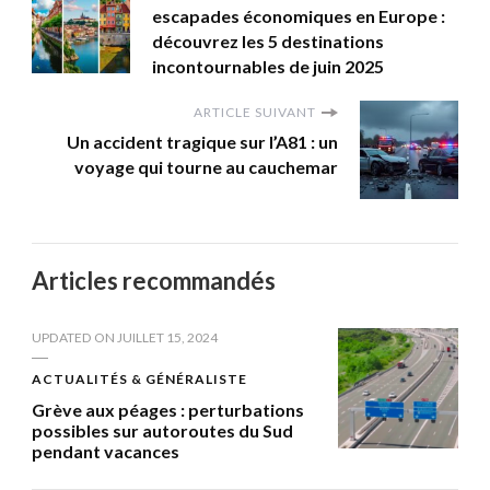
escapades économiques en Europe :
découvrez les 5 destinations
incontournables de juin 2025
ARTICLE SUIVANT
Un accident tragique sur l’A81 : un
voyage qui tourne au cauchemar
Articles recommandés
UPDATED ON
JUILLET 15, 2024
ACTUALITÉS & GÉNÉRALISTE
Grève aux péages : perturbations
possibles sur autoroutes du Sud
pendant vacances