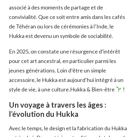
associé à des moments de partage et de
convivialité. Que ce soit entre amis dans les cafés
de Téhéran ou lors de cérémonies à l’Inde, le
Hukka est devenu un symbole de sociabilité.
En 2025, on constate une résurgence d’intérêt
pour cet art ancestral, en particulier parmi les
jeunes générations. Loin d’être un simple
accessoire, le Hukka est aujourd’hui intégré à un
style de vie, à une culture.Hukka & Bien-être
!
Un voyage à travers les âges :
l’évolution du Hukka
Avec le temps, le design et la fabrication du Hukka