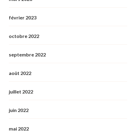
février 2023
octobre 2022
septembre 2022
août 2022
juillet 2022
juin 2022
mai 2022