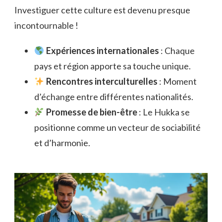
Investiguer cette culture est devenu presque
incontournable !
Expériences internationales
: Chaque
pays et région apporte sa touche unique.
Rencontres interculturelles
: Moment
d’échange entre différentes nationalités.
Promesse de bien-être
: Le Hukka se
positionne comme un vecteur de sociabilité
et d’harmonie.