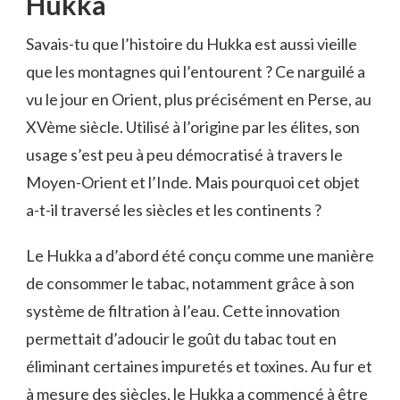
Hukka
Savais-tu que l’histoire du Hukka est aussi vieille
que les montagnes qui l’entourent ? Ce narguilé a
vu le jour en Orient, plus précisément en Perse, au
XVème siècle. Utilisé à l’origine par les élites, son
usage s’est peu à peu démocratisé à travers le
Moyen-Orient et l’Inde. Mais pourquoi cet objet
a-t-il traversé les siècles et les continents ?
Le Hukka a d’abord été conçu comme une manière
de consommer le tabac, notamment grâce à son
système de filtration à l’eau. Cette innovation
permettait d’adoucir le goût du tabac tout en
éliminant certaines impuretés et toxines. Au fur et
à mesure des siècles, le Hukka a commencé à être