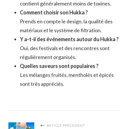
contient généralement moins de toxines.
Comment choisir son Hukka ?
Prends en compte le design, la qualité des
matériaux et le système de filtration.
Y a-t-il des événements autour du Hukka ?
Oui, des festivals et des rencontres sont
régulièrement organisés.
Quelles saveurs sont populaires ?
Les mélanges fruités, mentholés et épicés
sont très appréciés.
ARTICLE PRÉCÉDENT