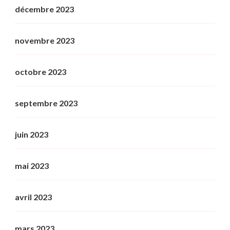
décembre 2023
novembre 2023
octobre 2023
septembre 2023
juin 2023
mai 2023
avril 2023
mars 2023