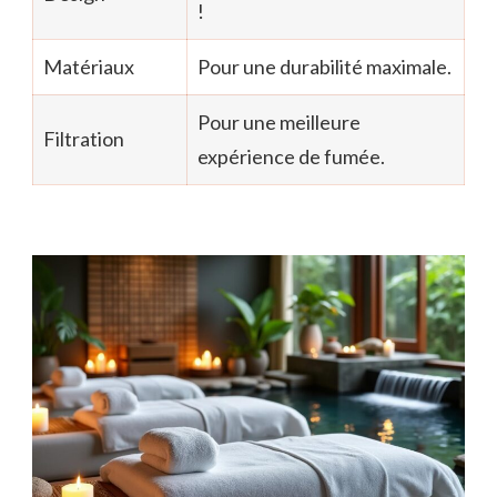
!
Matériaux
Pour une durabilité maximale.
Pour une meilleure
Filtration
expérience de fumée.