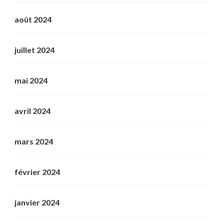
août 2024
juillet 2024
mai 2024
avril 2024
mars 2024
février 2024
janvier 2024