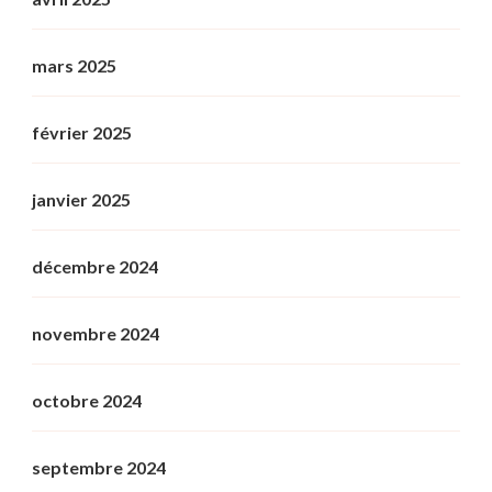
mars 2025
février 2025
janvier 2025
décembre 2024
novembre 2024
octobre 2024
septembre 2024