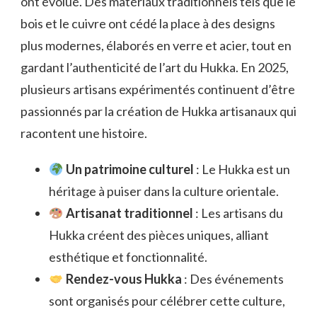
ont évolué. Des matériaux traditionnels tels que le
bois et le cuivre ont cédé la place à des designs
plus modernes, élaborés en verre et acier, tout en
gardant l’authenticité de l’art du Hukka. En 2025,
plusieurs artisans expérimentés continuent d’être
passionnés par la création de Hukka artisanaux qui
racontent une histoire.
Un patrimoine culturel
: Le Hukka est un
héritage à puiser dans la culture orientale.
Artisanat traditionnel
: Les artisans du
Hukka créent des pièces uniques, alliant
esthétique et fonctionnalité.
Rendez-vous Hukka
: Des événements
sont organisés pour célébrer cette culture,