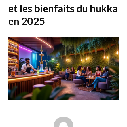
et les bienfaits du hukka
en 2025