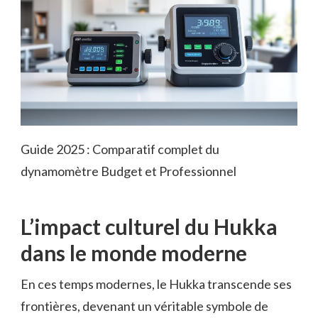
Guide 2025 : Comparatif complet du
dynamomètre Budget et Professionnel
L’impact culturel du Hukka
dans le monde moderne
En ces temps modernes, le Hukka transcende ses
frontières, devenant un véritable symbole de