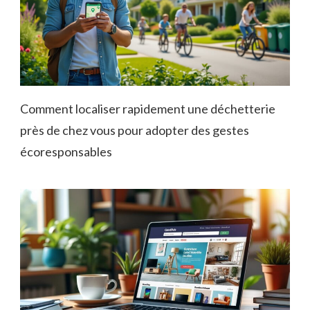
Comment localiser rapidement une déchetterie
près de chez vous pour adopter des gestes
écoresponsables