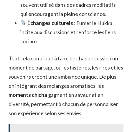
souvent utilisé dans des cadres méditatifs
qui encouragent la pleine conscience.
Échanges culturels
: Fumer le Hukka
incite aux discussions et renforce les liens
sociaux.
Tout cela contribue à faire de chaque session un
moment de partage, où les histoires, les rires et les
souvenirs créent une ambiance unique. De plus,
en intégrant des mélanges aromatisés, les
moments chicha
gagnent en saveur et en
diversité, permettant à chacun de personnaliser
son expérience selon ses envies.