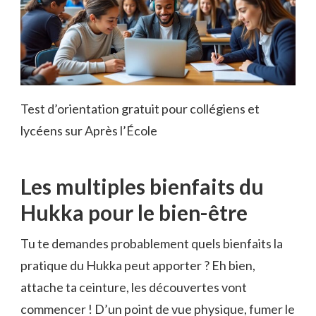
Test d’orientation gratuit pour collégiens et
lycéens sur Après l’École
Les multiples bienfaits du
Hukka pour le bien-être
Tu te demandes probablement quels bienfaits la
pratique du Hukka peut apporter ? Eh bien,
attache ta ceinture, les découvertes vont
commencer ! D’un point de vue physique, fumer le