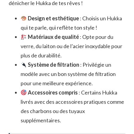
dénicher le Hukka de tes rêves !
Design et esthétique
: Choisis un Hukka
qui te parle, qui reflète ton style !
Matériaux de qualité
: Opte pour du
verre, du laiton ou de l’acier inoxydable pour
plus de durabilité.
Système de filtration
: Privilégie un
modèle avec un bon système de filtration
pour une meilleure expérience.
Accessoires compris
: Certains Hukka
livrés avec des accessoires pratiques comme
des charbons ou des tuyaux
supplémentaires.