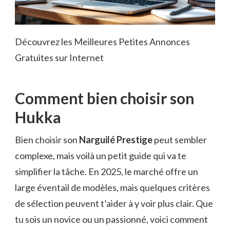
Découvrez les Meilleures Petites Annonces
Gratuites sur Internet
Comment bien choisir son
Hukka
Bien choisir son
Narguilé Prestige
peut sembler
complexe, mais voilà un petit guide qui va te
simplifier la tâche. En 2025, le marché offre un
large éventail de modèles, mais quelques critères
de sélection peuvent t’aider à y voir plus clair. Que
tu sois un novice ou un passionné, voici comment