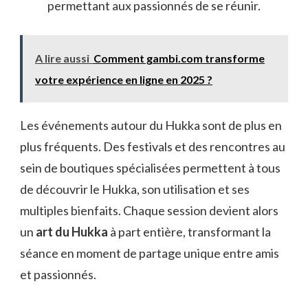
permettant aux passionnés de se réunir.
A lire aussi
Comment gambi.com transforme
votre expérience en ligne en 2025 ?
Les événements autour du Hukka sont de plus en
plus fréquents. Des festivals et des rencontres au
sein de boutiques spécialisées permettent à tous
de découvrir le Hukka, son utilisation et ses
multiples bienfaits. Chaque session devient alors
un
art du Hukka
à part entière, transformant la
séance en moment de partage unique entre amis
et passionnés.