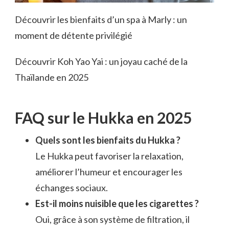
Découvrir les bienfaits d’un spa à Marly : un
moment de détente privilégié
Découvrir Koh Yao Yai : un joyau caché de la
Thaïlande en 2025
FAQ sur le Hukka en 2025
Quels sont les bienfaits du Hukka ?
Le Hukka peut favoriser la relaxation,
améliorer l’humeur et encourager les
échanges sociaux.
Est-il moins nuisible que les cigarettes ?
Oui, grâce à son système de filtration, il