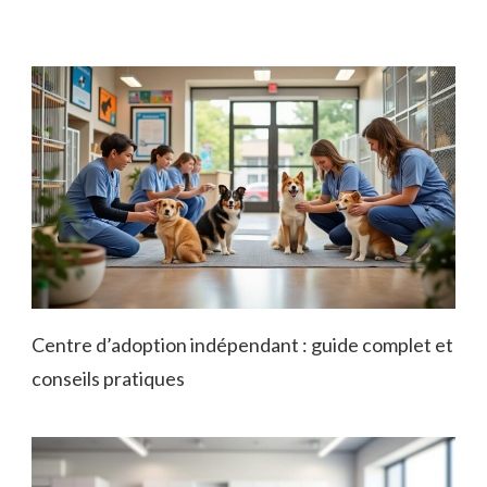
Centre d’adoption indépendant : guide complet et
conseils pratiques