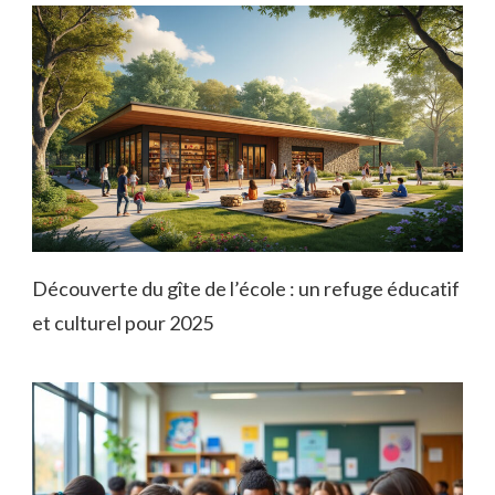
Découverte du gîte de l’école : un refuge éducatif
et culturel pour 2025