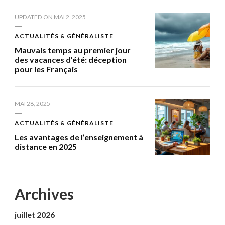
UPDATED ON
MAI 2, 2025
ACTUALITÉS & GÉNÉRALISTE
Mauvais temps au premier jour
des vacances d’été: déception
pour les Français
MAI 28, 2025
ACTUALITÉS & GÉNÉRALISTE
Les avantages de l’enseignement à
distance en 2025
Archives
juillet 2026