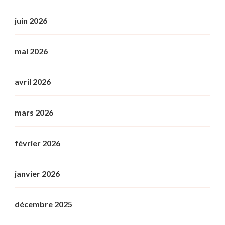
juin 2026
mai 2026
avril 2026
mars 2026
février 2026
janvier 2026
décembre 2025