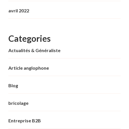
avril 2022
Categories
Actualités & Généraliste
Article anglophone
Blog
bricolage
Entreprise B2B