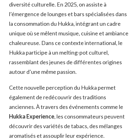
diversité culturelle. En 2025, on assiste à
l’émergence de lounges et bars spécialisées dans
la consommation du Hukka, intégrant un cadre
unique où se mêlent musique, cuisine et ambiance
chaleureuse. Dans ce contexte international, le
Hukka participe à un melting-pot culturel,
rassemblant des jeunes de différentes origines
autour d’une même passion.
Cette nouvelle perception du Hukka permet
également de redécouvrir des traditions
anciennes. À travers des événements comme le
Hukka Experience
, les consommateurs peuvent
découvrir des variétés de tabacs, des mélanges
aromatisés et assouplir leur expérience.