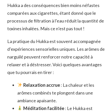
Hukka a des conséquences bien moins néfastes
comparées aux cigarettes, étant donné que le
processus de filtration à l’eau réduit la quantité de
toxines inhalées. Mais ce n’est pas tout !
La pratique du Hukka est souvent accompagnée
d’expériences sensorielles uniques. Les arômes de
narguilé peuvent renforcer notre capacité à
relaxer et à déstresser. Voici quelques avantages
que tu pourrais en tirer :
Relaxation accrue
: La chaleur et les
arômes combinés te plongent dans une
ambiance apaisante.
Méditation facilitée
: Le Hukka est