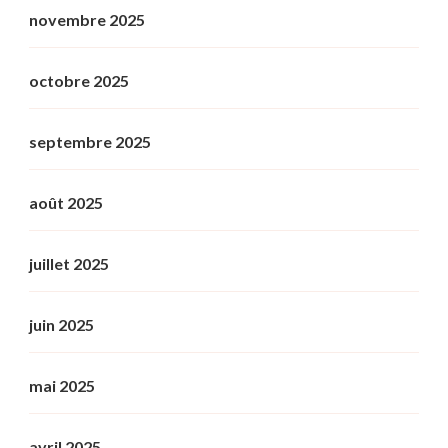
novembre 2025
octobre 2025
septembre 2025
août 2025
juillet 2025
juin 2025
mai 2025
avril 2025