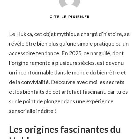
GITE-LE-PIXIEN.FR
Le Hukka, cet objet mythique chargé d’histoire, se
révèle être bien plus qu’une simple pratique ou un
accessoire tendance. En 2025, ce narguilé, dont
l’origine remonte à plusieurs siècles, est devenu
un incontournable dans le monde du bien-être et
de la convivialité. Découvre avec moi les secrets
et les bienfaits de cet artefact fascinant, car tu es
sur le point de plonger dans une expérience
sensorielle inédite !
Les origines fascinantes du