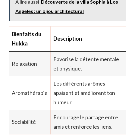
A lire aussi
Découverte de la villa Sophia à Los
Angeles : un bijou architectural
Bienfaits du
Description
Hukka
Favorise la détente mentale
Relaxation
et physique.
Les différents arômes
Aromathérapie
apaisent et améliorent ton
humeur.
Encourage le partage entre
Sociabilité
amis et renforce les liens.