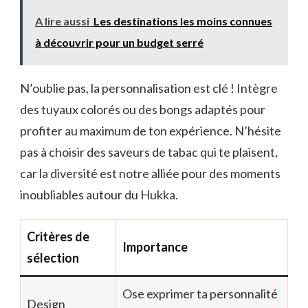
A lire aussi
Les destinations les moins connues
à découvrir pour un budget serré
N’oublie pas, la personnalisation est clé ! Intègre
des tuyaux colorés ou des bongs adaptés pour
profiter au maximum de ton expérience. N’hésite
pas à choisir des saveurs de tabac qui te plaisent,
car la diversité est notre alliée pour des moments
inoubliables autour du Hukka.
Critères de
Importance
sélection
Ose exprimer ta personnalité
Design