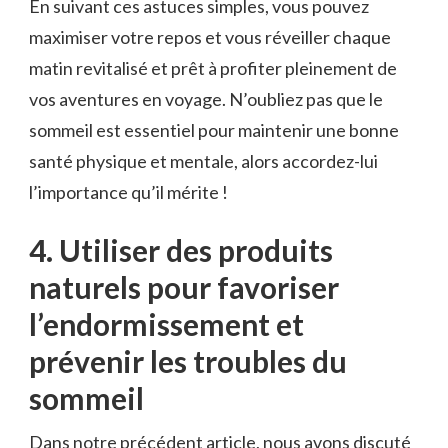
En suivant ces astuces ⁢simples,‌ vous pouvez
maximiser votre repos et vous réveiller chaque
matin revitalisé et prêt à profiter pleinement de
vos ‍aventures en ⁤voyage. N’oubliez pas ‍que ‍le
sommeil est essentiel pour maintenir une bonne
santé physique et⁢ mentale, alors accordez-lui
l’importance qu’il mérite ! ⁤
4. Utiliser des ⁣produits
naturels pour favoriser
l’endormissement et
‍prévenir les troubles du
sommeil
Dans notre précédent article,⁤ nous avons discuté