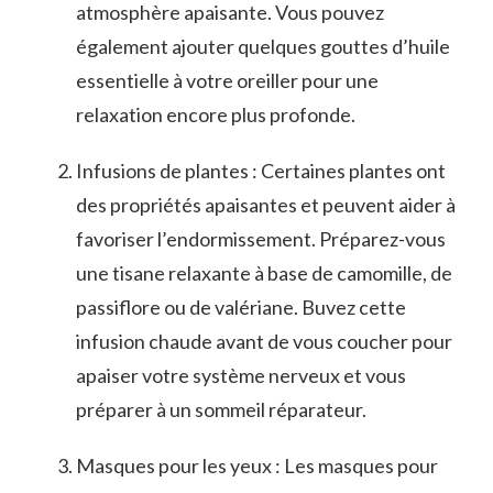
‍atmosphère ⁢apaisante. Vous pouvez
⁣également⁣ ajouter‌ quelques ⁢gouttes d’huile
essentielle à votre oreiller pour une‍
relaxation encore plus profonde.
Infusions de plantes : Certaines plantes ont
des propriétés apaisantes et peuvent aider​ à
favoriser l’endormissement. Préparez-vous‌
une tisane relaxante à ​base‍ de camomille, de
passiflore ou de valériane. Buvez cette
infusion⁢ chaude avant⁣ de vous​ coucher pour
apaiser ​votre système nerveux et vous
préparer⁤ à un sommeil réparateur.
Masques pour​ les⁤ yeux : Les ‌masques ​pour