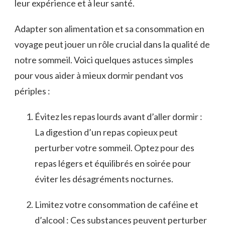
leur expérience et à leur santé.
Adapter‌ son alimentation et sa consommation ‍en
voyage peut jouer un rôle crucial dans la qualité de⁣
notre sommeil. Voici quelques astuces simples‌
pour vous aider à mieux dormir ⁤pendant vos ​
périples :
Évitez les repas lourds avant d’aller dormir :
La ​digestion d’un repas copieux peut
perturber votre sommeil.‍ Optez pour des
repas légers et‍ équilibrés‍ en⁢ soirée pour
éviter les⁣ désagréments ‌nocturnes.
Limitez⁢ votre consommation de caféine⁤ et
d’alcool : Ces substances peuvent perturber