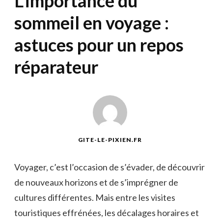
L’importance du
sommeil en voyage :
astuces pour un repos
réparateur
GITE-LE-PIXIEN.FR
Voyager, c’est l’occasion de s’évader, de découvrir
de nouveaux horizons et de s’imprégner de
cultures différentes. Mais entre les visites
touristiques effrénées, les ⁤décalages horaires ⁤et