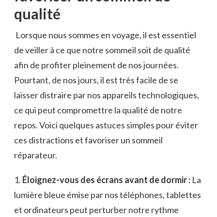
qualité
⁢ Lorsque ⁤nous sommes en ‍voyage, il est essentiel
de ​veiller à ce que notre sommeil soit de qualité
afin ⁤de profiter ‍pleinement de nos journées.
Pourtant, de nos⁤ jours, ⁢il‍ est très facile de se
laisser distraire ⁣par ‍nos appareils technologiques,
ce qui peut ⁤compromettre ⁣la⁢ qualité de notre
repos. Voici quelques astuces simples pour éviter
ces distractions et favoriser un sommeil
réparateur.
1.​
Éloignez-vous des écrans avant de dormir :
La
‌lumière bleue émise‍ par nos téléphones, tablettes
et ordinateurs peut perturber notre rythme