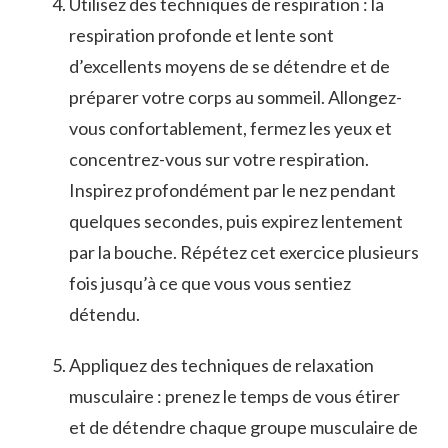
Utilisez‍ des techniques ‌de⁣ respiration : la
respiration profonde et⁣ lente sont
‍d’excellents moyens de se détendre et de
préparer votre corps⁤ au sommeil. Allongez-
vous confortablement, fermez les yeux et ​
concentrez-vous sur votre respiration.
Inspirez profondément par le nez pendant
quelques secondes, ⁣puis expirez lentement
par ⁤la bouche. Répétez cet exercice plusieurs
‌fois⁢ jusqu’à ce⁢ que vous vous ⁤sentiez
détendu.
Appliquez des techniques de relaxation
musculaire : ⁣prenez le​ temps de vous étirer
et de ‌détendre chaque groupe‍ musculaire de