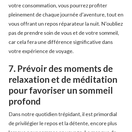
votre⁤ consommation, ​vous pourrez profiter
pleinement de ‌chaque‌ journée d’aventure, ⁢tout en
vous ‌offrant ‌un repos réparateur la nuit. N’oubliez
pas de prendre ⁢soin de vous et de votre sommeil,
car⁣ cela fera une différence significative dans
votre ⁢expérience de voyage.
7. Prévoir des moments de
relaxation et de méditation
pour favoriser un sommeil
profond
Dans notre quotidien⁢ trépidant, il ⁢est primordial
de privilégier le repos ⁤et la ⁢détente, encore plus