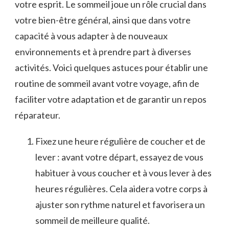
votre esprit. Le‍ sommeil joue un rôle‍ crucial dans
votre ​bien-être général, ainsi que ⁤dans votre
capacité à vous adapter à de nouveaux
environnements et à prendre part à diverses
activités. Voici quelques astuces pour établir une
routine de sommeil avant votre voyage, afin de
faciliter votre adaptation et de garantir un repos
réparateur.
Fixez une heure régulière de coucher et de
lever : avant votre départ, essayez de vous
habituer à vous coucher et à‍ vous lever à des
heures régulières. Cela aidera votre ‍corps à
ajuster‍ son rythme naturel et favorisera un
sommeil de ⁤meilleure qualité.