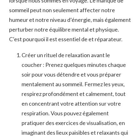
lorsque nous sommes en voyage. Le manque de
sommeil peut​ non seulement affecter notre
humeur et ⁤notre niveau d’énergie, mais également
perturber notre équilibre mental et physique.
C’est pourquoi il est essentiel de et réparateur.
Créer un rituel de relaxation avant le
coucher : Prenez quelques minutes chaque
soir pour vous détendre et vous ‍préparer
mentalement au sommeil. Fermez les yeux,
respirez profondément et calmement, ⁢tout
en concentrant votre attention sur‍ votre
respiration. Vous pouvez également
pratiquer des exercices de visualisation, en
imaginant des⁣ lieux paisibles et relaxants qui