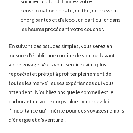
sommeil profond. Limitez votre
consommation ‍de café, de ⁢thé, de boissons
énergisantes et d’alcool, en‍ particulier dans
les heures précédant votre coucher.
En suivant ces ​astuces simples, vous serez en
mesure d’établir une routine de ​sommeil avant
votre voyage. Vous vous sentirez ainsi ⁤plus
reposé(e) et ⁤prêt(e) à profiter pleinement de
toutes les merveilleuses expériences ‌qui vous
⁢attendent. N’oubliez pas que le sommeil est le
carburant de votre corps, alors accordez-lui
l’importance qu’il mérite pour des voyages remplis
d’énergie et d’aventure !