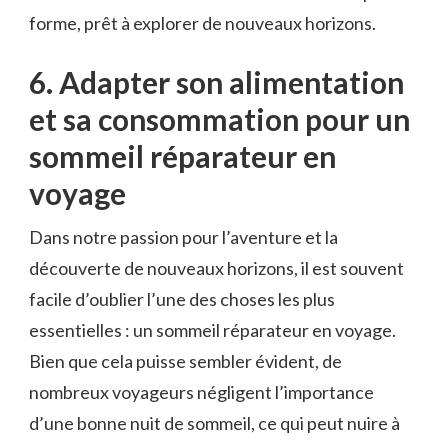
forme, prêt à explorer de nouveaux⁣ horizons.
6. Adapter son ⁤alimentation
et sa consommation pour un
sommeil réparateur en
voyage
Dans notre passion pour l’aventure et la
découverte de nouveaux horizons, il est⁣ souvent
facile d’oublier l’une des choses les plus
essentielles​ : un sommeil réparateur en voyage.
Bien que cela ⁤puisse sembler évident, de
nombreux voyageurs négligent l’importance‌
d’une bonne nuit de sommeil, ​ce qui peut nuire à