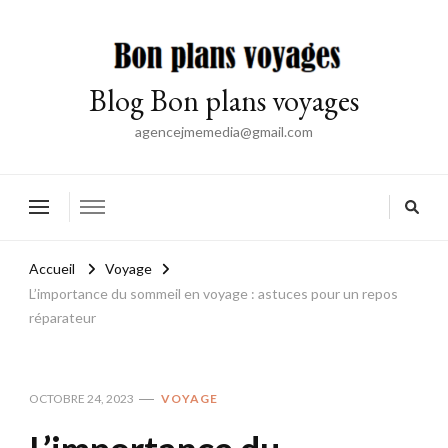
Blog Bon plans voyages
agencejmemedia@gmail.com
Accueil
Voyage
L’importance du sommeil en voyage : astuces pour un repos
réparateur
OCTOBRE 24, 2023
VOYAGE