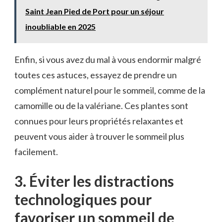
Saint Jean Pied de Port pour un séjour
inoubliable en 2025
Enfin, si vous avez du⁢ mal à ⁤vous endormir malgré
toutes ces astuces, essayez de prendre‍ un
complément naturel pour le sommeil, comme de⁤ la
camomille​ ou de ⁢la valériane. Ces plantes sont
connues pour leurs propriétés ‍relaxantes et
peuvent‌ vous aider ‍à trouver le sommeil plus
facilement.
3. Éviter les distractions
technologiques⁣ pour
favoriser un sommeil de