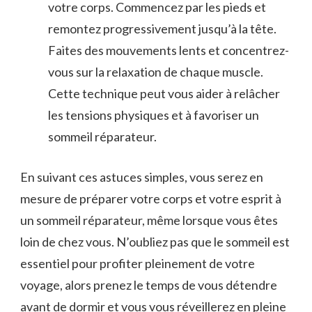
votre ‌corps. Commencez par les pieds et
remontez progressivement jusqu’à la tête.
Faites des mouvements ​lents et concentrez-
vous sur la relaxation de chaque muscle.‌
Cette ​technique ⁢peut vous aider à relâcher
les tensions physiques et à favoriser un
sommeil réparateur.
En ⁢suivant ces astuces simples, vous ‍serez en
mesure de préparer votre corps et votre esprit à
un sommeil réparateur, même⁣ lorsque vous êtes
⁣loin de chez‍ vous. N’oubliez ‍pas que le⁣ sommeil est
essentiel pour profiter pleinement de votre
voyage, alors prenez le temps de vous détendre
avant de ⁢dormir et vous vous⁤ réveillerez en ​pleine