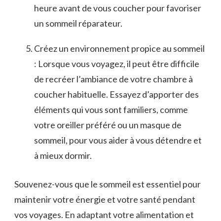
heure⁢ avant de vous ‍coucher pour favoriser
un sommeil réparateur.
Créez un environnement propice au sommeil
: Lorsque vous voyagez, il peut ‌être difficile⁢
de recréer l’ambiance de votre‍ chambre à
coucher habituelle. Essayez d’apporter des
éléments qui vous sont familiers, comme
votre‌ oreiller préféré ou un masque de
sommeil, pour ⁣vous aider à⁤ vous détendre et
à mieux​ dormir.
Souvenez-vous ‍que‍ le ​sommeil est essentiel pour
maintenir votre énergie⁢ et votre santé pendant
vos voyages. ‍En adaptant ⁣votre alimentation⁢ et