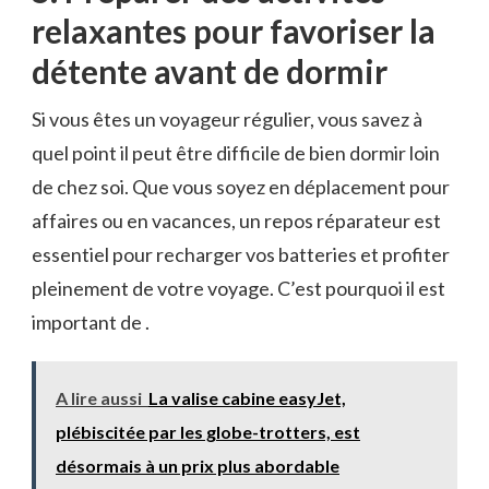
relaxantes‌ pour favoriser la
détente ⁣avant de dormir
Si vous êtes un voyageur régulier, vous savez à
quel point il peut​ être difficile de bien dormir loin
de chez‍ soi. Que vous soyez en déplacement pour
affaires ou en ⁣vacances, un ⁤repos réparateur est
essentiel pour recharger vos batteries et profiter
pleinement de votre voyage. C’est pourquoi il est ​
important​ de .
A lire aussi
La valise cabine easyJet,
plébiscitée par les globe-trotters, est
désormais à un prix plus abordable