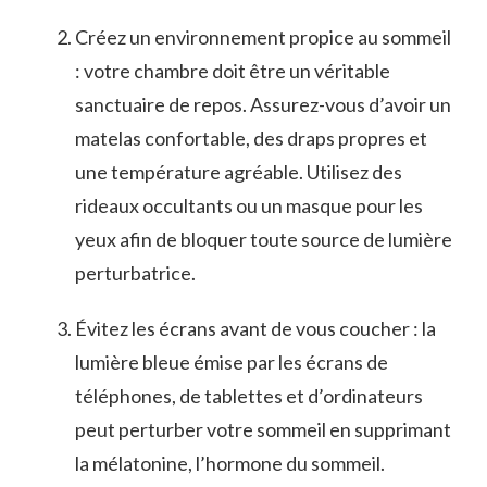
Créez un environnement propice ⁢au sommeil
: votre chambre doit être un véritable
sanctuaire de repos. Assurez-vous d’avoir un
matelas confortable, des ‍draps⁤ propres et
une température agréable. Utilisez des
rideaux occultants⁢ ou un masque pour les
yeux⁢ afin de bloquer toute source⁣ de lumière
perturbatrice.
Évitez les écrans avant de vous coucher : la
lumière bleue‍ émise par​ les ⁤écrans de
téléphones, de tablettes et d’ordinateurs
peut perturber votre sommeil⁣ en supprimant
⁣la mélatonine, l’hormone du ⁤sommeil.