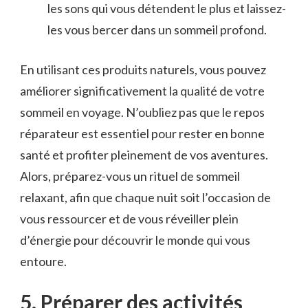
les sons qui vous‍ détendent le plus et laissez-
les vous bercer dans un sommeil profond.
En utilisant ces produits naturels, vous pouvez
améliorer significativement la qualité de votre
sommeil en voyage. N’oubliez pas ⁣que le repos
réparateur est essentiel pour ‌rester en bonne
santé ‍et profiter pleinement de vos aventures.
Alors, préparez-vous⁢ un rituel de sommeil
relaxant, afin que⁢ chaque nuit soit l’occasion de ​
vous ressourcer et de vous réveiller ‌plein
d’énergie pour découvrir le monde qui‌ vous
entoure.
5. Préparer ‌des activités