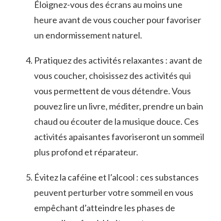
Éloignez-vous ‍des écrans au moins ‍une
heure avant de vous⁣ coucher pour favoriser
un endormissement naturel.
Pratiquez des activités relaxantes : avant⁤ de
vous coucher, choisissez des activités qui
vous permettent de⁢ vous détendre. Vous⁣
pouvez lire un livre, méditer, prendre un ​bain
chaud ou écouter de la musique douce. Ces
activités apaisantes favoriseront ⁤un sommeil
plus profond et réparateur.
Évitez la⁢ caféine et l’alcool ‍: ces substances
peuvent‍ perturber votre sommeil en vous
empêchant d’atteindre les phases de