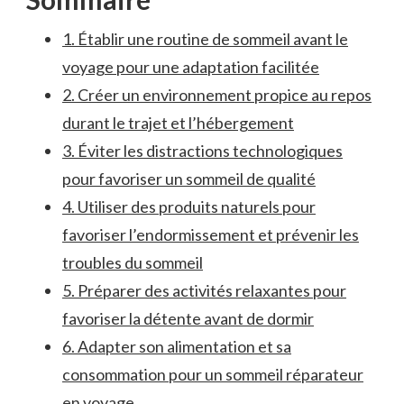
1. Établir une routine de sommeil avant le
voyage pour une‌ adaptation⁣ facilitée
2. Créer un environnement​ propice au repos
durant le trajet et l’hébergement
3. Éviter les distractions ‌technologiques
pour⁤ favoriser un sommeil​ de qualité
4. Utiliser des produits naturels pour
favoriser⁢ l’endormissement et prévenir les
troubles du sommeil
5. Préparer des activités⁤ relaxantes pour
favoriser la détente avant de dormir
6. Adapter son ⁣alimentation et sa
consommation pour un sommeil réparateur
en voyage