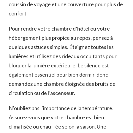
coussin de‌ voyage et une couverture‌ pour plus ⁤de
confort.
Pour​ rendre votre chambre d’hôtel ou votre
⁢hébergement plus ⁣propice au ⁤repos,‍ pensez à‍
quelques astuces simples. Éteignez toutes les
lumières et utilisez des rideaux occultants pour
bloquer la lumière extérieure. ‍Le silence est‌
également essentiel pour bien dormir, donc
demandez une chambre éloignée des bruits de
⁣circulation ou de l’ascenseur.
N’oubliez pas l’importance de‌ la température.
Assurez-vous que votre chambre est bien
climatisée ou chauffée selon la saison. Une