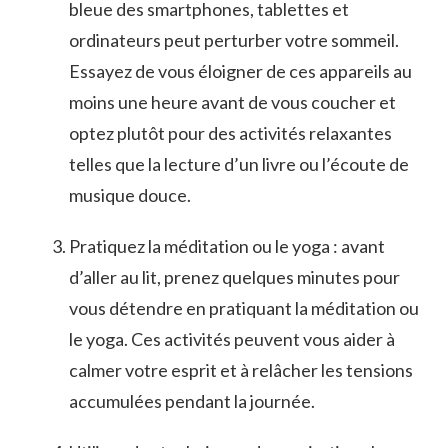
bleue des smartphones, tablettes et
ordinateurs peut perturber votre sommeil.
Essayez de vous éloigner de ces appareils au
moins une heure avant de vous coucher⁣ et
optez plutôt pour des activités ⁣relaxantes
telles que la lecture d’un livre ou l’écoute de⁣
musique douce.
Pratiquez la méditation ou⁤ le yoga : avant
d’aller au lit, prenez quelques minutes ‌pour
vous détendre ​en pratiquant la méditation ou
le yoga. Ces activités peuvent vous aider à
calmer⁣ votre esprit⁢ et‌ à relâcher les tensions
accumulées pendant la journée.