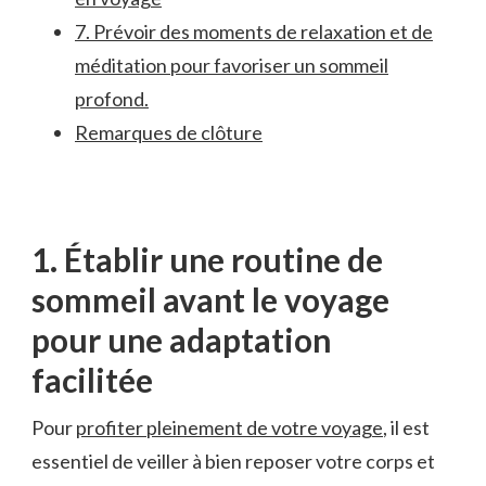
7. Prévoir des moments de relaxation et de
méditation pour favoriser un⁤ sommeil
profond.
Remarques de clôture
1. Établir une⁤ routine de
sommeil avant le voyage
pour une ⁣adaptation
facilitée
Pour
profiter pleinement de votre voyage
, il est
essentiel ‌de veiller‍ à bien reposer votre corps et