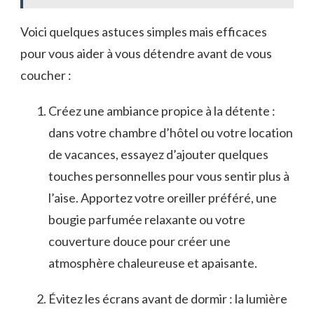
Voici quelques astuces ‌simples ‍mais efficaces​
pour vous aider à vous détendre avant de vous
coucher ⁣:
Créez une ambiance propice à la détente :
dans votre chambre d’hôtel ou votre location
de vacances, essayez d’ajouter​ quelques
touches personnelles pour vous sentir plus à
l’aise. Apportez votre oreiller préféré, une
bougie parfumée ‍relaxante ou votre
couverture douce pour créer une
atmosphère chaleureuse et apaisante.
Évitez les⁤ écrans avant de dormir : la lumière ​