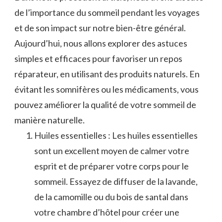
de l’importance du sommeil pendant les⁣ voyages
et de son ⁣impact sur notre bien-être général.
Aujourd’hui, nous allons explorer des⁤ astuces
simples et efficaces pour⁤ favoriser un repos
réparateur, en utilisant des produits ⁤naturels. En
évitant les somnifères ou les médicaments, vous ​
pouvez​ améliorer la qualité de votre sommeil de
manière naturelle.
Huiles essentielles : Les huiles essentielles
sont⁣ un excellent moyen de calmer votre
esprit‍ et de préparer votre corps pour le
sommeil.‌ Essayez​ de diffuser​ de la lavande,
de la camomille ou du bois de santal dans
votre ‌chambre ‍d’hôtel pour créer une