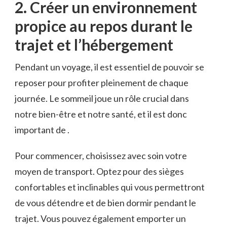
2. Créer un ‍environnement
propice⁣ au repos durant le
trajet⁢ et‍ l’hébergement
Pendant un voyage, il est essentiel de pouvoir se
reposer pour profiter pleinement de chaque
‌journée. Le sommeil joue un rôle crucial dans
notre bien-être et notre santé, et il est donc
important de .
Pour ‍commencer, choisissez avec soin votre
moyen de⁣ transport. Optez pour des ‌sièges
confortables ⁣et inclinables qui vous permettront
de vous détendre et‌ de bien dormir pendant le
trajet. ‍Vous pouvez ⁣également emporter un ​