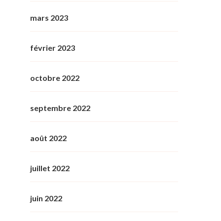
mars 2023
février 2023
octobre 2022
septembre 2022
août 2022
juillet 2022
juin 2022