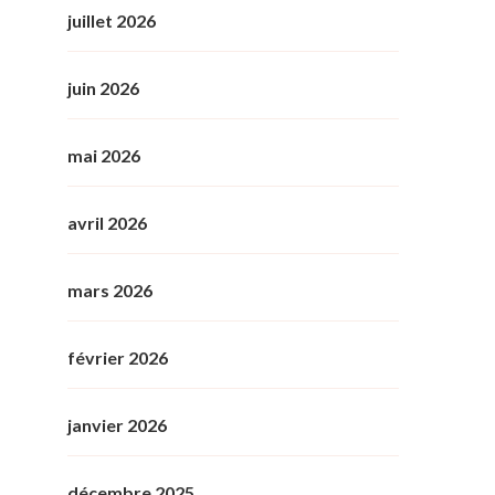
juillet 2026
juin 2026
mai 2026
avril 2026
mars 2026
février 2026
janvier 2026
décembre 2025