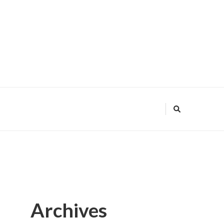
Archives