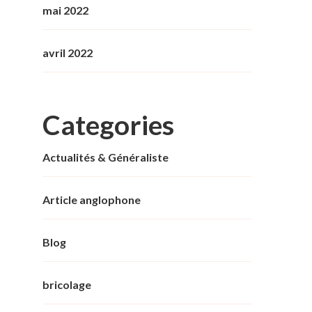
mai 2022
avril 2022
Categories
Actualités & Généraliste
Article anglophone
Blog
bricolage