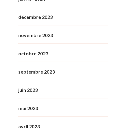
décembre 2023
novembre 2023
octobre 2023
septembre 2023
juin 2023
mai 2023
avril 2023