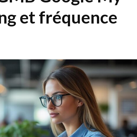
ing et fréquence