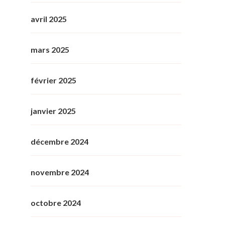
avril 2025
mars 2025
février 2025
janvier 2025
décembre 2024
novembre 2024
octobre 2024