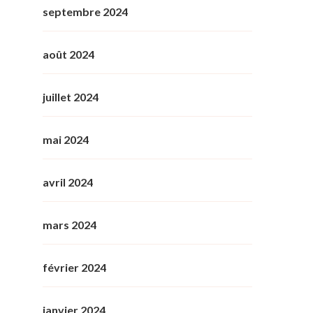
septembre 2024
août 2024
juillet 2024
mai 2024
avril 2024
mars 2024
février 2024
janvier 2024