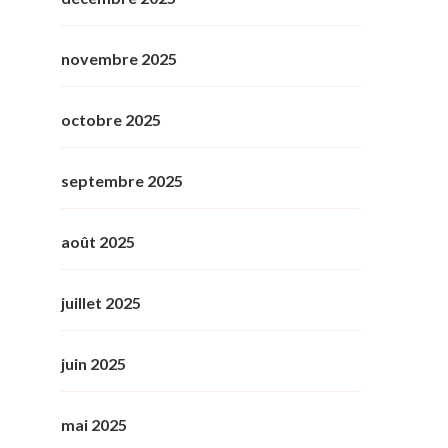
novembre 2025
octobre 2025
septembre 2025
août 2025
juillet 2025
juin 2025
mai 2025