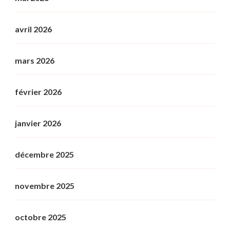
avril 2026
mars 2026
février 2026
janvier 2026
décembre 2025
novembre 2025
octobre 2025