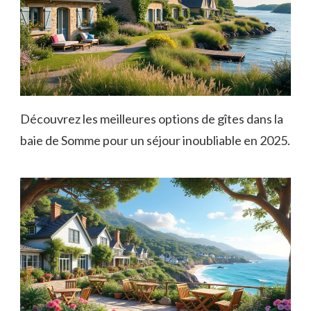
Découvrez les meilleures options de gîtes dans la
baie de Somme pour un séjour inoubliable en 2025.