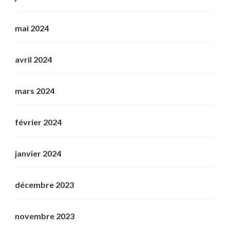
mai 2024
avril 2024
mars 2024
février 2024
janvier 2024
décembre 2023
novembre 2023