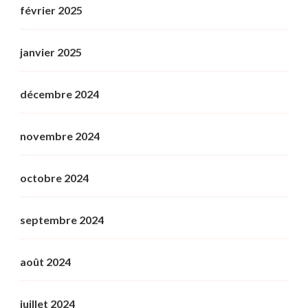
février 2025
janvier 2025
décembre 2024
novembre 2024
octobre 2024
septembre 2024
août 2024
juillet 2024