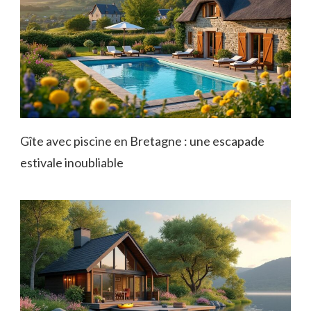
Gîte avec piscine en Bretagne : une escapade
estivale inoubliable