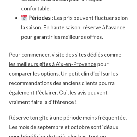
confortable.
Périodes :
Les prix peuvent fluctuer selon
la saison. En haute saison, réserve à l’avance
pour garantir les meilleures offres.
Pour commencer, visite des sites dédiés comme
les meilleurs gîtes à Aix-en-Provence
pour
comparer les options. Un petit clin d’œil sur les
recommandations des anciens clients pourra
également t’éclairer. Oui, les avis peuvent
vraiment faire la différence !
Réserve ton gîte à une période moins fréquentée.
Les mois de septembre et octobre sont idéaux
pour bénéficier de tarifs plus bas, tout en