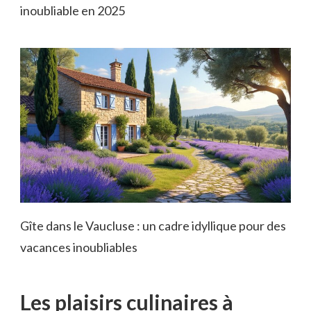
inoubliable en 2025
Gîte dans le Vaucluse : un cadre idyllique pour des
vacances inoubliables
Les plaisirs culinaires à