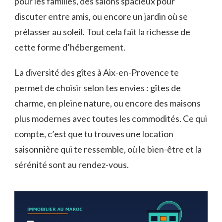
pour les familles, des salons spacieux pour
discuter entre amis, ou encore un jardin où se
prélasser au soleil. Tout cela fait la richesse de
cette forme d’hébergement.
La diversité des gîtes à Aix-en-Provence te
permet de choisir selon tes envies : gîtes de
charme, en pleine nature, ou encore des maisons
plus modernes avec toutes les commodités. Ce qui
compte, c’est que tu trouves une location
saisonnière qui te ressemble, où le bien-être et la
sérénité sont au rendez-vous.