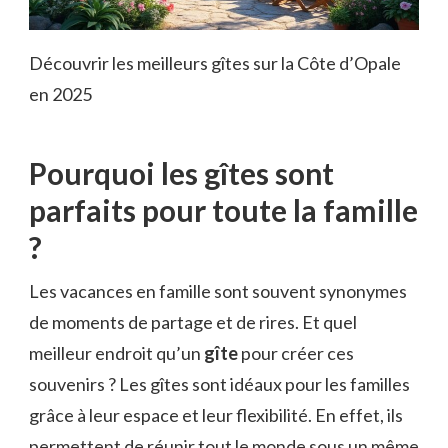
Découvrir les meilleurs gîtes sur la Côte d’Opale
en 2025
Pourquoi les gîtes sont
parfaits pour toute la famille
?
Les vacances en famille sont souvent synonymes
de moments de partage et de rires. Et quel
meilleur endroit qu’un
gîte
pour créer ces
souvenirs ? Les gîtes sont idéaux pour les familles
grâce à leur espace et leur flexibilité. En effet, ils
permettent de réunir tout le monde sous un même