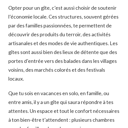
Opter pour un gîte, c’est aussi choisir de soutenir
l’économie locale. Ces structures, souvent gérées
par des familles passionnées, te permettent de
découvrir des produits du terroir, des activités
artisanales et des modes de vie authentiques. Les
gîtes sont aussi bien des lieux de détente que des
portes d’entrée vers des balades dans les villages
voisins, des marchés colorés et des festivals
locaux.
Que tu sois en vacances en solo, en famille, ou
entre amis, il y a un gîte qui saura répondre à tes
attentes. Un espace et tout le confort nécessaires
à ton bien-être t’attendent : plusieurs chambres