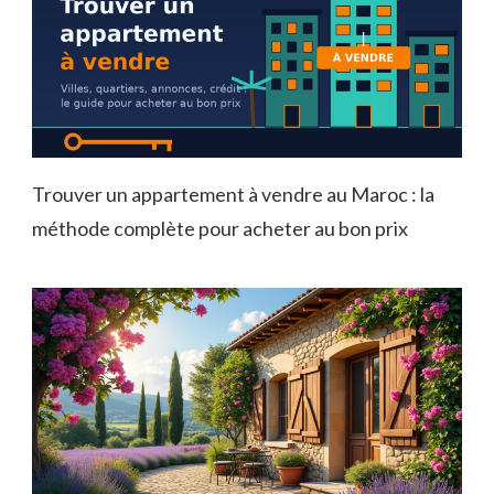
Trouver un appartement à vendre au Maroc : la
méthode complète pour acheter au bon prix