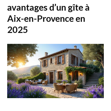
avantages d’un gîte à
Aix-en-Provence en
2025