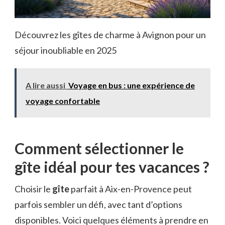
Découvrez les gîtes de charme à Avignon pour un
séjour inoubliable en 2025
A lire aussi
Voyage en bus : une expérience de
voyage confortable
Comment sélectionner le
gîte idéal pour tes vacances ?
Choisir le
gîte
parfait à Aix-en-Provence peut
parfois sembler un défi, avec tant d’options
disponibles. Voici quelques éléments à prendre en