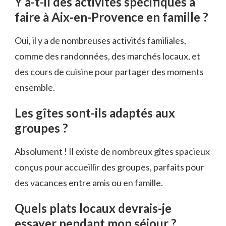
Y a-t-il des activités spécifiques à
faire à Aix-en-Provence en famille ?
Oui, il y a de nombreuses activités familiales,
comme des randonnées, des marchés locaux, et
des cours de cuisine pour partager des moments
ensemble.
Les gîtes sont-ils adaptés aux
groupes ?
Absolument ! Il existe de nombreux gîtes spacieux
conçus pour accueillir des groupes, parfaits pour
des vacances entre amis ou en famille.
Quels plats locaux devrais-je
essayer pendant mon séjour ?