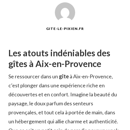
GITE-LE-PIXIEN.FR
Les atouts indéniables des
gîtes à Aix-en-Provence
Se ressourcer dans un
gîte
à Aix-en-Provence,
c’est plonger dans une expérience riche en
découvertes et en confort. Imagine la beauté du
paysage, le doux parfum des senteurs
provençales, et tout cela à portée de main, dans
un hébergement qui allie charme et authenticité.