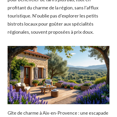
profitant du charme de la région, sans l’afflux
touristique. N’oublie pas d’explorer les petits
bistrots locaux pour goûter aux spécialités
régionales, souvent proposées à prix doux.
Gîte de charme à Aix-en-Provence : une escapade