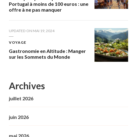
Portugal à moins de 100 euros : une
offre à ne pas manquer
UPDATED ON
MAI 19, 2024
VOYAGE
Gastronomie en Altitude : Manger
sur les Sommets du Monde
Archives
juillet 2026
juin 2026
mai 2026