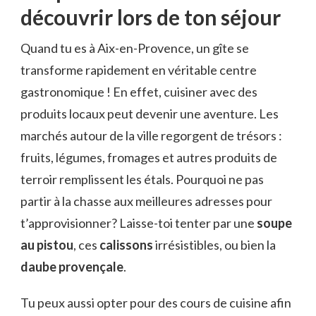
découvrir lors de ton séjour
Quand tu es à Aix-en-Provence, un gîte se
transforme rapidement en véritable centre
gastronomique ! En effet, cuisiner avec des
produits locaux peut devenir une aventure. Les
marchés autour de la ville regorgent de trésors :
fruits, légumes, fromages et autres produits de
terroir remplissent les étals. Pourquoi ne pas
partir à la chasse aux meilleures adresses pour
t’approvisionner? Laisse-toi tenter par une
soupe
au pistou
, ces
calissons
irrésistibles, ou bien la
daube provençale
.
Tu peux aussi opter pour des cours de cuisine afin