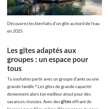
Découvrez les bienfaits d’un gîte au bord de l’eau
en 2025
Les gîtes adaptés aux
groupes : un espace pour
tous
Tu souhaites partir avec un groupe d’amis ou une
grande famille ? Les gîtes de grande capacité
deviennent alors ton meilleur atout pour des
vacances réussies. Avec des
gîtes
offrant de