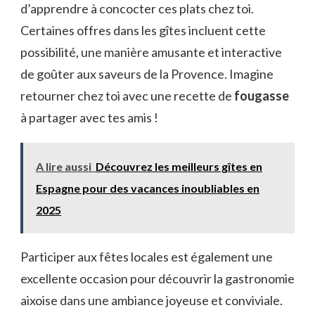
d’apprendre à concocter ces plats chez toi.
Certaines offres dans les gîtes incluent cette
possibilité, une manière amusante et interactive
de goûter aux saveurs de la Provence. Imagine
retourner chez toi avec une recette de
fougasse
à partager avec tes amis !
A lire aussi
Découvrez les meilleurs gîtes en
Espagne pour des vacances inoubliables en
2025
Participer aux fêtes locales est également une
excellente occasion pour découvrir la gastronomie
aixoise dans une ambiance joyeuse et conviviale.