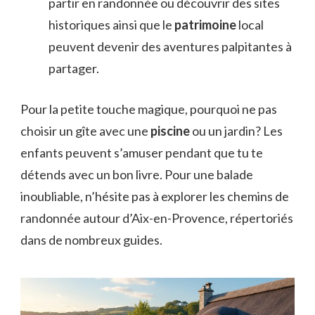
partir en randonnée ou découvrir des sites
historiques ainsi que le
patrimoine
local
peuvent devenir des aventures palpitantes à
partager.
Pour la petite touche magique, pourquoi ne pas
choisir un gîte avec une
piscine
ou un jardin? Les
enfants peuvent s’amuser pendant que tu te
détends avec un bon livre. Pour une balade
inoubliable, n’hésite pas à explorer les chemins de
randonnée autour d’Aix-en-Provence, répertoriés
dans de nombreux guides.