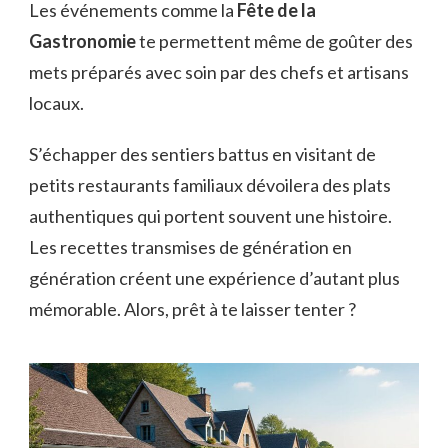
Les événements comme la
Fête de la
Gastronomie
te permettent même de goûter des
mets préparés avec soin par des chefs et artisans
locaux.
S’échapper des sentiers battus en visitant de
petits restaurants familiaux dévoilera des plats
authentiques qui portent souvent une histoire.
Les recettes transmises de génération en
génération créent une expérience d’autant plus
mémorable. Alors, prêt à te laisser tenter ?