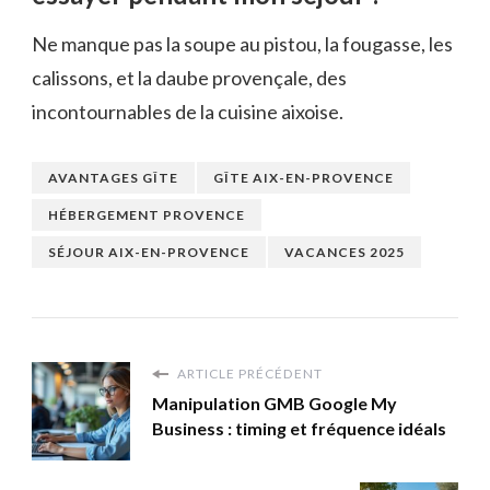
Ne manque pas la soupe au pistou, la fougasse, les
calissons, et la daube provençale, des
incontournables de la cuisine aixoise.
AVANTAGES GÎTE
GÎTE AIX-EN-PROVENCE
HÉBERGEMENT PROVENCE
SÉJOUR AIX-EN-PROVENCE
VACANCES 2025
ARTICLE PRÉCÉDENT
Manipulation GMB Google My
Business : timing et fréquence idéals