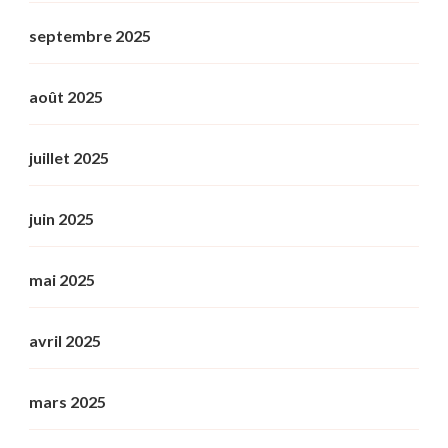
septembre 2025
août 2025
juillet 2025
juin 2025
mai 2025
avril 2025
mars 2025