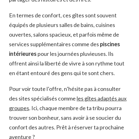
En termes de confort, ces gîtes sont souvent
équipés de plusieurs salles de bains, cuisines
ouvertes, salons spacieux, et parfois même de
services supplémentaires comme des
piscines
intérieures
pour les journées pluvieuses. Ils
offrent ainsi la liberté de vivre à son rythme tout
en étant entouré des gens qui te sont chers.
Pour voir toute l’offre, n’hésite pas à consulter
des sites spécialisés comme
les gîtes adaptés aux
groupes
. Ici, chaque membre de ta tribu pourra
trouver son bonheur, sans avoir à se soucier du
confort des autres. Prêt à réserver ta prochaine
aventure ?