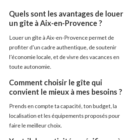
Quels sont les avantages de louer
un gîte à Aix-en-Provence ?
Louer un gîte à Aix-en-Provence permet de
profiter d’un cadre authentique, de soutenir
l’économie locale, et de vivre des vacances en
toute autonomie.
Comment choisir le gîte qui
convient le mieux à mes besoins ?
Prends en compte ta capacité, ton budget, la
localisation et les équipements proposés pour
faire le meilleur choix.