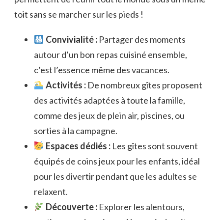
toit sans se marcher sur les pieds !
Convivialité :
Partager des moments
autour d’un bon repas cuisiné ensemble,
c’est l’essence même des vacances.
Activités :
De nombreux gîtes proposent
des activités adaptées à toute la famille,
comme des jeux de plein air, piscines, ou
sorties à la campagne.
Espaces dédiés :
Les gîtes sont souvent
équipés de coins jeux pour les enfants, idéal
pour les divertir pendant que les adultes se
relaxent.
Découverte :
Explorer les alentours,