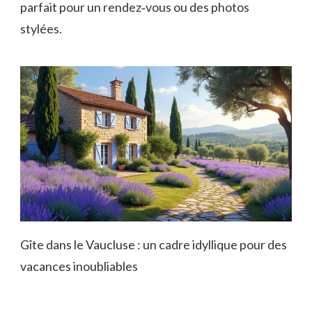
parfait pour un rendez‑vous ou des photos
stylées.
Gîte dans le Vaucluse : un cadre idyllique pour des
vacances inoubliables