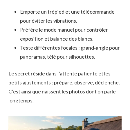
Emporte un trépied et une télécommande
pour éviter les vibrations.
Préfère le mode manuel pour contrôler
exposition et balance des blancs.
Teste différentes focales : grand‑angle pour
panoramas, télé pour silhouettes.
Le secret réside dans l’attente patiente et les
petits ajustements : prépare, observe, déclenche.
C’est ainsi que naissent les photos dont on parle
longtemps.