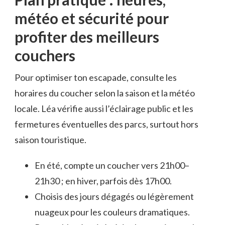
météo et sécurité pour
profiter des meilleurs
couchers
Pour optimiser ton escapade, consulte les
horaires du coucher selon la saison et la météo
locale. Léa vérifie aussi l’éclairage public et les
fermetures éventuelles des parcs, surtout hors
saison touristique.
En été, compte un coucher vers 21h00–
21h30 ; en hiver, parfois dès 17h00.
Choisis des jours dégagés ou légèrement
nuageux pour les couleurs dramatiques.