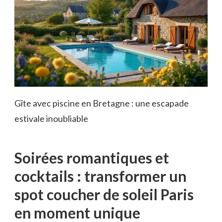
Gîte avec piscine en Bretagne : une escapade
estivale inoubliable
Soirées romantiques et
cocktails : transformer un
spot coucher de soleil Paris
en moment unique