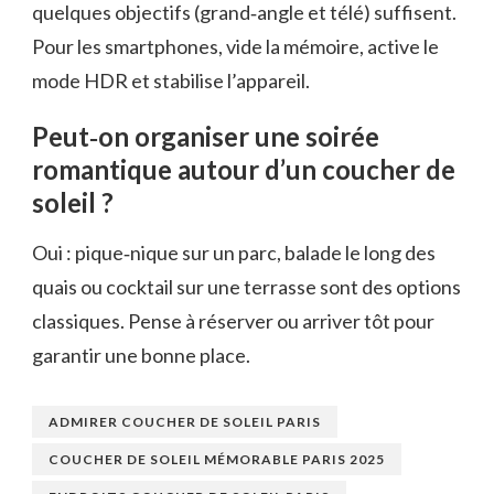
quelques objectifs (grand‑angle et télé) suffisent.
Pour les smartphones, vide la mémoire, active le
mode HDR et stabilise l’appareil.
Peut‑on organiser une soirée
romantique autour d’un coucher de
soleil ?
Oui : pique‑nique sur un parc, balade le long des
quais ou cocktail sur une terrasse sont des options
classiques. Pense à réserver ou arriver tôt pour
garantir une bonne place.
ADMIRER COUCHER DE SOLEIL PARIS
COUCHER DE SOLEIL MÉMORABLE PARIS 2025