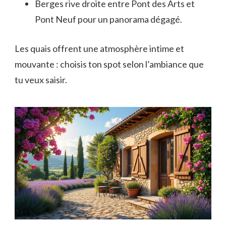
Berges rive droite entre Pont des Arts et
Pont Neuf pour un panorama dégagé.
Les quais offrent une atmosphère intime et
mouvante : choisis ton spot selon l’ambiance que
tu veux saisir.