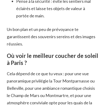
Pense à la sécurité : évite les sentiers mal
éclairés et laisse tes objets de valeur à
portée de main.
Un bon plan et un peu de prévoyance te
garantissent des souvenirs sereins et des images
réussies.
Où voir le meilleur coucher de soleil
à Paris ?
Cela dépend de ce que tu veux : pour une vue
panoramique privilégie la Tour Montparnasse ou
Belleville, pour une ambiance romantique choisis
le Champ de Mars ou Montmartre, et pour une
atmosphère conviviale opte pour les quais de la