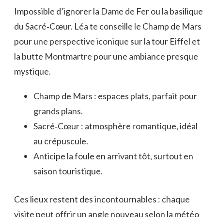
Impossible d’ignorer la Dame de Fer ou la basilique
du Sacré‑Cœur. Léa te conseille le Champ de Mars
pour une perspective iconique sur la tour Eiffel et
la butte Montmartre pour une ambiance presque
mystique.
Champ de Mars : espaces plats, parfait pour
grands plans.
Sacré‑Cœur : atmosphère romantique, idéal
au crépuscule.
Anticipe la foule en arrivant tôt, surtout en
saison touristique.
Ces lieux restent des incontournables : chaque
visite peut offrir un angle nouveau selon la météo