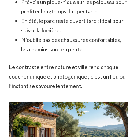
Prévois un pique‑nique sur les pelouses pour
profiter longtemps du spectacle.
En été, le parc reste ouvert tard : idéal pour
suivre la lumière.
N’oublie pas des chaussures confortables,
les chemins sont en pente.
Le contraste entre nature et ville rend chaque
coucher unique et photogénique ; c’est un lieu où
l’instant se savoure lentement.