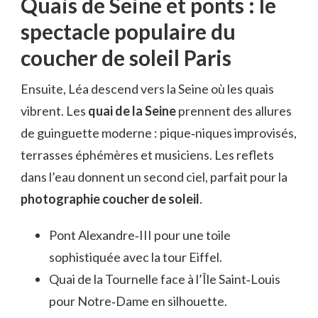
Quais de Seine et ponts : le
spectacle populaire du
coucher de soleil Paris
Ensuite, Léa descend vers la Seine où les quais
vibrent. Les
quai de la Seine
prennent des allures
de guinguette moderne : pique‑niques improvisés,
terrasses éphémères et musiciens. Les reflets
dans l’eau donnent un second ciel, parfait pour la
photographie coucher de soleil
.
Pont Alexandre‑III pour une toile
sophistiquée avec la tour Eiffel.
Quai de la Tournelle face à l’Île Saint‑Louis
pour Notre‑Dame en silhouette.