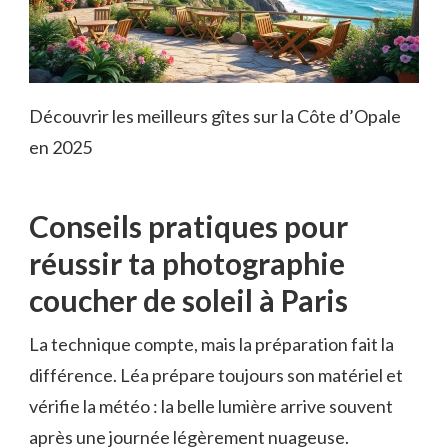
Découvrir les meilleurs gîtes sur la Côte d’Opale
en 2025
Conseils pratiques pour
réussir ta photographie
coucher de soleil à Paris
La technique compte, mais la préparation fait la
différence. Léa prépare toujours son matériel et
vérifie la météo : la belle lumière arrive souvent
après une journée légèrement nuageuse.