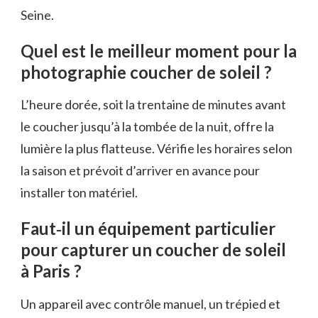
Seine.
Quel est le meilleur moment pour la
photographie coucher de soleil ?
L’heure dorée, soit la trentaine de minutes avant
le coucher jusqu’à la tombée de la nuit, offre la
lumière la plus flatteuse. Vérifie les horaires selon
la saison et prévoit d’arriver en avance pour
installer ton matériel.
Faut‑il un équipement particulier
pour capturer un coucher de soleil
à Paris ?
Un appareil avec contrôle manuel, un trépied et