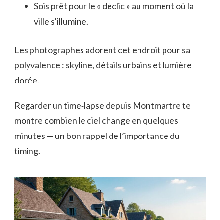
Sois prêt pour le « déclic » au moment où la
ville s’illumine.
Les photographes adorent cet endroit pour sa
polyvalence : skyline, détails urbains et lumière
dorée.
Regarder un time‑lapse depuis Montmartre te
montre combien le ciel change en quelques
minutes — un bon rappel de l’importance du
timing.