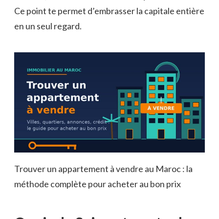
Ce point te permet d’embrasser la capitale entière
en un seul regard.
Trouver un appartement à vendre au Maroc : la
méthode complète pour acheter au bon prix