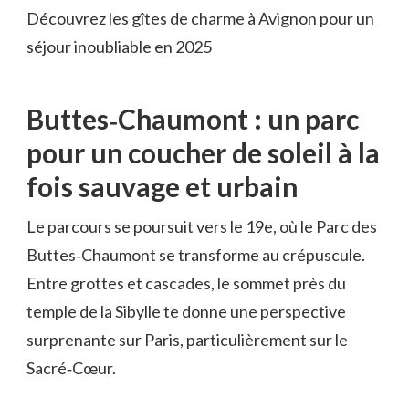
Découvrez les gîtes de charme à Avignon pour un
séjour inoubliable en 2025
Buttes‑Chaumont : un parc
pour un coucher de soleil à la
fois sauvage et urbain
Le parcours se poursuit vers le 19e, où le Parc des
Buttes‑Chaumont se transforme au crépuscule.
Entre grottes et cascades, le sommet près du
temple de la Sibylle te donne une perspective
surprenante sur Paris, particulièrement sur le
Sacré‑Cœur.