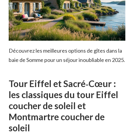
Découvrez les meilleures options de gîtes dans la
baie de Somme pour un séjour inoubliable en 2025.
Tour Eiffel et Sacré‑Cœur :
les classiques du tour Eiffel
coucher de soleil et
Montmartre coucher de
soleil