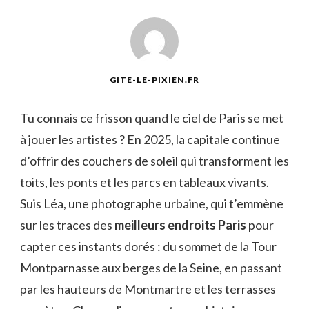
GITE-LE-PIXIEN.FR
Tu connais ce frisson quand le ciel de Paris se met
à jouer les artistes ? En 2025, la capitale continue
d’offrir des couchers de soleil qui transforment les
toits, les ponts et les parcs en tableaux vivants.
Suis Léa, une photographe urbaine, qui t’emmène
sur les traces des
meilleurs endroits Paris
pour
capter ces instants dorés : du sommet de la Tour
Montparnasse aux berges de la Seine, en passant
par les hauteurs de Montmartre et les terrasses