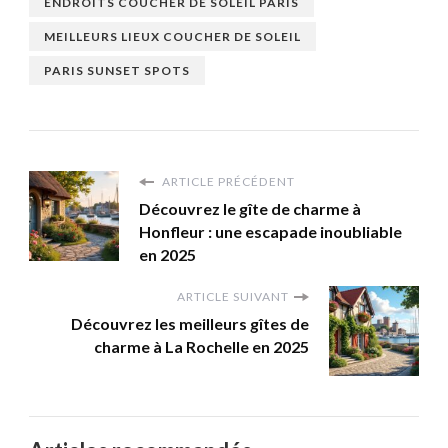
ENDROITS COUCHER DE SOLEIL PARIS
MEILLEURS LIEUX COUCHER DE SOLEIL
PARIS SUNSET SPOTS
ARTICLE PRÉCÉDENT
Découvrez le gîte de charme à
Honfleur : une escapade inoubliable
en 2025
ARTICLE SUIVANT
Découvrez les meilleurs gîtes de
charme à La Rochelle en 2025