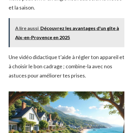
et la saison.
A lire aussi
Découvrez les avantages d'un gîte à
Aix-en-Provence en 2025
Une vidéo didactique t’aide à régler ton appareil et
à choisir le bon cadrage ; combine-la avec nos
astuces pour améliorer tes prises.