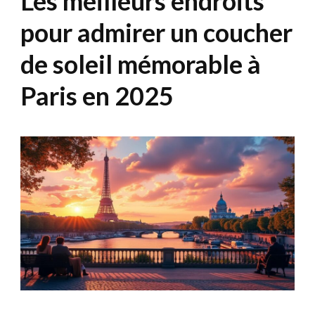
Les meilleurs endroits
pour admirer un coucher
de soleil mémorable à
Paris en 2025