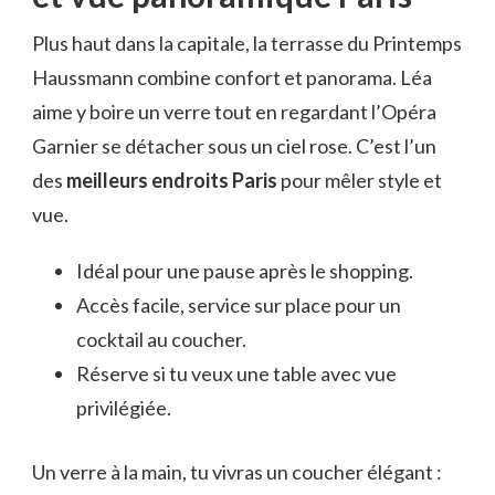
Plus haut dans la capitale, la terrasse du Printemps
Haussmann combine confort et panorama. Léa
aime y boire un verre tout en regardant l’Opéra
Garnier se détacher sous un ciel rose. C’est l’un
des
meilleurs endroits Paris
pour mêler style et
vue.
Idéal pour une pause après le shopping.
Accès facile, service sur place pour un
cocktail au coucher.
Réserve si tu veux une table avec vue
privilégiée.
Un verre à la main, tu vivras un coucher élégant :