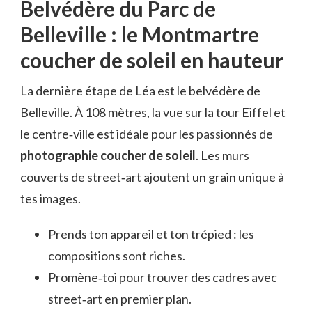
Belvédère du Parc de
Belleville : le Montmartre
coucher de soleil en hauteur
La dernière étape de Léa est le belvédère de
Belleville. À 108 mètres, la vue sur la tour Eiffel et
le centre‑ville est idéale pour les passionnés de
photographie coucher de soleil
. Les murs
couverts de street‑art ajoutent un grain unique à
tes images.
Prends ton appareil et ton trépied : les
compositions sont riches.
Promène‑toi pour trouver des cadres avec
street‑art en premier plan.