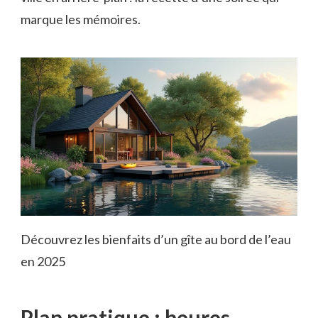
marque les mémoires.
Découvrez les bienfaits d’un gîte au bord de l’eau
en 2025
Plan pratique : heures,