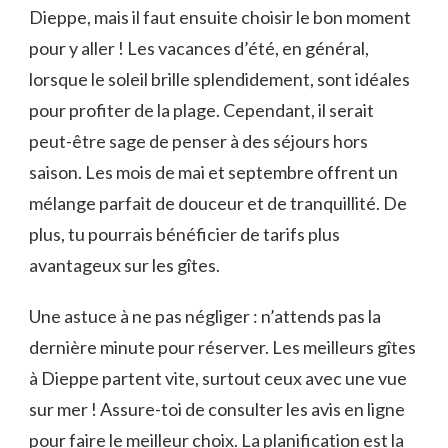
Dieppe, mais il faut ensuite choisir le bon moment
pour y aller ! Les vacances d’été, en général,
lorsque le soleil brille splendidement, sont idéales
pour profiter de la plage. Cependant, il serait
peut-être sage de penser à des séjours hors
saison. Les mois de mai et septembre offrent un
mélange parfait de douceur et de tranquillité. De
plus, tu pourrais bénéficier de tarifs plus
avantageux sur les gîtes.
Une astuce à ne pas négliger : n’attends pas la
dernière minute pour réserver. Les meilleurs gîtes
à Dieppe partent vite, surtout ceux avec une vue
sur mer ! Assure-toi de consulter les avis en ligne
pour faire le meilleur choix. La planification est la