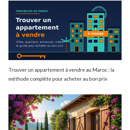
Trouver un appartement à vendre au Maroc : la
méthode complète pour acheter au bon prix