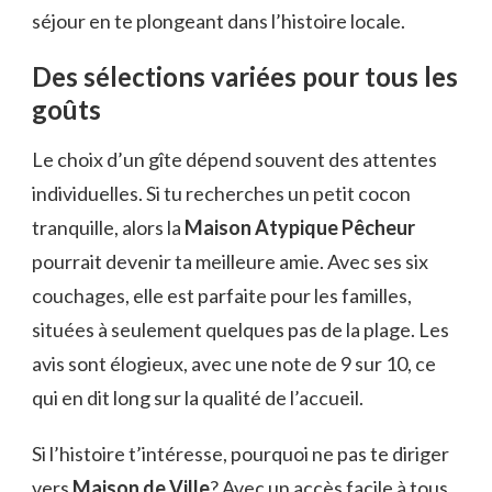
séjour en te plongeant dans l’histoire locale.
Des sélections variées pour tous les
goûts
Le choix d’un gîte dépend souvent des attentes
individuelles. Si tu recherches un petit cocon
tranquille, alors la
Maison Atypique Pêcheur
pourrait devenir ta meilleure amie. Avec ses six
couchages, elle est parfaite pour les familles,
situées à seulement quelques pas de la plage. Les
avis sont élogieux, avec une note de 9 sur 10, ce
qui en dit long sur la qualité de l’accueil.
Si l’histoire t’intéresse, pourquoi ne pas te diriger
vers
Maison de Ville
? Avec un accès facile à tous