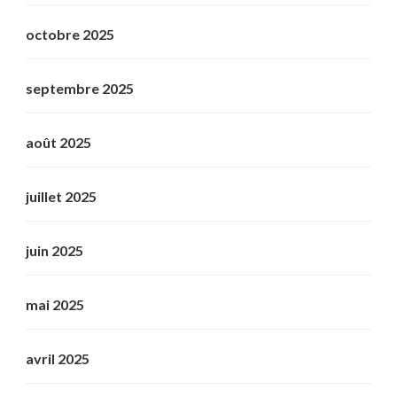
octobre 2025
septembre 2025
août 2025
juillet 2025
juin 2025
mai 2025
avril 2025