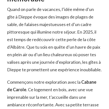
Quand on parle de vacances, l’idée même d’un
gîte à Dieppe évoque des images de plages de
sable, de falaises majestueuses et d’un cadre
pittoresque qui illumine notre séjour. En 2025, il
est temps de redécouvrir cette perle de la côte
d’Albâtre. Que tu sois en quête d’un havre de paix
en plein air ou d’un lieu chaleureux où poser tes
valises après une journée d’exploration, les gîtes à
Dieppe te promettent une expérience inoubliable.
Commençons notre exploration avec la
Cabane
de Carole
. Ce logement en bois, avec une vue
imprenable sur la mer, t’accueille dans une
ambiance réconfortante. Avec sa petite terrasse