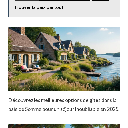
trouver la paix partout
Découvrez les meilleures options de gîtes dans la
baie de Somme pour un séjour inoubliable en 2025.