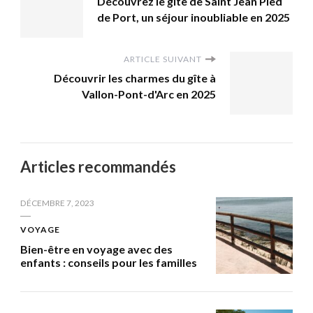
Découvrez le gîte de Saint Jean Pied
de Port, un séjour inoubliable en 2025
ARTICLE SUIVANT
Découvrir les charmes du gîte à
Vallon-Pont-d'Arc en 2025
Articles recommandés
DÉCEMBRE 7, 2023
VOYAGE
Bien-être en voyage avec des
enfants : conseils pour les familles