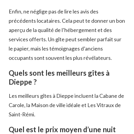
Enfin, ne néglige pas de lire les avis des
précédents locataires. Cela peut te donner un bon
aperçu de la qualité de l’hébergement et des
services offerts. Un gîte peut sembler parfait sur
le papier, mais les témoignages d’anciens
occupants sont souvent les plus révélateurs.
Quels sont les meilleurs gîtes à
Dieppe ?
Les meilleurs gîtes à Dieppe incluent la Cabane de
Carole, la Maison de ville idéale et Les Vitraux de
Saint-Rémi.
Quel est le prix moyen d’une nuit