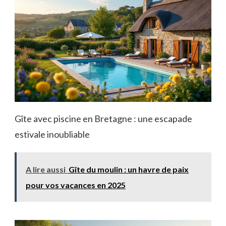
Gîte avec piscine en Bretagne : une escapade
estivale inoubliable
A lire aussi
Gîte du moulin : un havre de paix
pour vos vacances en 2025