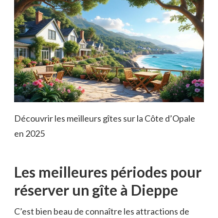
Découvrir les meilleurs gîtes sur la Côte d’Opale
en 2025
Les meilleures périodes pour
réserver un gîte à Dieppe
C’est bien beau de connaître les attractions de