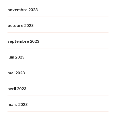
novembre 2023
octobre 2023
septembre 2023
juin 2023
mai 2023
avril 2023
mars 2023