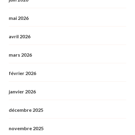
mai 2026
avril 2026
mars 2026
février 2026
janvier 2026
décembre 2025
novembre 2025