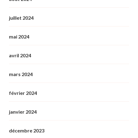
juillet 2024
mai 2024
avril 2024
mars 2024
février 2024
janvier 2024
décembre 2023