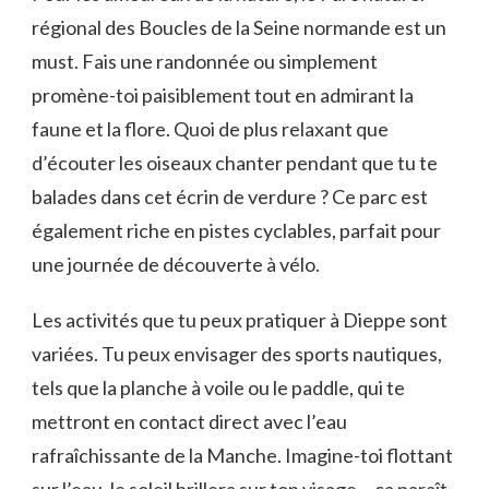
régional des Boucles de la Seine normande est un
must. Fais une randonnée ou simplement
promène-toi paisiblement tout en admirant la
faune et la flore. Quoi de plus relaxant que
d’écouter les oiseaux chanter pendant que tu te
balades dans cet écrin de verdure ? Ce parc est
également riche en pistes cyclables, parfait pour
une journée de découverte à vélo.
Les activités que tu peux pratiquer à Dieppe sont
variées. Tu peux envisager des sports nautiques,
tels que la planche à voile ou le paddle, qui te
mettront en contact direct avec l’eau
rafraîchissante de la Manche. Imagine-toi flottant