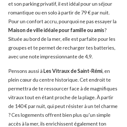
et son parking privatif, il est idéal pour un séjour
romantique ou en solo à partir de 79 € par nuit.
Pour un confort accru, pourquoi ne pas essayer la
Maison de ville idéale pour famille ou amis
?
Située au bord de la mer, elle est parfaite pour les
groupes et te permet de recharger tes batteries,
avec une note impressionnante de 4,9.
Pensons aussi à
Les Vitraux de Saint-Rémi
, en
plein cœur du centre historique. Cet endroit te
permettra de te ressourcer face à de magnifiques
vitraux tout en étant proche de la plage. À partir
de 140 € par nuit, qui peut résister à un tel charme
? Ces logements offrent bien plus qu’un simple
accès à la mer, ils enrichissent également ton