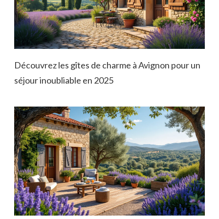
Découvrez les gîtes de charme à Avignon pour un
séjour inoubliable en 2025