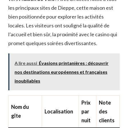
les principaux sites de Dieppe, cette maison est
bien positionnée pour explorer les activités
locales. Les visiteurs ont souligné la qualité de
l’accueil et bien sûr, la proximité avec le casino qui
promet quelques soirées divertissantes.
A lire aussi
Évasions printanières : découvrir
nos destinations européennes et françaises
inoubliables
Prix
Note
Nom du
Localisation
par
des
gîte
nuit
clients