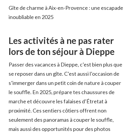
Gîte de charme à Aix-en-Provence : une escapade
inoubliable en 2025
Les activités à ne pas rater
lors de ton séjour à Dieppe
Passer des vacances à Dieppe, c’est bien plus que
se reposer dans un gîte. C’est aussi l’occasion de
s’immerger dans un petit coin de nature à couper
le souffle. En 2025, prépare tes chaussures de
marche et découvre les falaises d’Étretat à
proximité. Ces sentiers côtiers offrent non
seulement des panoramas à couper le souffle,
mais aussi des opportunités pour des photos