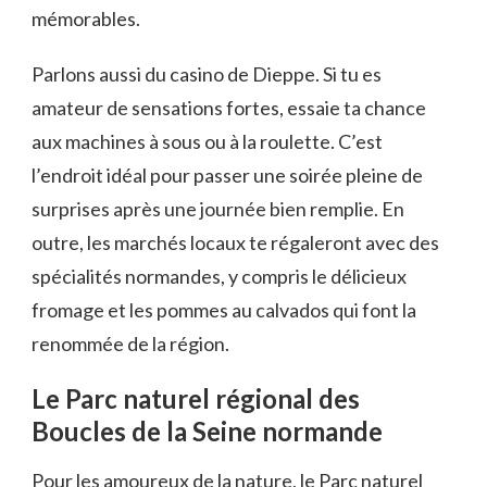
mémorables.
Parlons aussi du casino de Dieppe. Si tu es
amateur de sensations fortes, essaie ta chance
aux machines à sous ou à la roulette. C’est
l’endroit idéal pour passer une soirée pleine de
surprises après une journée bien remplie. En
outre, les marchés locaux te régaleront avec des
spécialités normandes, y compris le délicieux
fromage et les pommes au calvados qui font la
renommée de la région.
Le Parc naturel régional des
Boucles de la Seine normande
Pour les amoureux de la nature, le Parc naturel