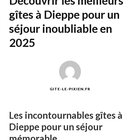
Découvrir les meilleurs
gîtes à Dieppe pour un
séjour inoubliable en
2025
GITE-LE-PIXIEN.FR
Les incontournables gîtes à
Dieppe pour un séjour
mémorable