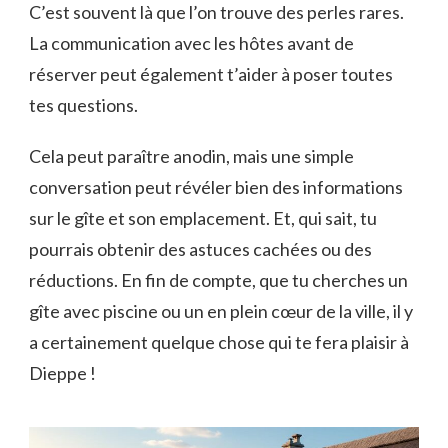
C’est souvent là que l’on trouve des perles rares.
La communication avec les hôtes avant de
réserver peut également t’aider à poser toutes
tes questions.
Cela peut paraître anodin, mais une simple
conversation peut révéler bien des informations
sur le gîte et son emplacement. Et, qui sait, tu
pourrais obtenir des astuces cachées ou des
réductions. En fin de compte, que tu cherches un
gîte avec piscine ou un en plein cœur de la ville, il y
a certainement quelque chose qui te fera plaisir à
Dieppe !