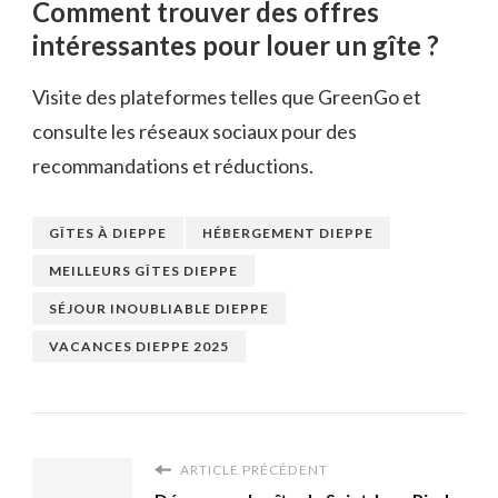
Comment trouver des offres
intéressantes pour louer un gîte ?
Visite des plateformes telles que GreenGo et
consulte les réseaux sociaux pour des
recommandations et réductions.
GÎTES À DIEPPE
HÉBERGEMENT DIEPPE
MEILLEURS GÎTES DIEPPE
SÉJOUR INOUBLIABLE DIEPPE
VACANCES DIEPPE 2025
ARTICLE PRÉCÉDENT