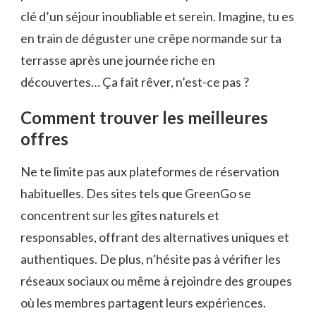
clé d’un séjour inoubliable et serein. Imagine, tu es
en train de déguster une crêpe normande sur ta
terrasse après une journée riche en
découvertes… Ça fait rêver, n’est-ce pas ?
Comment trouver les meilleures
offres
Ne te limite pas aux plateformes de réservation
habituelles. Des sites tels que GreenGo se
concentrent sur les gîtes naturels et
responsables, offrant des alternatives uniques et
authentiques. De plus, n’hésite pas à vérifier les
réseaux sociaux ou même à rejoindre des groupes
où les membres partagent leurs expériences.