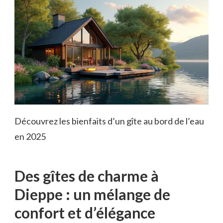
Découvrez les bienfaits d’un gîte au bord de l’eau
en 2025
Des gîtes de charme à
Dieppe : un mélange de
confort et d’élégance