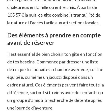
chaleureux en famille ou entre amis. À partir de
105,57 € la nuit, ce gîte combine la tranquillité de
la nature et l’accès facile aux attractions locales.
Des éléments à prendre en compte
avant de réserver
Il est essentiel de bien choisir ton gîte en fonction
de tes besoins. Commence par dresser une liste
de ce que tu souhaites : chambre avec vue, cuisine
équipée, ou même un jacuzzi disposé dans un
cadre naturel. Ces éléments peuvent faire toute la
différence, surtout si tu viens avec des enfants ou
un groupe d’amis à la recherche de détente après
une journée d’aventure.