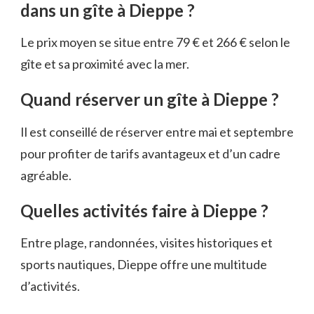
dans un gîte à Dieppe ?
Le prix moyen se situe entre 79 € et 266 € selon le
gîte et sa proximité avec la mer.
Quand réserver un gîte à Dieppe ?
Il est conseillé de réserver entre mai et septembre
pour profiter de tarifs avantageux et d’un cadre
agréable.
Quelles activités faire à Dieppe ?
Entre plage, randonnées, visites historiques et
sports nautiques, Dieppe offre une multitude
d’activités.