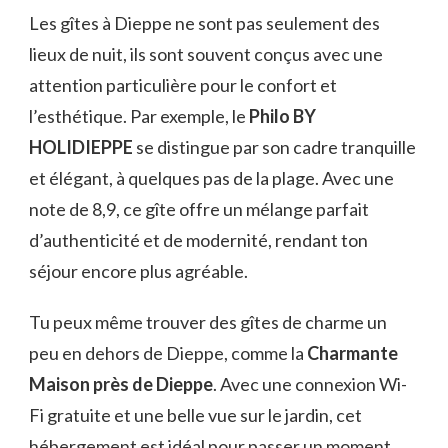
Les gîtes à Dieppe ne sont pas seulement des
lieux de nuit, ils sont souvent conçus avec une
attention particulière pour le confort et
l’esthétique. Par exemple, le
Philo BY
HOLIDIEPPE
se distingue par son cadre tranquille
et élégant, à quelques pas de la plage. Avec une
note de 8,9, ce gîte offre un mélange parfait
d’authenticité et de modernité, rendant ton
séjour encore plus agréable.
Tu peux même trouver des gîtes de charme un
peu en dehors de Dieppe, comme la
Charmante
Maison près de Dieppe
. Avec une connexion Wi-
Fi gratuite et une belle vue sur le jardin, cet
hébergement est idéal pour passer un moment