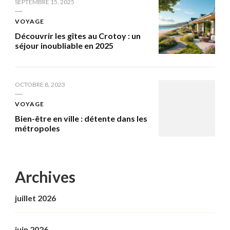
SEPTEMBRE 15, 2025
VOYAGE
Découvrir les gîtes au Crotoy : un
séjour inoubliable en 2025
OCTOBRE 8, 2023
VOYAGE
Bien-être en ville : détente dans les
métropoles
Archives
juillet 2026
juin 2026