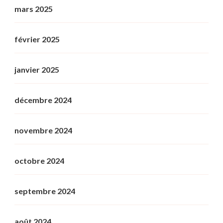
mars 2025
février 2025
janvier 2025
décembre 2024
novembre 2024
octobre 2024
septembre 2024
août 2024