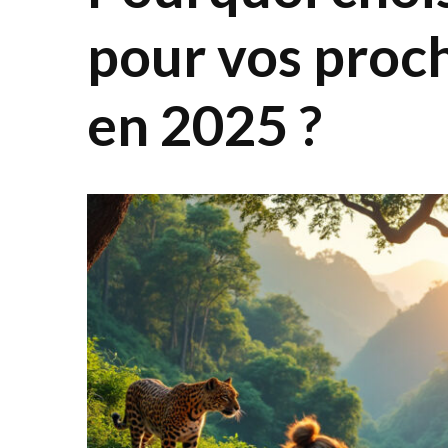
pour vos proc
en 2025 ?