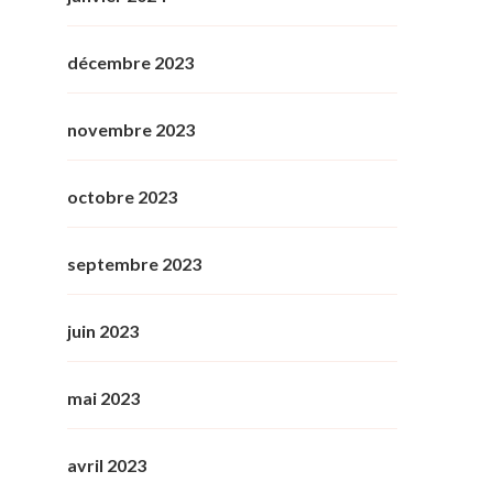
décembre 2023
novembre 2023
octobre 2023
septembre 2023
juin 2023
mai 2023
avril 2023