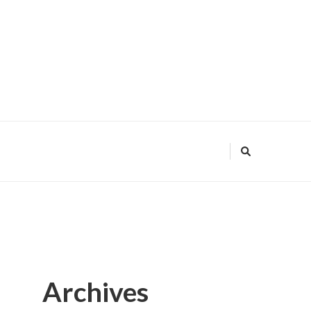
Archives