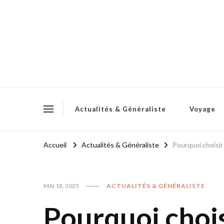
Actualités & Généraliste
Voyage
Accueil
Actualités & Généraliste
Pourquoi choisi
MAI 18, 2025
ACTUALITÉS & GÉNÉRALISTE
Pourquoi choi