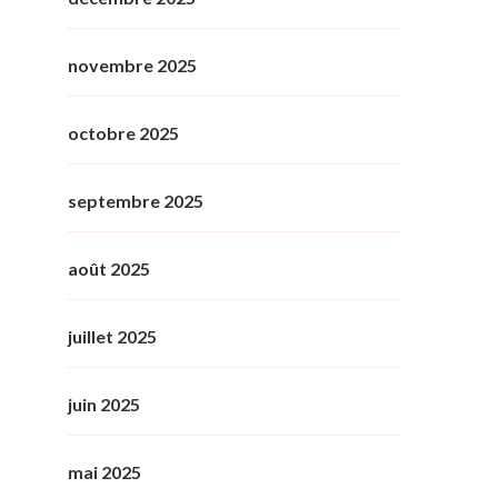
novembre 2025
octobre 2025
septembre 2025
août 2025
juillet 2025
juin 2025
mai 2025