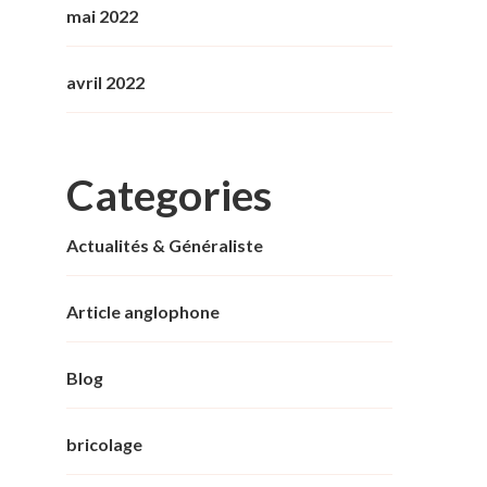
mai 2022
avril 2022
Categories
Actualités & Généraliste
Article anglophone
Blog
bricolage