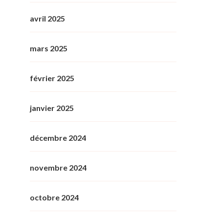
avril 2025
mars 2025
février 2025
janvier 2025
décembre 2024
novembre 2024
octobre 2024