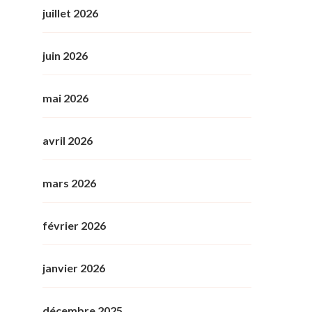
juillet 2026
juin 2026
mai 2026
avril 2026
mars 2026
février 2026
janvier 2026
décembre 2025