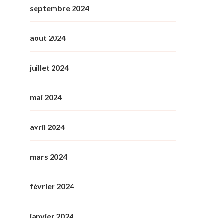
septembre 2024
août 2024
juillet 2024
mai 2024
avril 2024
mars 2024
février 2024
janvier 2024