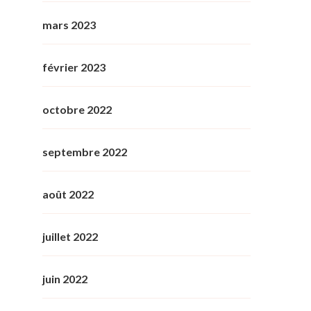
mars 2023
février 2023
octobre 2022
septembre 2022
août 2022
juillet 2022
juin 2022