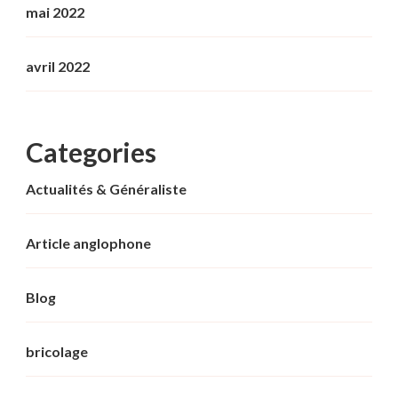
mai 2022
avril 2022
Categories
Actualités & Généraliste
Article anglophone
Blog
bricolage