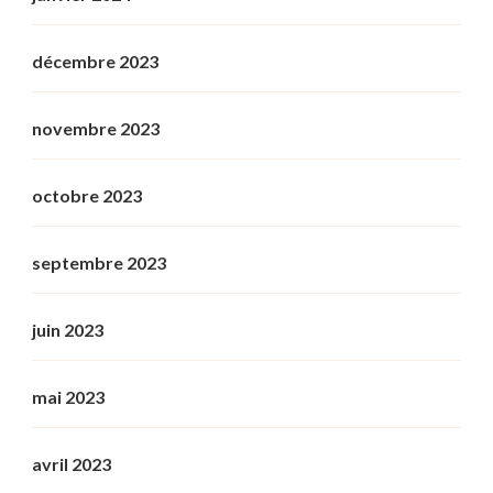
décembre 2023
novembre 2023
octobre 2023
septembre 2023
juin 2023
mai 2023
avril 2023