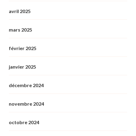
avril 2025
mars 2025
février 2025
janvier 2025
décembre 2024
novembre 2024
octobre 2024