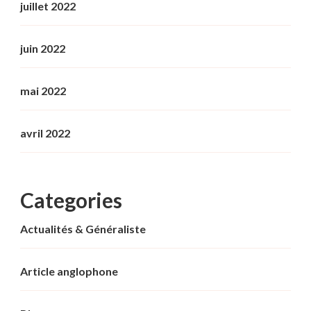
juillet 2022
juin 2022
mai 2022
avril 2022
Categories
Actualités & Généraliste
Article anglophone