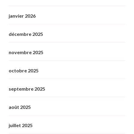
janvier 2026
décembre 2025
novembre 2025
octobre 2025
septembre 2025
août 2025
juillet 2025