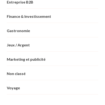
Entreprise B2B
Finance & Investissement
Gastronomie
Jeux / Argent
Marketing et publicité
Non classé
Voyage