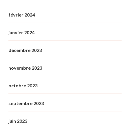
février 2024
janvier 2024
décembre 2023
novembre 2023
octobre 2023
septembre 2023
juin 2023