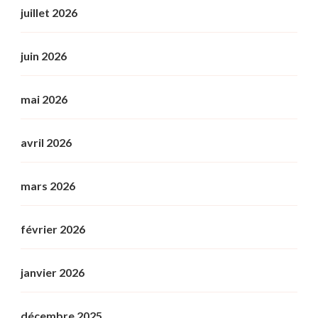
juillet 2026
juin 2026
mai 2026
avril 2026
mars 2026
février 2026
janvier 2026
décembre 2025