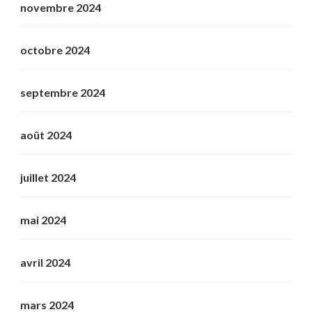
novembre 2024
octobre 2024
septembre 2024
août 2024
juillet 2024
mai 2024
avril 2024
mars 2024