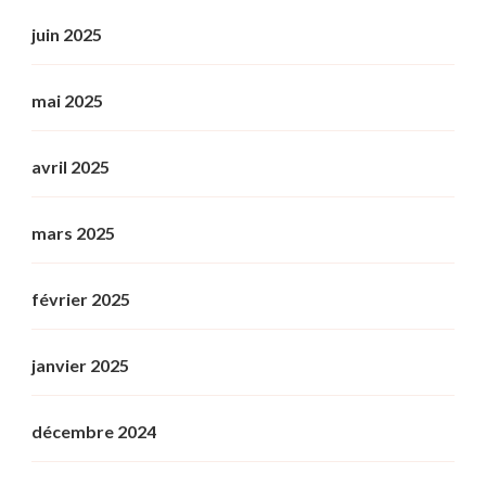
juin 2025
mai 2025
avril 2025
mars 2025
février 2025
janvier 2025
décembre 2024