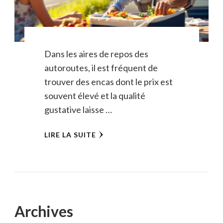
Dans les aires de repos des
autoroutes, il est fréquent de
trouver des encas dont le prix est
souvent élevé et la qualité
gustative laisse …
LIRE LA SUITE
Archives