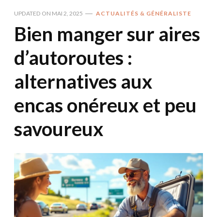
UPDATED ON
MAI 2, 2025
ACTUALITÉS & GÉNÉRALISTE
Bien manger sur aires
d’autoroutes :
alternatives aux
encas onéreux et peu
savoureux