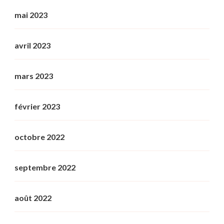
mai 2023
avril 2023
mars 2023
février 2023
octobre 2022
septembre 2022
août 2022