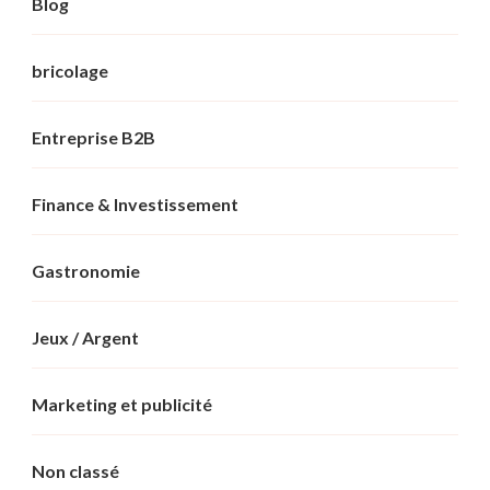
Blog
bricolage
Entreprise B2B
Finance & Investissement
Gastronomie
Jeux / Argent
Marketing et publicité
Non classé