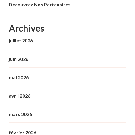
Découvrez Nos Partenaires
Archives
juillet 2026
juin 2026
mai 2026
avril 2026
mars 2026
février 2026