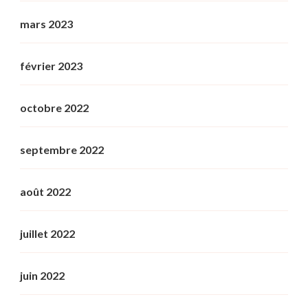
mars 2023
février 2023
octobre 2022
septembre 2022
août 2022
juillet 2022
juin 2022