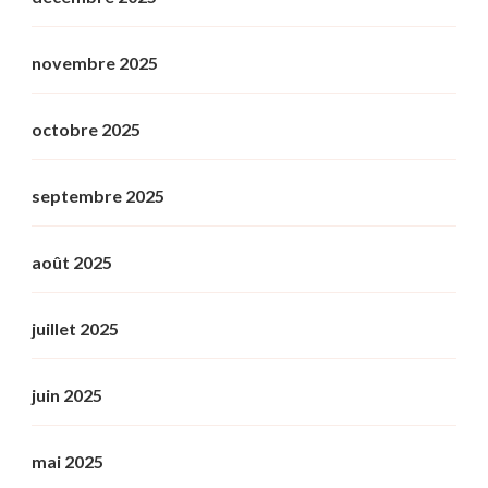
novembre 2025
octobre 2025
septembre 2025
août 2025
juillet 2025
juin 2025
mai 2025