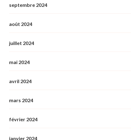
septembre 2024
août 2024
juillet 2024
mai 2024
avril 2024
mars 2024
février 2024
janvier 2024