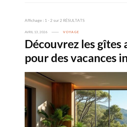
Affichage : 1 - 2 sur 2 RÉSULTATS
AVRIL 13, 2026
VOYAGE
Découvrez les gîtes 
pour des vacances i