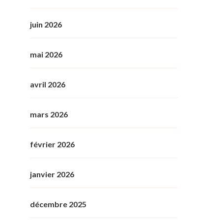
juin 2026
mai 2026
avril 2026
mars 2026
février 2026
janvier 2026
décembre 2025