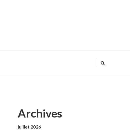
Archives
juillet 2026