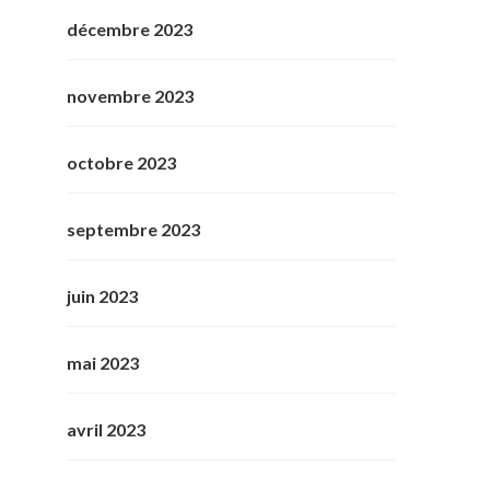
décembre 2023
novembre 2023
octobre 2023
septembre 2023
juin 2023
mai 2023
avril 2023