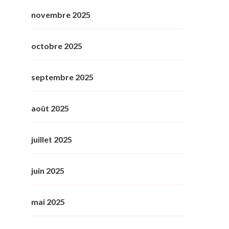
novembre 2025
octobre 2025
septembre 2025
août 2025
juillet 2025
juin 2025
mai 2025