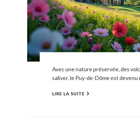
Avec une nature préservée, des volc
saliver, le Puy-de-Dôme est devenu 
LIRE LA SUITE