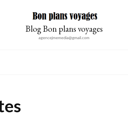
Blog Bon plans voyages
agencejmemedia@gmail.com
tes