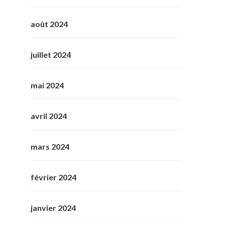
août 2024
juillet 2024
mai 2024
avril 2024
mars 2024
février 2024
janvier 2024