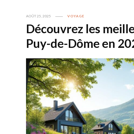
AOÛT 25, 2025
VOYAGE
Découvrez les meille
Puy-de-Dôme en 20