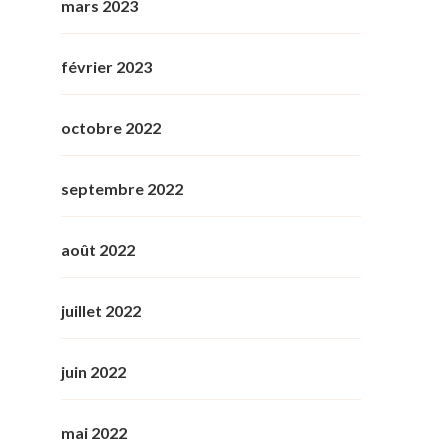
mars 2023
février 2023
octobre 2022
septembre 2022
août 2022
juillet 2022
juin 2022
mai 2022