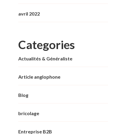
avril 2022
Categories
Actualités & Généraliste
Article anglophone
Blog
bricolage
Entreprise B2B