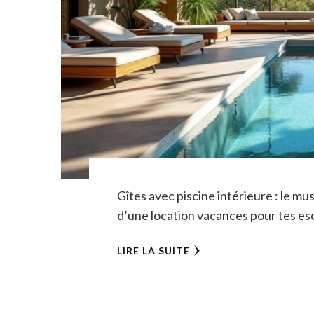
Gîtes avec piscine intérieure : le mu
d’une location vacances pour tes es
LIRE LA SUITE