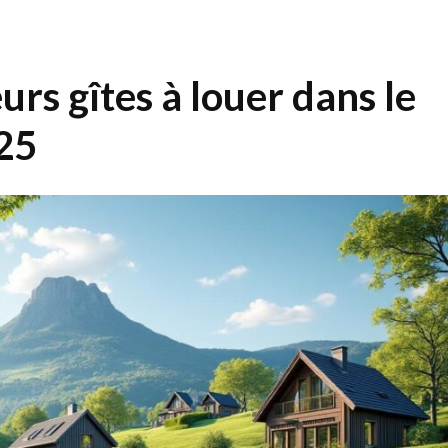
urs gîtes à louer dans le
25