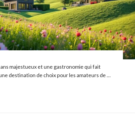
ans majestueux et une gastronomie qui fait
une destination de choix pour les amateurs de …