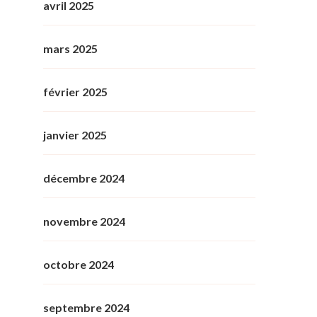
avril 2025
mars 2025
février 2025
janvier 2025
décembre 2024
novembre 2024
octobre 2024
septembre 2024