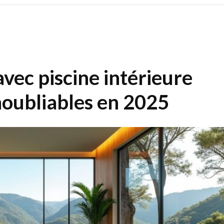
avec piscine intérieure
noubliables en 2025