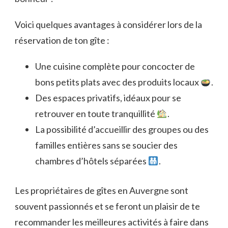
Voici quelques avantages à considérer lors de la
réservation de ton gîte :
Une cuisine complète pour concocter de
bons petits plats avec des produits locaux
.
Des espaces privatifs, idéaux pour se
retrouver en toute tranquillité
.
La possibilité d’accueillir des groupes ou des
familles entières sans se soucier des
chambres d’hôtels séparées
.
Les propriétaires de gîtes en Auvergne sont
souvent passionnés et se feront un plaisir de te
recommander les meilleures activités à faire dans