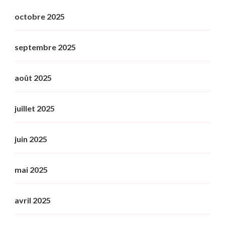
octobre 2025
septembre 2025
août 2025
juillet 2025
juin 2025
mai 2025
avril 2025