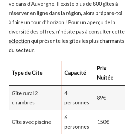
volcans d’Auvergne. Il existe plus de 800 gîtes à
réserver en ligne dans la région, alors prépare-toi
à faire un tour d’horizon ! Pour un aperçu de la
diversité des offres, n’hésite pas à consulter
cette
sélection
qui présente les gîtes les plus charmants
du secteur.
Prix
Type de Gîte
Capacité
Nuitée
Gîte rural 2
4
89€
chambres
personnes
6
Gîte avec piscine
150€
personnes