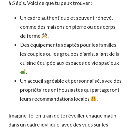
à 5 épis. Voici ce que tu peux trouver :
Un cadre authentique et souvent rénové,
comme des maisons en pierre ou des corps
de ferme
.
Des équipements adaptés pour les familles,
les couples ou les groupes d’amis, allant de la
cuisine équipée aux espaces de vie spacieux
.
Un accueil agréable et personnalisé, avec des
propriétaires enthousiastes qui partageront
leurs recommandations locales
.
Imagine-toi en train de te réveiller chaque matin
dans un cadre idyllique, avec des vues sur les