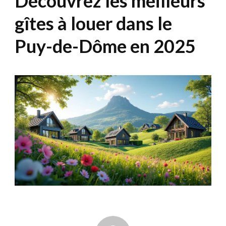
Découvrez les meilleurs
gîtes à louer dans le
Puy-de-Dôme en 2025