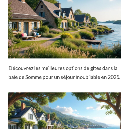
Découvrez les meilleures options de gîtes dans la
baie de Somme pour un séjour inoubliable en 2025.