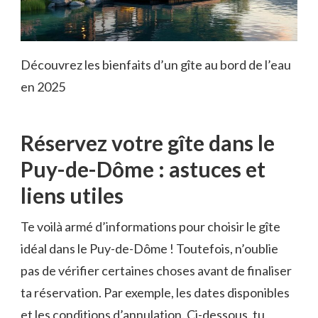
Découvrez les bienfaits d’un gîte au bord de l’eau
en 2025
Réservez votre gîte dans le
Puy-de-Dôme : astuces et
liens utiles
Te voilà armé d’informations pour choisir le gîte
idéal dans le Puy-de-Dôme ! Toutefois, n’oublie
pas de vérifier certaines choses avant de finaliser
ta réservation. Par exemple, les dates disponibles
et les conditions d’annulation. Ci-dessous, tu