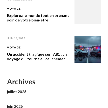
VOYAGE
Explorez le monde tout en prenant
soin de votre bien-être
JUIN 14, 2025
VOYAGE
Un accident tragique sur l’A81 : un
voyage qui tourne au cauchemar
Archives
juillet 2026
juin 2026