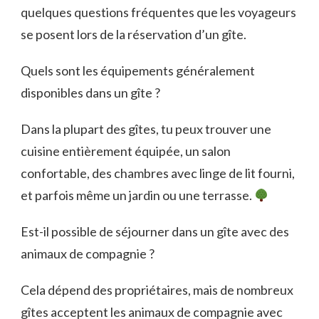
quelques questions fréquentes que les voyageurs
se posent lors de la réservation d’un gîte.
Quels sont les équipements généralement
disponibles dans un gîte ?
Dans la plupart des gîtes, tu peux trouver une
cuisine entièrement équipée, un salon
confortable, des chambres avec linge de lit fourni,
et parfois même un jardin ou une terrasse.
Est-il possible de séjourner dans un gîte avec des
animaux de compagnie ?
Cela dépend des propriétaires, mais de nombreux
gîtes acceptent les animaux de compagnie avec