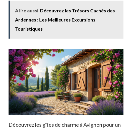
A lire aussi
Découvrez les Trésors Cachés des
Ardennes : Les Meilleures Excursions
Touristiques
Découvrez les gîtes de charme à Avignon pour un