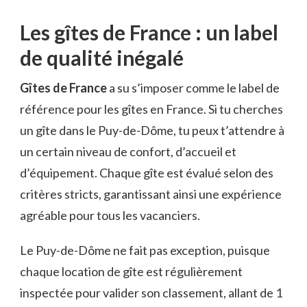
Les gîtes de France : un label
de qualité inégalé
Gîtes de France
a su s’imposer comme le label de
référence pour les gîtes en France. Si tu cherches
un gîte dans le Puy-de-Dôme, tu peux t’attendre à
un certain niveau de confort, d’accueil et
d’équipement. Chaque gîte est évalué selon des
critères stricts, garantissant ainsi une expérience
agréable pour tous les vacanciers.
Le Puy-de-Dôme ne fait pas exception, puisque
chaque location de gîte est régulièrement
inspectée pour valider son classement, allant de 1