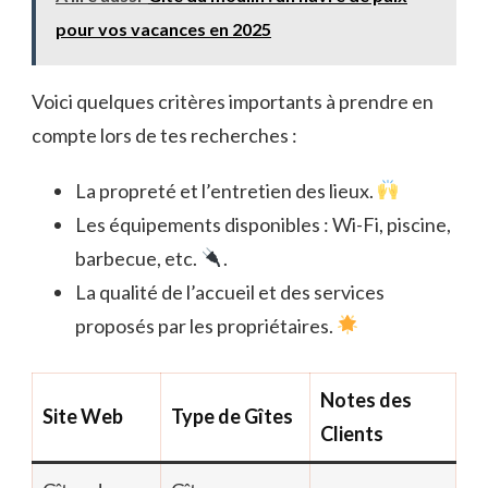
pour vos vacances en 2025
Voici quelques critères importants à prendre en
compte lors de tes recherches :
La propreté et l’entretien des lieux.
Les équipements disponibles : Wi-Fi, piscine,
barbecue, etc.
.
La qualité de l’accueil et des services
proposés par les propriétaires.
Notes des
Site Web
Type de Gîtes
Clients