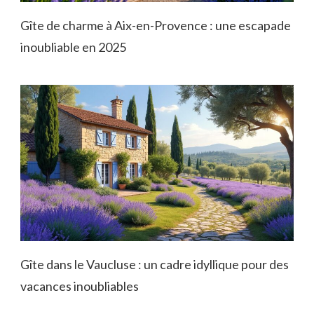
Gîte de charme à Aix-en-Provence : une escapade
inoubliable en 2025
Gîte dans le Vaucluse : un cadre idyllique pour des
vacances inoubliables