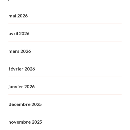
mai 2026
avril 2026
mars 2026
février 2026
janvier 2026
décembre 2025
novembre 2025