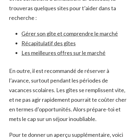
trouveras quelques sites pour t’aider dans ta
recherche :
Gérer son gîte et comprendre le marché
Récapitulatif des gîtes
Les meilleures offres sur le marché
En outre, il est recommandé de réserver à
l’avance, surtout pendant les périodes de
vacances scolaires. Les gîtes se remplissent vite,
et ne pas agir rapidement pourrait te coûter cher
en termes d’opportunités. Alors prépare-toi et
mets le cap sur un séjour inoubliable.
Pour te donner un aperçu supplémentaire, voici