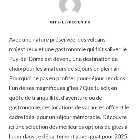
GITE-LE-PIXIEN.FR
Avec une nature préservée, des volcans
majestueux et une gastronomie qui fait saliver, le
Puy-de-Dôme est devenu une destination de
choix pour les amateurs de séjours en plein air.
Pourquoi ne pas en profiter pour séjourner dans
l’un de ses magnifiques gîtes ? Que tu sois en
quête de tranquillité, d’aventure ou de
gastronomie, ces locations de vacances offrent le
cadre idéal pour un séjour mémorable. Découvre
ici une sélection des meilleures options de gîtes à
louer dans ce département auvergnat pour 2025.