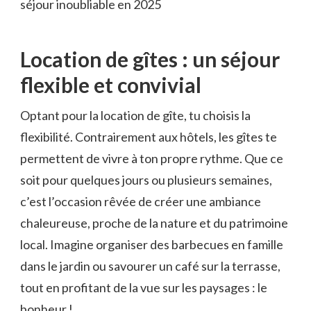
séjour inoubliable en 2025
Location de gîtes : un séjour
flexible et convivial
Optant pour la location de gîte, tu choisis la
flexibilité. Contrairement aux hôtels, les gîtes te
permettent de vivre à ton propre rythme. Que ce
soit pour quelques jours ou plusieurs semaines,
c’est l’occasion rêvée de créer une ambiance
chaleureuse, proche de la nature et du patrimoine
local. Imagine organiser des barbecues en famille
dans le jardin ou savourer un café sur la terrasse,
tout en profitant de la vue sur les paysages : le
bonheur !