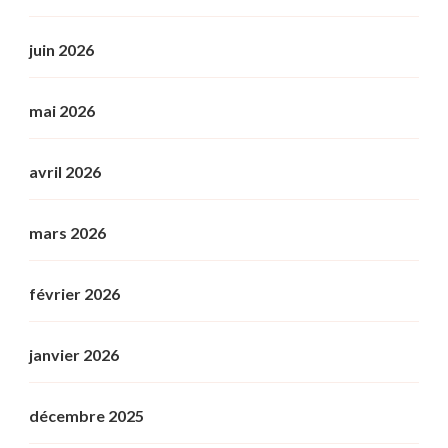
juin 2026
mai 2026
avril 2026
mars 2026
février 2026
janvier 2026
décembre 2025