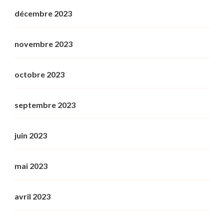
décembre 2023
novembre 2023
octobre 2023
septembre 2023
juin 2023
mai 2023
avril 2023