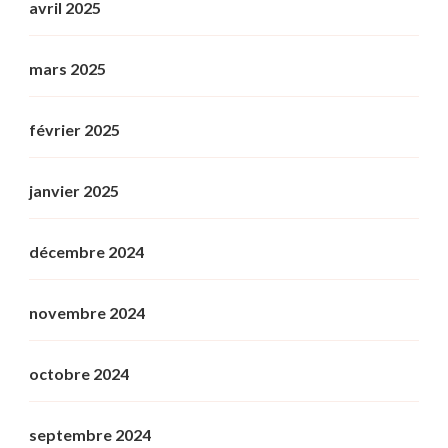
avril 2025
mars 2025
février 2025
janvier 2025
décembre 2024
novembre 2024
octobre 2024
septembre 2024