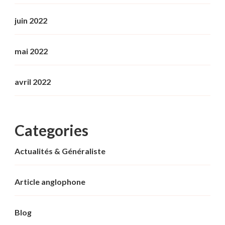
juin 2022
mai 2022
avril 2022
Categories
Actualités & Généraliste
Article anglophone
Blog