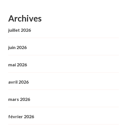
Archives
juillet 2026
juin 2026
mai 2026
avril 2026
mars 2026
février 2026