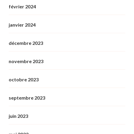
février 2024
janvier 2024
décembre 2023
novembre 2023
octobre 2023
septembre 2023
juin 2023