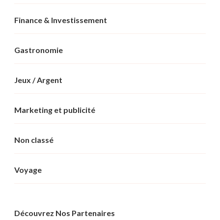
Finance & Investissement
Gastronomie
Jeux / Argent
Marketing et publicité
Non classé
Voyage
Découvrez Nos Partenaires