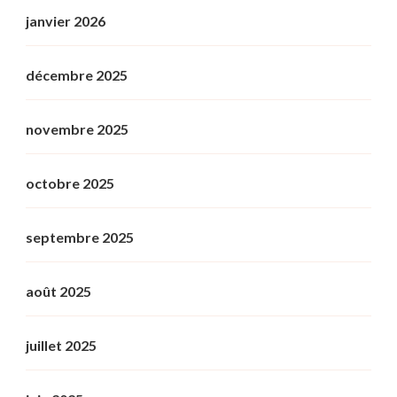
janvier 2026
décembre 2025
novembre 2025
octobre 2025
septembre 2025
août 2025
juillet 2025