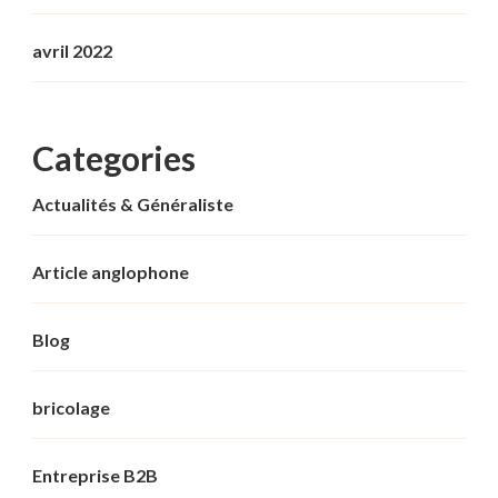
avril 2022
Categories
Actualités & Généraliste
Article anglophone
Blog
bricolage
Entreprise B2B