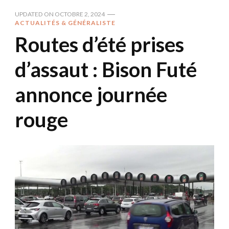
UPDATED ON
OCTOBRE 2, 2024
ACTUALITÉS & GÉNÉRALISTE
Routes d’été prises
d’assaut : Bison Futé
annonce journée
rouge