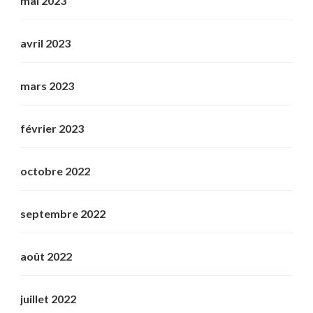
mai 2023
avril 2023
mars 2023
février 2023
octobre 2022
septembre 2022
août 2022
juillet 2022