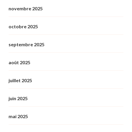
novembre 2025
octobre 2025
septembre 2025
août 2025
juillet 2025
juin 2025
mai 2025