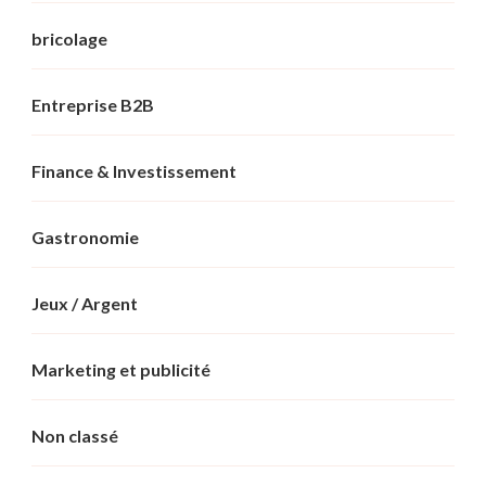
bricolage
Entreprise B2B
Finance & Investissement
Gastronomie
Jeux / Argent
Marketing et publicité
Non classé