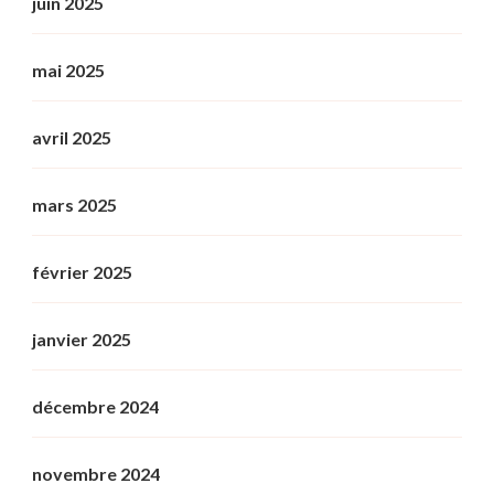
juin 2025
mai 2025
avril 2025
mars 2025
février 2025
janvier 2025
décembre 2024
novembre 2024