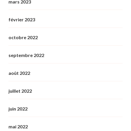
mars 2023
février 2023
octobre 2022
septembre 2022
août 2022
juillet 2022
juin 2022
mai 2022