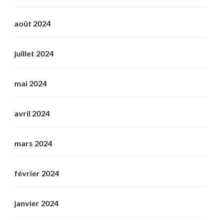
août 2024
juillet 2024
mai 2024
avril 2024
mars 2024
février 2024
janvier 2024