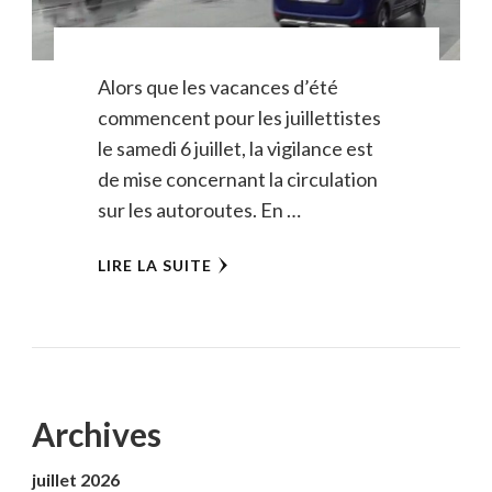
Alors que les vacances d’été
commencent pour les juillettistes
le samedi 6 juillet, la vigilance est
de mise concernant la circulation
sur les autoroutes. En …
LIRE LA SUITE
Archives
juillet 2026