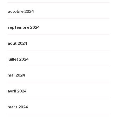
octobre 2024
septembre 2024
août 2024
juillet 2024
mai 2024
avril 2024
mars 2024