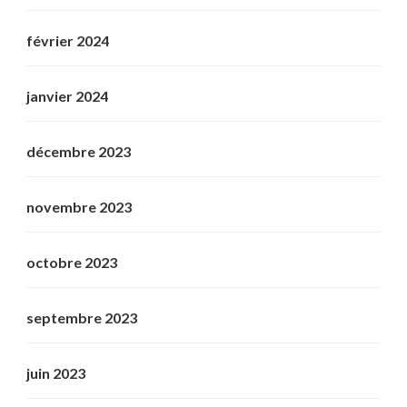
février 2024
janvier 2024
décembre 2023
novembre 2023
octobre 2023
septembre 2023
juin 2023