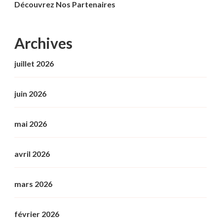
Découvrez Nos Partenaires
Archives
juillet 2026
juin 2026
mai 2026
avril 2026
mars 2026
février 2026