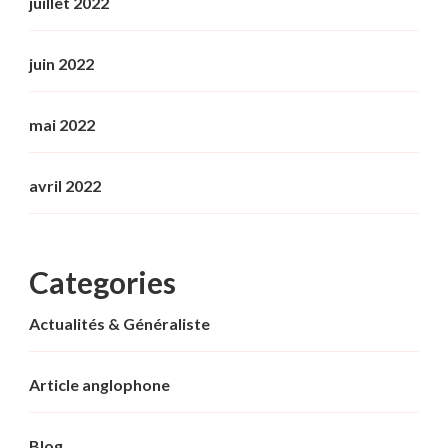
juillet 2022
juin 2022
mai 2022
avril 2022
Categories
Actualités & Généraliste
Article anglophone
Blog