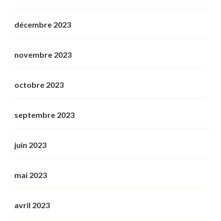
décembre 2023
novembre 2023
octobre 2023
septembre 2023
juin 2023
mai 2023
avril 2023