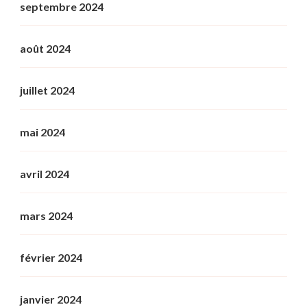
septembre 2024
août 2024
juillet 2024
mai 2024
avril 2024
mars 2024
février 2024
janvier 2024