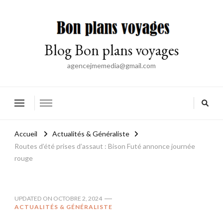
Blog Bon plans voyages
agencejmemedia@gmail.com
Accueil
Actualités & Généraliste
Routes d’été prises d’assaut : Bison Futé annonce journée
rouge
UPDATED ON
OCTOBRE 2, 2024
ACTUALITÉS & GÉNÉRALISTE