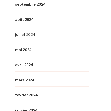
septembre 2024
août 2024
juillet 2024
mai 2024
avril 2024
mars 2024
février 2024
janvier 2024