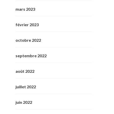
mars 2023
février 2023
octobre 2022
septembre 2022
août 2022
juillet 2022
juin 2022