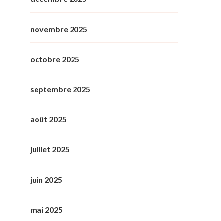
novembre 2025
octobre 2025
septembre 2025
août 2025
juillet 2025
juin 2025
mai 2025