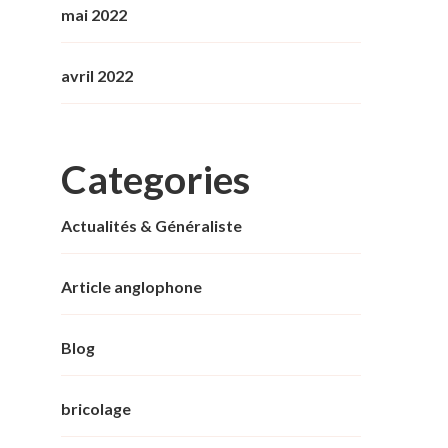
mai 2022
avril 2022
Categories
Actualités & Généraliste
Article anglophone
Blog
bricolage