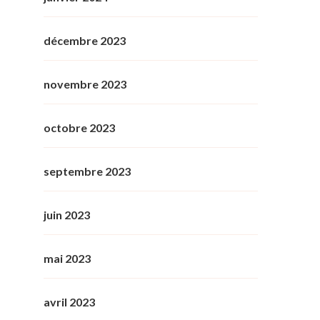
décembre 2023
novembre 2023
octobre 2023
septembre 2023
juin 2023
mai 2023
avril 2023