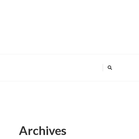
Archives