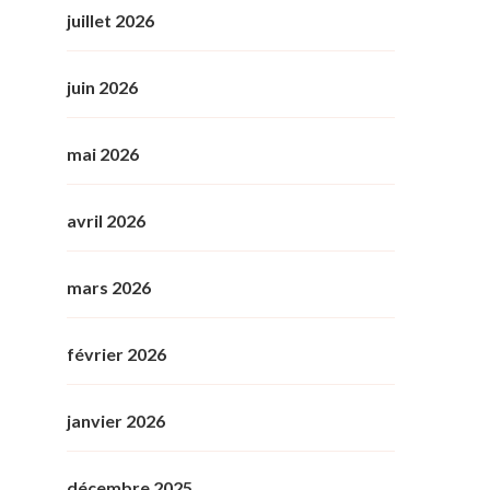
juillet 2026
juin 2026
mai 2026
avril 2026
mars 2026
février 2026
janvier 2026
décembre 2025