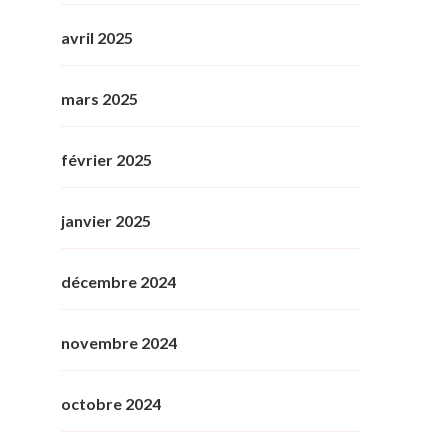
avril 2025
mars 2025
février 2025
janvier 2025
décembre 2024
novembre 2024
octobre 2024