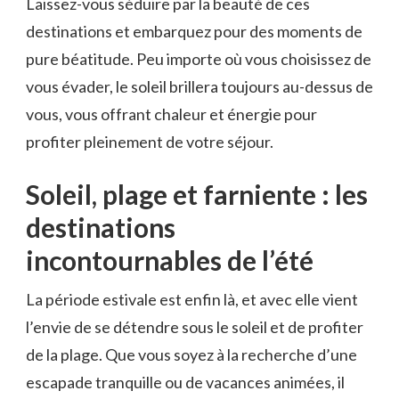
Laissez-vous séduire par la ‍beauté de ces
destinations et embarquez pour des moments de
pure béatitude. Peu importe où vous choisissez de
vous évader, le soleil brillera toujours ⁢au-dessus de
vous,⁤ vous ⁢offrant chaleur ​et énergie pour
profiter pleinement de votre séjour.
Soleil, plage et farniente : les
destinations
incontournables de l’été
La période estivale est enfin là, et avec elle vient
⁣l’envie de se détendre sous⁢ le soleil et de profiter
de la plage.‌ Que⁤ vous soyez à la recherche d’une
escapade tranquille ou de vacances animées, il