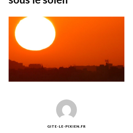
GITE-LE-PIXIEN.FR