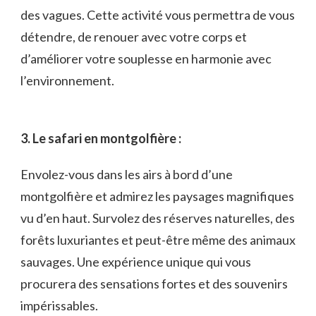
⁤des vagues. Cette activité vous permettra de ‍vous
détendre, ​de ⁤renouer avec votre⁤ corps et
d’améliorer votre souplesse en harmonie ‌avec
l’environnement.
3. Le safari ​en montgolfière :
Envolez-vous dans les airs⁤ à bord ‌d’une
⁣montgolfière et admirez ‌les paysages ‌magnifiques
vu⁤ d’en haut. Survolez des réserves naturelles, des
forêts luxuriantes et peut-être ⁤même des​ animaux⁢
sauvages. Une expérience unique qui vous
procurera des sensations fortes et des souvenirs
⁣impérissables.