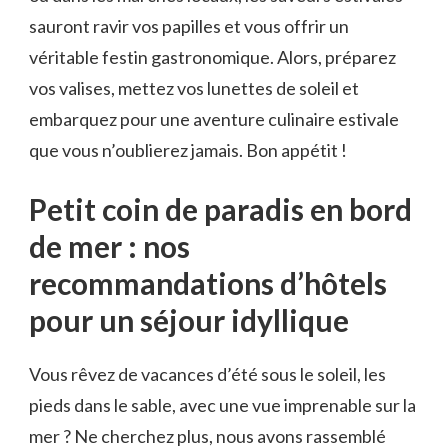
sauront​ ravir vos papilles et vous offrir un
⁣véritable festin gastronomique. ‌Alors, préparez
vos valises, ⁣mettez vos lunettes de soleil ⁢et
embarquez pour une aventure culinaire ⁤estivale
que vous n’oublierez ⁢jamais. ⁢Bon appétit !
Petit‍ coin de paradis en bord
de mer : nos
recommandations d’hôtels
pour un séjour idyllique
Vous rêvez ⁣de vacances d’été sous le soleil, les
pieds dans le sable, avec une vue imprenable sur la
mer ? Ne cherchez plus, nous avons rassemblé