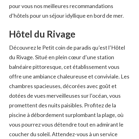
pour vous nos meilleures‌ recommandations⁤
d’hôtels pour un⁣ séjour idyllique en​ bord‍ de mer.
Hôtel du Rivage
Découvrez le ​Petit coin de paradis qu’est ⁢l’Hôtel
du Rivage. Situé en plein cœur d’une station
balnéaire pittoresque, cet établissement vous
offre une ambiance chaleureuse et conviviale.⁢ Les
chambres spacieuses, décorées ⁢avec goût et
dotées de vues merveilleuses sur l’océan, vous
promettent des nuits paisibles. ‍Profitez de la
piscine à débordement surplombant la plage, où
vous pourrez⁣ vous détendre tout en admirant‌ le
coucher du soleil. ‍Attendez-vous à un service