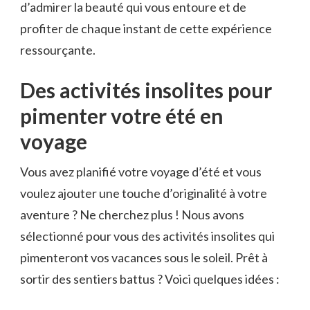
d’admirer la beauté qui vous entoure et ​de
profiter de chaque instant de cette expérience
ressourçante.
Des activités insolites ⁤pour
pimenter⁢ votre été en
voyage
Vous avez⁢ planifié votre⁣ voyage d’été et ‍vous​
voulez ajouter une ⁢touche d’originalité à votre
aventure‍ ? Ne cherchez plus ! Nous avons
sélectionné pour vous ⁤des activités⁤ insolites qui
pimenteront vos vacances sous le soleil. Prêt à
sortir des sentiers battus ? Voici quelques idées :