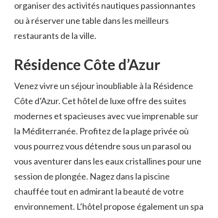
organiser des activités nautiques passionnantes
ou à réserver une table dans les meilleurs
restaurants de‍ la ville.
Résidence Côte ⁣d’Azur
Venez vivre un séjour inoubliable ⁤à la Résidence
Côte d’Azur. Cet hôtel ⁢de luxe ⁣offre des suites
modernes et spacieuses avec vue imprenable sur
la Méditerranée. Profitez de la plage privée où
‍vous pourrez vous détendre sous un parasol ⁢ou‌
vous aventurer dans les ‍eaux cristallines ‌pour une
session de plongée. Nagez⁤ dans la piscine
chauffée tout en admirant la beauté de votre
environnement. L’hôtel‍ propose également un ​spa