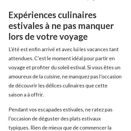
Expériences culinaires
estivales à ne pas manquer
lors‍ de votre voyage
L’été ​est enfin arrivé et avec ‌lui les vacances ⁢tant
attendues. C’est le moment idéal pour partir en
voyage et profiter du soleil estival. Si vous êtes‍ un​
amoureux de la cuisine, ne manquez pas ‌l’occasion
de découvrir⁤ les délices⁤ culinaires ‌que ⁤cette
saison a à⁤ offrir.
Pendant vos escapades estivales,⁤ ne ratez pas⁤
l’occasion de déguster des plats estivaux
typiques. Rien de mieux que de commencer la