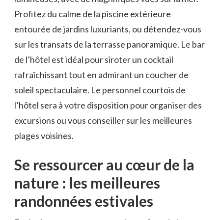
Profitez du ⁤calme de la piscine extérieure
entourée de jardins luxuriants, ou ​détendez-vous
sur les transats de la terrasse panoramique. Le bar
de l’hôtel est idéal pour siroter un cocktail
rafraîchissant tout en ‍admirant un coucher de
soleil spectaculaire. Le personnel courtois de
l’hôtel sera à votre ⁢disposition pour organiser des
excursions ou vous conseiller sur​ les meilleures
plages voisines.
Se ressourcer au ⁢cœur de la
‍nature : ⁣les meilleures
randonnées estivales