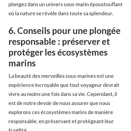
⁣plongez ⁢dans un univers sous-marin époustouflant
où la nature se révèle dans toute sa splendeur.
6. Conseils ​pour une plongée
‍responsable : ⁤préserver⁣ et
protéger les écosystèmes
marins
La⁣ beauté des merveilles⁤ sous-marines ‌est une
expérience incroyable que tout voyageur devrait
vivre au moins une⁢ fois​ dans sa vie. Cependant, il⁤
est de notre devoir de nous assurer que ‍nous
explorons‌ ces écosystèmes marins de manière
responsable, en ‍préservant⁣ et protégeant leur
fragilité.