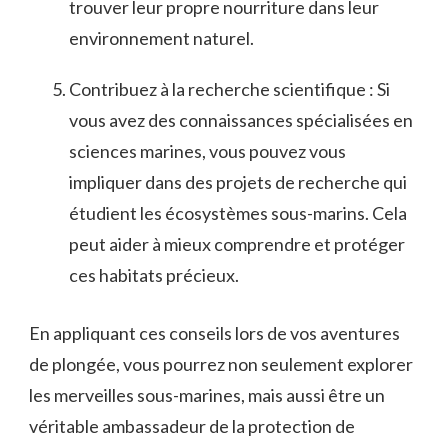
trouver ⁤leur propre nourriture dans leur
environnement‍ naturel.
Contribuez à ‌la ⁤recherche ⁤scientifique :‍ Si
vous avez des connaissances spécialisées en
sciences marines, vous pouvez⁤ vous
⁢impliquer dans ‌des projets de‌ recherche qui
⁣étudient les écosystèmes sous-marins. Cela
⁢peut aider à mieux comprendre et protéger
ces habitats précieux.
En appliquant ces conseils lors ‌de vos aventures
de plongée, vous pourrez non seulement explorer
les ⁢merveilles sous-marines, mais aussi⁣ être un
véritable ambassadeur de la protection de