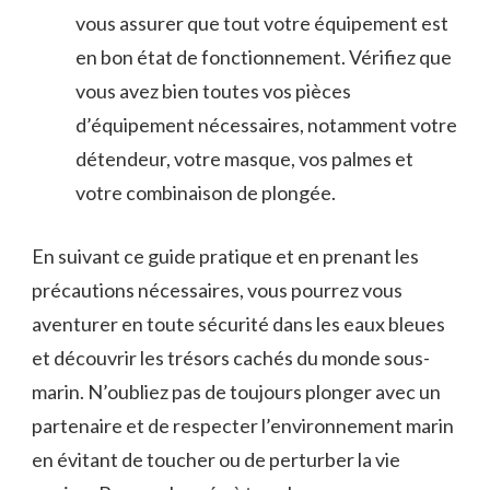
vous assurer que ‌tout votre ⁣équipement est
en bon état de fonctionnement. Vérifiez que
vous avez bien toutes​ vos pièces
d’équipement ‌nécessaires, notamment votre⁤
détendeur, votre masque, vos palmes et
votre combinaison⁣ de plongée.
En suivant ce guide pratique et ⁢en prenant les
précautions nécessaires, vous⁢ pourrez vous
aventurer en toute sécurité dans les eaux bleues‌
et ‌découvrir les trésors⁣ cachés du monde sous-
marin. N’oubliez ‍pas de toujours plonger avec un
partenaire⁢ et ‌de respecter ⁤l’environnement marin
en évitant de‌ toucher ou de perturber la vie