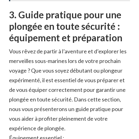
3. Guide pratique pour une⁤
plongée en toute sécurité :
équipement ⁣et préparation
Vous rêvez de partir ​à l’aventure et d’explorer les
merveilles sous-marines⁣ lors de votre prochain
‍voyage ? Que vous soyez débutant ⁤ou plongeur
expérimenté, il est essentiel de vous préparer et
de​ vous équiper correctement pour‌ garantir une
plongée ⁢en toute sécurité.​ Dans cette section,
nous vous présenterons un guide pratique​ pour
vous ⁣aider à profiter pleinement de votre
expérience ‌de plongée.
Équipement essentiel :