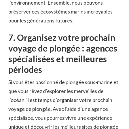
l’environnement. ⁤Ensemble, nous pouvons
⁤préserver‍ ces écosystèmes marins incroyables
‍pour les générations⁣ futures.
7.‍ Organisez votre​ prochain
voyage⁣ de plongée : agences ​
spécialisées et meilleures
périodes
Si vous êtes‍ passionné de plongée sous-marine et
que vous rêvez d’explorer les merveilles⁤ de
‌l’océan, il est temps d’organiser votre‍ prochain
voyage de plongée. Avec l’aide d’une ‌agence
spécialisée, vous⁢ pourrez vivre une expérience
unique et découvrir les⁢ meilleurs sites de⁤ plongée