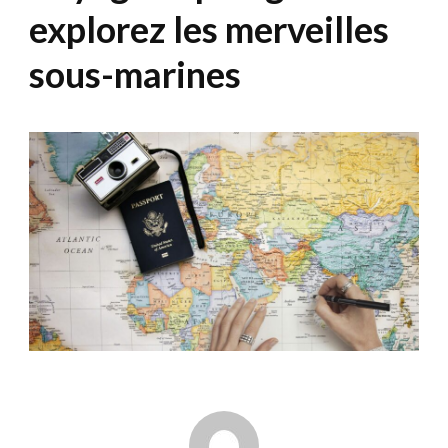
explorez les merveilles
sous-marines