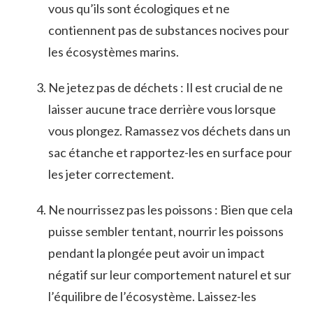
vous qu’ils sont écologiques et ne
contiennent pas⁢ de substances‍ nocives pour
les écosystèmes marins.
Ne jetez pas de déchets : Il​ est crucial de ne
laisser aucune trace derrière ⁤vous lorsque
vous plongez. Ramassez vos déchets dans un
sac étanche et rapportez-les en ‍surface pour
les jeter‌ correctement.
Ne nourrissez pas les poissons :‌ Bien que cela
puisse sembler tentant, nourrir ‍les ‌poissons
pendant​ la plongée peut⁢ avoir un impact
négatif sur leur comportement ⁤naturel et​ sur
l’équilibre de l’écosystème. Laissez-les