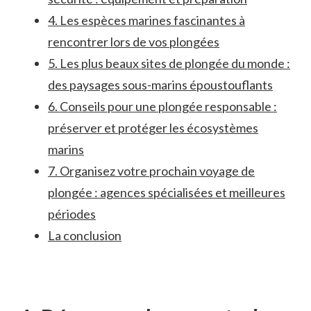
4.⁢ Les espèces marines fascinantes à
rencontrer lors ‍de vos⁤ plongées
5. Les‍ plus beaux sites de plongée du monde :
des paysages sous-marins ⁣époustouflants
6. Conseils pour une plongée ⁣responsable :
préserver et protéger les écosystèmes
marins
7. Organisez votre prochain voyage de
plongée : agences spécialisées et meilleures
périodes
La⁢ conclusion