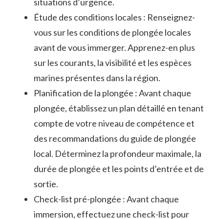
situations d’urgence.
Étude des conditions locales‍ : ‌Renseignez-
vous sur les conditions de plongée locales
avant de vous immerger. Apprenez-en plus
sur les⁤ courants, ‌la visibilité et les espèces
marines présentes ⁤dans la région.
Planification de la ⁣plongée : Avant chaque
plongée, établissez un plan détaillé en tenant
compte de votre niveau de ⁣compétence et
des recommandations du ‌guide de‌ plongée
local. Déterminez la profondeur ⁣maximale, la
durée de plongée‍ et les points d’entrée et ⁣de
sortie.
Check-list pré-plongée : Avant chaque
immersion, effectuez une check-list pour