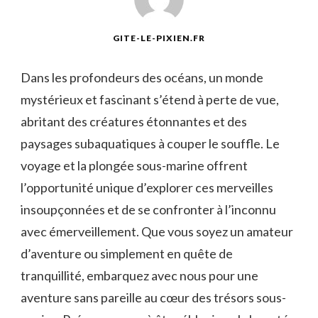
GITE-LE-PIXIEN.FR
Dans les profondeurs des océans, un ⁤monde
mystérieux et fascinant ​s’étend à​ perte de vue,‌
abritant ‍des créatures étonnantes et‌ des
paysages subaquatiques à couper le souffle. Le
voyage et ⁣la plongée sous-marine offrent
l’opportunité unique d’explorer ces merveilles
insoupçonnées et de se confronter à l’inconnu
avec⁢ émerveillement. Que vous soyez un amateur
d’aventure ou simplement en quête de
tranquillité, embarquez avec nous pour une
aventure‌ sans pareille au cœur ‍des trésors sous-