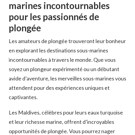
marines incontournables
‌pour les⁤ passionnés de
⁣plongée
Les amateurs de plongée trouveront leur bonheur
en explorant les destinations sous-marines
incontournables à travers le monde. Que vous
soyez un plongeur expérimenté ou un débutant
avide d’aventure, les merveilles sous-marines vous
attendent pour des expériences uniques et
captivantes.
Les Maldives, célèbres pour leurs eaux ​turquoise
et leur richesse⁤ marine,⁣ offrent d’incroyables
opportunités de plongée. Vous pourrez‌ nager