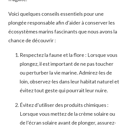
Voici quelques conseils essentiels pour​ une
plongée‌ responsable afin d’aider ‌à conserver les
écosystèmes marins fascinants ⁢que nous ‌avons la
chance de ‌découvrir :
Respectez la ⁣faune et la flore : Lorsque vous
plongez, il est ‍important de ⁤ne pas ⁢toucher
ou perturber ‍la⁣ vie marine. Admirez-les de
loin, observez-les dans leur habitat naturel et‌
évitez tout geste⁣ qui pourrait leur nuire.
Évitez d’utiliser des produits ⁤chimiques :
Lorsque vous mettez de la crème solaire ou
de l’écran solaire ‍avant de plonger, assurez-