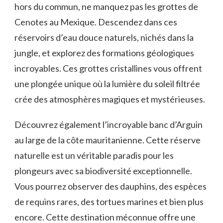
‌hors du commun, ne manquez pas les grottes ⁤de
Cenotes ​au‍ Mexique. ⁢Descendez dans ces
réservoirs d’eau ⁣douce​ naturels,​ nichés dans la
jungle, et explorez ⁤des formations géologiques
incroyables. Ces grottes cristallines vous offrent
une plongée unique où la lumière du soleil filtrée
crée​ des atmosphères magiques et mystérieuses.
Découvrez ‍également l’incroyable banc d’Arguin
au large de la côte‌ mauritanienne. Cette ​réserve
naturelle est un véritable paradis pour les
plongeurs avec sa biodiversité exceptionnelle.
Vous ​pourrez observer des dauphins, des espèces
de requins ⁢rares, des tortues marines et bien plus
encore. Cette destination méconnue offre une