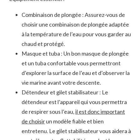
Combinaison de plongée : Assurez-vous de
choisir une combinaison de plongée adaptée⁣
à ⁤la température de l’eau pour vous garder au
chaud et ⁤protégé.
Masque et tuba : Un bon ‌masque de plongée
et ⁣un tuba confortable⁤ vous permettront
d’explorer la surface de l’eau et d’observer⁤ la
vie marine avant votre ⁣descente.
Détendeur et ⁢gilet stabilisateur⁣ : Le
détendeur est l’appareil qui vous permettra
de respirer sous l’eau,
il est donc important
de choisir
un modèle fiable et ‌bien
entretenu. Le gilet stabilisateur vous aidera à