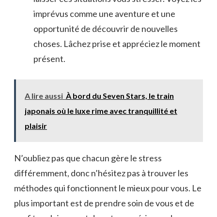
imprévus comme une ‍aventure et ⁤une
opportunité de découvrir de ‍nouvelles‌
choses. Lâchez⁣ prise ⁢et appréciez le moment
présent.
A lire aussi
À bord du Seven Stars, le train
japonais où le luxe rime avec tranquillité et
plaisir
N’oubliez pas que chacun gère le‌ stress
différemment, donc n’hésitez pas à trouver​ les
méthodes qui fonctionnent​ le mieux pour vous. Le
‌plus important est⁤ de prendre soin de vous et de