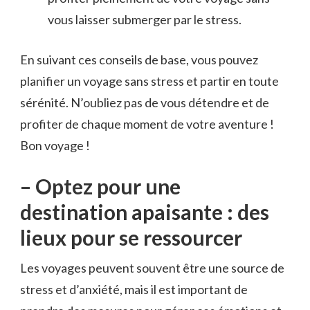
vous laisser ‍submerger par⁣ le stress.
En suivant ces conseils de base,⁣ vous pouvez
planifier un voyage sans stress et⁢ partir ⁣en toute
sérénité. N’oubliez pas de vous détendre ‍et de
profiter de chaque moment de votre‌ aventure !⁤
Bon voyage !
– Optez pour une
destination apaisante : des
lieux pour se ressourcer
Les voyages peuvent ⁣souvent être une source‌ de
stress⁤ et d’anxiété, mais il est important de