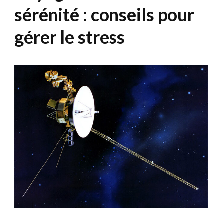
sérénité : conseils pour
gérer le stress