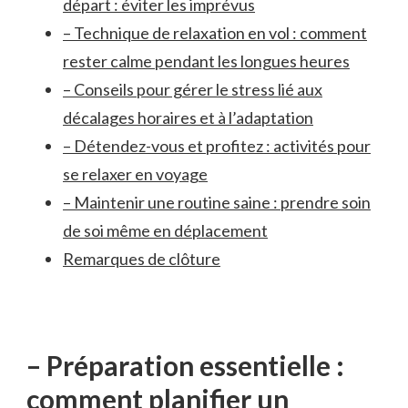
départ‍ : éviter les imprévus
– Technique de ‌relaxation en ​vol : comment
rester calme‌ pendant les longues⁢ heures
– ‌Conseils pour gérer le stress lié ‌aux
décalages ​horaires et à l’adaptation
– Détendez-vous et profitez : ‌activités pour
se relaxer en voyage
– Maintenir‌ une ⁣routine saine ⁤: prendre soin
de soi même en déplacement
Remarques de clôture
– Préparation ‍essentielle :
comment planifier un