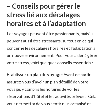
– ⁣Conseils pour gérer le⁢
stress lié⁣ aux décalages
⁢horaires et à l’adaptation
Les voyages peuvent être passionnants, mais ils
⁣peuvent aussi ‌être stressants, surtout en ce ⁢qui
concerne les décalages horaires et ‌l’adaptation à
⁤un nouvel environnement. Pour ⁤vous aider à ⁤gérer
votre‌ stress, ​voici⁣ quelques conseils essentiels :
Etablissez ⁢un plan⁤ de‌ voyage
: ⁢Avant de partir,
assurez-vous d’avoir ⁢un plan détaillé de votre
voyage, y ⁤compris les horaires de vol, les
‌réservations d’hôtel ‌et​ les activités prévues. Cela
vous permettra de vous ⁢sentir plus organisé‌ et