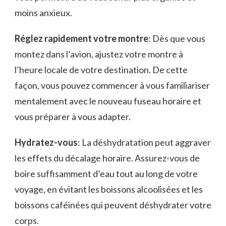
moins anxieux.
Réglez rapidement votre montre
: ​Dès que‍ vous
montez dans‌ l’avion, ajustez votre montre à‌
l’heure locale de votre​ destination. De ​cette
façon, vous pouvez commencer à vous familiariser
mentalement ​avec le nouveau fuseau horaire et
vous préparer à vous⁤ adapter.
Hydratez-vous
: La déshydratation peut aggraver
les effets du décalage horaire.⁢ Assurez-vous de
boire suffisamment d’eau tout au long de votre⁢
voyage,⁢ en évitant les boissons alcoolisées⁣ et les⁢
boissons ‌caféinées qui peuvent⁤ déshydrater‌ votre
corps.