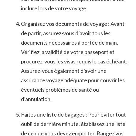
inclure‍ lors de votre ⁤voyage.
Organisez vos documents de⁢ voyage⁤ : Avant
de partir, assurez-vous d’avoir​ tous les
⁢documents nécessaires à portée de main.
Vérifiez ​la validité de⁣ votre passeport⁢ et
procurez-vous les visas‌ requis le cas échéant.
Assurez-vous également d’avoir⁣ une
assurance⁢ voyage adéquate pour couvrir les
éventuels problèmes⁣ de santé ⁤ou
d’annulation.
Faites une liste de bagages : Pour éviter tout
oubli de dernière minute, ‌établissez une ‌liste⁤
de ce que vous devez emporter. Rangez vos