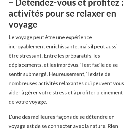
– Détendez-vous et profitez :
activités pour se relaxer en
voyage
Le voyage peut‌ être une‌ expérience
incroyablement enrichissante, mais il peut aussi
être stressant. Entre‌ les préparatifs, les
⁢déplacements,⁢ et ‌les imprévus, il est facile de se
sentir submergé. Heureusement, il ⁣existe de
nombreuses activités relaxantes qui peuvent vous
⁣aider‌ à gérer votre stress et à profiter ‌pleinement
de votre ⁣voyage.
L’une des meilleures ‌façons de⁢ se détendre en
⁢voyage⁢ est ‍de⁤ se connecter ​avec⁣ la nature. Rien