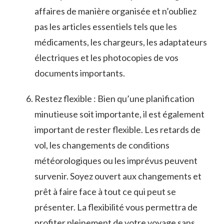
affaires de manière⁢ organisée et n’oubliez
‌pas les articles essentiels tels ‍que ⁤les
médicaments, les‌ chargeurs, les adaptateurs
électriques et ⁣les photocopies de vos
documents importants.
Restez flexible : Bien qu’une planification
minutieuse‍ soit importante, il est‌ également
important de ‌rester flexible. ⁤Les retards de
vol, les changements de conditions
météorologiques ou les imprévus peuvent​
survenir. Soyez ouvert ⁢aux changements et
‌prêt à faire face à tout ce qui peut se
⁢présenter.​ La flexibilité vous permettra de
⁣profiter pleinement de votre voyage sans