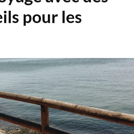
ils pour les