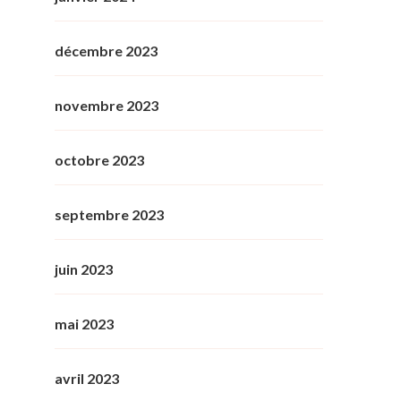
décembre 2023
novembre 2023
octobre 2023
septembre 2023
juin 2023
mai 2023
avril 2023