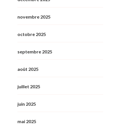
novembre 2025
octobre 2025
septembre 2025
août 2025
juillet 2025
juin 2025
mai 2025