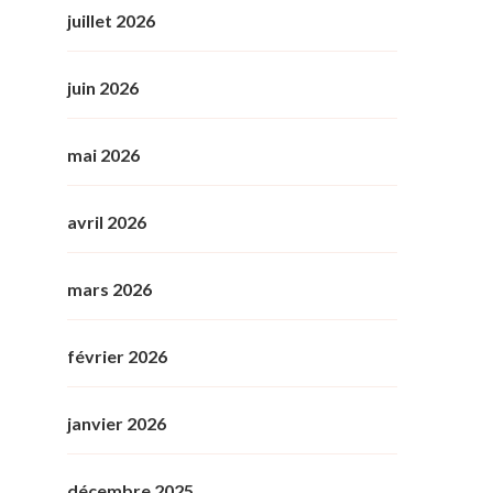
juillet 2026
juin 2026
mai 2026
avril 2026
mars 2026
février 2026
janvier 2026
décembre 2025