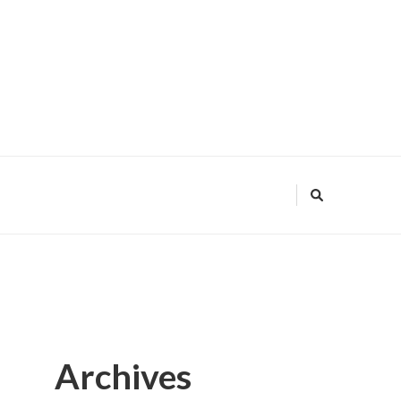
Archives