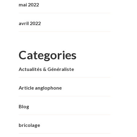
mai 2022
avril 2022
Categories
Actualités & Généraliste
Article anglophone
Blog
bricolage