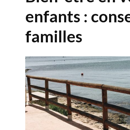
enfants : conse
familles