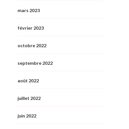
mars 2023
février 2023
octobre 2022
septembre 2022
août 2022
juillet 2022
juin 2022