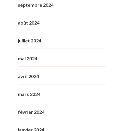
septembre 2024
août 2024
juillet 2024
mai 2024
avril 2024
mars 2024
février 2024
janvier 2024