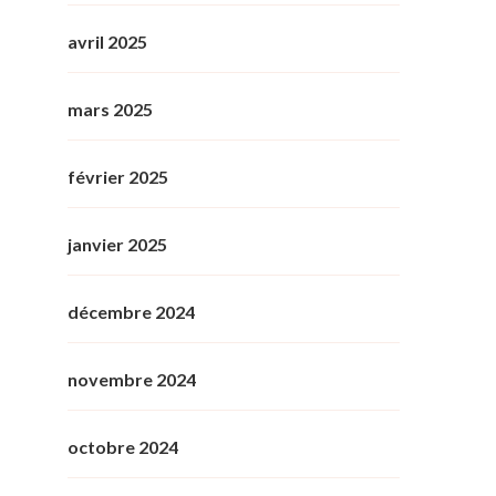
avril 2025
mars 2025
février 2025
janvier 2025
décembre 2024
novembre 2024
octobre 2024