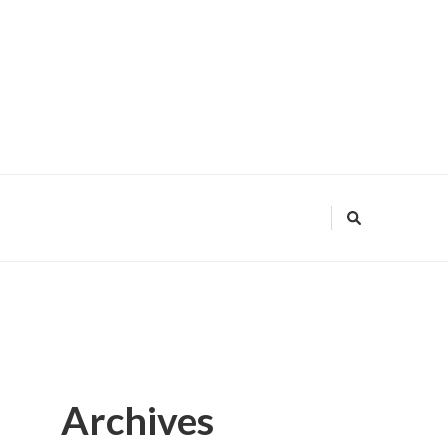
Archives