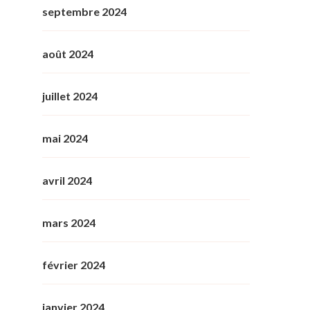
septembre 2024
août 2024
juillet 2024
mai 2024
avril 2024
mars 2024
février 2024
janvier 2024