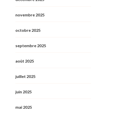
novembre 2025
octobre 2025
septembre 2025
août 2025
juillet 2025
juin 2025
mai 2025