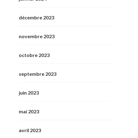
décembre 2023
novembre 2023
octobre 2023
septembre 2023
juin 2023
mai 2023
avril 2023