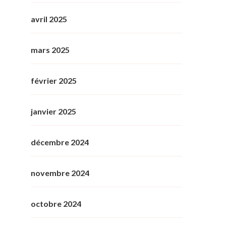
avril 2025
mars 2025
février 2025
janvier 2025
décembre 2024
novembre 2024
octobre 2024