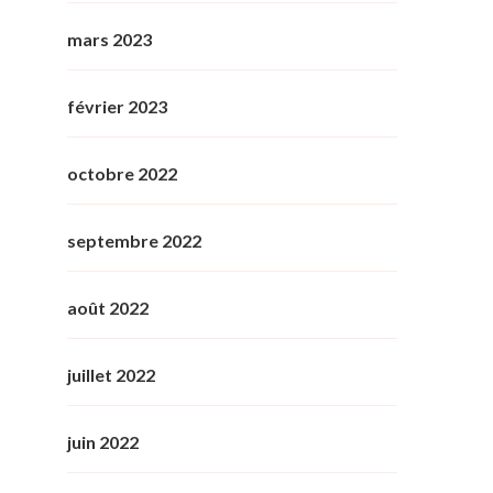
mars 2023
février 2023
octobre 2022
septembre 2022
août 2022
juillet 2022
juin 2022