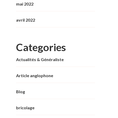
mai 2022
avril 2022
Categories
Actualités & Généraliste
Article anglophone
Blog
bricolage