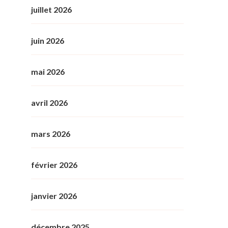
juillet 2026
juin 2026
mai 2026
avril 2026
mars 2026
février 2026
janvier 2026
décembre 2025