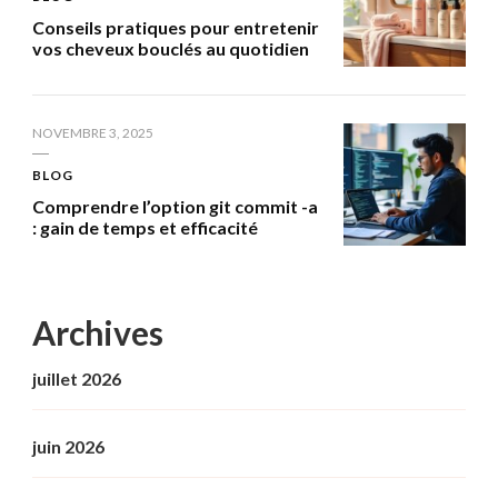
Conseils pratiques pour entretenir
vos cheveux bouclés au quotidien
NOVEMBRE 3, 2025
BLOG
Comprendre l’option git commit -a
: gain de temps et efficacité
Archives
juillet 2026
juin 2026