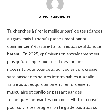
GITE-LE-PIXIEN.FR
Tu cherches à tirer le meilleur parti de tes séances
au gym, mais tu ne sais pas vraiment par où
commencer ? Rassure-toi, tu n’es pas seul dans ce
bateau. En 2025, optimiser son entraînement est
plus qu’un simple luxe : c’est devenu une
nécessité pour tous ceux qui veulent progresser
sans passer des heures interminables à la salle.
Entre astuces qui combinent renforcement
musculaire et cardio en passant par des
techniques innovantes comme le HIIT, et conseils
pour suivre tes progrès, on te guide pas à pas sur