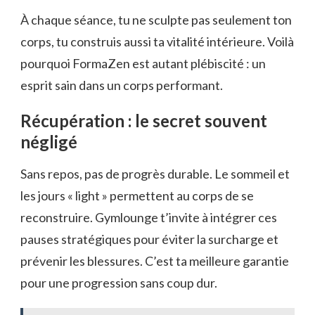
À chaque séance, tu ne sculpte pas seulement ton
corps, tu construis aussi ta vitalité intérieure. Voilà
pourquoi FormaZen est autant plébiscité : un
esprit sain dans un corps performant.
Récupération : le secret souvent
négligé
Sans repos, pas de progrès durable. Le sommeil et
les jours « light » permettent au corps de se
reconstruire. Gymlounge t’invite à intégrer ces
pauses stratégiques pour éviter la surcharge et
prévenir les blessures. C’est ta meilleure garantie
pour une progression sans coup dur.