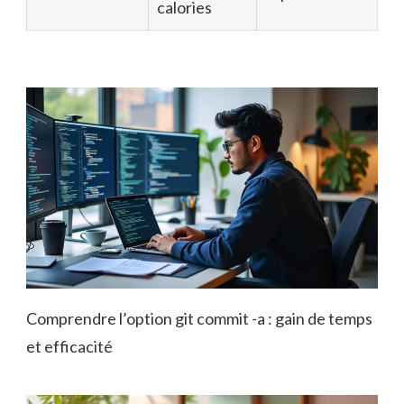
calories
Comprendre l’option git commit -a : gain de temps
et efficacité