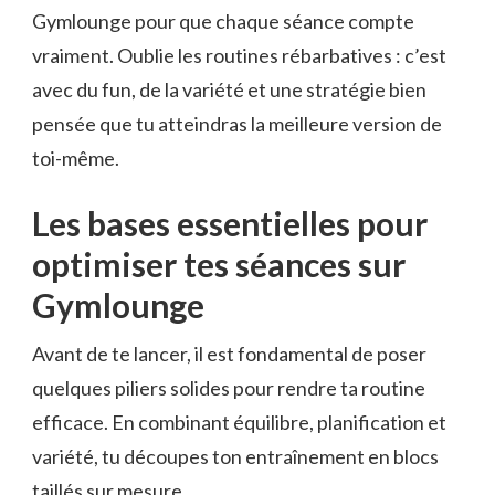
Gymlounge pour que chaque séance compte
vraiment. Oublie les routines rébarbatives : c’est
avec du fun, de la variété et une stratégie bien
pensée que tu atteindras la meilleure version de
toi-même.
Les bases essentielles pour
optimiser tes séances sur
Gymlounge
Avant de te lancer, il est fondamental de poser
quelques piliers solides pour rendre ta routine
efficace. En combinant équilibre, planification et
variété, tu découpes ton entraînement en blocs
taillés sur mesure.