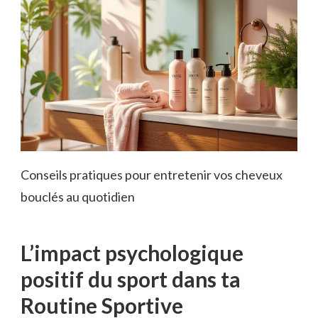
Conseils pratiques pour entretenir vos cheveux
bouclés au quotidien
L’impact psychologique
positif du sport dans ta
Routine Sportive