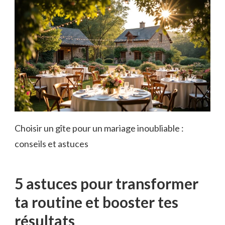
Choisir un gîte pour un mariage inoubliable :
conseils et astuces
5 astuces pour transformer
ta routine et booster tes
résultats