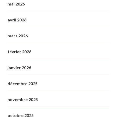
mai 2026
avril 2026
mars 2026
février 2026
janvier 2026
décembre 2025
novembre 2025
octobre 2025