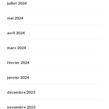
juillet 2024
mai 2024
avril 2024
mars 2024
février 2024
janvier 2024
décembre 2023
novembre 2023