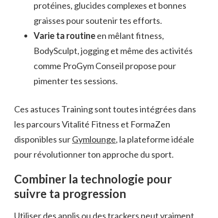
protéines, glucides complexes et bonnes
graisses pour soutenir tes efforts.
Varie ta routine
en mêlant fitness,
BodySculpt, jogging et même des activités
comme ProGym Conseil propose pour
pimenter tes sessions.
Ces astuces Training sont toutes intégrées dans
les parcours Vitalité Fitness et FormaZen
disponibles sur
Gymlounge
, la plateforme idéale
pour révolutionner ton approche du sport.
Combiner la technologie pour
suivre ta progression
Utiliser des applis ou des trackers peut vraiment