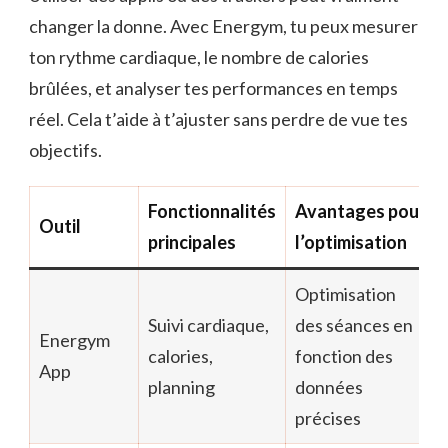
changer la donne. Avec Energym, tu peux mesurer
ton rythme cardiaque, le nombre de calories
brûlées, et analyser tes performances en temps
réel. Cela t’aide à t’ajuster sans perdre de vue tes
objectifs.
Fonctionnalités
Avantages pour
Outil
principales
l’optimisation
Optimisation
Suivi cardiaque,
des séances en
Energym
calories,
fonction des
App
planning
données
précises