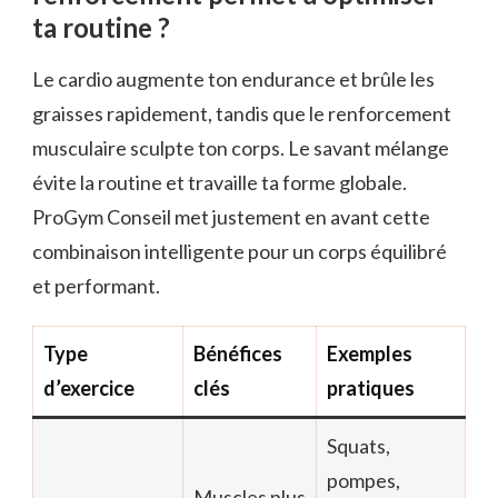
ta routine ?
Le cardio augmente ton endurance et brûle les
graisses rapidement, tandis que le renforcement
musculaire sculpte ton corps. Le savant mélange
évite la routine et travaille ta forme globale.
ProGym Conseil met justement en avant cette
combinaison intelligente pour un corps équilibré
et performant.
Type
Bénéfices
Exemples
d’exercice
clés
pratiques
Squats,
pompes,
Muscles plus