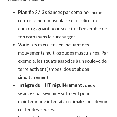
Planifie 2 à 3 séances par semaine
, mixant
renforcement musculaire et cardio : un
combo gagnant pour solliciter l’ensemble de
ton corps sans le surcharger.
Varie tes exercices
en incluant des
mouvements multi-groupes musculaires. Par
exemple, les squats associés à un soulevé de
terre activent jambes, dos et abdos
simultanément.
Intègre du HIIT régulièrement
: deux
séances par semaine suffisent pour
maintenir une intensité optimale sans devoir
rester des heures.