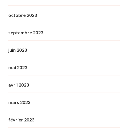
octobre 2023
septembre 2023
juin 2023
mai 2023
avril 2023
mars 2023
février 2023