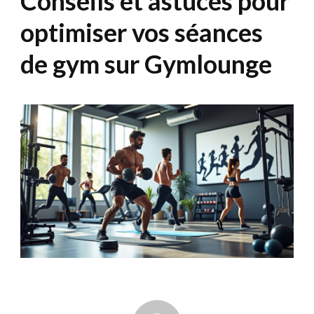
Conseils et astuces pour
optimiser vos séances
de gym sur Gymlounge