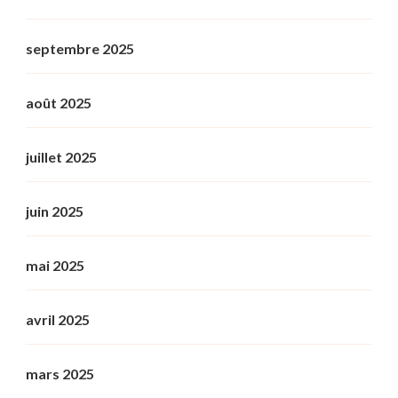
septembre 2025
août 2025
juillet 2025
juin 2025
mai 2025
avril 2025
mars 2025