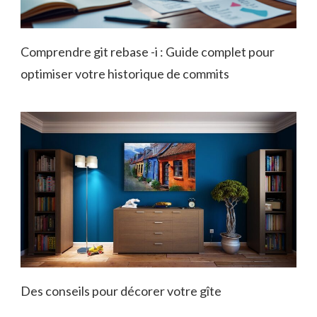
Comprendre git rebase -i : Guide complet pour
optimiser votre historique de commits
Des conseils pour décorer votre gîte