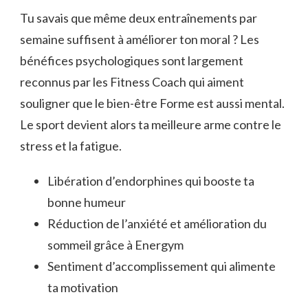
Tu savais que même deux entraînements par
semaine suffisent à améliorer ton moral ? Les
bénéfices psychologiques sont largement
reconnus par les Fitness Coach qui aiment
souligner que le bien-être Forme est aussi mental.
Le sport devient alors ta meilleure arme contre le
stress et la fatigue.
Libération d’endorphines qui booste ta
bonne humeur
Réduction de l’anxiété et amélioration du
sommeil grâce à Energym
Sentiment d’accomplissement qui alimente
ta motivation