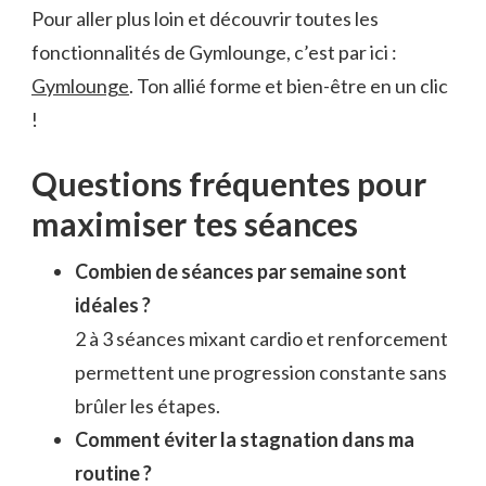
Pour aller plus loin et découvrir toutes les
fonctionnalités de Gymlounge, c’est par ici :
Gymlounge
. Ton allié forme et bien-être en un clic
!
Questions fréquentes pour
maximiser tes séances
Combien de séances par semaine sont
idéales ?
2 à 3 séances mixant cardio et renforcement
permettent une progression constante sans
brûler les étapes.
Comment éviter la stagnation dans ma
routine ?