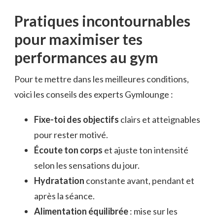
Pratiques incontournables
pour maximiser tes
performances au gym
Pour te mettre dans les meilleures conditions,
voici les conseils des experts Gymlounge :
Fixe-toi des objectifs
clairs et atteignables
pour rester motivé.
Écoute ton corps
et ajuste ton intensité
selon les sensations du jour.
Hydratation
constante avant, pendant et
après la séance.
Alimentation équilibrée
: mise sur les