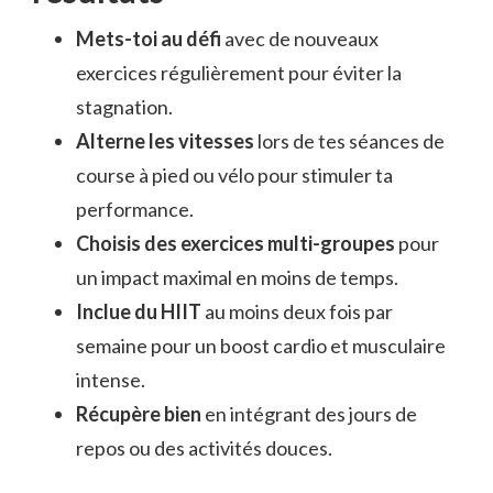
Mets-toi au défi
avec de nouveaux
exercices régulièrement pour éviter la
stagnation.
Alterne les vitesses
lors de tes séances de
course à pied ou vélo pour stimuler ta
performance.
Choisis des exercices multi-groupes
pour
un impact maximal en moins de temps.
Inclue du HIIT
au moins deux fois par
semaine pour un boost cardio et musculaire
intense.
Récupère bien
en intégrant des jours de
repos ou des activités douces.