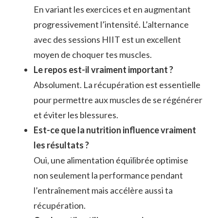
En variant les exercices et en augmentant
progressivement l’intensité. L’alternance
avec des sessions HIIT est un excellent
moyen de choquer tes muscles.
Le repos est-il vraiment important ?
Absolument. La récupération est essentielle
pour permettre aux muscles de se régénérer
et éviter les blessures.
Est-ce que la nutrition influence vraiment
les résultats ?
Oui, une alimentation équilibrée optimise
non seulement la performance pendant
l’entraînement mais accélère aussi ta
récupération.