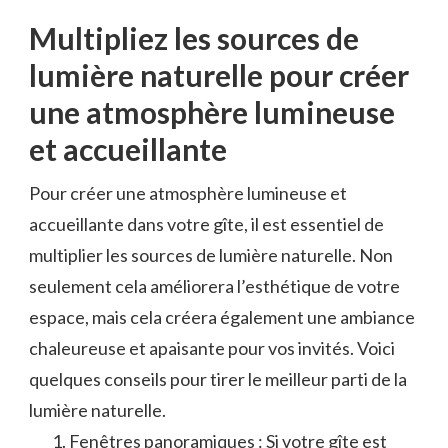
Multipliez les⁤ sources de
lumière naturelle pour créer
une atmosphère lumineuse
et accueillante
Pour ⁤créer une atmosphère⁢ lumineuse et
accueillante dans‌ votre ⁣gîte, il est essentiel de
multiplier les sources de lumière naturelle.‌ Non
seulement cela améliorera l’esthétique​ de votre
espace, ​mais cela créera également une ambiance
chaleureuse et apaisante pour vos invités. Voici
quelques conseils pour tirer le meilleur parti de la
lumière ⁢naturelle.
Fenêtres panoramiques :⁤ Si votre gîte est⁢