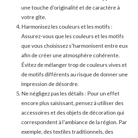
‌une touche d’originalité et de caractère à
votre gîte.
Harmonisez les⁣ couleurs​ et les motifs :
Assurez-vous⁢ que les couleurs et les motifs
que ⁤vous choisissez s’harmonisent entre eux
afin de ​créer une atmosphère ‌cohérente.
Évitez de mélanger trop de ‌couleurs vives et
de motifs‌ différents au risque de donner une​
impression ⁣de désordre.
Ne négligez⁢ pas les détails : Pour un effet
encore plus saisissant,⁤ pensez à​ utiliser des
accessoires et des⁢ objets de décoration qui
correspondent à l’ambiance de la région. Par
exemple,⁢ des ‍textiles traditionnels, des