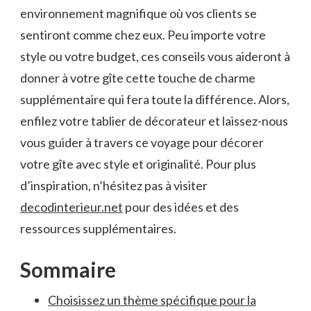
environnement magnifique où vos clients se
sentiront comme chez eux. Peu importe votre
style ou votre budget, ces conseils vous aideront à
donner à votre gîte cette touche de charme
supplémentaire qui fera toute la différence. Alors,
enfilez votre tablier de décorateur et laissez-nous
vous guider à travers ce voyage pour décorer
votre gîte avec style et originalité. Pour plus
d’inspiration, n’hésitez pas à visiter
decodinterieur.net
pour des idées et des
ressources supplémentaires.
Sommaire
Choisissez un thème ⁢spécifique pour la⁣