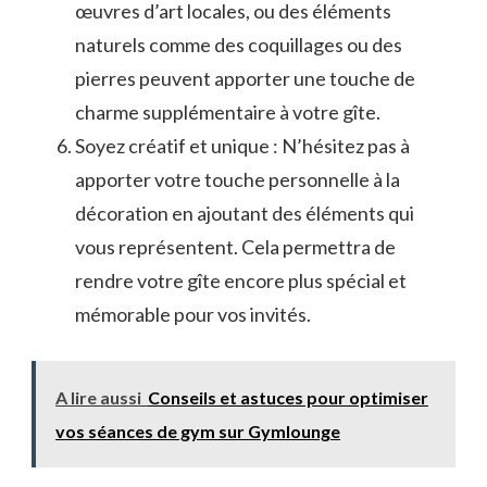
œuvres d’art locales, ou des éléments
naturels comme des coquillages ou​ des
pierres peuvent apporter une touche de
⁤charme supplémentaire à⁢ votre​ gîte.
Soyez créatif⁣ et unique‌ : N’hésitez pas à
apporter votre touche personnelle‍ à la
décoration en ajoutant ⁤des éléments‌ qui
vous représentent. Cela permettra de
rendre⁣ votre gîte encore⁤ plus⁤ spécial et
⁢mémorable pour vos invités.
A lire aussi
Conseils et astuces pour optimiser
vos séances de gym sur Gymlounge