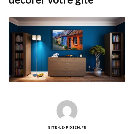
GITE-LE-PIXIEN.FR