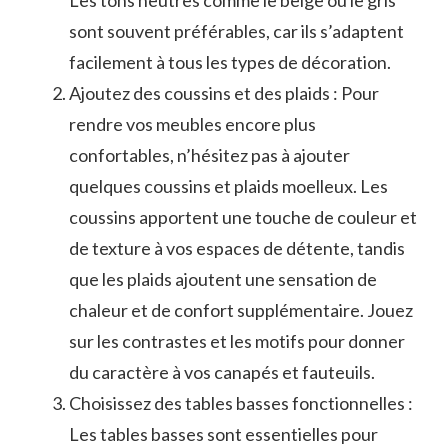
sont‍ souvent préférables, car ils s’adaptent
facilement à tous les types de ​décoration.
Ajoutez des coussins et des plaids : Pour
rendre⁢ vos meubles encore plus
confortables,⁤ n’hésitez pas à ajouter⁤
quelques coussins et plaids moelleux.‌ Les
coussins apportent une ‍touche de ‌couleur et
de⁤ texture à vos ⁢espaces de détente, tandis
que les plaids⁢ ajoutent ‌une sensation de
chaleur​ et de confort supplémentaire. Jouez
sur les contrastes et les motifs pour donner
du caractère à vos‍ canapés et fauteuils.
Choisissez des tables basses⁢ fonctionnelles :
Les⁣ tables basses sont essentielles pour