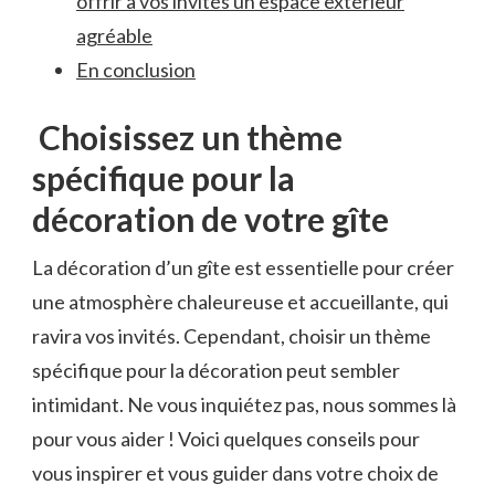
offrir à vos invités un espace extérieur
agréable
En conclusion
Choisissez un thème
⁣spécifique pour la
décoration de votre gîte
La décoration d’un gîte est essentielle ‍pour créer
une atmosphère chaleureuse et accueillante, qui
ravira vos invités.​ Cependant, choisir un thème
spécifique pour la décoration peut sembler
intimidant. Ne⁣ vous inquiétez‌ pas,⁣ nous sommes là‍
pour ‌vous aider ! Voici quelques conseils‌ pour
vous inspirer et ‍vous guider dans votre choix de