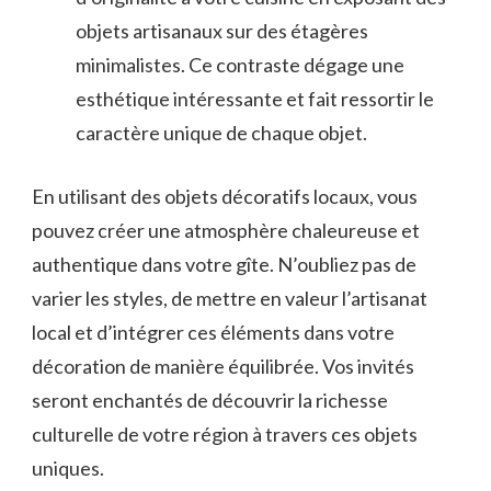
objets artisanaux sur des étagères
minimalistes. Ce⁢ contraste dégage​ une
esthétique intéressante ⁤et fait ressortir le
caractère⁤ unique ​de chaque objet.
En utilisant des objets décoratifs locaux, vous
pouvez créer une atmosphère chaleureuse et
authentique dans votre‌ gîte. N’oubliez pas de⁢
varier les ⁣styles, de mettre en valeur l’artisanat
local et d’intégrer ces éléments dans​ votre
décoration de manière équilibrée. ‍Vos invités‌
seront enchantés de découvrir la richesse⁤
culturelle⁢ de votre région à ‍travers ces objets
uniques.