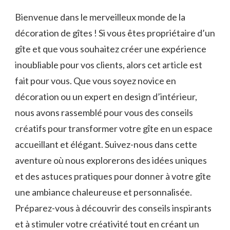
Bienvenue dans le merveilleux monde de la
décoration de gîtes ! Si vous êtes propriétaire d’un
gîte et que vous souhaitez créer une expérience
inoubliable pour vos clients, alors cet article est
fait pour vous. Que vous soyez novice en
décoration ou un expert en design d’intérieur,
nous avons rassemblé pour vous des conseils
créatifs pour transformer votre gîte en un espace
accueillant et élégant. Suivez-nous dans cette
aventure où nous explorerons des idées uniques
et des astuces pratiques pour donner à votre gîte
une ambiance chaleureuse et personnalisée.
Préparez-vous à découvrir des conseils inspirants
et à stimuler votre créativité tout en créant un