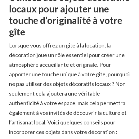
locaux pour ajouter une
touche d’originalité à votre⁤
gîte
Lorsque vous offrez un gîte à la location, la
décoration joue un ​rôle essentiel ⁢pour créer ⁣une
atmosphère accueillante et‍ originale. Pour
apporter⁣ une touche unique ‍à votre gîte, pourquoi
ne pas utiliser ‍des objets décoratifs locaux ? Non
seulement cela ajoutera une ​véritable
authenticité à votre espace, mais ​cela​ permettra
également à vos‍ invités de découvrir⁤ la culture et
l’artisanat local. Voici quelques⁤ conseils pour
incorporer ces objets dans votre ‌décoration ⁢: