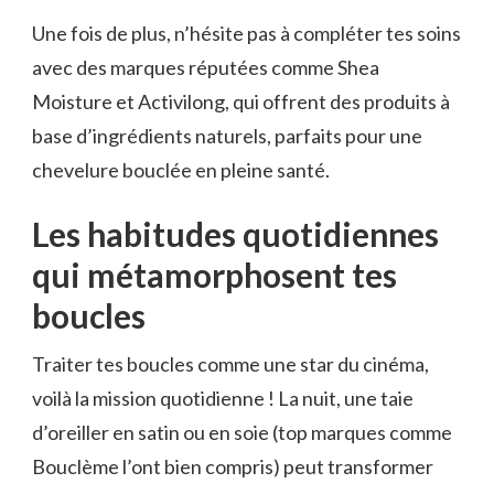
Une fois de plus, n’hésite pas à compléter tes soins
avec des marques réputées comme Shea
Moisture et Activilong, qui offrent des produits à
base d’ingrédients naturels, parfaits pour une
chevelure bouclée en pleine santé.
Les habitudes quotidiennes
qui métamorphosent tes
boucles
Traiter tes boucles comme une star du cinéma,
voilà la mission quotidienne ! La nuit, une taie
d’oreiller en satin ou en soie (top marques comme
Bouclème l’ont bien compris) peut transformer