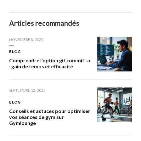
Articles recommandés
NOVEMBRE 3, 2025
BLOG
Comprendre l’option git commit -a
: gain de temps et efficacité
SEPTEMBRE 12, 2025
BLOG
Conseils et astuces pour optimiser
vos séances de gym sur
Gymlounge