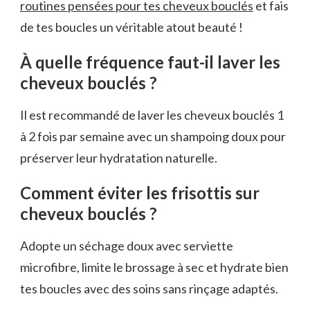
routines pensées pour tes cheveux bouclés
et fais
de tes boucles un véritable atout beauté !
À quelle fréquence faut-il laver les
cheveux bouclés ?
Il est recommandé de laver les cheveux bouclés 1
à 2 fois par semaine avec un shampoing doux pour
préserver leur hydratation naturelle.
Comment éviter les frisottis sur
cheveux bouclés ?
Adopte un séchage doux avec serviette
microfibre, limite le brossage à sec et hydrate bien
tes boucles avec des soins sans rinçage adaptés.