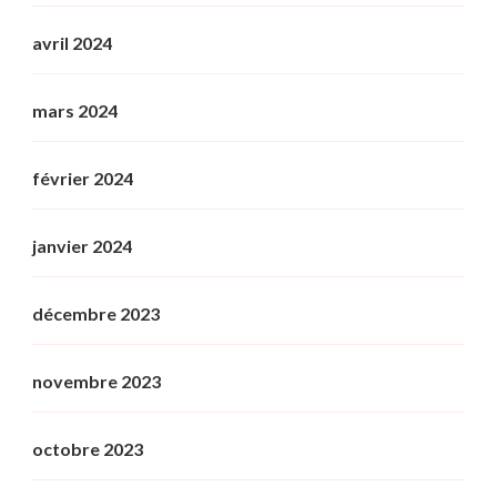
avril 2024
mars 2024
février 2024
janvier 2024
décembre 2023
novembre 2023
octobre 2023