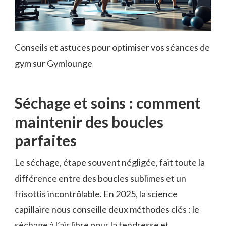
Conseils et astuces pour optimiser vos séances de
gym sur Gymlounge
Séchage et soins : comment
maintenir des boucles
parfaites
Le séchage, étape souvent négligée, fait toute la
différence entre des boucles sublimes et un
frisottis incontrôlable. En 2025, la science
capillaire nous conseille deux méthodes clés : le
séchage à l’air libre pour la tendresse et