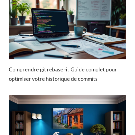
Comprendre git rebase -i : Guide complet pour
optimiser votre historique de commits