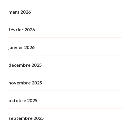
mars 2026
février 2026
janvier 2026
décembre 2025
novembre 2025
octobre 2025
septembre 2025