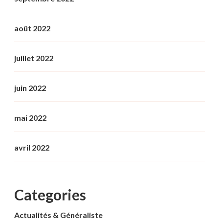
août 2022
juillet 2022
juin 2022
mai 2022
avril 2022
Categories
Actualités & Généraliste