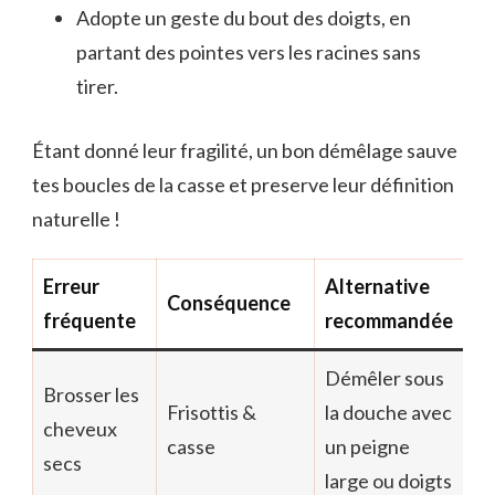
Adopte un geste du bout des doigts, en
partant des pointes vers les racines sans
tirer.
Étant donné leur fragilité, un bon démêlage sauve
tes boucles de la casse et preserve leur définition
naturelle !
Erreur
Alternative
Conséquence
fréquente
recommandée
Démêler sous
Brosser les
Frisottis &
la douche avec
cheveux
casse
un peigne
secs
large ou doigts