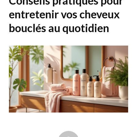
Conseils pratiques pour
entretenir vos cheveux
bouclés au quotidien