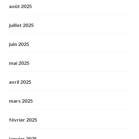
août 2025
juillet 2025
juin 2025
mai 2025
avril 2025
mars 2025
février 2025
janvier 2025