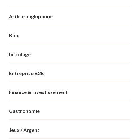
Article anglophone
Blog
bricolage
Entreprise B2B
Finance & Investissement
Gastronomie
Jeux / Argent