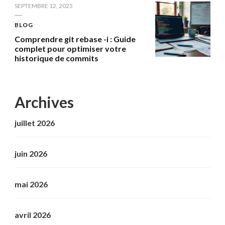
SEPTEMBRE 12, 2025
BLOG
Comprendre git rebase -i : Guide
complet pour optimiser votre
historique de commits
Archives
juillet 2026
juin 2026
mai 2026
avril 2026