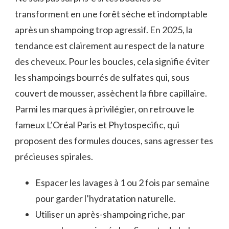
transforment en une forêt sèche et indomptable
après un shampoing trop agressif. En 2025, la
tendance est clairement au respect de la nature
des cheveux. Pour les boucles, cela signifie éviter
les shampoings bourrés de sulfates qui, sous
couvert de mousser, assèchent la fibre capillaire.
Parmi les marques à privilégier, on retrouve le
fameux L’Oréal Paris et Phytospecific, qui
proposent des formules douces, sans agresser tes
précieuses spirales.
Espacer les lavages à 1 ou 2 fois par semaine
pour garder l’hydratation naturelle.
Utiliser un après-shampoing riche, par