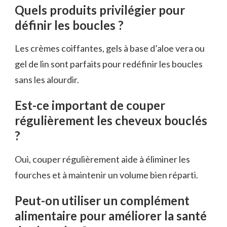
Quels produits privilégier pour
définir les boucles ?
Les crèmes coiffantes, gels à base d’aloe vera ou
gel de lin sont parfaits pour redéfinir les boucles
sans les alourdir.
Est-ce important de couper
régulièrement les cheveux bouclés
?
Oui, couper régulièrement aide à éliminer les
fourches et à maintenir un volume bien réparti.
Peut-on utiliser un complément
alimentaire pour améliorer la santé