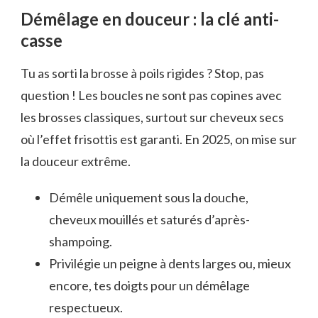
Démêlage en douceur : la clé anti-
casse
Tu as sorti la brosse à poils rigides ? Stop, pas
question ! Les boucles ne sont pas copines avec
les brosses classiques, surtout sur cheveux secs
où l’effet frisottis est garanti. En 2025, on mise sur
la douceur extrême.
Démêle uniquement sous la douche,
cheveux mouillés et saturés d’après-
shampoing.
Privilégie un peigne à dents larges ou, mieux
encore, tes doigts pour un démêlage
respectueux.