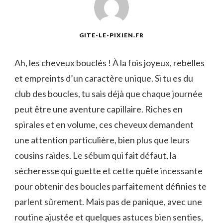
GITE-LE-PIXIEN.FR
Ah, les cheveux bouclés ! À la fois joyeux, rebelles
et empreints d’un caractère unique. Si tu es du
club des boucles, tu sais déjà que chaque journée
peut être une aventure capillaire. Riches en
spirales et en volume, ces cheveux demandent
une attention particulière, bien plus que leurs
cousins raides. Le sébum qui fait défaut, la
sécheresse qui guette et cette quête incessante
pour obtenir des boucles parfaitement définies te
parlent sûrement. Mais pas de panique, avec une
routine ajustée et quelques astuces bien senties,