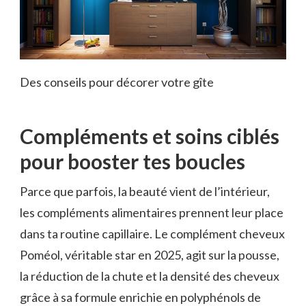
Des conseils pour décorer votre gîte
Compléments et soins ciblés
pour booster tes boucles
Parce que parfois, la beauté vient de l’intérieur,
les compléments alimentaires prennent leur place
dans ta routine capillaire. Le complément cheveux
Poméol, véritable star en 2025, agit sur la pousse,
la réduction de la chute et la densité des cheveux
grâce à sa formule enrichie en polyphénols de