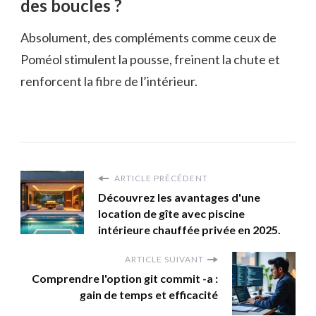
des boucles ?
Absolument, des compléments comme ceux de
Poméol stimulent la pousse, freinent la chute et
renforcent la fibre de l’intérieur.
ARTICLE PRÉCÉDENT
Découvrez les avantages d'une
location de gîte avec piscine
intérieure chauffée privée en 2025.
ARTICLE SUIVANT
Comprendre l'option git commit -a :
gain de temps et efficacité