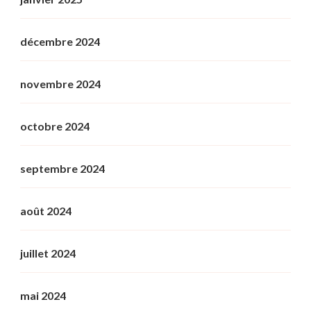
décembre 2024
novembre 2024
octobre 2024
septembre 2024
août 2024
juillet 2024
mai 2024