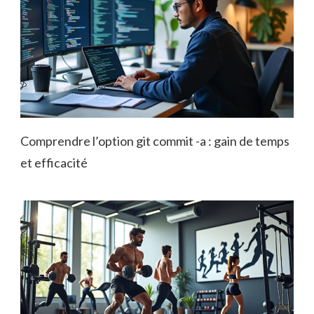
Comprendre l’option git commit -a : gain de temps
et efficacité