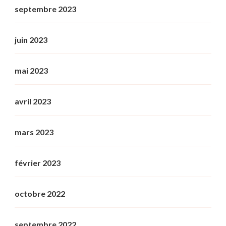
septembre 2023
juin 2023
mai 2023
avril 2023
mars 2023
février 2023
octobre 2022
septembre 2022