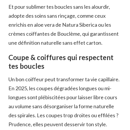
Et pour sublimer tes boucles sans les alourdir,
adopte des soins sans rinçage, comme ceux
enrichis en aloe vera de Natura Siberica ou les
crèmes coiffantes de Bouclème, qui garantissent
une définition naturelle sans effet carton.
Coupe & coiffures qui respectent
tes boucles
Un bon coiffeur peut transformer ta vie capillaire.
En 2025, les coupes dégradées longues ou mi-
longues sont plébiscitées pour laisser libre cours
au volume sans désorganiser la forme naturelle
des spirales. Les coupes trop droites ou effilées ?
Prudence, elles peuvent desservir ton style.