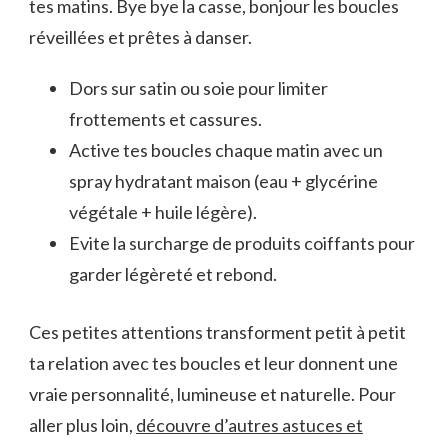
tes matins. Bye bye la casse, bonjour les boucles
réveillées et prêtes à danser.
Dors sur satin ou soie pour limiter
frottements et cassures.
Active tes boucles chaque matin avec un
spray hydratant maison (eau + glycérine
végétale + huile légère).
Evite la surcharge de produits coiffants pour
garder légèreté et rebond.
Ces petites attentions transforment petit à petit
ta relation avec tes boucles et leur donnent une
vraie personnalité, lumineuse et naturelle. Pour
aller plus loin,
découvre d’autres astuces et