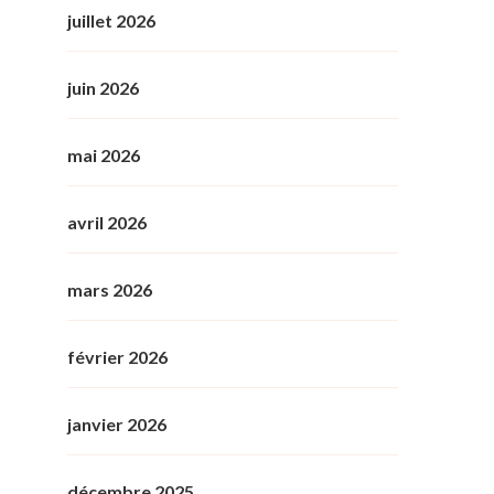
juillet 2026
juin 2026
mai 2026
avril 2026
mars 2026
février 2026
janvier 2026
décembre 2025