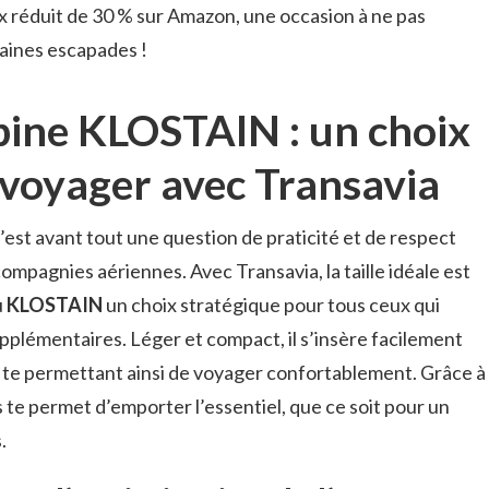
x réduit de 30 % sur Amazon, une occasion à ne pas
aines escapades !
abine KLOSTAIN : un choix
 voyager avec Transavia
est avant tout une question de praticité et de respect
ompagnies aériennes. Avec Transavia, la taille idéale est
u
KLOSTAIN
un choix stratégique pour tous ceux qui
supplémentaires. Léger et compact, il s’insère facilement
, te permettant ainsi de voyager confortablement. Grâce à
os te permet d’emporter l’essentiel, que ce soit pour un
.