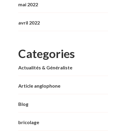
mai 2022
avril 2022
Categories
Actualités & Généraliste
Article anglophone
Blog
bricolage