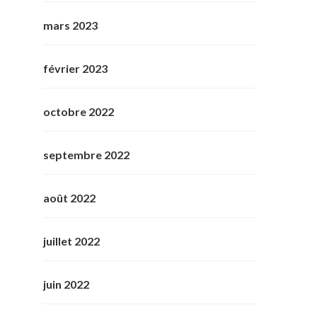
mars 2023
février 2023
octobre 2022
septembre 2022
août 2022
juillet 2022
juin 2022