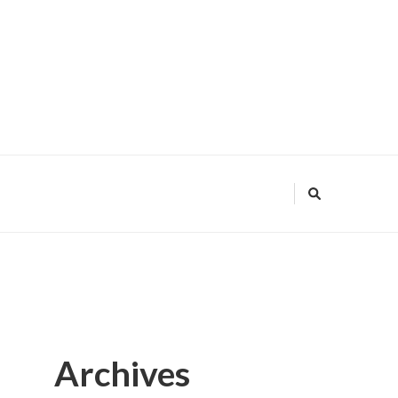
Archives