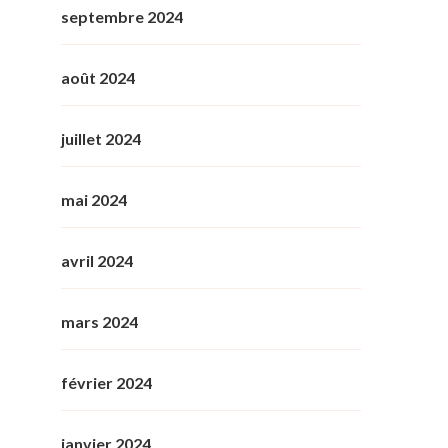
septembre 2024
août 2024
juillet 2024
mai 2024
avril 2024
mars 2024
février 2024
janvier 2024