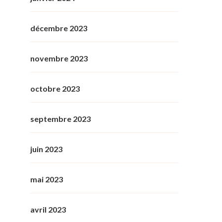
décembre 2023
novembre 2023
octobre 2023
septembre 2023
juin 2023
mai 2023
avril 2023