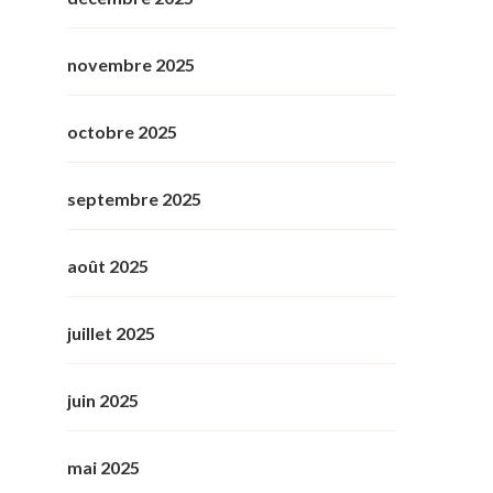
novembre 2025
octobre 2025
septembre 2025
août 2025
juillet 2025
juin 2025
mai 2025