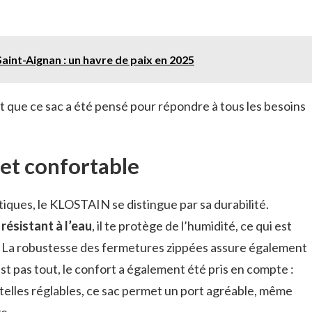
Saint-Aignan : un havre de paix en 2025
nt que ce sac a été pensé pour répondre à tous les besoins
et confortable
tiques, le KLOSTAIN se distingue par sa durabilité.
 résistant à l’eau
, il te protège de l’humidité, ce qui est
s. La robustesse des fermetures zippées assure également
st pas tout, le confort a également été pris en compte :
telles réglables, ce sac permet un port agréable, même