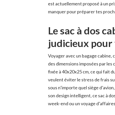
est actuellement proposé à un pri
manquer pour préparer tes proch
Le sac à dos c
judicieux pour
Voyager avec un bagage cabine, c’
des dimensions imposées par les c
fixée à 40x20x25 cm, ce qui fait d
veulent éviter le stress de frais 
sous n’importe quel siège d’avion
son design intelligent, ce sac à d
week-end ou un voyage d’affaires