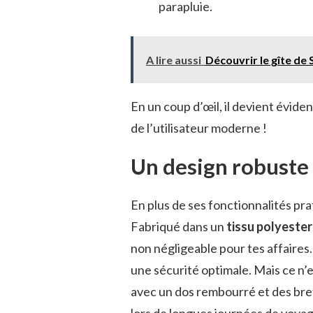
parapluie.
A lire aussi
Découvrir le gîte de 
En un coup d’œil, il devient évide
de l’utilisateur moderne !
Un design robuste 
En plus de ses fonctionnalités pra
Fabriqué dans un
tissu polyester
non négligeable pour tes affaire
une sécurité optimale. Mais ce n’e
avec un dos rembourré et des bre