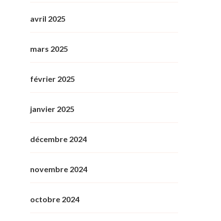
avril 2025
mars 2025
février 2025
janvier 2025
décembre 2024
novembre 2024
octobre 2024