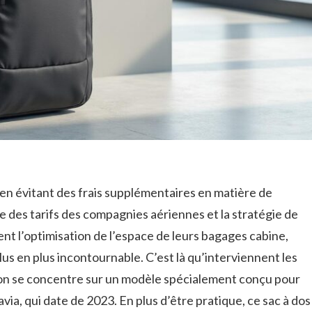
en évitant des frais supplémentaires en matière de
 des tarifs des compagnies aériennes et la stratégie de
nt l’optimisation de l’espace de leurs bagages cabine,
us en plus incontournable. C’est là qu’interviennent les
, on se concentre sur un modèle spécialement conçu pour
ia, qui date de 2023. En plus d’être pratique, ce sac à dos