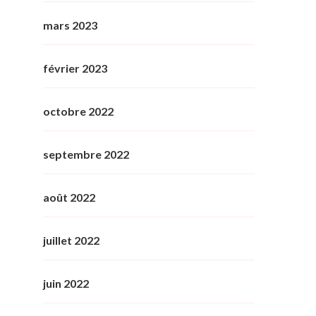
mars 2023
février 2023
octobre 2022
septembre 2022
août 2022
juillet 2022
juin 2022