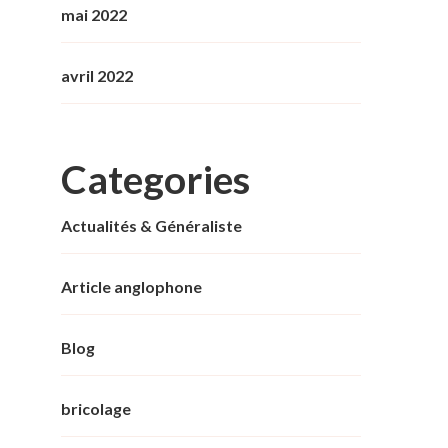
mai 2022
avril 2022
Categories
Actualités & Généraliste
Article anglophone
Blog
bricolage