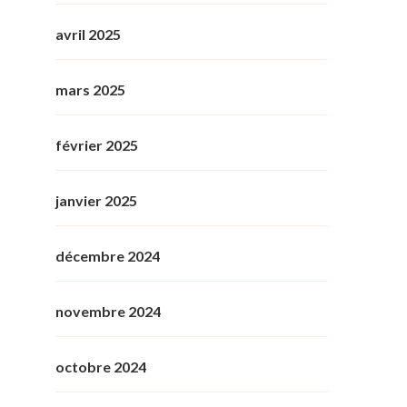
avril 2025
mars 2025
février 2025
janvier 2025
décembre 2024
novembre 2024
octobre 2024