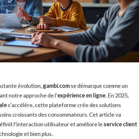
stante évolution,
gambi.com
se démarque comme un
ant notre approche de l’
expérience en ligne
. En 2025,
ale
s’accélère, cette plateforme crée des solutions
oins croissants des consommateurs. Cet article va
nit l’interaction utilisateur et améliore le
service client
echnologie et bien plus.