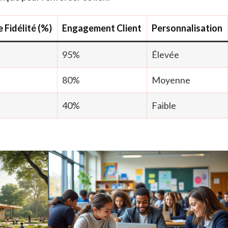
 Fidélité (%)
Engagement Client
Personnalisation
95%
Élevée
80%
Moyenne
40%
Faible