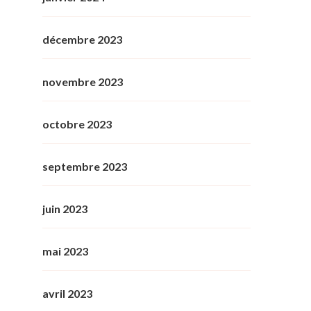
décembre 2023
novembre 2023
octobre 2023
septembre 2023
juin 2023
mai 2023
avril 2023