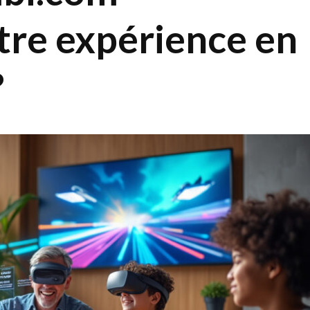
tre expérience en
?