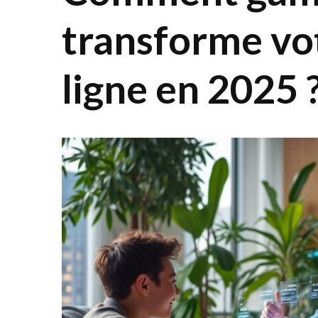
transforme vo
ligne en 2025 