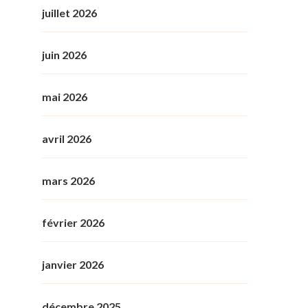
juillet 2026
juin 2026
mai 2026
avril 2026
mars 2026
février 2026
janvier 2026
décembre 2025