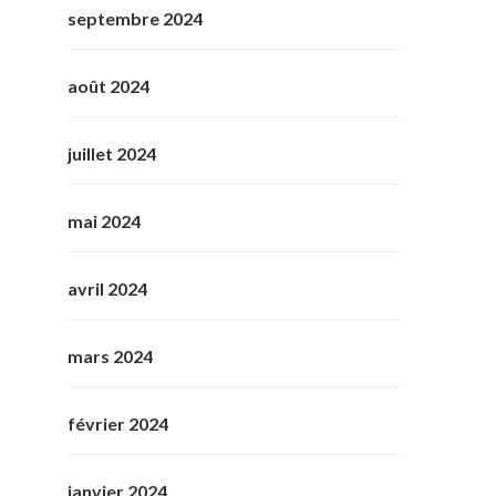
septembre 2024
août 2024
juillet 2024
mai 2024
avril 2024
mars 2024
février 2024
janvier 2024