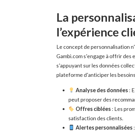
La personnali
l’expérience cl
Le concept de personnalisation n’
Gambi.com s’engage à offrir des 
s’appuyant sur les données collec
plateforme d’anticiper les besoi
Analyse des données
: 
peut proposer des recomman
Offres ciblées
: Les pro
satisfaction des clients.
Alertes personnalisées
: