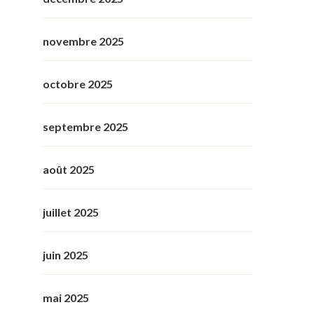
novembre 2025
octobre 2025
septembre 2025
août 2025
juillet 2025
juin 2025
mai 2025