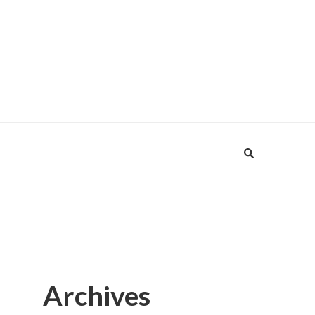
Archives