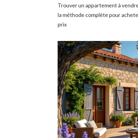
Trouver un appartement à vendre
la méthode complète pour achete
prix