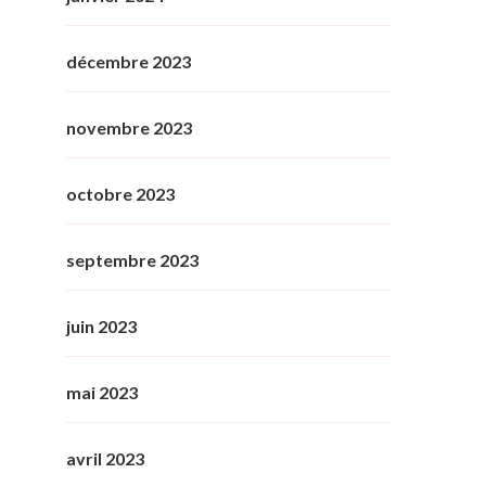
décembre 2023
novembre 2023
octobre 2023
septembre 2023
juin 2023
mai 2023
avril 2023