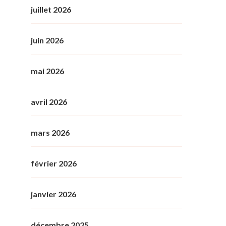
juillet 2026
juin 2026
mai 2026
avril 2026
mars 2026
février 2026
janvier 2026
décembre 2025