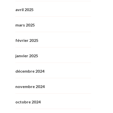
avril 2025
mars 2025
février 2025
janvier 2025
décembre 2024
novembre 2024
octobre 2024