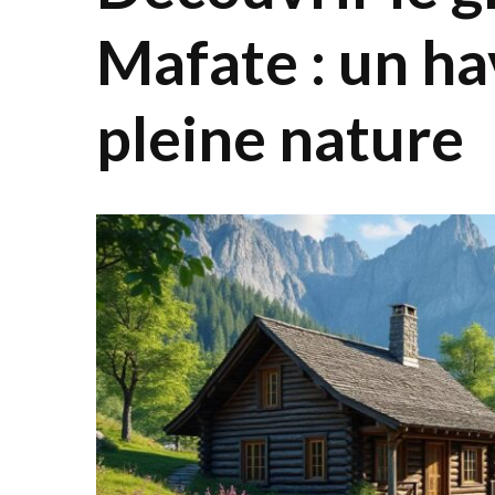
Mafate : un ha
pleine nature