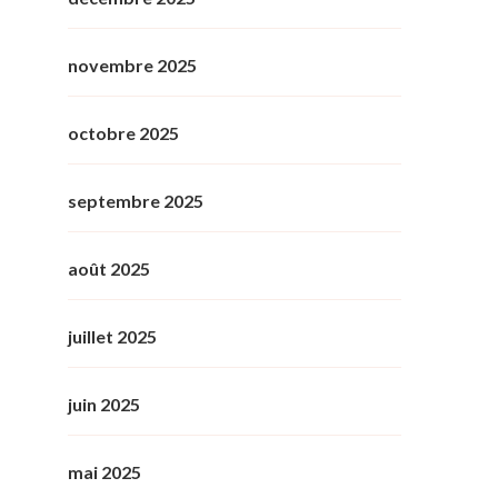
novembre 2025
octobre 2025
septembre 2025
août 2025
juillet 2025
juin 2025
mai 2025