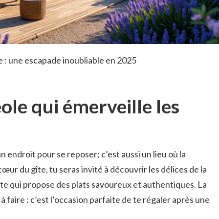
 : une escapade inoubliable en 2025
ole qui émerveille les
 endroit pour se reposer; c’est aussi un lieu où la
ur du gîte, tu seras invité à découvrir les délices de la
hôte qui propose des plats savoureux et authentiques. La
à faire : c’est l’occasion parfaite de te régaler après une