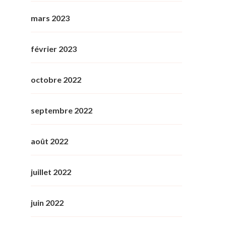
mars 2023
février 2023
octobre 2022
septembre 2022
août 2022
juillet 2022
juin 2022