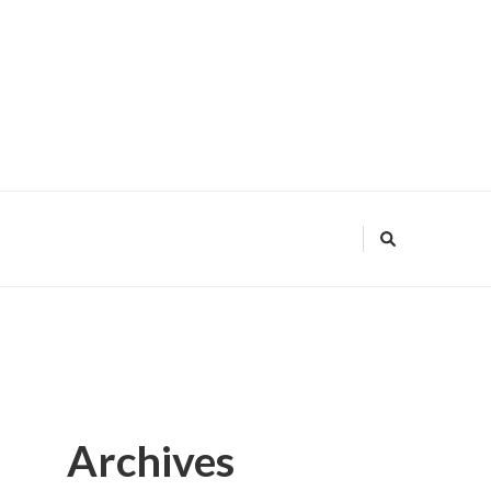
Archives