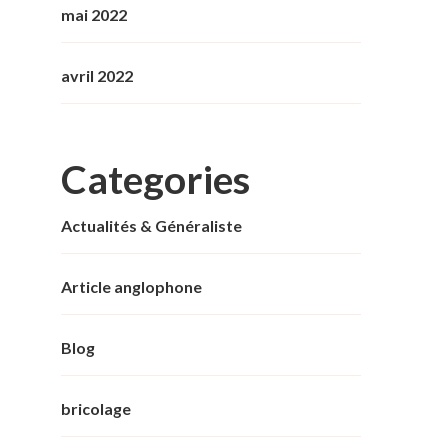
mai 2022
avril 2022
Categories
Actualités & Généraliste
Article anglophone
Blog
bricolage