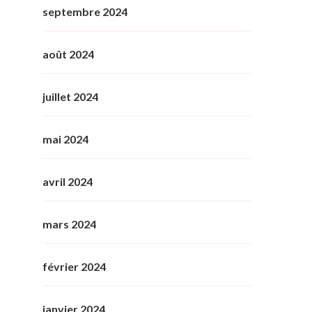
septembre 2024
août 2024
juillet 2024
mai 2024
avril 2024
mars 2024
février 2024
janvier 2024