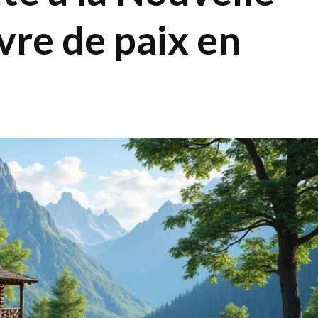
vre de paix en