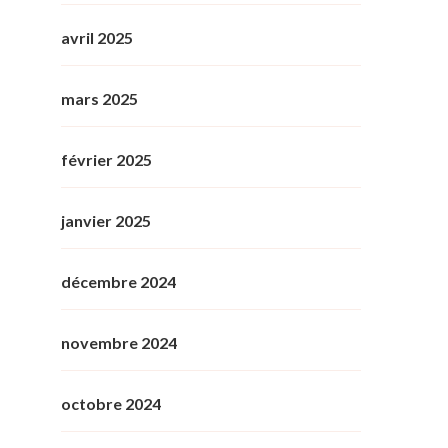
avril 2025
mars 2025
février 2025
janvier 2025
décembre 2024
novembre 2024
octobre 2024