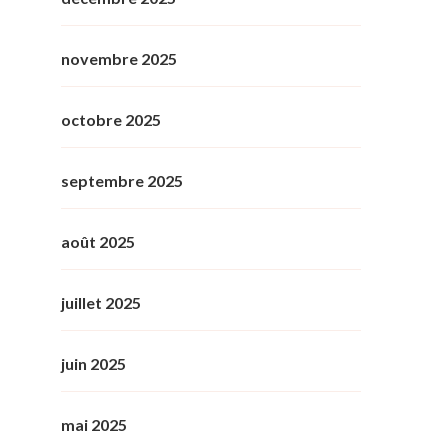
novembre 2025
octobre 2025
septembre 2025
août 2025
juillet 2025
juin 2025
mai 2025