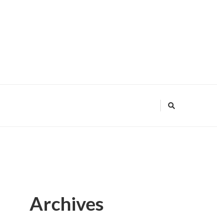
Archives