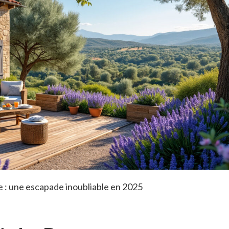
 : une escapade inoubliable en 2025