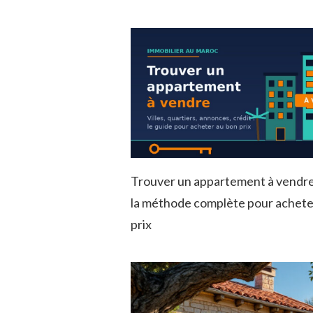
Trouver un appartement à vendre
la méthode complète pour achete
prix