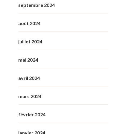
septembre 2024
août 2024
juillet 2024
mai 2024
avril 2024
mars 2024
février 2024
janvier 2024