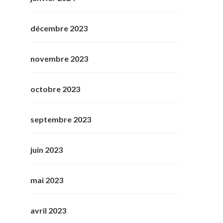
décembre 2023
novembre 2023
octobre 2023
septembre 2023
juin 2023
mai 2023
avril 2023