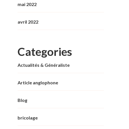
mai 2022
avril 2022
Categories
Actualités & Généraliste
Article anglophone
Blog
bricolage