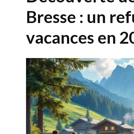
Bresse : un re
vacances en 2