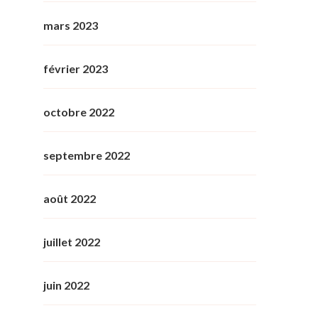
mars 2023
février 2023
octobre 2022
septembre 2022
août 2022
juillet 2022
juin 2022