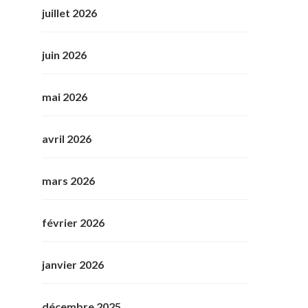
juillet 2026
juin 2026
mai 2026
avril 2026
mars 2026
février 2026
janvier 2026
décembre 2025