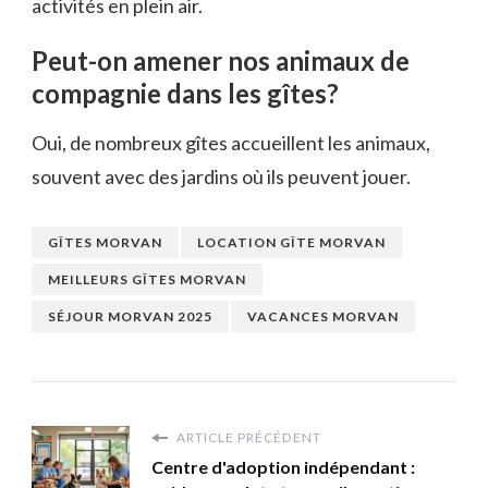
activités en plein air.
Peut-on amener nos animaux de
compagnie dans les gîtes?
Oui, de nombreux gîtes accueillent les animaux,
souvent avec des jardins où ils peuvent jouer.
GÎTES MORVAN
LOCATION GÎTE MORVAN
MEILLEURS GÎTES MORVAN
SÉJOUR MORVAN 2025
VACANCES MORVAN
ARTICLE PRÉCÉDENT
Centre d'adoption indépendant :