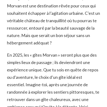
Morvan est une destination rêvée pour ceux qui
souhaitent échapper à l’agitation urbaine. C’est un
véritable château de tranquillité où tu pourras te
ressourcer, entouré par la beauté sauvage de la
nature. Mais que serait un bon séjour sans un
hébergement adéquat ?
En 2025, les « gîtes Morvan » seront plus que des
simples lieux de passage ; ils deviendront une
expérience unique. Que tu sois en quête de repos
ou d’aventure, le choix d’un gîte idéal est
essentiel. Imagine-toi, après une journée de
randonnée à explorer les sentiers pittoresques, te
retrouver dans un gîte chaleureux, avec une
ambiance cosy qui t’invite à la détente. Voici