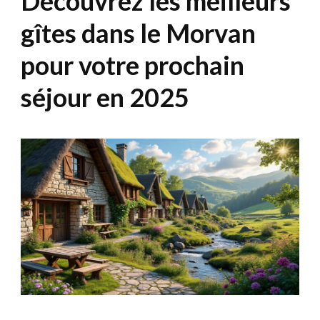
Découvrez les meilleurs
gîtes dans le Morvan
pour votre prochain
séjour en 2025