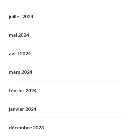
juillet 2024
mai 2024
avril 2024
mars 2024
février 2024
janvier 2024
décembre 2023