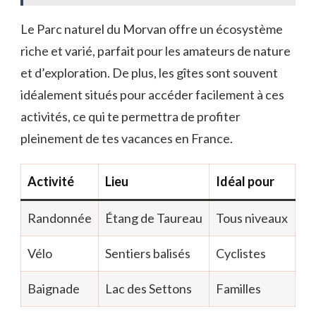
Le Parc naturel du Morvan offre un écosystème
riche et varié, parfait pour les amateurs de nature
et d’exploration. De plus, les gîtes sont souvent
idéalement situés pour accéder facilement à ces
activités, ce qui te permettra de profiter
pleinement de tes vacances en France.
Activité
Lieu
Idéal pour
Randonnée
Étang de Taureau
Tous niveaux
Vélo
Sentiers balisés
Cyclistes
Baignade
Lac des Settons
Familles