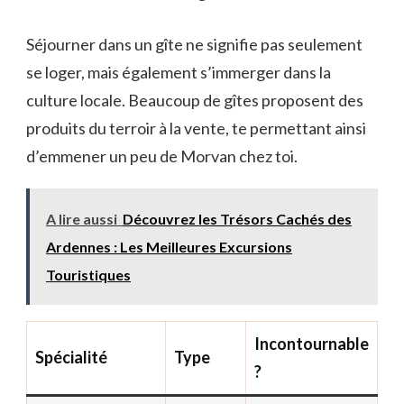
Séjourner dans un gîte ne signifie pas seulement
se loger, mais également s’immerger dans la
culture locale. Beaucoup de gîtes proposent des
produits du terroir à la vente, te permettant ainsi
d’emmener un peu de Morvan chez toi.
A lire aussi
Découvrez les Trésors Cachés des
Ardennes : Les Meilleures Excursions
Touristiques
Incontournable
Spécialité
Type
?