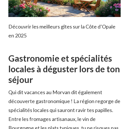
Découvrir les meilleurs gîtes sur la Côte d’Opale
en 2025
Gastronomie et spécialités
locales à déguster lors de ton
séjour
Qui dit vacances au Morvan dit également
découverte gastronomique ! La région regorge de
spécialités locales qui sauront ravir tes papilles.
Entre les fromages artisanaux, le vin de
Bourgogne et les plats typiques, tu ne risques pas