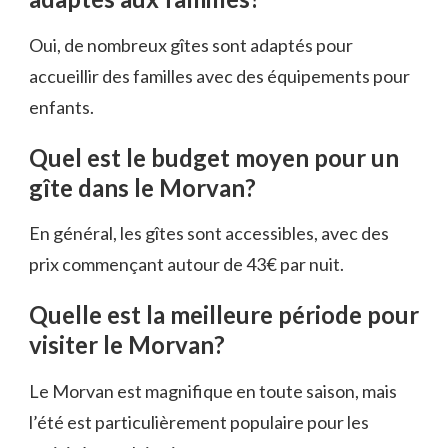
Oui, de nombreux gîtes sont adaptés pour
accueillir des familles avec des équipements pour
enfants.
Quel est le budget moyen pour un
gîte dans le Morvan?
En général, les gîtes sont accessibles, avec des
prix commençant autour de 43€ par nuit.
Quelle est la meilleure période pour
visiter le Morvan?
Le Morvan est magnifique en toute saison, mais
l’été est particulièrement populaire pour les