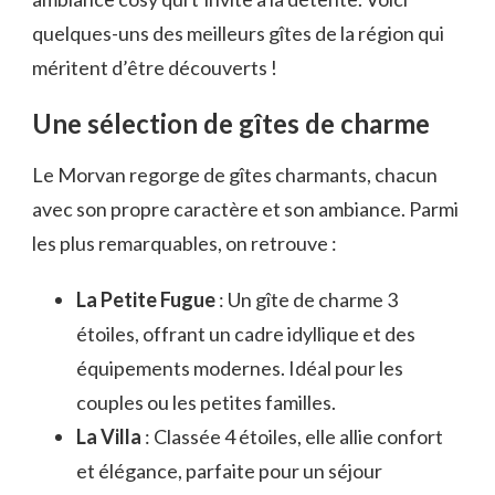
quelques-uns des meilleurs gîtes de la région qui
méritent d’être découverts !
Une sélection de gîtes de charme
Le Morvan regorge de gîtes charmants, chacun
avec son propre caractère et son ambiance. Parmi
les plus remarquables, on retrouve :
La Petite Fugue
: Un gîte de charme 3
étoiles, offrant un cadre idyllique et des
équipements modernes. Idéal pour les
couples ou les petites familles.
La Villa
: Classée 4 étoiles, elle allie confort
et élégance, parfaite pour un séjour