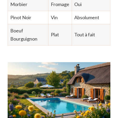
Morbier
Fromage
Oui
Pinot Noir
Vin
Absolument
Boeuf
Plat
Tout à fait
Bourguignon