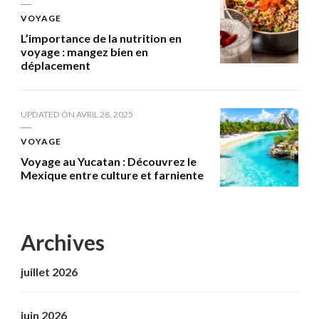
VOYAGE
L’importance de la nutrition en
voyage : mangez bien en
déplacement
UPDATED ON
AVRIL 28, 2025
VOYAGE
Voyage au Yucatan : Découvrez le
Mexique entre culture et farniente
Archives
juillet 2026
juin 2026