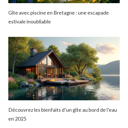
Gîte avec piscine en Bretagne : une escapade
estivale inoubliable
Découvrez les bienfaits d’un gîte au bord de l’eau
en 2025