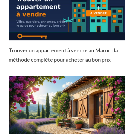
Trouver un appartement à vendre au Maroc : la
méthode complète pour acheter au bon prix