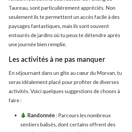
Taureau, sont particulièrement appréciés. Non
seulement ils te permettent un accès facile à des
paysages fantastiques, mais ils sont souvent
entourés de jardins où tu peux te détendre après
une journée bien remplie.
Les activités à ne pas manquer
En séjournant dans un gîte au cœur du Morvan, tu
seras idéalement placé pour profiter de diverses
activités. Voici quelques suggestions de choses à
faire :
Randonnée
: Parcours les nombreux
sentiers balisés, dont certains offrent des