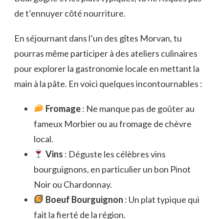
de t’ennuyer côté nourriture.
En séjournant dans l’un des gîtes Morvan, tu
pourras même participer à des ateliers culinaires
pour explorer la gastronomie locale en mettant la
main à la pâte. En voici quelques incontournables :
Fromage
: Ne manque pas de goûter au
fameux Morbier ou au fromage de chèvre
local.
Vins
: Déguste les célèbres vins
bourguignons, en particulier un bon Pinot
Noir ou Chardonnay.
Boeuf Bourguignon
: Un plat typique qui
fait la fierté de la région.