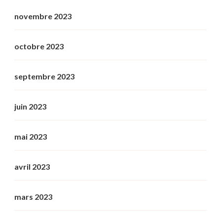
novembre 2023
octobre 2023
septembre 2023
juin 2023
mai 2023
avril 2023
mars 2023