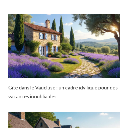
Gîte dans le Vaucluse : un cadre idyllique pour des
vacances inoubliables