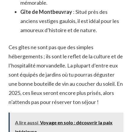
mémorable.
Gîte de Montbeuvray
: Situé près des
anciens vestiges gaulois, il est idéal pour les
amoureux d’histoire et de nature.
Ces gîtes ne sont pas que des simples
hébergements ; ils sont le reflet de la culture et de
l’hospitalité morvandelle. La plupart d’entre eux
sont équipés de jardins où tu pourras déguster
une bonne bouteille de vin au coucher du soleil. En
2025, ces lieux seront encore plus prisés, alors
n’attends pas pour réserver ton séjour !
A lire aussi
Voyage en solo : découvrir la paix
intérieure