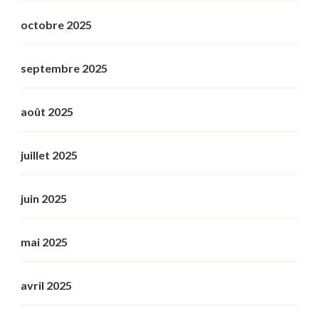
octobre 2025
septembre 2025
août 2025
juillet 2025
juin 2025
mai 2025
avril 2025