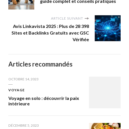
guide complet et conseils pratiques
ARTICLE SUIVANT
Avis Linkavista 2025 : Plus de 28 398
Sites et Backlinks Gratuits avec GSC
Vérifiée
Articles recommandés
OCTOBRE 14, 2023
VOYAGE
Voyage en solo : découvrir la paix
intérieure
DÉCEMBRE 5, 2023