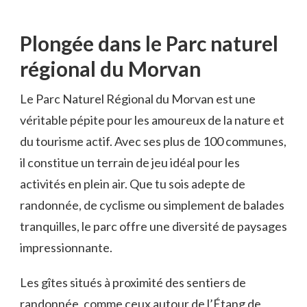
Plongée dans le Parc naturel
régional du Morvan
Le Parc Naturel Régional du Morvan est une
véritable pépite pour les amoureux de la nature et
du tourisme actif. Avec ses plus de 100 communes,
il constitue un terrain de jeu idéal pour les
activités en plein air. Que tu sois adepte de
randonnée, de cyclisme ou simplement de balades
tranquilles, le parc offre une diversité de paysages
impressionnante.
Les gîtes situés à proximité des sentiers de
randonnée, comme ceux autour de l’Étang de