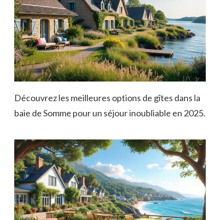
Découvrez les meilleures options de gîtes dans la
baie de Somme pour un séjour inoubliable en 2025.