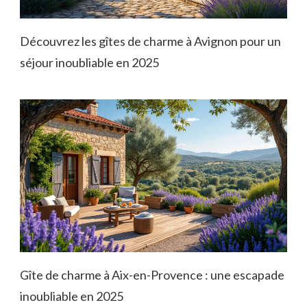
Découvrez les gîtes de charme à Avignon pour un
séjour inoubliable en 2025
Gîte de charme à Aix-en-Provence : une escapade
inoubliable en 2025