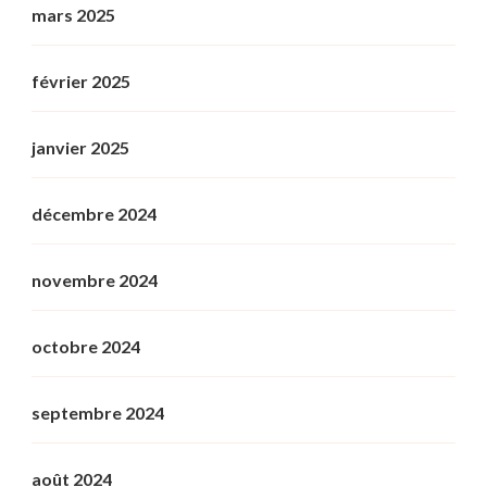
mars 2025
février 2025
janvier 2025
décembre 2024
novembre 2024
octobre 2024
septembre 2024
août 2024