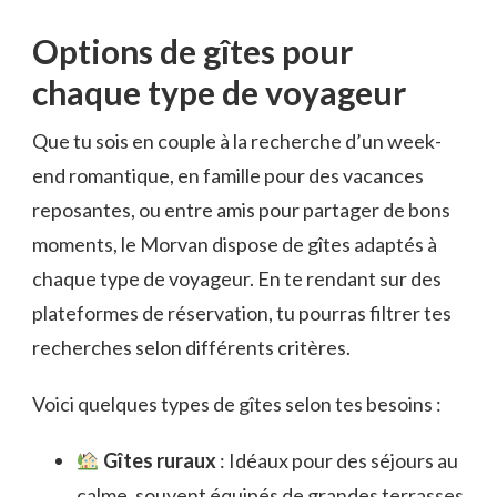
Options de gîtes pour
chaque type de voyageur
Que tu sois en couple à la recherche d’un week-
end romantique, en famille pour des vacances
reposantes, ou entre amis pour partager de bons
moments, le Morvan dispose de gîtes adaptés à
chaque type de voyageur. En te rendant sur des
plateformes de réservation, tu pourras filtrer tes
recherches selon différents critères.
Voici quelques types de gîtes selon tes besoins :
Gîtes ruraux
: Idéaux pour des séjours au
calme, souvent équipés de grandes terrasses