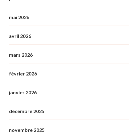
mai 2026
avril 2026
mars 2026
février 2026
janvier 2026
décembre 2025
novembre 2025