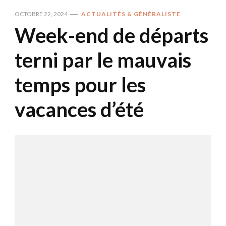
OCTOBRE 22, 2024
ACTUALITÉS & GÉNÉRALISTE
Week-end de départs
terni par le mauvais
temps pour les
vacances d’été