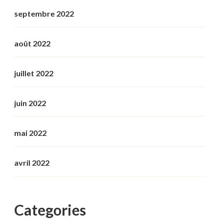
septembre 2022
août 2022
juillet 2022
juin 2022
mai 2022
avril 2022
Categories