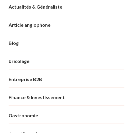
Actualités & Généraliste
Article anglophone
Blog
bricolage
Entreprise B2B
Finance & Investissement
Gastronomie