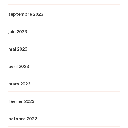
septembre 2023
juin 2023
mai 2023
avril 2023
mars 2023
février 2023
octobre 2022