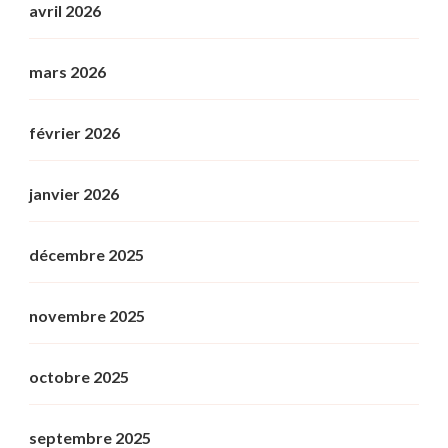
avril 2026
mars 2026
février 2026
janvier 2026
décembre 2025
novembre 2025
octobre 2025
septembre 2025