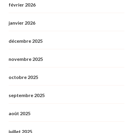
février 2026
janvier 2026
décembre 2025
novembre 2025
octobre 2025
septembre 2025
août 2025
juillet 2025