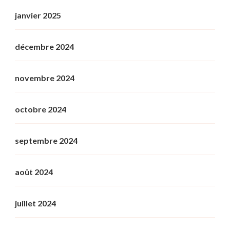
janvier 2025
décembre 2024
novembre 2024
octobre 2024
septembre 2024
août 2024
juillet 2024