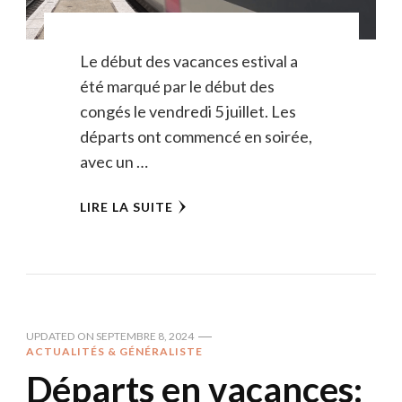
Le début des vacances estival a
été marqué par le début des
congés le vendredi 5 juillet. Les
départs ont commencé en soirée,
avec un …
LIRE LA SUITE
UPDATED ON
SEPTEMBRE 8, 2024
ACTUALITÉS & GÉNÉRALISTE
Départs en vacances: