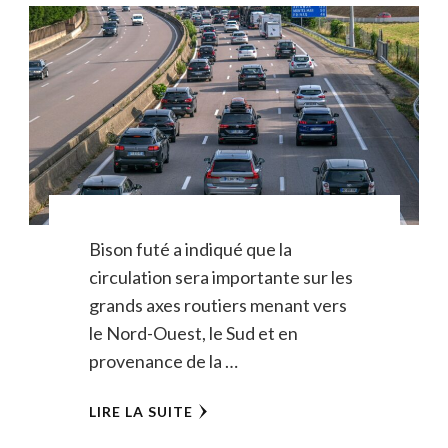
Bison futé a indiqué que la
circulation sera importante sur les
grands axes routiers menant vers
le Nord-Ouest, le Sud et en
provenance de la …
LIRE LA SUITE