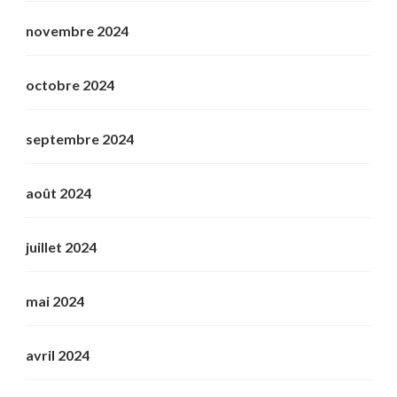
novembre 2024
octobre 2024
septembre 2024
août 2024
juillet 2024
mai 2024
avril 2024