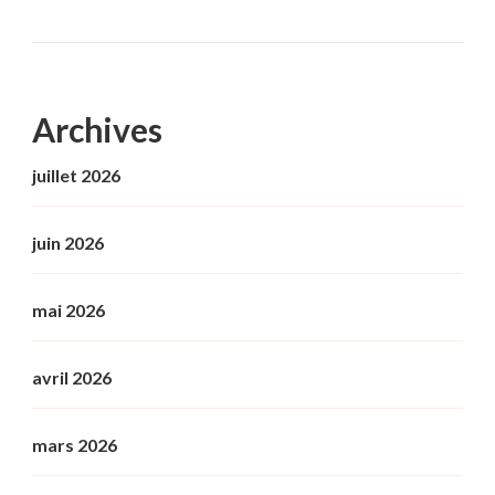
Archives
juillet 2026
juin 2026
mai 2026
avril 2026
mars 2026