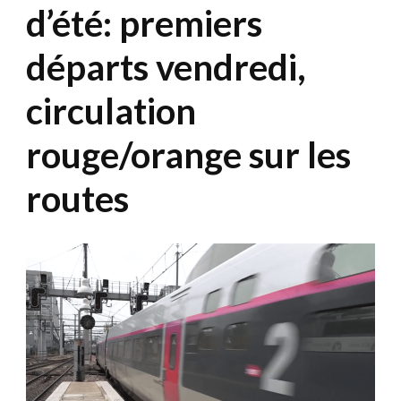
d’été: premiers
départs vendredi,
circulation
rouge/orange sur les
routes