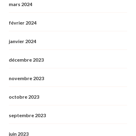
mars 2024
février 2024
janvier 2024
décembre 2023
novembre 2023
octobre 2023
septembre 2023
juin 2023