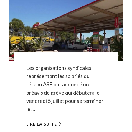
Les organisations syndicales
représentant les salariés du
réseau ASF ont annoncé un
préavis de grève qui débutera le
vendredi 5 juillet pour se terminer
le …
LIRE LA SUITE