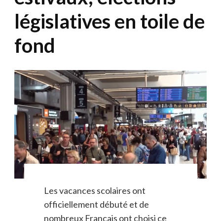
législatives en toile de
fond
Les vacances scolaires ont
officiellement débuté et de
nombreux Français ont choisi ce