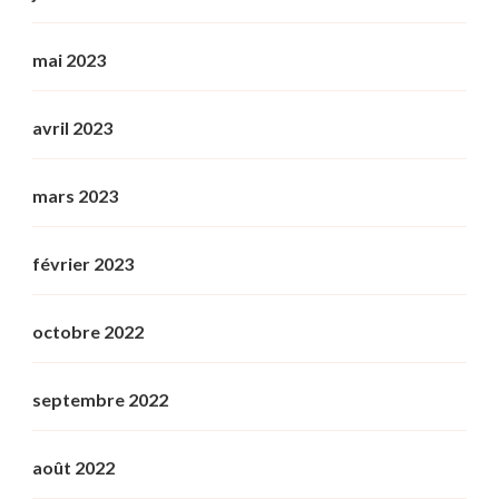
mai 2023
avril 2023
mars 2023
février 2023
octobre 2022
septembre 2022
août 2022