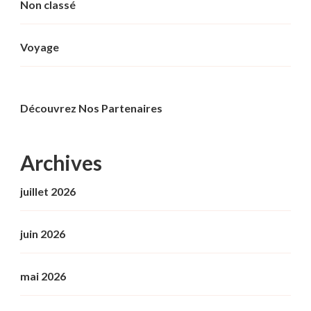
Non classé
Voyage
Découvrez Nos Partenaires
Archives
juillet 2026
juin 2026
mai 2026