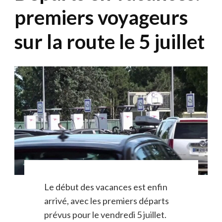
premiers voyageurs
sur la route le 5 juillet
Le début des vacances est enfin
arrivé, avec les premiers départs
prévus pour le vendredi 5 juillet.