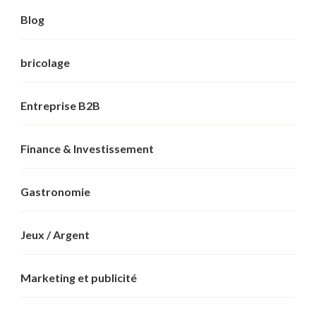
Blog
bricolage
Entreprise B2B
Finance & Investissement
Gastronomie
Jeux / Argent
Marketing et publicité