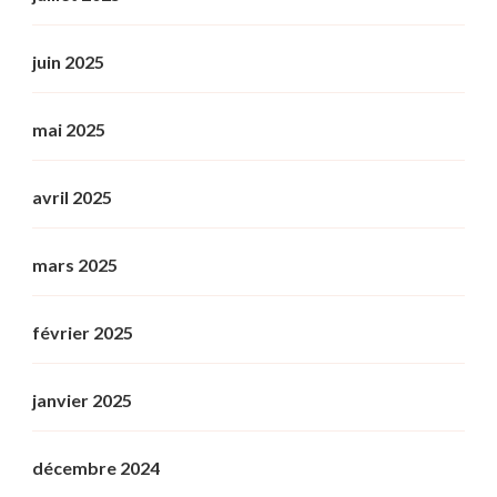
juin 2025
mai 2025
avril 2025
mars 2025
février 2025
janvier 2025
décembre 2024