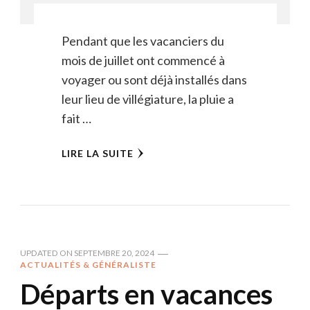
Pendant que les vacanciers du
mois de juillet ont commencé à
voyager ou sont déjà installés dans
leur lieu de villégiature, la pluie a
fait …
LIRE LA SUITE
UPDATED ON
SEPTEMBRE 20, 2024
ACTUALITÉS & GÉNÉRALISTE
Départs en vacances