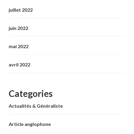
juillet 2022
juin 2022
mai 2022
avril 2022
Categories
Actualités & Généraliste
Article anglophone