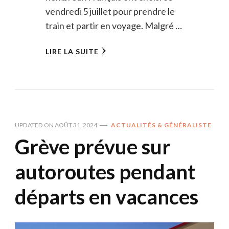
vendredi 5 juillet pour prendre le
train et partir en voyage. Malgré …
LIRE LA SUITE
UPDATED ON
AOÛT 31, 2024
ACTUALITÉS & GÉNÉRALISTE
Grève prévue sur
autoroutes pendant
départs en vacances