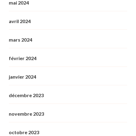
mai 2024
avril 2024
mars 2024
février 2024
janvier 2024
décembre 2023
novembre 2023
octobre 2023