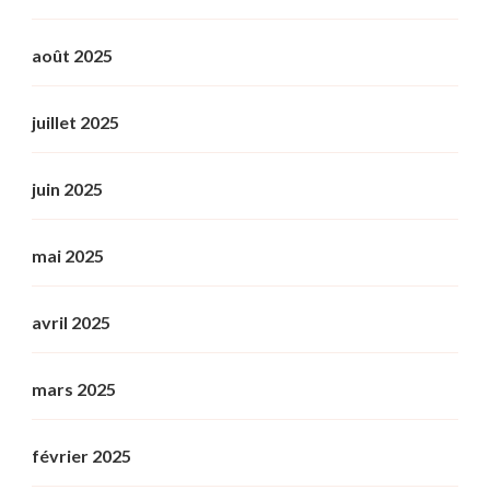
août 2025
juillet 2025
juin 2025
mai 2025
avril 2025
mars 2025
février 2025