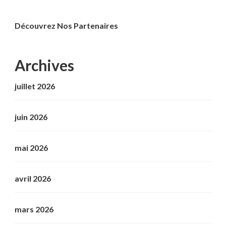
Découvrez Nos Partenaires
Archives
juillet 2026
juin 2026
mai 2026
avril 2026
mars 2026