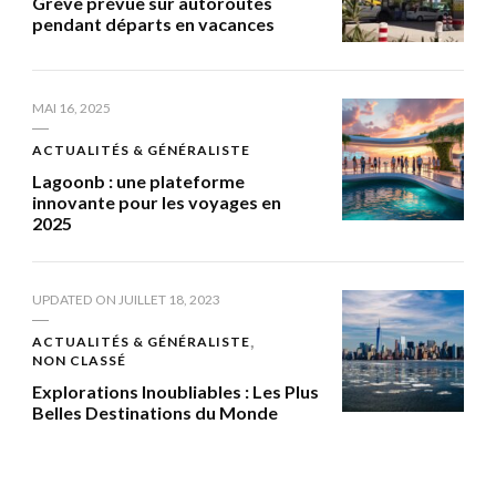
Grève prévue sur autoroutes
pendant départs en vacances
MAI 16, 2025
ACTUALITÉS & GÉNÉRALISTE
Lagoonb : une plateforme
innovante pour les voyages en
2025
UPDATED ON
JUILLET 18, 2023
ACTUALITÉS & GÉNÉRALISTE
NON CLASSÉ
Explorations Inoubliables : Les Plus
Belles Destinations du Monde