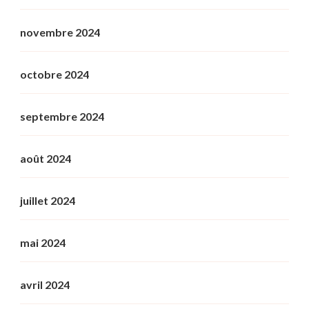
novembre 2024
octobre 2024
septembre 2024
août 2024
juillet 2024
mai 2024
avril 2024