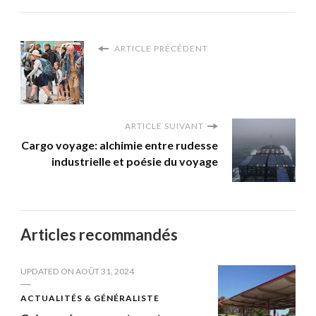
ARTICLE PRÉCÉDENT
ARTICLE SUIVANT
Cargo voyage: alchimie entre rudesse
industrielle et poésie du voyage
Articles recommandés
UPDATED ON
AOÛT 31, 2024
ACTUALITÉS & GÉNÉRALISTE