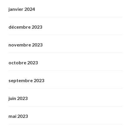
janvier 2024
décembre 2023
novembre 2023
octobre 2023
septembre 2023
juin 2023
mai 2023