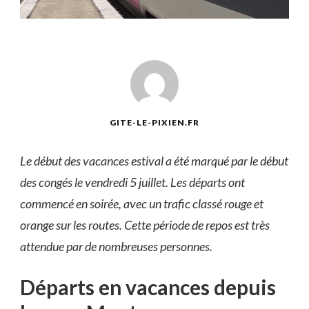
GITE-LE-PIXIEN.FR
Le début des vacances estival a été marqué par le début
des congés le vendredi 5 juillet. Les départs ont
commencé en soirée, avec un trafic classé rouge et
orange sur les routes. Cette période de repos est très
attendue par de nombreuses personnes.
Départs en vacances depuis