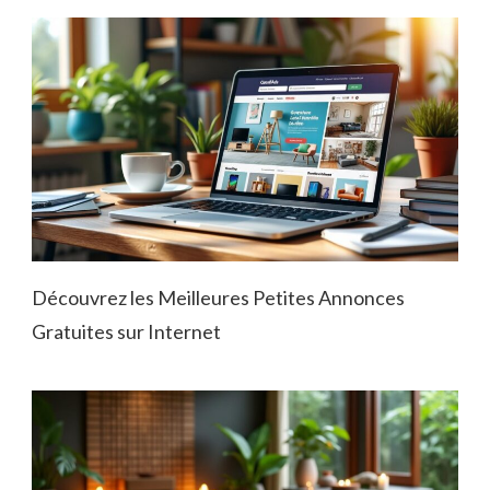
Découvrez les Meilleures Petites Annonces
Gratuites sur Internet