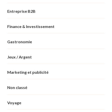
Entreprise B2B
Finance & Investissement
Gastronomie
Jeux / Argent
Marketing et publicité
Non classé
Voyage