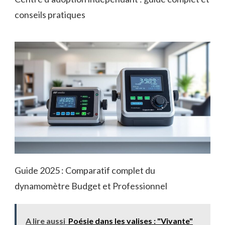
conseils pratiques
Guide 2025 : Comparatif complet du
dynamomètre Budget et Professionnel
A lire aussi
Poésie dans les valises : "Vivante"