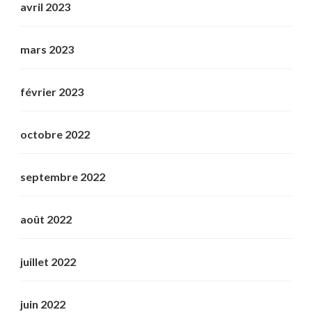
avril 2023
mars 2023
février 2023
octobre 2022
septembre 2022
août 2022
juillet 2022
juin 2022