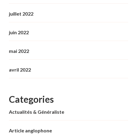
juillet 2022
juin 2022
mai 2022
avril 2022
Categories
Actualités & Généraliste
Article anglophone