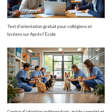
Test d’orientation gratuit pour collégiens et
lycéens sur Après l’École
Centre d’adoption indépendant : guide complet et