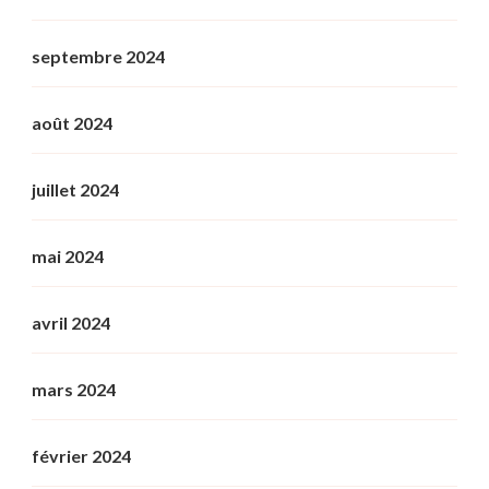
septembre 2024
août 2024
juillet 2024
mai 2024
avril 2024
mars 2024
février 2024