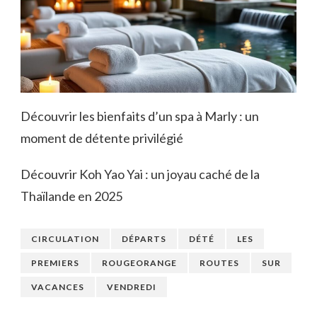
Découvrir les bienfaits d’un spa à Marly : un
moment de détente privilégié
Découvrir Koh Yao Yai : un joyau caché de la
Thaïlande en 2025
CIRCULATION
DÉPARTS
DÉTÉ
LES
PREMIERS
ROUGEORANGE
ROUTES
SUR
VACANCES
VENDREDI