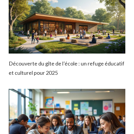
Découverte du gîte de l’école : un refuge éducatif
et culturel pour 2025