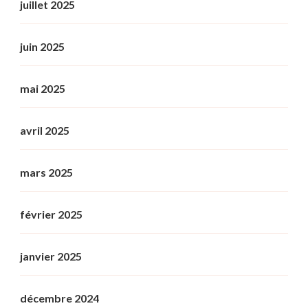
juillet 2025
juin 2025
mai 2025
avril 2025
mars 2025
février 2025
janvier 2025
décembre 2024