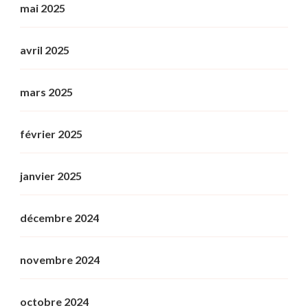
mai 2025
avril 2025
mars 2025
février 2025
janvier 2025
décembre 2024
novembre 2024
octobre 2024