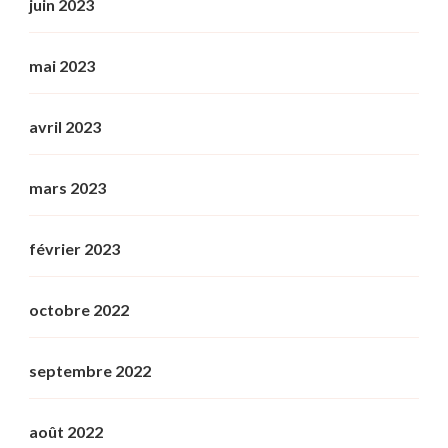
juin 2023
mai 2023
avril 2023
mars 2023
février 2023
octobre 2022
septembre 2022
août 2022