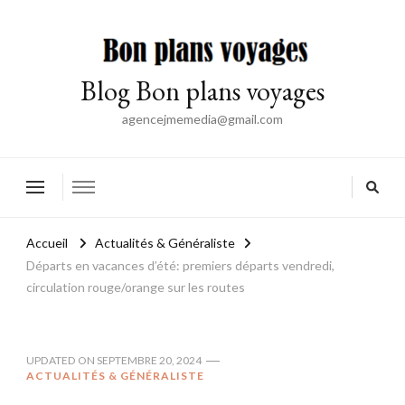
Blog Bon plans voyages
agencejmemedia@gmail.com
Accueil
Actualités & Généraliste
Départs en vacances d’été: premiers départs vendredi,
circulation rouge/orange sur les routes
UPDATED ON
SEPTEMBRE 20, 2024
ACTUALITÉS & GÉNÉRALISTE