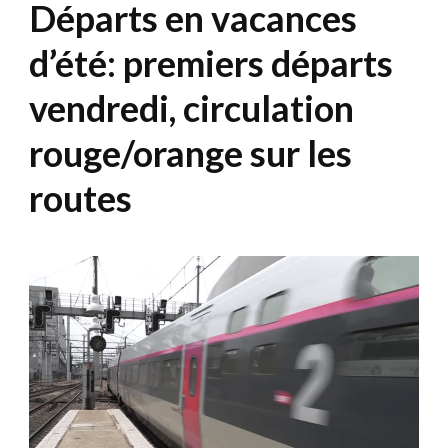
Départs en vacances
d’été: premiers départs
vendredi, circulation
rouge/orange sur les
routes