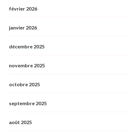
février 2026
janvier 2026
décembre 2025
novembre 2025
octobre 2025
septembre 2025
août 2025