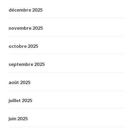
décembre 2025
novembre 2025
octobre 2025
septembre 2025
août 2025
juillet 2025
juin 2025