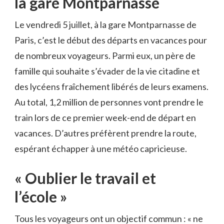
la gare Montparnasse
Le vendredi 5 juillet, à la gare Montparnasse de
Paris, c’est le début des départs en vacances pour
de nombreux voyageurs. Parmi eux, un père de
famille qui souhaite s’évader de la vie citadine et
des lycéens fraîchement libérés de leurs examens.
Au total, 1,2 million de personnes vont prendre le
train lors de ce premier week-end de départ en
vacances. D’autres préfèrent prendre la route,
espérant échapper à une météo capricieuse.
« Oublier le travail et
l’école »
Tous les voyageurs ont un objectif commun : « ne