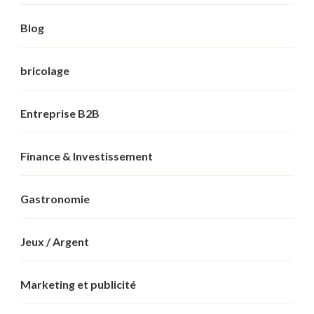
Blog
bricolage
Entreprise B2B
Finance & Investissement
Gastronomie
Jeux / Argent
Marketing et publicité