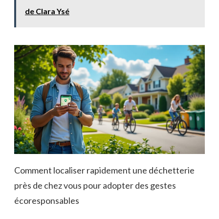
de Clara Ysé
Comment localiser rapidement une déchetterie
près de chez vous pour adopter des gestes
écoresponsables