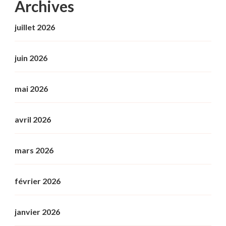
Archives
juillet 2026
juin 2026
mai 2026
avril 2026
mars 2026
février 2026
janvier 2026