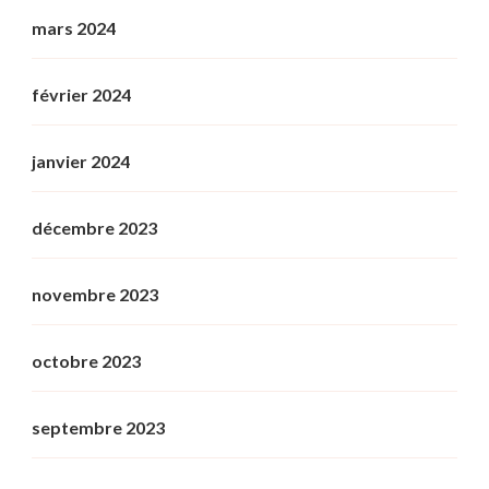
mars 2024
février 2024
janvier 2024
décembre 2023
novembre 2023
octobre 2023
septembre 2023