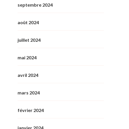
septembre 2024
août 2024
juillet 2024
mai 2024
avril 2024
mars 2024
février 2024
janvier 2024