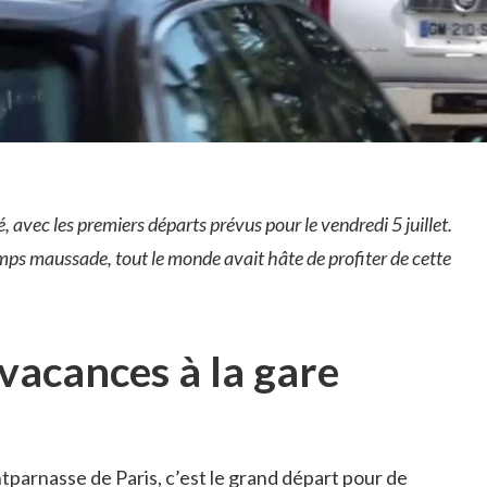
, avec les premiers départs prévus pour le vendredi 5 juillet.
temps maussade, tout le monde avait hâte de profiter de cette
vacances à la gare
ontparnasse de Paris, c’est le grand départ pour de