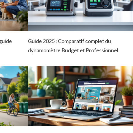
guide
Guide 2025 : Comparatif complet du
dynamomètre Budget et Professionnel