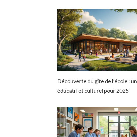
Découverte du gîte de l’école : u
éducatif et culturel pour 2025