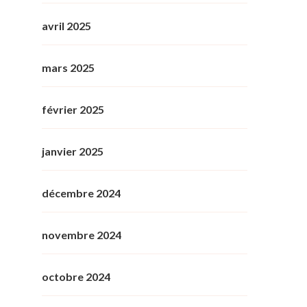
avril 2025
mars 2025
février 2025
janvier 2025
décembre 2024
novembre 2024
octobre 2024