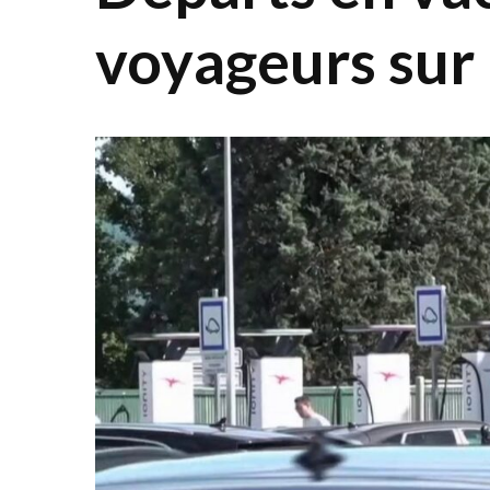
voyageurs sur l