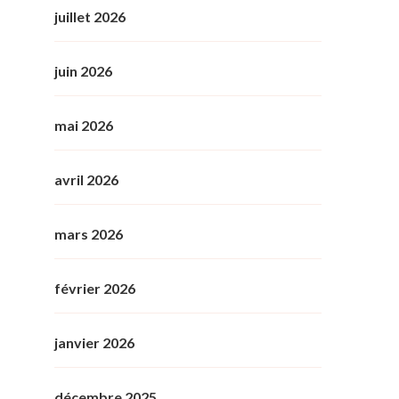
juillet 2026
juin 2026
mai 2026
avril 2026
mars 2026
février 2026
janvier 2026
décembre 2025