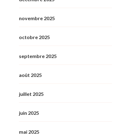
novembre 2025
octobre 2025
septembre 2025
août 2025
juillet 2025
juin 2025
mai 2025