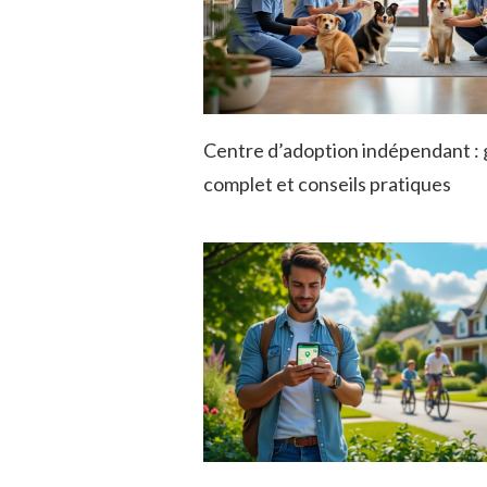
Centre d’adoption indépendant : 
complet et conseils pratiques