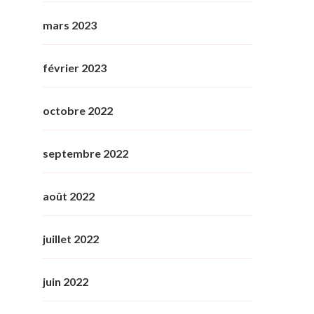
mars 2023
février 2023
octobre 2022
septembre 2022
août 2022
juillet 2022
juin 2022