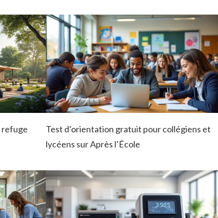
n refuge
Test d’orientation gratuit pour collégiens et
lycéens sur Après l’École