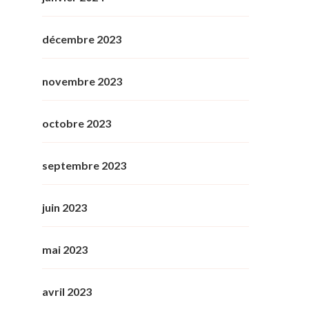
décembre 2023
novembre 2023
octobre 2023
septembre 2023
juin 2023
mai 2023
avril 2023