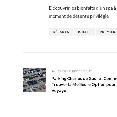
Découvrir les bienfaits d’un spa à
moment de détente privilégié
DÉPARTS
JUILLET
PREMIER
ARTICLE PRÉCÉDENT
Parking Charles de Gaulle : Comm
Trouver la Meilleure Option pour
Voyage