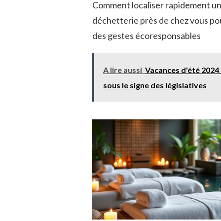
Comment localiser rapidement u
déchetterie près de chez vous po
des gestes écoresponsables
A lire aussi
Vacances d'été 2024 
sous le signe des législatives