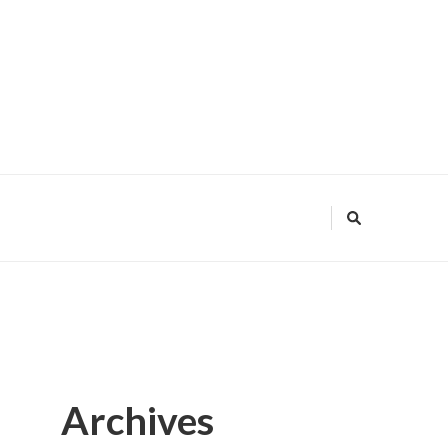
Archives