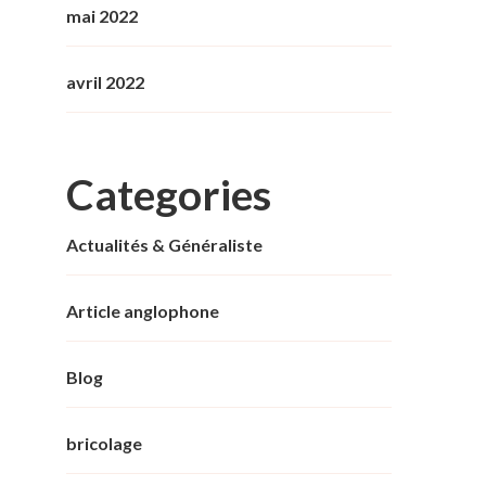
mai 2022
avril 2022
Categories
Actualités & Généraliste
Article anglophone
Blog
bricolage