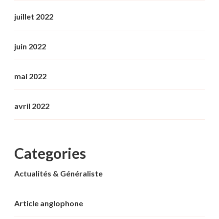
juillet 2022
juin 2022
mai 2022
avril 2022
Categories
Actualités & Généraliste
Article anglophone