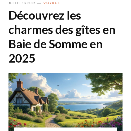
JUILLET 18, 2025
VOYAGE
Découvrez les
charmes des gîtes en
Baie de Somme en
2025