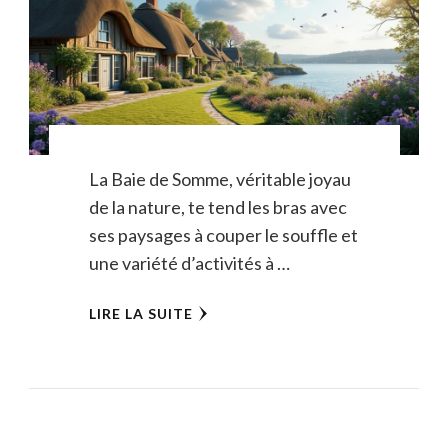
La Baie de Somme, véritable joyau
de la nature, te tend les bras avec
ses paysages à couper le souffle et
une variété d’activités à …
LIRE LA SUITE