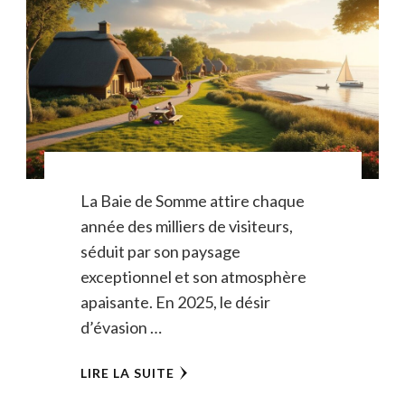
La Baie de Somme attire chaque
année des milliers de visiteurs,
séduit par son paysage
exceptionnel et son atmosphère
apaisante. En 2025, le désir
d’évasion …
LIRE LA SUITE