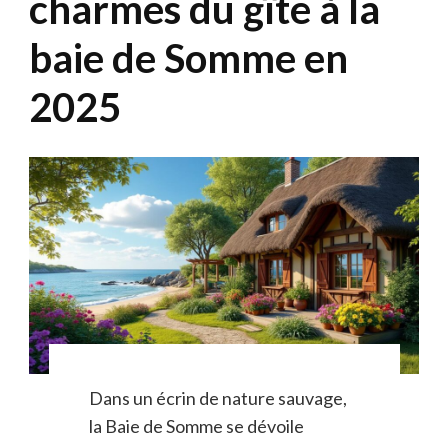
charmes du gîte à la
baie de Somme en
2025
Dans un écrin de nature sauvage,
la Baie de Somme se dévoile