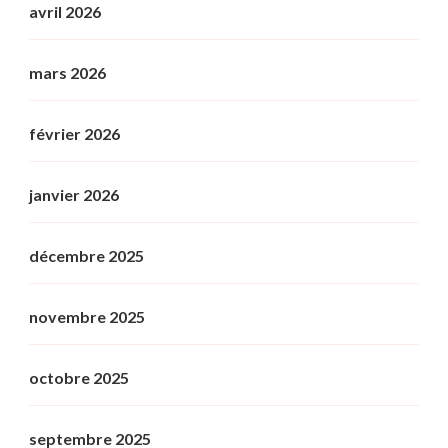
avril 2026
mars 2026
février 2026
janvier 2026
décembre 2025
novembre 2025
octobre 2025
septembre 2025