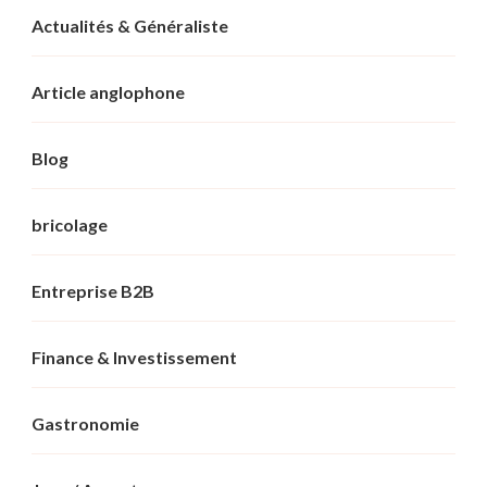
Actualités & Généraliste
Article anglophone
Blog
bricolage
Entreprise B2B
Finance & Investissement
Gastronomie