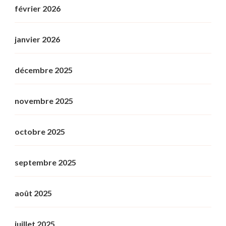
février 2026
janvier 2026
décembre 2025
novembre 2025
octobre 2025
septembre 2025
août 2025
juillet 2025