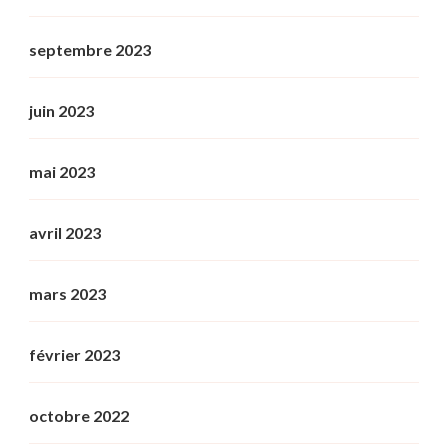
septembre 2023
juin 2023
mai 2023
avril 2023
mars 2023
février 2023
octobre 2022