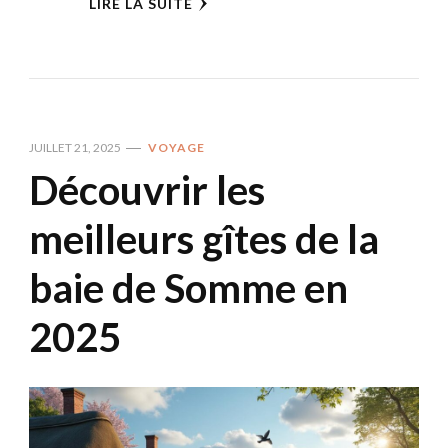
LIRE LA SUITE
JUILLET 21, 2025
VOYAGE
Découvrir les
meilleurs gîtes de la
baie de Somme en
2025