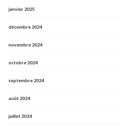
janvier 2025
décembre 2024
novembre 2024
octobre 2024
septembre 2024
août 2024
juillet 2024