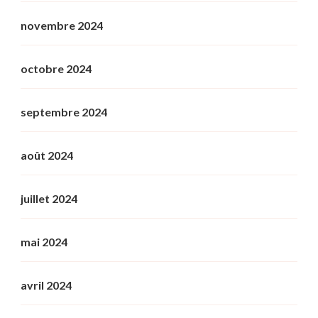
novembre 2024
octobre 2024
septembre 2024
août 2024
juillet 2024
mai 2024
avril 2024