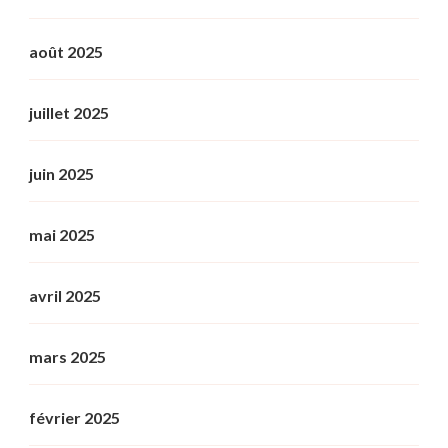
août 2025
juillet 2025
juin 2025
mai 2025
avril 2025
mars 2025
février 2025