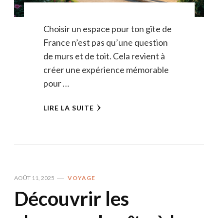
Choisir un espace pour ton gîte de
France n’est pas qu’une question
de murs et de toit. Cela revient à
créer une expérience mémorable
pour …
LIRE LA SUITE
AOÛT 11, 2025
VOYAGE
Découvrir les