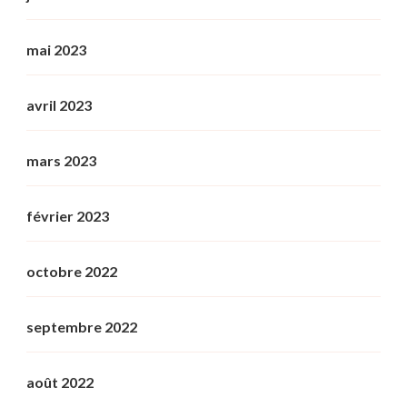
mai 2023
avril 2023
mars 2023
février 2023
octobre 2022
septembre 2022
août 2022