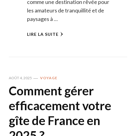
comme une destination rêvée pour
les amateurs de tranquillité et de
paysages à …
LIRE LA SUITE
AOÛT 4, 2025
VOYAGE
Comment gérer
efficacement votre
gîte de France en
2025 ?