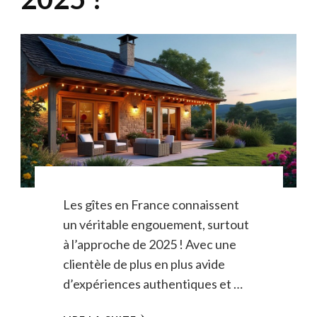
Les gîtes en France connaissent
un véritable engouement, surtout
à l’approche de 2025 ! Avec une
clientèle de plus en plus avide
d’expériences authentiques et …