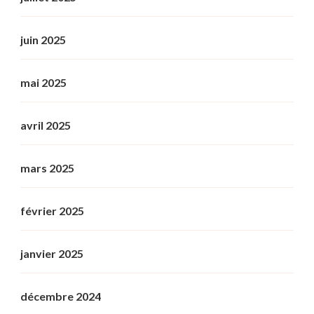
juin 2025
mai 2025
avril 2025
mars 2025
février 2025
janvier 2025
décembre 2024