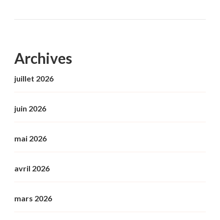
Archives
juillet 2026
juin 2026
mai 2026
avril 2026
mars 2026