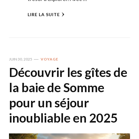
LIRE LA SUITE
JUIN 30, 2025
VOYAGE
Découvrir les gîtes de
la baie de Somme
pour un séjour
inoubliable en 2025