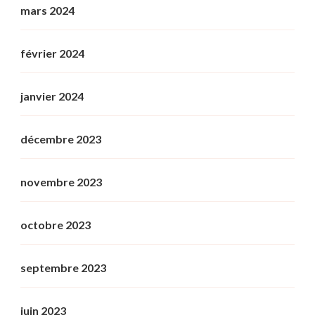
mars 2024
février 2024
janvier 2024
décembre 2023
novembre 2023
octobre 2023
septembre 2023
juin 2023