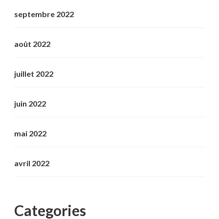
septembre 2022
août 2022
juillet 2022
juin 2022
mai 2022
avril 2022
Categories