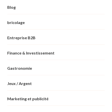
Blog
bricolage
Entreprise B2B
Finance & Investissement
Gastronomie
Jeux / Argent
Marketing et publicité