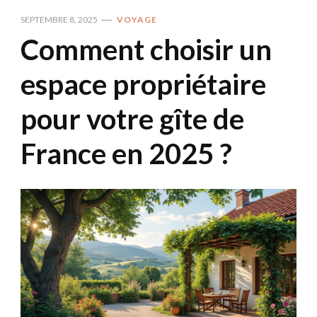
SEPTEMBRE 8, 2025
VOYAGE
Comment choisir un
espace propriétaire
pour votre gîte de
France en 2025 ?