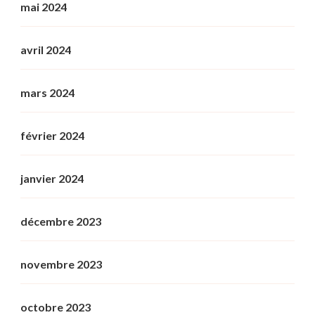
mai 2024
avril 2024
mars 2024
février 2024
janvier 2024
décembre 2023
novembre 2023
octobre 2023