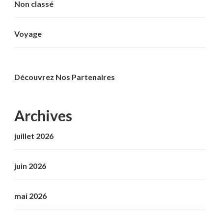
Non classé
Voyage
Découvrez Nos Partenaires
Archives
juillet 2026
juin 2026
mai 2026