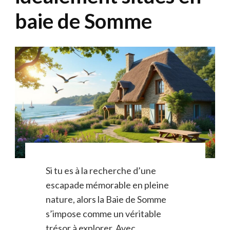
baie de Somme
Si tu es à la recherche d’une
escapade mémorable en pleine
nature, alors la Baie de Somme
s’impose comme un véritable
trésor à explorer. Avec …