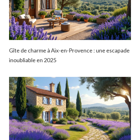
Gîte de charme à Aix-en-Provence : une escapade
inoubliable en 2025