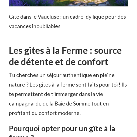
Gîte dans le Vaucluse : un cadre idyllique pour des
vacances inoubliables
Les gîtes à la Ferme : source
de détente et de confort
Tu cherches un séjour authentique en pleine
nature ? Les gîtes à la ferme sont faits pour toi ! Ils
te permettent de t’immerger dans la vie
campagnarde de la Baie de Somme tout en
profitant du confort moderne.
Pourquoi opter pour un gîte à la