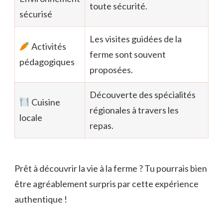
toute sécurité.
sécurisé
Les visites guidées de la
Activités
ferme sont souvent
pédagogiques
proposées.
Découverte des spécialités
Cuisine
régionales à travers les
locale
repas.
Prêt à découvrir la vie à la ferme ? Tu pourrais bien
être agréablement surpris par cette expérience
authentique !