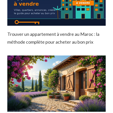
Trouver un appartement à vendre au Maroc : la
méthode complète pour acheter au bon prix