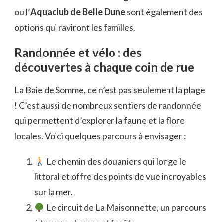
ou l’
Aquaclub de Belle Dune
sont également des
options qui raviront les familles.
Randonnée et vélo : des
découvertes à chaque coin de rue
La Baie de Somme, ce n’est pas seulement la plage
! C’est aussi de nombreux sentiers de randonnée
qui permettent d’explorer la faune et la flore
locales. Voici quelques parcours à envisager :
Le chemin des douaniers qui longe le
littoral et offre des points de vue incroyables
sur la mer.
Le circuit de La Maisonnette, un parcours