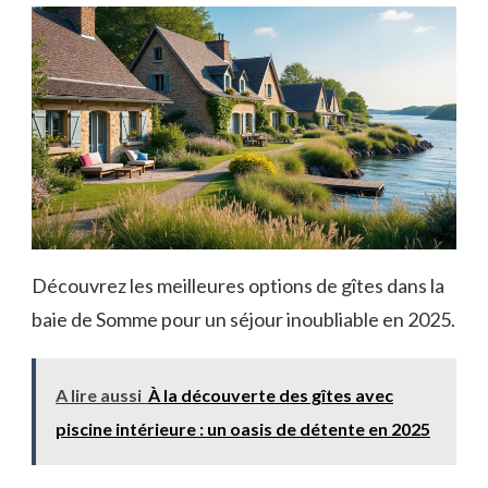
Découvrez les meilleures options de gîtes dans la
baie de Somme pour un séjour inoubliable en 2025.
A lire aussi
À la découverte des gîtes avec
piscine intérieure : un oasis de détente en 2025