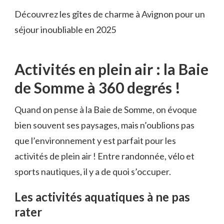
Découvrez les gîtes de charme à Avignon pour un
séjour inoubliable en 2025
Activités en plein air : la Baie
de Somme à 360 degrés !
Quand on pense à la Baie de Somme, on évoque
bien souvent ses paysages, mais n’oublions pas
que l’environnement y est parfait pour les
activités de plein air ! Entre randonnée, vélo et
sports nautiques, il y a de quoi s’occuper.
Les activités aquatiques à ne pas
rater