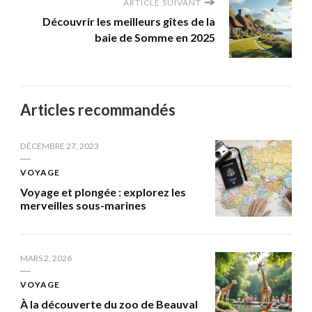
ARTICLE SUIVANT
Découvrir les meilleurs gîtes de la
baie de Somme en 2025
Articles recommandés
DÉCEMBRE 27, 2023
VOYAGE
Voyage et plongée : explorez les
merveilles sous-marines
MARS 2, 2026
VOYAGE
À la découverte du zoo de Beauval