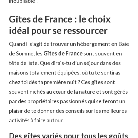
inoubliable !
Gîtes de France : le choix
idéal pour se ressourcer
Quand il s’agit de trouver un hébergement en Baie
de Somme, les
Gîtes de France
sont souvent en
tête de liste. Que dirais-tu d’un séjour dans des
maisons totalement équipées, où tu te sentiras
chez toi dès ta première nuit ? Ces gîtes sont
souvent nichés au cœur de la nature et sont gérés
par des propriétaires passionnés qui se feront un
plaisir de te donner des conseils sur les meilleures
activités à faire autour.
Des gîtes variés pour tous les goûts