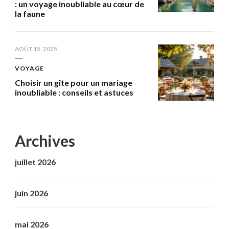
: un voyage inoubliable au cœur de
la faune
AOÛT 15, 2025
VOYAGE
Choisir un gîte pour un mariage
inoubliable : conseils et astuces
Archives
juillet 2026
juin 2026
mai 2026