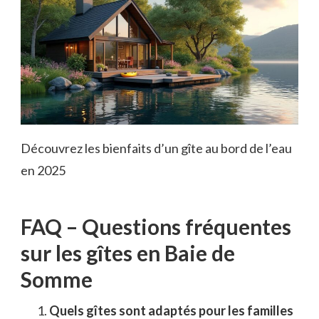
Découvrez les bienfaits d’un gîte au bord de l’eau
en 2025
FAQ – Questions fréquentes
sur les gîtes en Baie de
Somme
Quels gîtes sont adaptés pour les familles