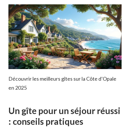
Découvrir les meilleurs gîtes sur la Côte d’Opale
en 2025
Un gîte pour un séjour réussi
: conseils pratiques