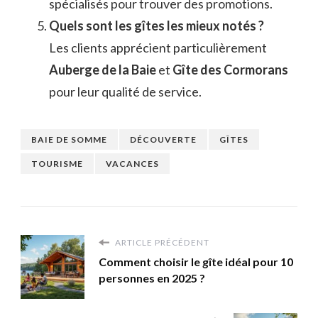
spécialisés pour trouver des promotions.
Quels sont les gîtes les mieux notés ?
Les clients apprécient particulièrement
Auberge de la Baie
et
Gîte des Cormorans
pour leur qualité de service.
BAIE DE SOMME
DÉCOUVERTE
GÎTES
TOURISME
VACANCES
ARTICLE PRÉCÉDENT
Comment choisir le gîte idéal pour 10
personnes en 2025 ?