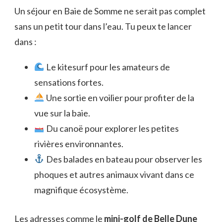
Un séjour en Baie de Somme ne serait pas complet
sans un petit tour dans l’eau. Tu peux te lancer
dans :
Le kitesurf pour les amateurs de
sensations fortes.
Une sortie en voilier pour profiter de la
vue sur la baie.
Du canoë pour explorer les petites
rivières environnantes.
Des balades en bateau pour observer les
phoques et autres animaux vivant dans ce
magnifique écosystème.
Les adresses comme le
mini-golf de Belle Dune