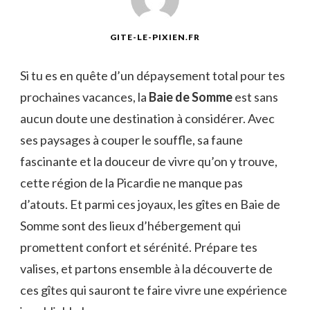
GITE-LE-PIXIEN.FR
Si tu es en quête d’un dépaysement total pour tes
prochaines vacances, la
Baie de Somme
est sans
aucun doute une destination à considérer. Avec
ses paysages à couper le souffle, sa faune
fascinante et la douceur de vivre qu’on y trouve,
cette région de la Picardie ne manque pas
d’atouts. Et parmi ces joyaux, les gîtes en Baie de
Somme sont des lieux d’hébergement qui
promettent confort et sérénité. Prépare tes
valises, et partons ensemble à la découverte de
ces gîtes qui sauront te faire vivre une expérience