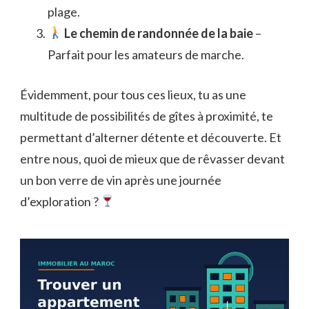
plage.
Le chemin de randonnée de la baie
–
Parfait pour les amateurs de marche.
Évidemment, pour tous ces lieux, tu as une
multitude de possibilités de gîtes à proximité, te
permettant d’alterner détente et découverte. Et
entre nous, quoi de mieux que de rêvasser devant
un bon verre de vin après une journée
d’exploration ?