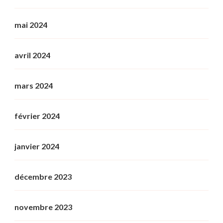
mai 2024
avril 2024
mars 2024
février 2024
janvier 2024
décembre 2023
novembre 2023