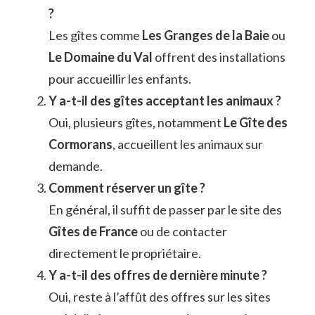
?
Les gîtes comme
Les Granges de la Baie
ou
Le Domaine du Val
offrent des installations
pour accueillir les enfants.
Y a-t-il des gîtes acceptant les animaux ?
Oui, plusieurs gîtes, notamment
Le Gîte des
Cormorans
, accueillent les animaux sur
demande.
Comment réserver un gîte ?
En général, il suffit de passer par le site des
Gîtes de France
ou de contacter
directement le propriétaire.
Y a-t-il des offres de dernière minute ?
Oui, reste à l’affût des offres sur les sites