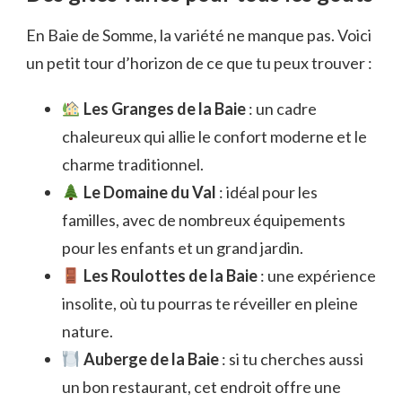
En Baie de Somme, la variété ne manque pas. Voici
un petit tour d’horizon de ce que tu peux trouver :
Les Granges de la Baie
: un cadre
chaleureux qui allie le confort moderne et le
charme traditionnel.
Le Domaine du Val
: idéal pour les
familles, avec de nombreux équipements
pour les enfants et un grand jardin.
Les Roulottes de la Baie
: une expérience
insolite, où tu pourras te réveiller en pleine
nature.
Auberge de la Baie
: si tu cherches aussi
un bon restaurant, cet endroit offre une