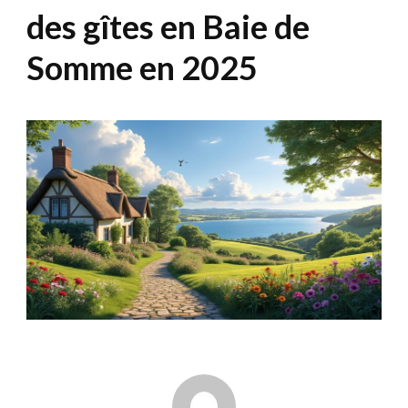
des gîtes en Baie de
Somme en 2025