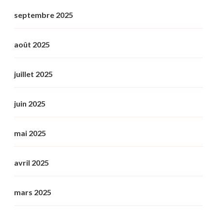
septembre 2025
août 2025
juillet 2025
juin 2025
mai 2025
avril 2025
mars 2025