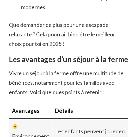
modernes.
Que demander de plus pour une escapade
relaxante ? Cela pourrait bien être le meilleur
choix pour toi en 2025 !
Les avantages d’un séjour à la ferme
Vivre un séjour à la ferme offre une multitude de
bénéfices, notamment pour les familles avec
enfants. Voici quelques points à retenir :
Avantages
Détails
Les enfants peuvent jouer en
Environnement