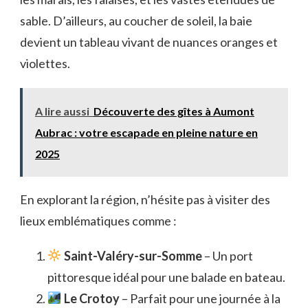
sable. D’ailleurs, au coucher de soleil, la baie
devient un tableau vivant de nuances oranges et
violettes.
A lire aussi
Découverte des gîtes à Aumont
Aubrac : votre escapade en pleine nature en
2025
En explorant la région, n’hésite pas à visiter des
lieux emblématiques comme :
Saint-Valéry-sur-Somme
– Un port
pittoresque idéal pour une balade en bateau.
Le Crotoy
– Parfait pour une journée à la