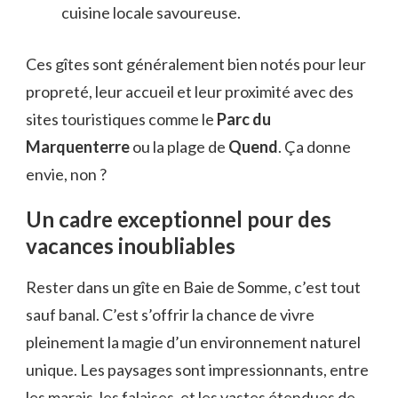
cuisine locale savoureuse.
Ces gîtes sont généralement bien notés pour leur
propreté, leur accueil et leur proximité avec des
sites touristiques comme le
Parc du
Marquenterre
ou la plage de
Quend
. Ça donne
envie, non ?
Un cadre exceptionnel pour des
vacances inoubliables
Rester dans un gîte en Baie de Somme, c’est tout
sauf banal. C’est s’offrir la chance de vivre
pleinement la magie d’un environnement naturel
unique. Les paysages sont impressionnants, entre
les marais, les falaises, et les vastes étendues de