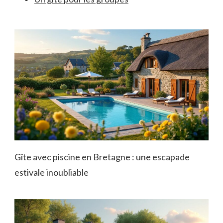
Gîte avec piscine en Bretagne : une escapade
estivale inoubliable