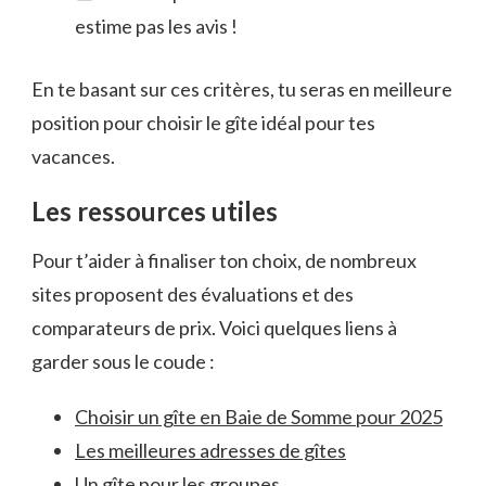
estime pas les avis !
En te basant sur ces critères, tu seras en meilleure
position pour choisir le gîte idéal pour tes
vacances.
Les ressources utiles
Pour t’aider à finaliser ton choix, de nombreux
sites proposent des évaluations et des
comparateurs de prix. Voici quelques liens à
garder sous le coude :
Choisir un gîte en Baie de Somme pour 2025
Les meilleures adresses de gîtes
Un gîte pour les groupes