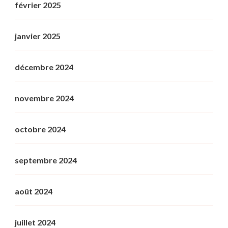
février 2025
janvier 2025
décembre 2024
novembre 2024
octobre 2024
septembre 2024
août 2024
juillet 2024