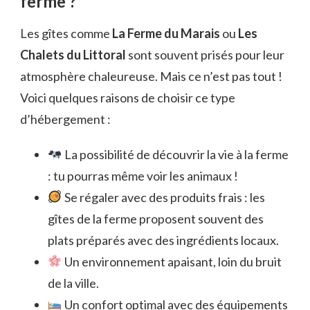
ferme ?
Les gîtes comme
La Ferme du Marais
ou
Les
Chalets du Littoral
sont souvent prisés pour leur
atmosphère chaleureuse. Mais ce n’est pas tout !
Voici quelques raisons de choisir ce type
d’hébergement :
La possibilité de découvrir la vie à la ferme
: tu pourras même voir les animaux !
Se régaler avec des produits frais : les
gîtes de la ferme proposent souvent des
plats préparés avec des ingrédients locaux.
Un environnement apaisant, loin du bruit
de la ville.
Un confort optimal avec des équipements