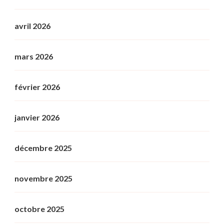
avril 2026
mars 2026
février 2026
janvier 2026
décembre 2025
novembre 2025
octobre 2025