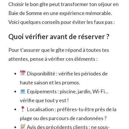
Choisir le bon gîte peut transformer ton séjour en
Baie de Somme en une expérience mémorable.
Voici quelques conseils pour éviter les faux pas :
Quoi vérifier avant de réserver ?
Pour t’assurer que le gîte répond à toutes tes
attentes, pense à vérifier ces éléments :
Disponibilité : vérifie les périodes de
haute saison et les promos.
Equipements : piscine, jardin, Wi-Fi…
vérifie que tout y est !
Localisation : préfères-tu être près de la
plage ou des parcours de randonnées ?
Avis des précédents clients : ne sous-