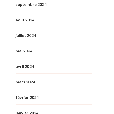
septembre 2024
août 2024
juillet 2024
mai 2024
avril 2024
mars 2024
février 2024
janvier 2024