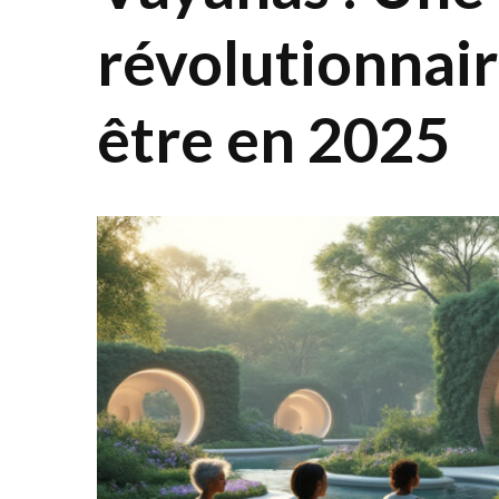
révolutionnair
être en 2025