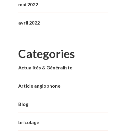
mai 2022
avril 2022
Categories
Actualités & Généraliste
Article anglophone
Blog
bricolage