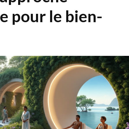
e pour le bien-