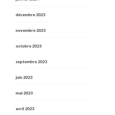
décembre 2023
novembre 2023
octobre 2023
septembre 2023
juin 2023
mai 2023
avril 2023