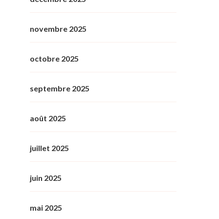
novembre 2025
octobre 2025
septembre 2025
août 2025
juillet 2025
juin 2025
mai 2025