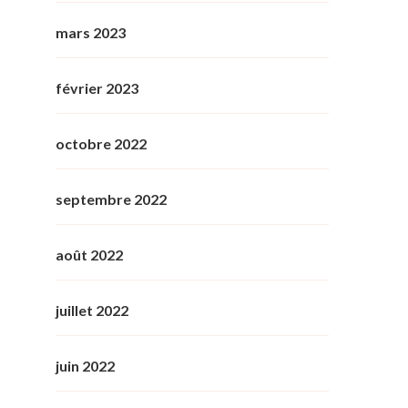
mars 2023
février 2023
octobre 2022
septembre 2022
août 2022
juillet 2022
juin 2022