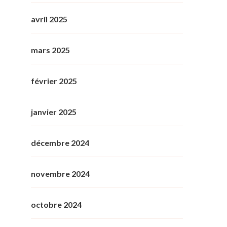
avril 2025
mars 2025
février 2025
janvier 2025
décembre 2024
novembre 2024
octobre 2024