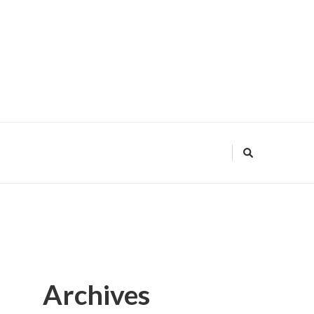
Archives