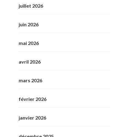
juillet 2026
juin 2026
mai 2026
avril 2026
mars 2026
février 2026
janvier 2026
décembre 2025