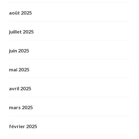
août 2025
juillet 2025
juin 2025
mai 2025
avril 2025
mars 2025
février 2025