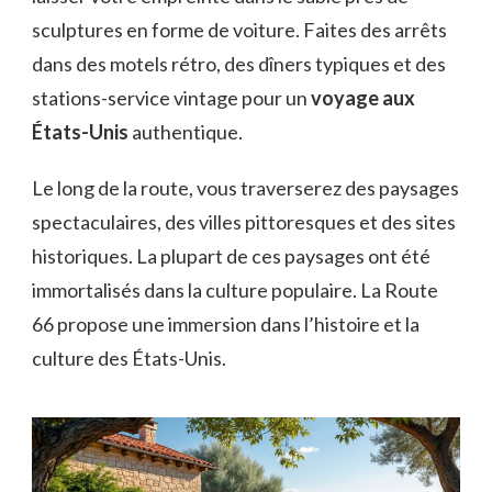
sculptures en forme de voiture. Faites des arrêts
dans des motels rétro, des dîners typiques et des
stations-service vintage pour un
voyage aux
États-Unis
authentique.
Le long de la route, vous traverserez des paysages
spectaculaires, des villes pittoresques et des sites
historiques. La plupart de ces paysages ont été
immortalisés dans la culture populaire. La Route
66 propose une immersion dans l’histoire et la
culture des États-Unis.