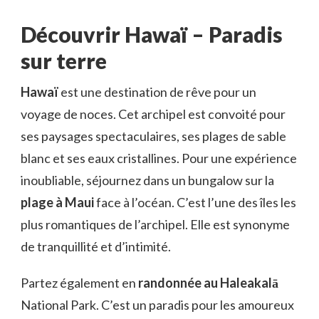
Découvrir Hawaï – Paradis
sur terre
Hawaï
est une destination de rêve pour un
voyage de noces. Cet archipel est convoité pour
ses paysages spectaculaires, ses plages de sable
blanc et ses eaux cristallines. Pour une expérience
inoubliable, séjournez dans un bungalow sur la
plage à Maui
face à l’océan. C’est l’une des îles les
plus romantiques de l’archipel. Elle est synonyme
de tranquillité et d’intimité.
Partez également en
randonnée au Haleakalā
National Park. C’est un paradis pour les amoureux