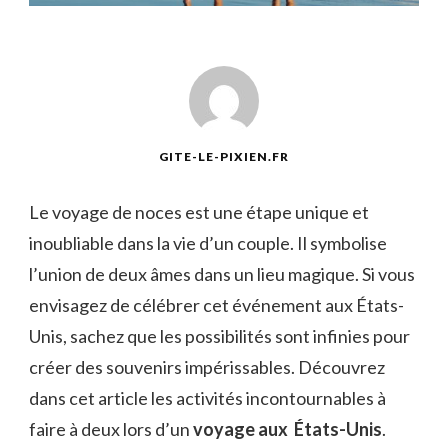
GITE-LE-PIXIEN.FR
Le voyage de noces est une étape unique et
inoubliable dans la vie d’un couple. Il symbolise
l’union de deux âmes dans un lieu magique. Si vous
envisagez de célébrer cet événement aux États-
Unis, sachez que les possibilités sont infinies pour
créer des souvenirs impérissables. Découvrez
dans cet article les activités incontournables à
faire à deux lors d’un
voyage aux États-Unis
.