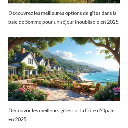
Découvrez les meilleures options de gîtes dans la
baie de Somme pour un séjour inoubliable en 2025.
Découvrir les meilleurs gîtes sur la Côte d’Opale
en 2025