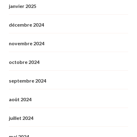
janvier 2025
décembre 2024
novembre 2024
octobre 2024
septembre 2024
août 2024
juillet 2024
mai 2024