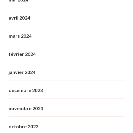
avril 2024
mars 2024
février 2024
janvier 2024
décembre 2023
novembre 2023
octobre 2023