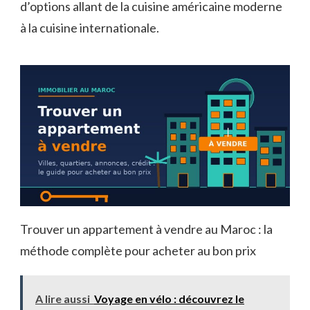
d’options allant de la cuisine américaine moderne
à la cuisine internationale.
Trouver un appartement à vendre au Maroc : la
méthode complète pour acheter au bon prix
A lire aussi
Voyage en vélo : découvrez le