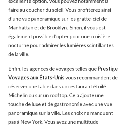
excellente option. Vous pouvez notamment la
faire au coucher du soleil. Vous profiterez ainsi
d’une vue panoramique sur les gratte-ciel de
Manhattan et de Brooklyn. Sinon, il vous est
également possible d’opter pour une croisière
nocturne pour admirer les lumières scintillantes
de la ville.
Enfin, les agences de voyages telles que
Prestige
Voyages aux États-Unis
vous recommandent de
réserver une table dans un restaurant étoilé
Michelin ou sur un rooftop. Cela ajoute une
touche de luxe et de gastronomie avec une vue
panoramique sur la ville. Les choix ne manquent
pas à New York. Vous avez une multitude