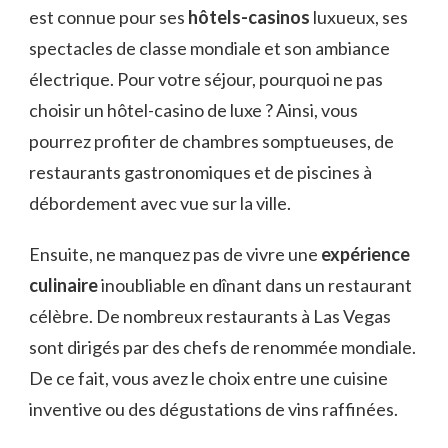
est connue pour ses
hôtels-casinos
luxueux, ses
spectacles de classe mondiale et son ambiance
électrique. Pour votre séjour, pourquoi ne pas
choisir un hôtel-casino de luxe ? Ainsi, vous
pourrez profiter de chambres somptueuses, de
restaurants gastronomiques et de piscines à
débordement avec vue sur la ville.
Ensuite, ne manquez pas de vivre une
expérience
culinaire
inoubliable en dînant dans un restaurant
célèbre. De nombreux restaurants à Las Vegas
sont dirigés par des chefs de renommée mondiale.
De ce fait, vous avez le choix entre une cuisine
inventive ou des dégustations de vins raffinées.