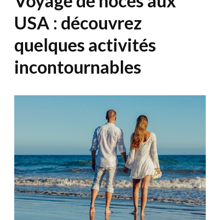
Voyage de noces aux
USA : découvrez
quelques activités
incontournables