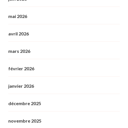
mai 2026
avril 2026
mars 2026
février 2026
janvier 2026
décembre 2025
novembre 2025