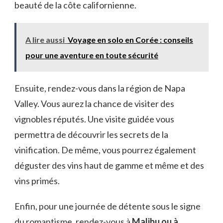
beauté de la côte californienne.
A lire aussi
Voyage en solo en Corée : conseils
pour une aventure en toute sécurité
Ensuite, rendez-vous dans la région de Napa
Valley. Vous aurez la chance de visiter des
vignobles réputés. Une visite guidée vous
permettra de découvrir les secrets de la
vinification. De même, vous pourrez également
déguster des vins haut de gamme et même et des
vins primés.
Enfin, pour une journée de détente sous le signe
du romantisme, rendez-vous à
Malibu ou à