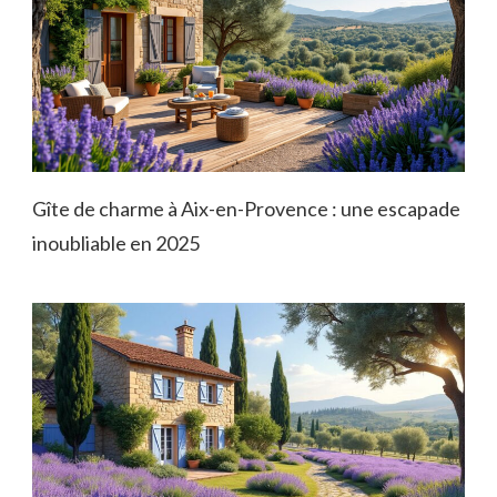
Gîte de charme à Aix-en-Provence : une escapade
inoubliable en 2025