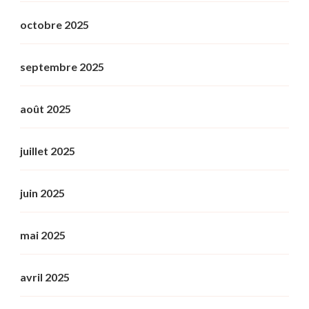
octobre 2025
septembre 2025
août 2025
juillet 2025
juin 2025
mai 2025
avril 2025