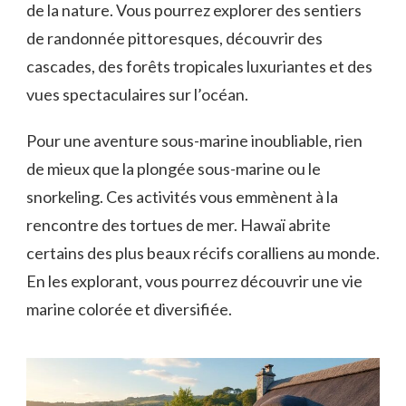
de la nature. Vous pourrez explorer des sentiers
de randonnée pittoresques, découvrir des
cascades, des forêts tropicales luxuriantes et des
vues spectaculaires sur l’océan.
Pour une aventure sous-marine inoubliable, rien
de mieux que la plongée sous-marine ou le
snorkeling. Ces activités vous emmènent à la
rencontre des tortues de mer. Hawaï abrite
certains des plus beaux récifs coralliens au monde.
En les explorant, vous pourrez découvrir une vie
marine colorée et diversifiée.