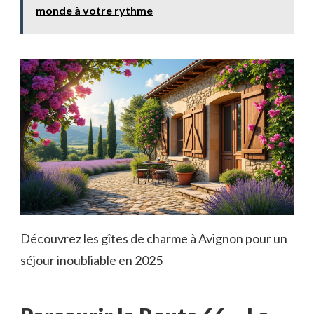
monde à votre rythme
Découvrez les gîtes de charme à Avignon pour un
séjour inoubliable en 2025