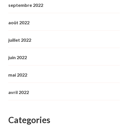
septembre 2022
août 2022
juillet 2022
juin 2022
mai 2022
avril 2022
Categories