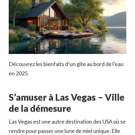
Découvrez les bienfaits d’un gîte au bord de l’eau
en 2025
S’amuser à Las Vegas – Ville
de la démesure
Las Vegas est une autre destination des USA où se
rendre pour passer une lune de miel unique. Elle