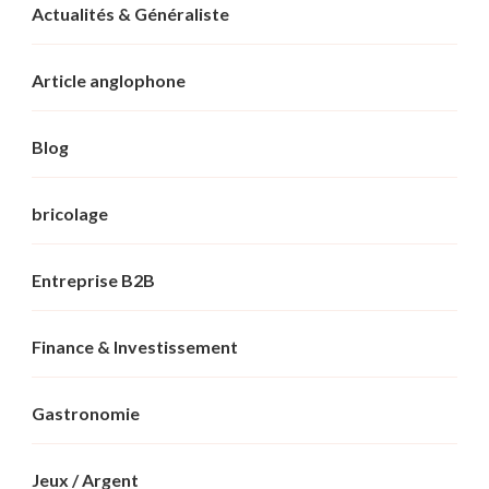
Actualités & Généraliste
Article anglophone
Blog
bricolage
Entreprise B2B
Finance & Investissement
Gastronomie
Jeux / Argent