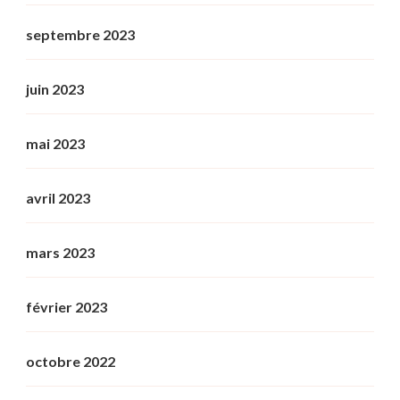
septembre 2023
juin 2023
mai 2023
avril 2023
mars 2023
février 2023
octobre 2022