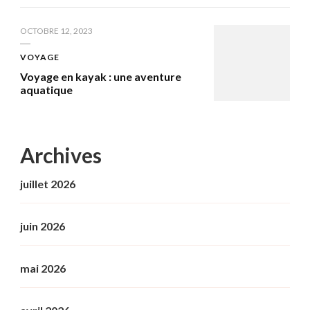
OCTOBRE 12, 2023
VOYAGE
Voyage en kayak : une aventure
aquatique
Archives
juillet 2026
juin 2026
mai 2026