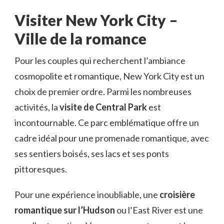
Visiter New York City –
Ville de la romance
Pour les couples qui recherchent l’ambiance
cosmopolite et romantique, New York City est un
choix de premier ordre. Parmi les nombreuses
activités, la
visite de Central Park
est
incontournable. Ce parc emblématique offre un
cadre idéal pour une promenade romantique, avec
ses sentiers boisés, ses lacs et ses ponts
pittoresques.
Pour une expérience inoubliable, une
croisière
romantique sur l’Hudson
ou l’East River est une