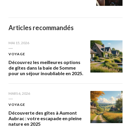
Articles recommandés
MAI 15, 2026
VOYAGE
Découvrez les meilleures options
de gîtes dans la baie de Somme
pour un séjour inoubliable en 2025.
MARS 6, 2026
VOYAGE
Découverte des gîtes à Aumont
Aubrac : votre escapade en pleine
nature en 2025