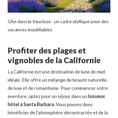
Gîte dans le Vaucluse : un cadre idyllique pour des
vacances inoubliables
Profiter des plages et
vignobles de la Californie
La Californie est une destination de lune de miel
idéale. Elle offre un mélange de beauté naturelle,
de luxe et de romantisme. Pour commencer votre
aventure, optez pour un séjour dans un
luxueux
hôtel à Santa Barbara.
Vous pouvez donc
bénéficier de l’atmosphère décontractée et de la