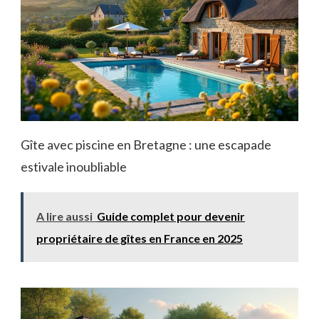
Gîte avec piscine en Bretagne : une escapade
estivale inoubliable
A lire aussi
Guide complet pour devenir
propriétaire de gîtes en France en 2025