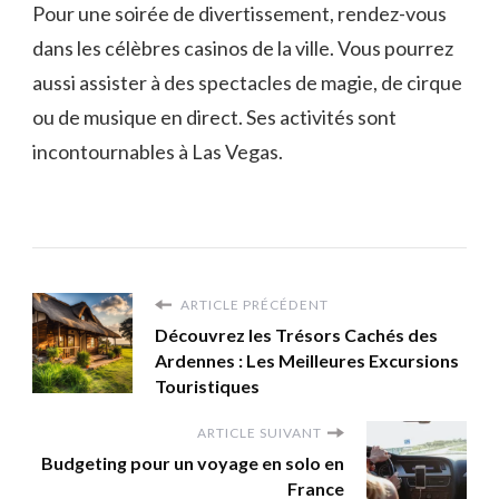
Pour une soirée de divertissement, rendez-vous
dans les célèbres casinos de la ville. Vous pourrez
aussi assister à des spectacles de magie, de cirque
ou de musique en direct. Ses activités sont
incontournables à Las Vegas.
ARTICLE PRÉCÉDENT
Découvrez les Trésors Cachés des
Ardennes : Les Meilleures Excursions
Touristiques
ARTICLE SUIVANT
Budgeting pour un voyage en solo en
France