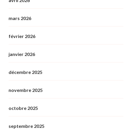
avril 2026
mars 2026
février 2026
janvier 2026
décembre 2025
novembre 2025
octobre 2025
septembre 2025