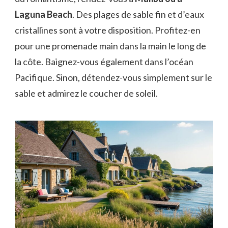
Laguna Beach
. Des plages de sable fin et d’eaux
cristallines sont à votre disposition. Profitez-en
pour une promenade main dans la main le long de
la côte. Baignez-vous également dans l’océan
Pacifique. Sinon, détendez-vous simplement sur le
sable et admirez le coucher de soleil.