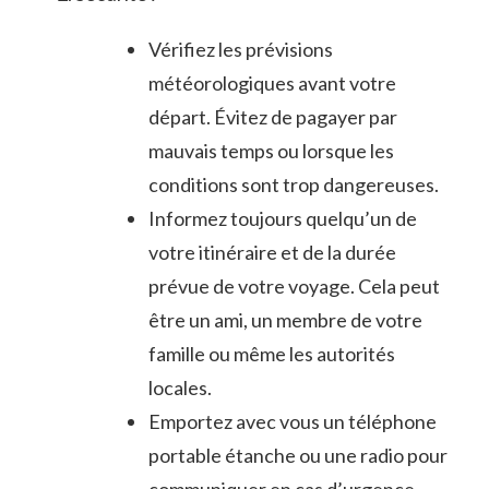
Vérifiez les prévisions
météorologiques avant ‍votre
départ. Évitez de pagayer par
mauvais temps ou lorsque les
conditions sont trop dangereuses.
Informez⁢ toujours quelqu’un de
‍votre itinéraire et de la durée
prévue de votre voyage. Cela peut
être⁣ un ami, un membre⁣ de votre
famille ​ou‍ même les autorités
locales.
Emportez avec ⁣vous un téléphone
portable étanche ou‍ une radio⁣ pour