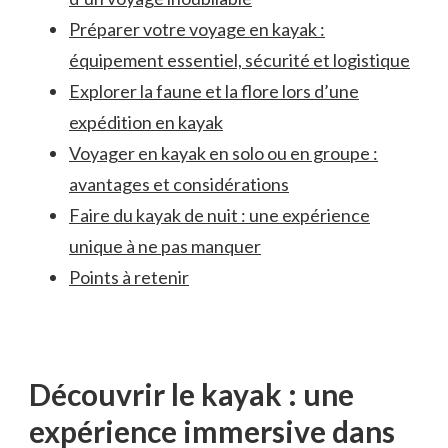
Préparer votre ⁢voyage en kayak :
équipement essentiel, sécurité et logistique
Explorer ‍la faune ‍et la flore lors d’une
expédition en kayak
Voyager en kayak en ​solo ou en groupe :
avantages et considérations
Faire du kayak de nuit : ⁤une expérience
unique​ à ne pas manquer
Points à retenir
Découvrir le kayak : une
expérience immersive dans