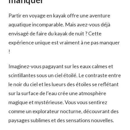
Partir en voyage⁣ en kayak offre une aventure
aquatique incomparable. Mais​ avez-vous déjà
envisagé de faire du⁤ kayak de nuit⁤ ? Cette
expérience unique‍ est vraiment à ne pas manquer
!
Imaginez-vous pagayant sur les eaux calmes et
scintillantes sous un ciel étoilé. Le contraste entre
le noir du ciel ⁤et les lueurs‍ des étoiles se⁣ reflétant‌
sur la surface de l’eau crée une atmosphère
magique ‌et mystérieuse. Vous vous sentirez
comme un explorateur nocturne, découvrant des
paysages sublimes et des sensations nouvelles.