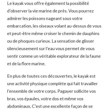
Le⁣ kayak vous offre également la possibilité
d’observer la vie marine de près.⁣ Vous pourrez
admirer ​les poissons nageant sous votre
embarcation,‍ les oiseaux volant ‌au-dessus de ‍vous
et peut-être même ​croiser le chemin de dauphins
⁣ou‌ de phoques curieux. La sensation ‍de glisser
silencieusement sur l’eau vous permet de vous
sentir comme⁤ un​ véritable explorateur de la faune
et ⁣de la flore marine.
En plus⁤ de toutes⁣ ces découvertes, le kayak est
une activité physique complète qui fait‍ travailler
l’ensemble de votre corps. ​Pagayer sollicite vos
bras, vos épaules, votre dos et​ même vos
abdominaux. C’est une excellente façon de se