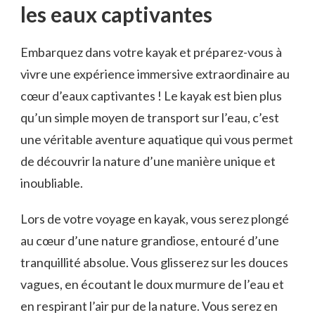
les eaux captivantes
Embarquez dans votre kayak et préparez-vous à
vivre une ⁢expérience immersive extraordinaire au⁢
cœur d’eaux captivantes ! Le kayak ‌est bien plus
qu’un simple moyen de transport sur l’eau,⁢ c’est
une véritable ​aventure aquatique qui ⁤vous permet
de découvrir la nature⁢ d’une manière unique et
inoubliable.
Lors ​de votre voyage en kayak,⁤ vous serez plongé
au cœur d’une nature grandiose, entouré d’une​
tranquillité absolue. Vous glisserez sur les douces
vagues, en écoutant le doux murmure​ de l’eau et
en respirant ‌l’air pur de la nature. Vous ⁣serez en