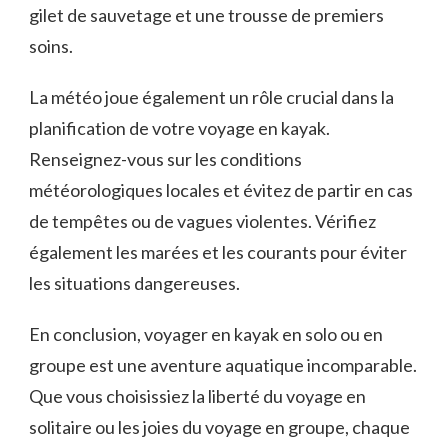
⁤gilet de sauvetage ⁢et une⁤ trousse de⁢ premiers
soins.
La météo ⁤joue ⁣également un rôle crucial dans la
planification de votre voyage en kayak.
Renseignez-vous ‍sur les conditions
météorologiques locales ⁢et évitez de partir⁤ en cas
de tempêtes ou de vagues violentes. Vérifiez
également ⁢les marées et les courants pour éviter
les situations dangereuses.
En⁣ conclusion,⁢ voyager en kayak en solo​ ou en​
groupe est une aventure⁣ aquatique incomparable.
Que vous choisissiez la ‌liberté du ⁢voyage en
solitaire ou les joies du voyage en groupe, chaque