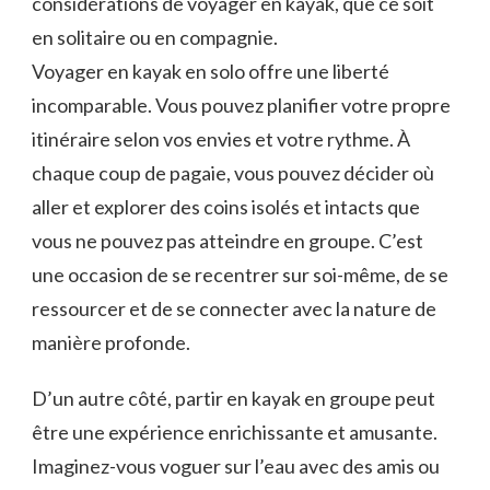
considérations de voyager en kayak, que ce ‌soit
en solitaire ou en compagnie.
Voyager en ⁢kayak en solo offre une liberté
incomparable. Vous pouvez planifier votre propre
itinéraire selon ‌vos envies et votre rythme. À
chaque coup de pagaie, vous pouvez décider où
⁤aller et explorer des ⁢coins isolés et intacts que
vous ne pouvez pas atteindre en groupe. C’est
une occasion de se recentrer sur soi-même, de se
ressourcer et de se connecter avec ⁤la nature de‌
manière profonde.
D’un autre côté, partir⁢ en kayak en groupe peut
être une expérience enrichissante et amusante.
Imaginez-vous voguer sur l’eau ⁢avec des amis ⁤ou