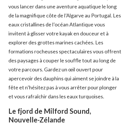
vous lancer dans une aventure aquatique ‍le long‌
de la magnifique côte de l’Algarve au Portugal. Les
eaux cristallines de l’océan Atlantique vous
invitent à glisser votre kayak en douceur et à
explorer des grottes marines cachées. Les
formations rocheuses spectaculaires vous ⁣offrent
des paysages à couper⁤ le souffle tout au long de‍
votre parcours. Gardez un ​œil ouvert pour
apercevoir des dauphins qui aiment se joindre à ⁢la
fête et n’hésitez pas à vous arrêter⁢ pour plonger
et vous rafraîchir dans les eaux turquoises. ​
Le fjord de Milford Sound,
Nouvelle-Zélande