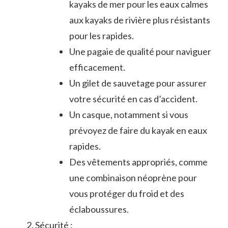
kayaks⁣ de mer pour les eaux ⁢calmes
aux kayaks de rivière plus résistants
pour les rapides.
Une pagaie de⁤ qualité pour naviguer
‌efficacement.
Un gilet‍ de sauvetage pour assurer
votre sécurité ⁢en cas d’accident.
Un casque, notamment si vous
prévoyez de faire du kayak en ⁤eaux
rapides.
Des vêtements appropriés,‌ comme‌
une combinaison néoprène pour
vous protéger du froid ⁢et des
éclaboussures.
Sécurité :