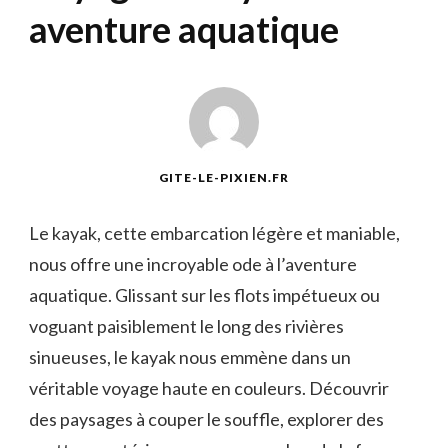
aventure aquatique
GITE-LE-PIXIEN.FR
Le kayak, cette embarcation légère et maniable,
nous offre ⁣une⁤ incroyable ode à l’aventure
aquatique.​ Glissant sur les​ flots impétueux ou
voguant paisiblement le long des rivières
sinueuses,⁢ le kayak nous emmène dans ‌un‌
véritable voyage haute en couleurs. Découvrir
des paysages à couper le souffle, explorer des