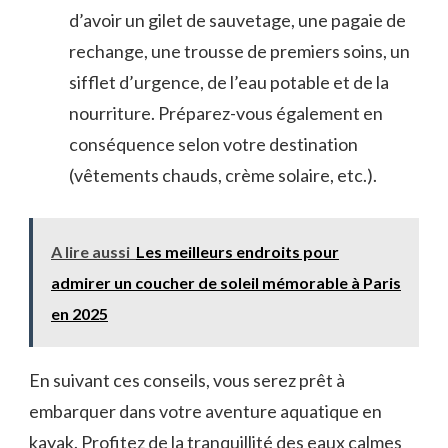
d’avoir un gilet ‌de sauvetage, une pagaie de
rechange, une trousse de premiers soins, un
sifflet ‌d’urgence, de l’eau potable et de​ la
nourriture. Préparez-vous également en
conséquence selon ​votre destination
(vêtements chauds, ⁣crème solaire, etc.).
A lire aussi
Les meilleurs endroits pour
admirer un coucher de soleil mémorable à Paris
en 2025
En suivant ces conseils, vous serez prêt à
embarquer‍ dans votre aventure aquatique en
kayak. Profitez de la​ tranquillité​ des eaux calmes