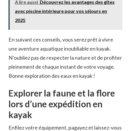
A lire aussi
Découvrez les avantages des gîtes
avec piscine intérieure pour vos séjours en
2025
En ‍suivant ces⁤ conseils, vous serez prêt à vivre‌
une aventure aquatique inoubliable en⁢ kayak.
N’oubliez pas de respecter‍ la nature et de profiter
pleinement de chaque instant de votre voyage.
Bonne exploration des eaux⁢ en kayak !
Explorer la faune et la flore
lors d’une expédition en
kayak
Enfilez votre équipement, pagayez et laissez-vous​