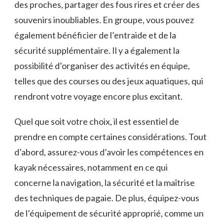
des ⁣proches, partager des fous rires et créer des
souvenirs inoubliables. En groupe, vous pouvez
également bénéficier de l’entraide et de la
sécurité supplémentaire. Il y a également la
possibilité d’organiser des⁢ activités en équipe,
telles que des courses ou des⁤ jeux ⁤aquatiques, qui
rendront votre⁢ voyage encore plus excitant.
Quel que soit votre choix, il est essentiel de
prendre en compte certaines considérations. ⁢Tout
d’abord, assurez-vous​ d’avoir les compétences en
‍kayak nécessaires, notamment en ce ‍qui
concerne la navigation, la sécurité ⁤et la ​maîtrise
des techniques de pagaie. De plus, équipez-vous
de l’équipement de sécurité‌ approprié, comme un