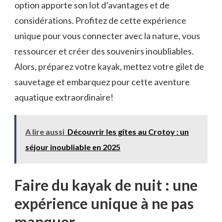
option apporte ​son lot d’avantages et de
considérations. Profitez de cette expérience ​
unique pour vous connecter avec la ⁢nature, vous
ressourcer et créer des souvenirs inoubliables.
Alors, ‍préparez votre kayak, mettez votre ⁣gilet de
sauvetage et embarquez pour cette‍ aventure
aquatique extraordinaire!
A lire aussi
Découvrir les gîtes au Crotoy : un
séjour inoubliable en 2025
Faire du kayak de nuit ‌: une
expérience unique à ne pas
manquer