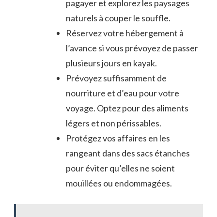
pagayer et ‌explorez⁤ les paysages​
naturels à couper le souffle.
Réservez votre hébergement à
l’avance si vous prévoyez ‍de passer
plusieurs jours en kayak.
Prévoyez suffisamment de⁢
nourriture et‍ d’eau pour votre
voyage. Optez pour des aliments
légers⁢ et non périssables.
Protégez vos affaires en‍ les
rangeant dans des ‍sacs étanches
pour éviter qu’elles ne soient
mouillées ou endommagées.