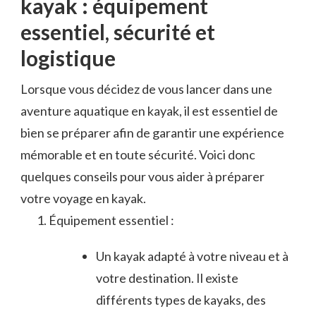
kayak : équipement
essentiel, sécurité ‍et
logistique
Lorsque vous décidez de vous lancer ⁤dans une
aventure aquatique en kayak, ⁤il est essentiel de
bien se ⁤préparer afin de⁣ garantir⁤ une expérience
mémorable et en toute sécurité. Voici donc⁢
quelques conseils pour vous aider à préparer
votre voyage en kayak.
Équipement essentiel :
Un ⁤kayak‌ adapté à ‌votre niveau ⁤et à
⁣votre destination. Il existe
différents‌ types de kayaks,⁢ des