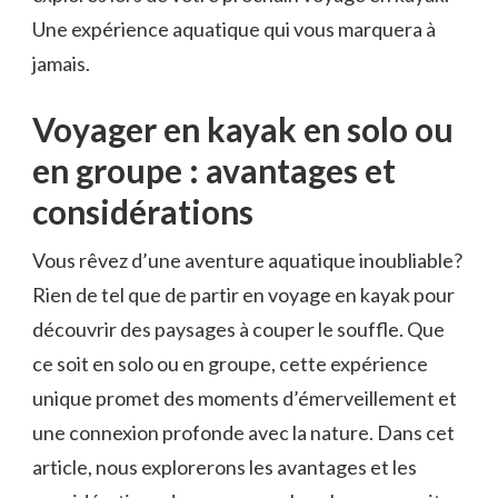
Une expérience​ aquatique ⁢qui vous marquera à ​
jamais.
Voyager en kayak en solo ou
en groupe : avantages ⁣et
considérations
Vous rêvez d’une aventure aquatique‌ inoubliable?‌
Rien de​ tel ‌que‌ de partir en voyage en‍ kayak pour
découvrir des paysages à couper le souffle.​ Que
ce⁣ soit‌ en solo ou en groupe, cette expérience
unique promet des moments d’émerveillement et
une‍ connexion profonde avec ⁤la nature. Dans cet
‌article, nous explorerons les avantages ​et les ​