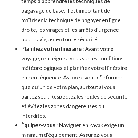
temps d’apprendre les techniques de
pagayage ​de base. Il est important de
maîtriser la technique de pagayer en ligne
droite, les virages et les ⁣arrêts ⁣d’urgence
pour naviguer en toute sécurité.
Planifiez votre itinéraire
: Avant votre
voyage, renseignez-vous sur les conditions
météorologiques et planifiez votre itinéraire
en ⁤conséquence. ⁣Assurez-vous d’informer
quelqu’un de votre plan, surtout si vous
partez seul. Respectez les règles⁢ de sécurité
et évitez les zones dangereuses ou
interdites.
Équipez-vous
: Naviguer en kayak exige un
minimum​ d’équipement. Assurez-vous