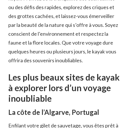
ou ⁤des⁢ défis des rapides, explorez des criques et
des grottes cachées, et laissez-vous émerveiller
par la beauté de la nature qui s’offre à vous. Soyez
conscient de l’environnement et respectez la
faune ‍et la ‍flore locales. Que votre voyage dure
quelques heures ou plusieurs jours, le kayak vous⁣
offrira des souvenirs inoubliables.
Les ⁣plus beaux sites‌ de kayak
à explorer lors​ d’un voyage
inoubliable
La côte ⁣de l’Algarve, Portugal
Enfilant votre gilet de sauvetage, vous êtes prêt à