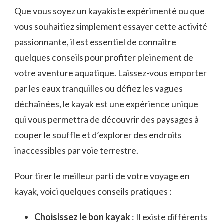
Que vous soyez un kayakiste expérimenté ou que
vous souhaitiez simplement essayer cette activité
⁣passionnante, il est​ essentiel de connaître
quelques conseils pour profiter pleinement de
votre aventure aquatique. Laissez-vous emporter
par les eaux tranquilles ou défiez les vagues
déchaînées, le kayak est une expérience unique
qui vous permettra de découvrir des paysages ⁣à
couper le souffle‌ et ‌d’explorer​ des endroits
inaccessibles par ​voie terrestre.
Pour tirer le meilleur parti de votre voyage en
kayak, voici ⁣quelques conseils pratiques :
Choisissez le bon kayak
: Il existe différents