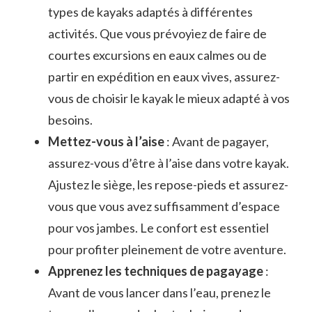
types de kayaks‍ adaptés à différentes
activités.⁣ Que ⁤vous prévoyiez de faire de
courtes excursions en eaux calmes ou de
partir en expédition en eaux vives, assurez-
vous de⁣ choisir le kayak ‌le mieux ⁣adapté à vos
besoins.
Mettez-vous à l’aise
: Avant de ⁣pagayer,
assurez-vous d’être à l’aise dans votre‌ kayak.
Ajustez le siège, les repose-pieds ⁤et ⁢assurez-
vous que vous avez suffisamment d’espace
pour ‍vos jambes. Le confort est essentiel
pour profiter⁤ pleinement de ‍votre aventure.
Apprenez les techniques de pagayage
:⁢
Avant de vous lancer dans l’eau, ‍prenez le