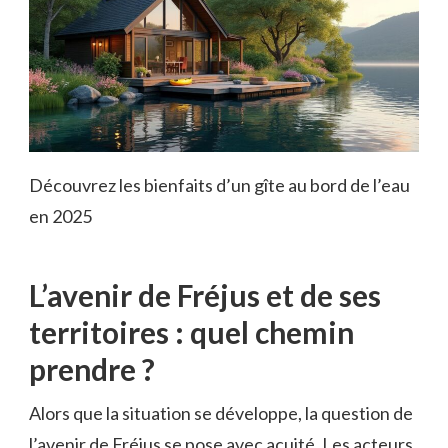
Découvrez les bienfaits d’un gîte au bord de l’eau
en 2025
L’avenir de Fréjus et de ses
territoires : quel chemin
prendre ?
Alors que la situation se développe, la question de
l’avenir de Fréjus se pose avec acuité. Les acteurs