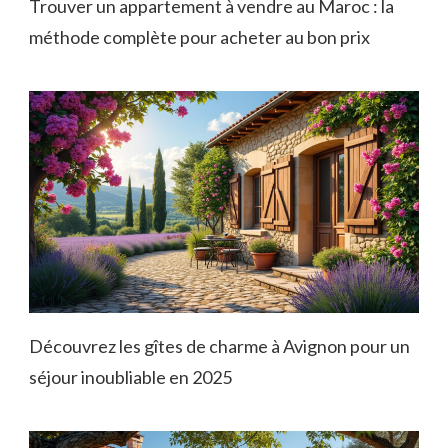
Trouver un appartement à vendre au Maroc : la
méthode complète pour acheter au bon prix
Découvrez les gîtes de charme à Avignon pour un
séjour inoubliable en 2025