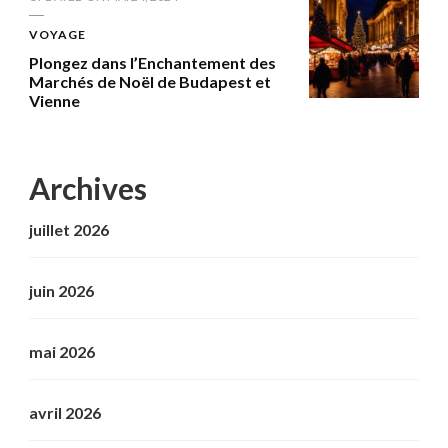
VOYAGE
Plongez dans l’Enchantement des
Marchés de Noël de Budapest et
Vienne
Archives
juillet 2026
juin 2026
mai 2026
avril 2026