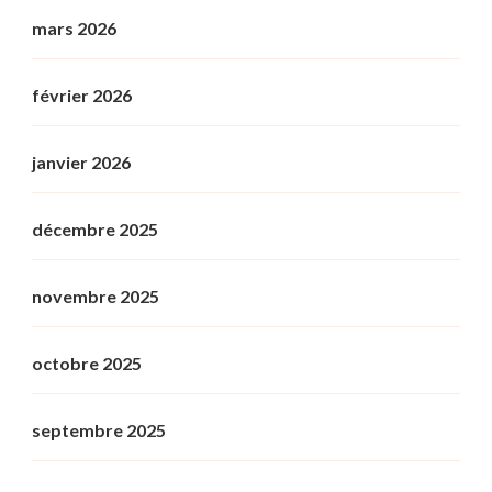
mars 2026
février 2026
janvier 2026
décembre 2025
novembre 2025
octobre 2025
septembre 2025