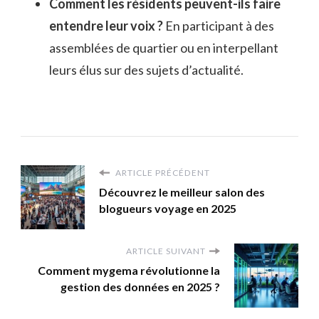
Comment les résidents peuvent-ils faire
entendre leur voix ?
En participant à des
assemblées de quartier ou en interpellant
leurs élus sur des sujets d’actualité.
ARTICLE PRÉCÉDENT
Découvrez le meilleur salon des
blogueurs voyage en 2025
ARTICLE SUIVANT
Comment mygema révolutionne la
gestion des données en 2025 ?