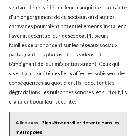
sentant dépossédés de leur tranquillité. La crainte
d’un engorgement de ce secteur, où d’autres
caravanes pourraient potentiellement s’installer à
l’avenir, accentue leur désespoir. Plusieurs
familles se prononcent sur les réseaux sociaux,
partageant des photos et des vidéos, et
témoignant de leur mécontentement. Ceux qui
vivent à proximité des lieux affectés subissent des
conséquences au quotidien. Ils redoutent les
dégradations, les nuisances sonores, et surtout, ils
craignent pour leur sécurité.
A lire aussi
Bien-être en ville : détente dans les
métropoles