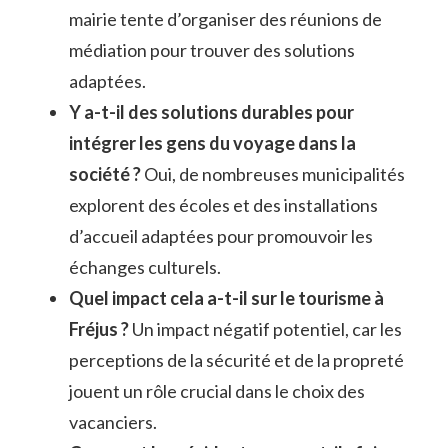
mairie tente d’organiser des réunions de
médiation pour trouver des solutions
adaptées.
Y a-t-il des solutions durables pour
intégrer les gens du voyage dans la
société ?
Oui, de nombreuses municipalités
explorent des écoles et des installations
d’accueil adaptées pour promouvoir les
échanges culturels.
Quel impact cela a-t-il sur le tourisme à
Fréjus ?
Un impact négatif potentiel, car les
perceptions de la sécurité et de la propreté
jouent un rôle crucial dans le choix des
vacanciers.