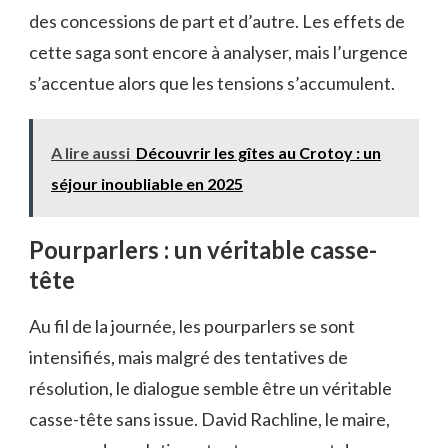
des concessions de part et d’autre. Les effets de
cette saga sont encore à analyser, mais l’urgence
s’accentue alors que les tensions s’accumulent.
A lire aussi
Découvrir les gîtes au Crotoy : un
séjour inoubliable en 2025
Pourparlers : un véritable casse-
tête
Au fil de la journée, les pourparlers se sont
intensifiés, mais malgré des tentatives de
résolution, le dialogue semble être un véritable
casse-tête sans issue. David Rachline, le maire,