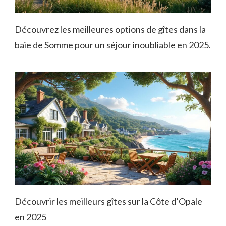
Découvrez les meilleures options de gîtes dans la
baie de Somme pour un séjour inoubliable en 2025.
Découvrir les meilleurs gîtes sur la Côte d’Opale
en 2025