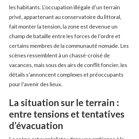
les habitants. L’occupation illégale d’un terrain
privé, appartenant au conservatoire du littoral,
fait monter la tension, la zone est devenue un
champ de bataille entre les forces de l’ordre et
certains membres de la communauté nomade. Les
scènes ressemblent à un chassé-croisé de
vacances, mais sous des airs de conflit foncier, les
détails s’annoncent complexes et préoccupants
pour l’avenir des lieux.
La situation sur le terrain :
entre tensions et tentatives
d’évacuation