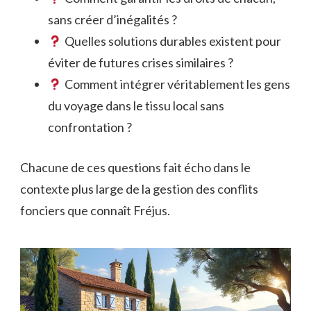
sans créer d’inégalités ?
Quelles solutions durables existent pour
éviter de futures crises similaires ?
Comment intégrer véritablement les gens
du voyage dans le tissu local sans
confrontation ?
Chacune de ces questions fait écho dans le
contexte plus large de la gestion des conflits
fonciers que connaît Fréjus.