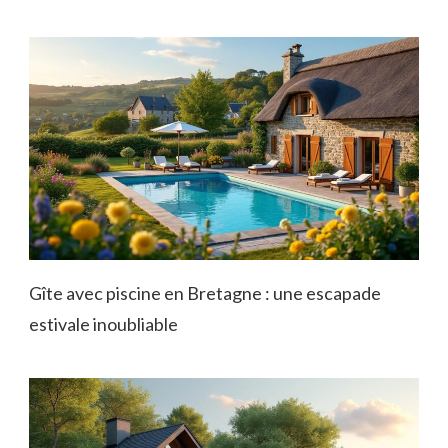
Gîte avec piscine en Bretagne : une escapade
estivale inoubliable