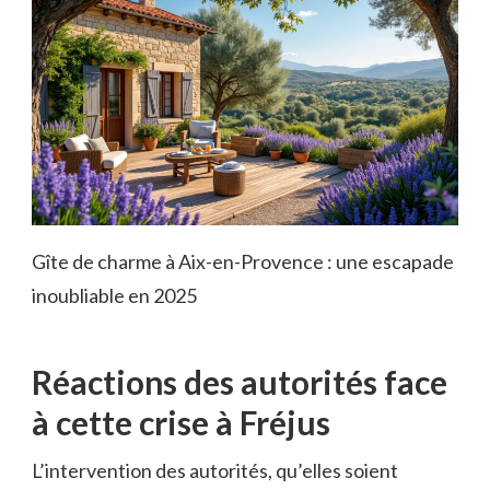
Gîte de charme à Aix-en-Provence : une escapade
inoubliable en 2025
Réactions des autorités face
à cette crise à Fréjus
L’intervention des autorités, qu’elles soient