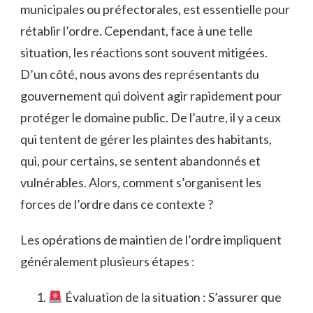
municipales ou préfectorales, est essentielle pour
rétablir l’ordre. Cependant, face à une telle
situation, les réactions sont souvent mitigées.
D’un côté, nous avons des représentants du
gouvernement qui doivent agir rapidement pour
protéger le domaine public. De l’autre, il y a ceux
qui tentent de gérer les plaintes des habitants,
qui, pour certains, se sentent abandonnés et
vulnérables. Alors, comment s’organisent les
forces de l’ordre dans ce contexte ?
Les opérations de maintien de l’ordre impliquent
généralement plusieurs étapes :
Évaluation de la situation : S’assurer que