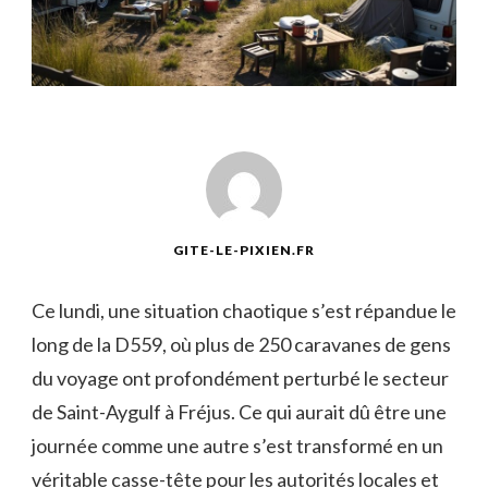
GITE-LE-PIXIEN.FR
Ce lundi, une situation chaotique s’est répandue le
long de la D559, où plus de 250 caravanes de gens
du voyage ont profondément perturbé le secteur
de Saint-Aygulf à Fréjus. Ce qui aurait dû être une
journée comme une autre s’est transformé en un
véritable casse-tête pour les autorités locales et