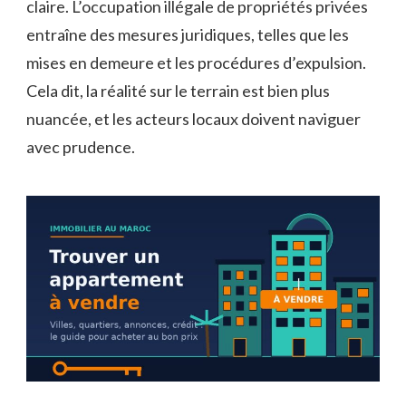
claire. L’occupation illégale de propriétés privées
entraîne des mesures juridiques, telles que les
mises en demeure et les procédures d’expulsion.
Cela dit, la réalité sur le terrain est bien plus
nuancée, et les acteurs locaux doivent naviguer
avec prudence.