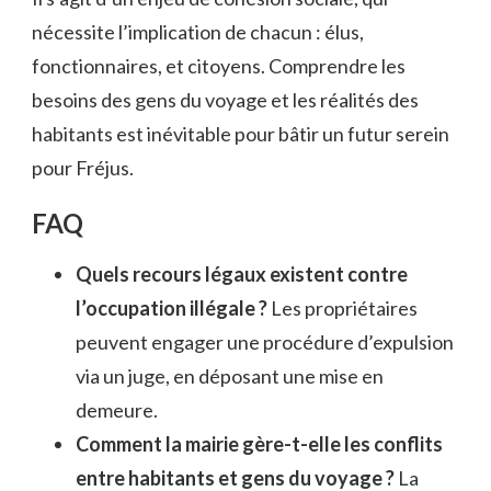
nécessite l’implication de chacun : élus,
fonctionnaires, et citoyens. Comprendre les
besoins des gens du voyage et les réalités des
habitants est inévitable pour bâtir un futur serein
pour Fréjus.
FAQ
Quels recours légaux existent contre
l’occupation illégale ?
Les propriétaires
peuvent engager une procédure d’expulsion
via un juge, en déposant une mise en
demeure.
Comment la mairie gère-t-elle les conflits
entre habitants et gens du voyage ?
La