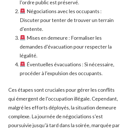
l’ordre public est préservé.
Négociations avec les occupants :
Discuter pour tenter de trouver un terrain
d’entente.
Mises en demeure : Formaliser les
demandes d’évacuation pour respecter la
légalité.
Éventuelles évacuations : Si nécessaire,
procéder à l’expulsion des occupants.
Ces étapes sont cruciales pour gérer les conflits
qui émergent de l’occupation illégale. Cependant,
malgré les efforts déployés, la situation demeure
complexe. La journée de négociations s’est
poursuivie jusqu’à tard dans la soirée, marquée par