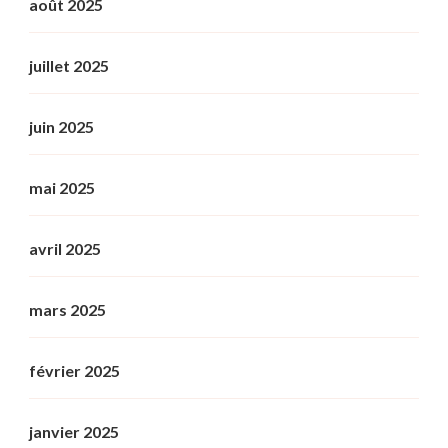
août 2025
juillet 2025
juin 2025
mai 2025
avril 2025
mars 2025
février 2025
janvier 2025