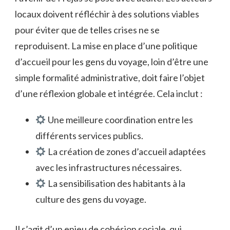
locaux doivent réfléchir à des solutions viables
pour éviter que de telles crises ne se
reproduisent. La mise en place d’une politique
d’accueil pour les gens du voyage, loin d’être une
simple formalité administrative, doit faire l’objet
d’une réflexion globale et intégrée. Cela inclut :
Une meilleure coordination entre les
différents services publics.
La création de zones d’accueil adaptées
avec les infrastructures nécessaires.
La sensibilisation des habitants à la
culture des gens du voyage.
Il s’agit d’un enjeu de cohésion sociale, qui