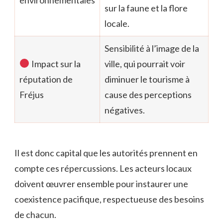
sur la faune et la flore
locale.
Sensibilité à l’image de la
Impact sur la
ville, qui pourrait voir
réputation de
diminuer le tourisme à
Fréjus
cause des perceptions
négatives.
Il est donc capital que les autorités prennent en
compte ces répercussions. Les acteurs locaux
doivent œuvrer ensemble pour instaurer une
coexistence pacifique, respectueuse des besoins
de chacun.