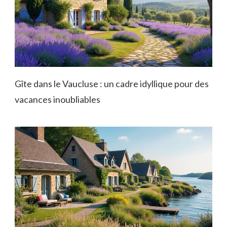
Gîte dans le Vaucluse : un cadre idyllique pour des
vacances inoubliables