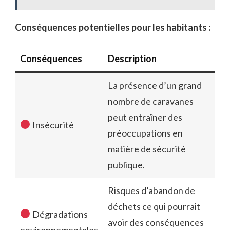
Conséquences potentielles pour les habitants :
Conséquences
Description
La présence d’un grand
nombre de caravanes
peut entraîner des
Insécurité
préoccupations en
matière de sécurité
publique.
Risques d’abandon de
déchets ce qui pourrait
Dégradations
avoir des conséquences
environnementales