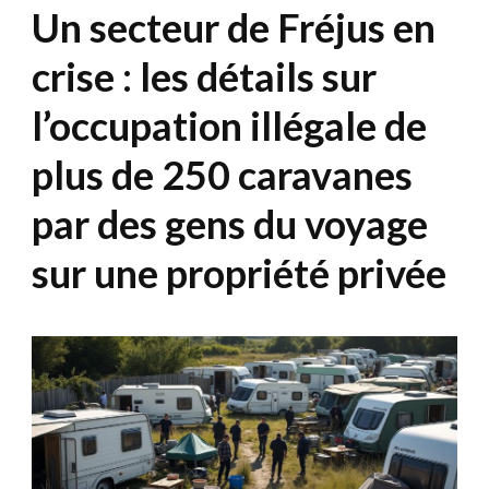
Un secteur de Fréjus en
crise : les détails sur
l’occupation illégale de
plus de 250 caravanes
par des gens du voyage
sur une propriété privée