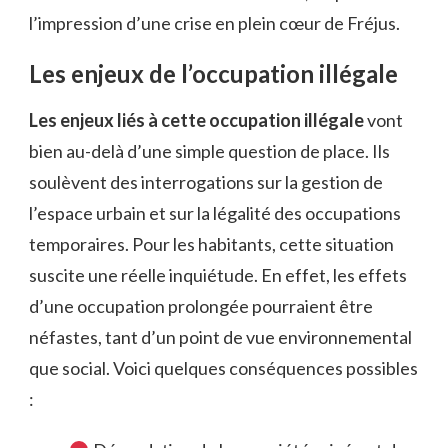
l’impression d’une crise en plein cœur de Fréjus.
Les enjeux de l’occupation illégale
Les enjeux liés à cette occupation illégale
vont
bien au-delà d’une simple question de place. Ils
soulèvent des interrogations sur la gestion de
l’espace urbain et sur la légalité des occupations
temporaires. Pour les habitants, cette situation
suscite une réelle inquiétude. En effet, les effets
d’une occupation prolongée pourraient être
néfastes, tant d’un point de vue environnemental
que social. Voici quelques conséquences possibles
: