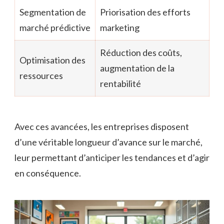
Segmentation de
Priorisation des efforts
marché prédictive
marketing
Réduction des coûts,
Optimisation des
augmentation de la
ressources
rentabilité
Avec ces avancées, les entreprises disposent
d’une véritable longueur d’avance sur le marché,
leur permettant d’anticiper les tendances et d’agir
en conséquence.