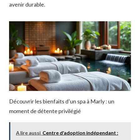
avenir durable.
Découvrir les bienfaits d’un spa à Marly : un
moment de détente privilégié
A lire aussi
Centre d'adoption indépendant :