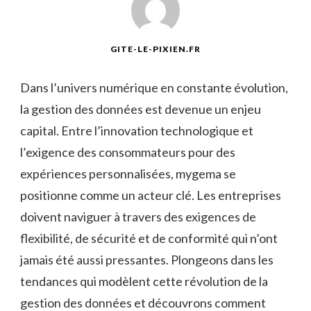
GITE-LE-PIXIEN.FR
Dans l’univers numérique en constante évolution,
la gestion des données est devenue un enjeu
capital. Entre l’innovation technologique et
l’exigence des consommateurs pour des
expériences personnalisées, mygema se
positionne comme un acteur clé. Les entreprises
doivent naviguer à travers des exigences de
flexibilité, de sécurité et de conformité qui n’ont
jamais été aussi pressantes. Plongeons dans les
tendances qui modèlent cette révolution de la
gestion des données et découvrons comment