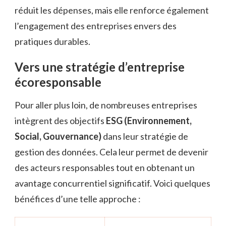
réduit les dépenses, mais elle renforce également
l’engagement des entreprises envers des
pratiques durables.
Vers une stratégie d’entreprise
écoresponsable
Pour aller plus loin, de nombreuses entreprises
intègrent des objectifs
ESG (Environnement,
Social, Gouvernance)
dans leur stratégie de
gestion des données. Cela leur permet de devenir
des acteurs responsables tout en obtenant un
avantage concurrentiel significatif. Voici quelques
bénéfices d’une telle approche :