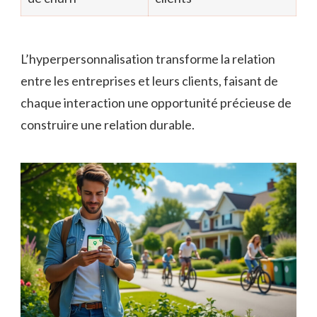
L’hyperpersonnalisation transforme la relation
entre les entreprises et leurs clients, faisant de
chaque interaction une opportunité précieuse de
construire une relation durable.