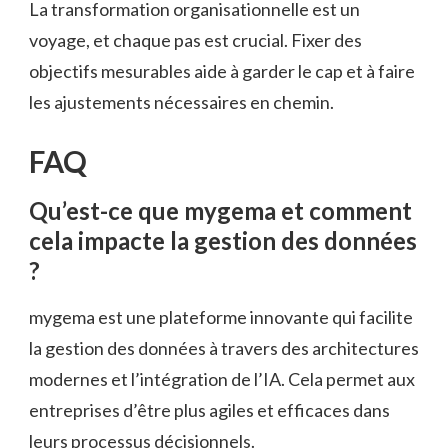
La transformation organisationnelle est un
voyage, et chaque pas est crucial. Fixer des
objectifs mesurables aide à garder le cap et à faire
les ajustements nécessaires en chemin.
FAQ
Qu’est-ce que mygema et comment
cela impacte la gestion des données
?
mygema est une plateforme innovante qui facilite
la gestion des données à travers des architectures
modernes et l’intégration de l’IA. Cela permet aux
entreprises d’être plus agiles et efficaces dans
leurs processus décisionnels.