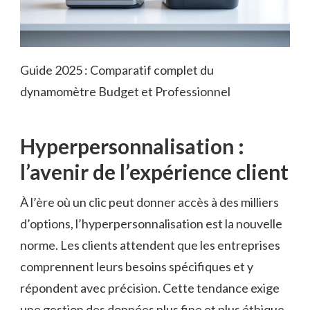
Guide 2025 : Comparatif complet du
dynamomètre Budget et Professionnel
Hyperpersonnalisation :
l’avenir de l’expérience client
À l’ère où un clic peut donner accès à des milliers
d’options, l’hyperpersonnalisation est la nouvelle
norme. Les clients attendent que les entreprises
comprennent leurs besoins spécifiques et y
répondent avec précision. Cette tendance exige
une gestion des données plus fine et plus éthique.