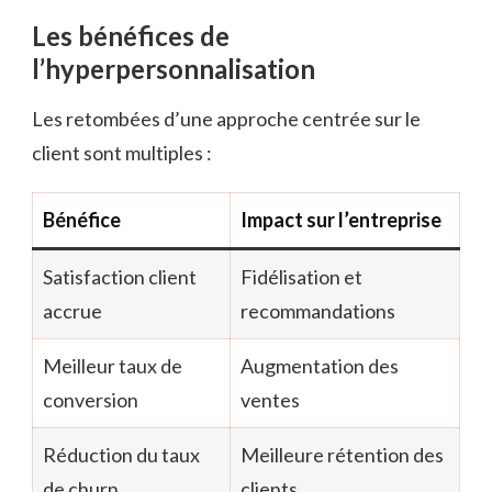
Les bénéfices de
l’hyperpersonnalisation
Les retombées d’une approche centrée sur le
client sont multiples :
Bénéfice
Impact sur l’entreprise
Satisfaction client
Fidélisation et
accrue
recommandations
Meilleur taux de
Augmentation des
conversion
ventes
Réduction du taux
Meilleure rétention des
de churn
clients