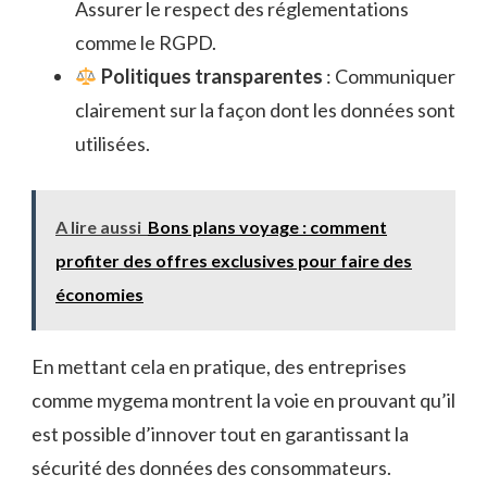
Assurer le respect des réglementations
comme le RGPD.
Politiques transparentes
: Communiquer
clairement sur la façon dont les données sont
utilisées.
A lire aussi
Bons plans voyage : comment
profiter des offres exclusives pour faire des
économies
En mettant cela en pratique, des entreprises
comme mygema montrent la voie en prouvant qu’il
est possible d’innover tout en garantissant la
sécurité des données des consommateurs.