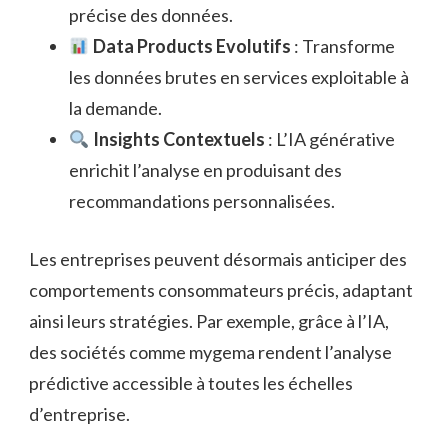
précise des données.
Data Products Evolutifs
: Transforme
les données brutes en services exploitable à
la demande.
Insights Contextuels
: L’IA générative
enrichit l’analyse en produisant des
recommandations personnalisées.
Les entreprises peuvent désormais anticiper des
comportements consommateurs précis, adaptant
ainsi leurs stratégies. Par exemple, grâce à l’IA,
des sociétés comme mygema rendent l’analyse
prédictive accessible à toutes les échelles
d’entreprise.