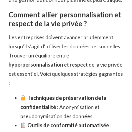
Comment allier personnalisation et
respect de la vie privée ?
Les entreprises doivent avancer prudemment
lorsqu’il s’agit d’utiliser les données personnelles.
Trouver un équilibre entre
hyperpersonnalisation
et respect de la vie privée
est essentiel. Voici quelques stratégies gagnantes
:
Techniques de préservation de la
confidentialité
: Anonymisation et
pseudonymisation des données.
Outils de conformité automatisée
: