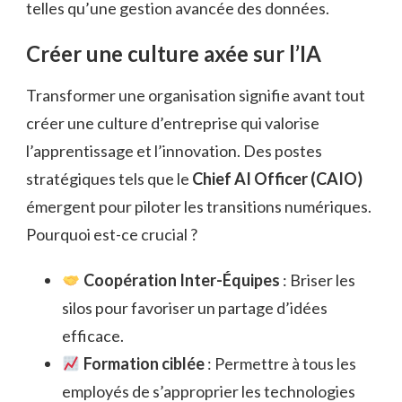
telles qu’une gestion avancée des données.
Créer une culture axée sur l’IA
Transformer une organisation signifie avant tout
créer une culture d’entreprise qui valorise
l’apprentissage et l’innovation. Des postes
stratégiques tels que le
Chief AI Officer (CAIO)
émergent pour piloter les transitions numériques.
Pourquoi est-ce crucial ?
Coopération Inter-Équipes
: Briser les
silos pour favoriser un partage d’idées
efficace.
Formation ciblée
: Permettre à tous les
employés de s’approprier les technologies