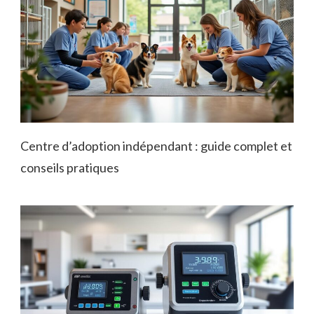
Centre d’adoption indépendant : guide complet et
conseils pratiques