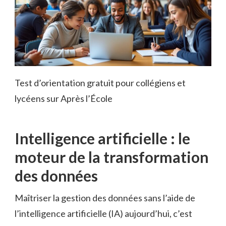
Test d’orientation gratuit pour collégiens et
lycéens sur Après l’École
Intelligence artificielle : le
moteur de la transformation
des données
Maîtriser la gestion des données sans l’aide de
l’intelligence artificielle (IA) aujourd’hui, c’est