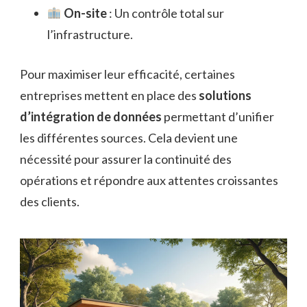
On-site
: Un contrôle total sur
l’infrastructure.
Pour maximiser leur efficacité, certaines
entreprises mettent en place des
solutions
d’intégration de données
permettant d’unifier
les différentes sources. Cela devient une
nécessité pour assurer la continuité des
opérations et répondre aux attentes croissantes
des clients.