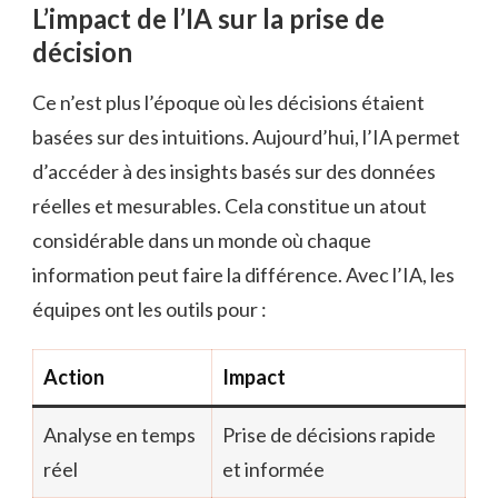
L’impact de l’IA sur la prise de
décision
Ce n’est plus l’époque où les décisions étaient
basées sur des intuitions. Aujourd’hui, l’IA permet
d’accéder à des insights basés sur des données
réelles et mesurables. Cela constitue un atout
considérable dans un monde où chaque
information peut faire la différence. Avec l’IA, les
équipes ont les outils pour :
Action
Impact
Analyse en temps
Prise de décisions rapide
réel
et informée