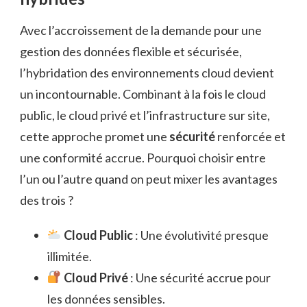
Avec l’accroissement de la demande pour une
gestion des données flexible et sécurisée,
l’hybridation des environnements cloud devient
un incontournable. Combinant à la fois le cloud
public, le cloud privé et l’infrastructure sur site,
cette approche promet une
sécurité
renforcée et
une conformité accrue. Pourquoi choisir entre
l’un ou l’autre quand on peut mixer les avantages
des trois ?
Cloud Public
: Une évolutivité presque
illimitée.
Cloud Privé
: Une sécurité accrue pour
les données sensibles.