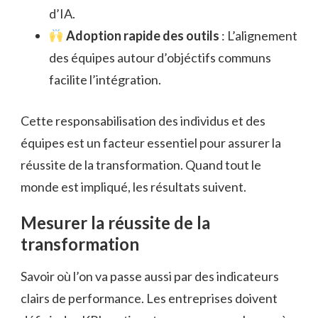
d’IA.
Adoption rapide des outils
: L’alignement
des équipes autour d’objéctifs communs
facilite l’intégration.
Cette responsabilisation des individus et des
équipes est un facteur essentiel pour assurer la
réussite de la transformation. Quand tout le
monde est impliqué, les résultats suivent.
Mesurer la réussite de la
transformation
Savoir où l’on va passe aussi par des indicateurs
clairs de performance. Les entreprises doivent