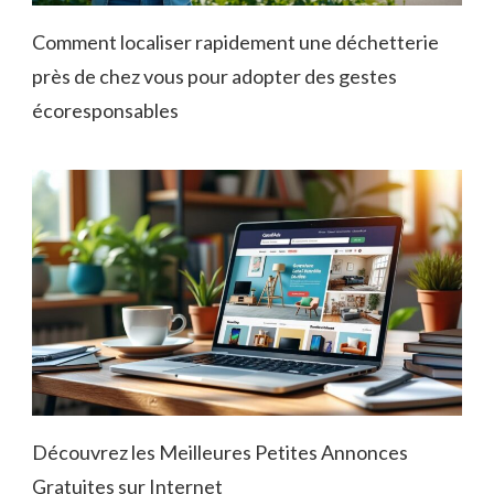
Comment localiser rapidement une déchetterie
près de chez vous pour adopter des gestes
écoresponsables
Découvrez les Meilleures Petites Annonces
Gratuites sur Internet