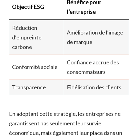
Bénéfice pour
Objectif ESG
l’entreprise
Réduction
Amélioration de l’image
d’empreinte
de marque
carbone
Confiance accrue des
Conformité sociale
consommateurs
Transparence
Fidélisation des clients
En adoptant cette stratégie, les entreprises ne
garantissent pas seulement leur survie
économique, mais également leur place dans un