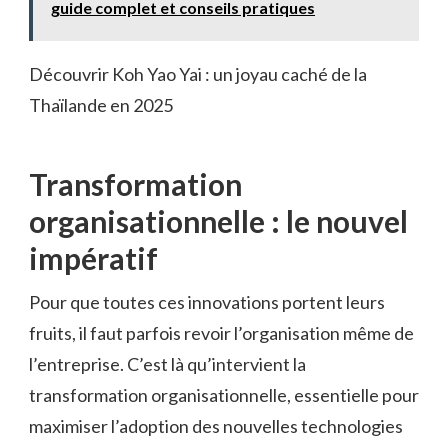
guide complet et conseils pratiques
Découvrir Koh Yao Yai : un joyau caché de la
Thaïlande en 2025
Transformation
organisationnelle : le nouvel
impératif
Pour que toutes ces innovations portent leurs
fruits, il faut parfois revoir l’organisation même de
l’entreprise. C’est là qu’intervient la
transformation organisationnelle, essentielle pour
maximiser l’adoption des nouvelles technologies