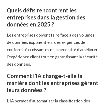
Quels défis rencontrent les
entreprises dans la gestion des
données en 2025 ?
Les entreprises doivent faire face à des volumes
de données exponentiels, des exigences de
conformité croissantes et la nécessité d’améliorer
l’expérience client tout en garantissant la sécurité
des données.
Comment l’IA change-t-elle la
manière dont les entreprises gèrent
leurs données ?
L’IA permet d’automatiser la classification des