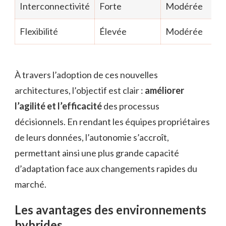
Interconnectivité
Forte
Modérée
Flexibilité
Élevée
Modérée
À travers l’adoption de ces nouvelles
architectures, l’objectif est clair :
améliorer
l’agilité et l’efficacité
des processus
décisionnels. En rendant les équipes propriétaires
de leurs données, l’autonomie s’accroît,
permettant ainsi une plus grande capacité
d’adaptation face aux changements rapides du
marché.
Les avantages des environnements
hybrides