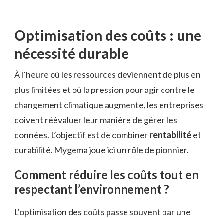
Optimisation des coûts : une
nécessité durable
À l’heure où les ressources deviennent de plus en
plus limitées et où la pression pour agir contre le
changement climatique augmente, les entreprises
doivent réévaluer leur manière de gérer les
données. L’objectif est de combiner
rentabilité
et
durabilité. Mygema joue ici un rôle de pionnier.
Comment réduire les coûts tout en
respectant l’environnement ?
L’optimisation des coûts passe souvent par une