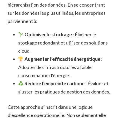
hiérarchisation des données. En se concentrant
sur les données les plus utilisées, les entreprises
parviennent à:
Optimiser le stockage
: Éliminer le
stockage redondant et utiliser des solutions
cloud.
Augmenter l’efficacité énergétique
:
Adopter des infrastructures à faible
consommation d’énergie.
Réduire l’empreinte carbone
: Évaluer et
ajuster les pratiques de gestion des données.
Cette approche s’inscrit dans une logique
d’excellence opérationnelle. Non seulement elle