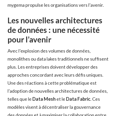
mygema propulse les organisations vers l’avenir.
Les nouvelles architectures
de données : une nécessité
pour l’avenir
Avec l’explosion des volumes de données,
monolithes ou data lakes traditionnels ne suffisent
plus. Les entreprises doivent développer des
approches concordant avec leurs défis uniques.
Une des réactions à cette problématique est
l’adoption de nouvelles architectures de données,
telles que le
Data Mesh
et le
Data Fabric
. Ces
modèles visent à décentraliser la gouvernance
des données et à maximiser la collaboration entre