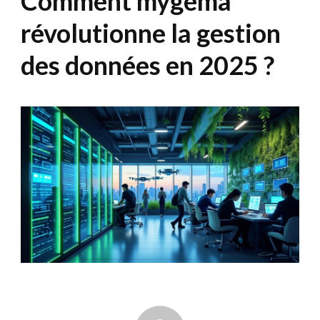
Comment mygema
révolutionne la gestion
des données en 2025 ?