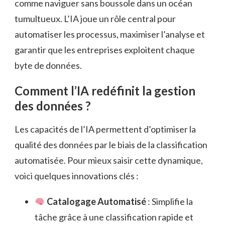
comme naviguer sans boussole dans un océan
tumultueux. L’IA joue un rôle central pour
automatiser les processus, maximiser l’analyse et
garantir que les entreprises exploitent chaque
byte de données.
Comment l’IA redéfinit la gestion
des données ?
Les capacités de l’IA permettent d’optimiser la
qualité des données par le biais de la classification
automatisée. Pour mieux saisir cette dynamique,
voici quelques innovations clés :
Catalogage Automatisé
: Simplifie la
tâche grâce à une classification rapide et