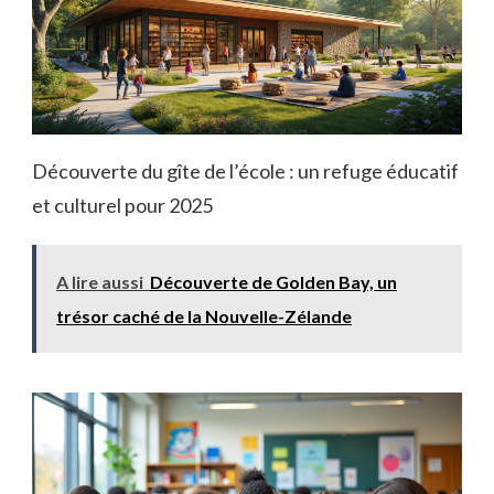
Découverte du gîte de l’école : un refuge éducatif
et culturel pour 2025
A lire aussi
Découverte de Golden Bay, un
trésor caché de la Nouvelle-Zélande