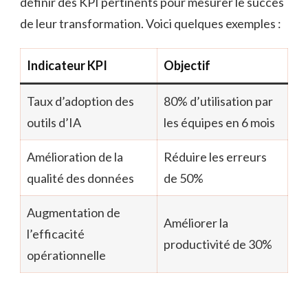
définir des KPI pertinents pour mesurer le succès
de leur transformation. Voici quelques exemples :
Indicateur KPI
Objectif
Taux d’adoption des
80% d’utilisation par
outils d’IA
les équipes en 6 mois
Amélioration de la
Réduire les erreurs
qualité des données
de 50%
Augmentation de
Améliorer la
l’efficacité
productivité de 30%
opérationnelle