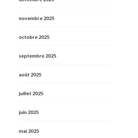
novembre 2025
octobre 2025
septembre 2025
août 2025
juillet 2025
juin 2025
mai 2025