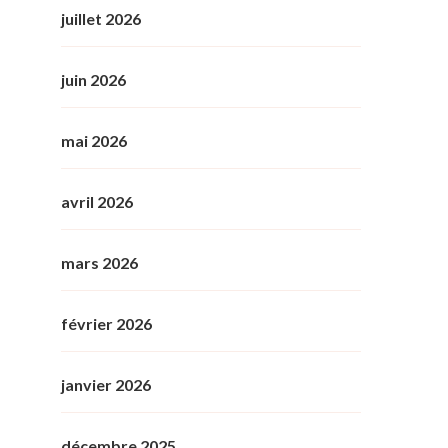
juillet 2026
juin 2026
mai 2026
avril 2026
mars 2026
février 2026
janvier 2026
décembre 2025