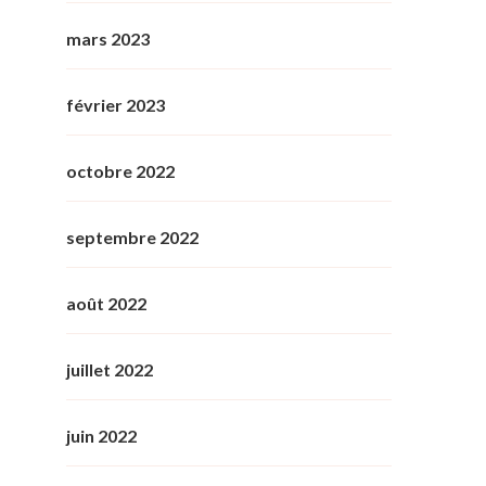
mars 2023
février 2023
octobre 2022
septembre 2022
août 2022
juillet 2022
juin 2022