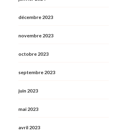
décembre 2023
novembre 2023
octobre 2023
septembre 2023
juin 2023
mai 2023
avril 2023