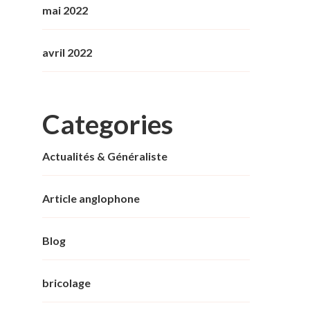
mai 2022
avril 2022
Categories
Actualités & Généraliste
Article anglophone
Blog
bricolage