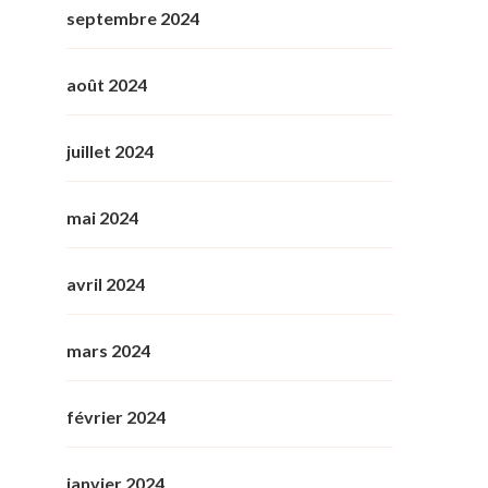
septembre 2024
août 2024
juillet 2024
mai 2024
avril 2024
mars 2024
février 2024
janvier 2024