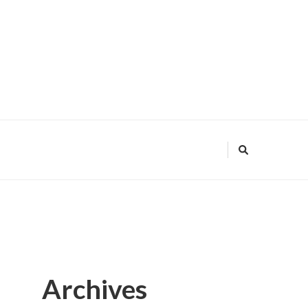
Archives