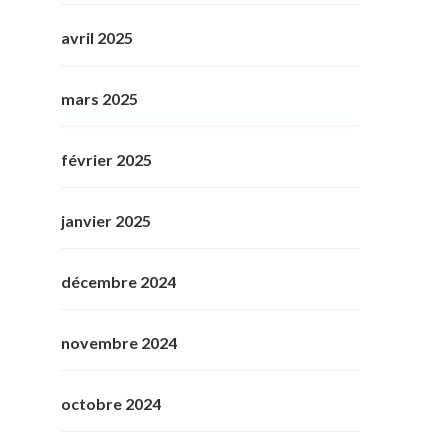
avril 2025
mars 2025
février 2025
janvier 2025
décembre 2024
novembre 2024
octobre 2024