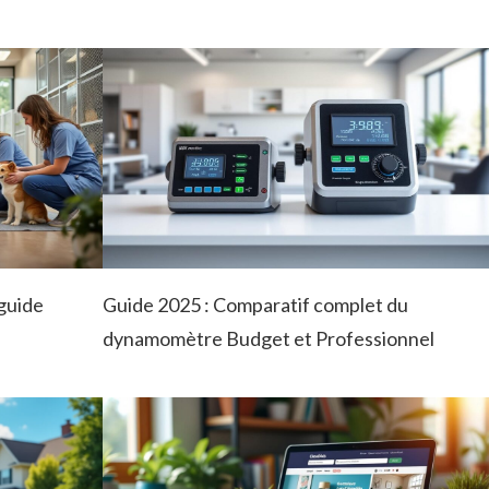
guide
Guide 2025 : Comparatif complet du
dynamomètre Budget et Professionnel