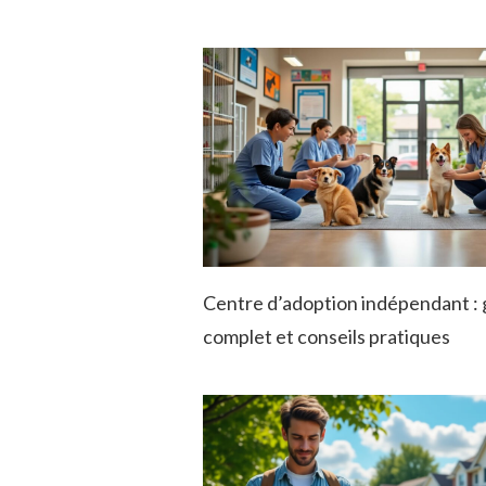
Centre d’adoption indépendant : 
complet et conseils pratiques