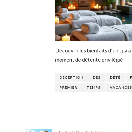
Découvrir les bienfaits d’un spa à
moment de détente privilégié
DÉCEPTION
DES
DÉTÉ
PREMIER
TEMPS
VACANCES
ARTICLE PRÉCÉDENT