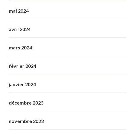
mai 2024
avril 2024
mars 2024
février 2024
janvier 2024
décembre 2023
novembre 2023