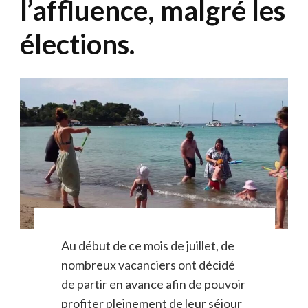
l’affluence, malgré les
élections.
Au début de ce mois de juillet, de
nombreux vacanciers ont décidé
de partir en avance afin de pouvoir
profiter pleinement de leur séjour