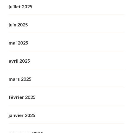
juillet 2025
juin 2025
mai 2025
avril 2025
mars 2025
février 2025
janvier 2025