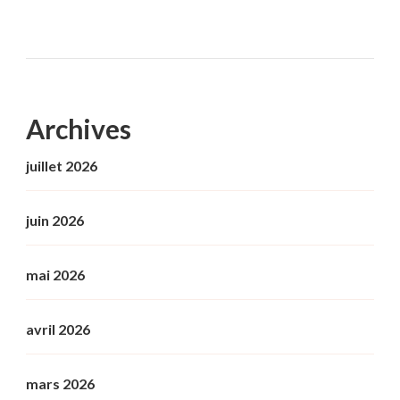
Archives
juillet 2026
juin 2026
mai 2026
avril 2026
mars 2026