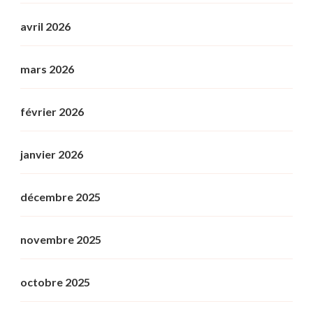
avril 2026
mars 2026
février 2026
janvier 2026
décembre 2025
novembre 2025
octobre 2025