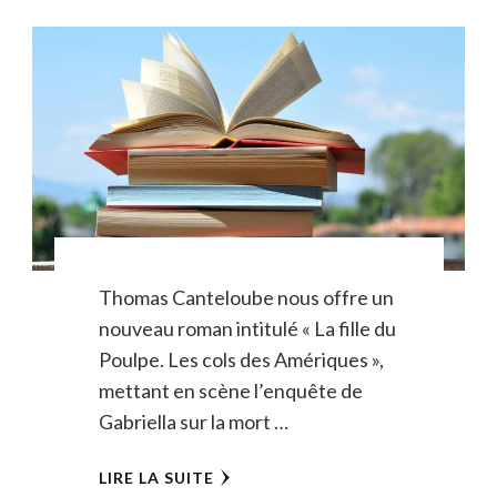
Thomas Canteloube nous offre un
nouveau roman intitulé « La fille du
Poulpe. Les cols des Amériques »,
mettant en scène l’enquête de
Gabriella sur la mort …
LIRE LA SUITE