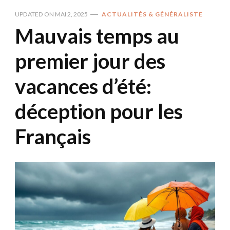
UPDATED ON
MAI 2, 2025
ACTUALITÉS & GÉNÉRALISTE
Mauvais temps au
premier jour des
vacances d’été:
déception pour les
Français