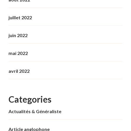
juillet 2022
juin 2022
mai 2022
avril 2022
Categories
Actualités & Généraliste
Article anglophone