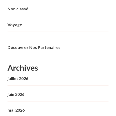
Non classé
Voyage
Découvrez Nos Partenaires
Archives
juillet 2026
juin 2026
mai 2026