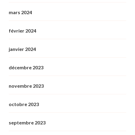
mars 2024
février 2024
janvier 2024
décembre 2023
novembre 2023
octobre 2023
septembre 2023