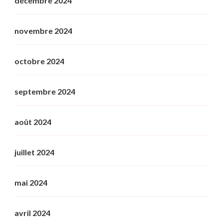
décembre 2024
novembre 2024
octobre 2024
septembre 2024
août 2024
juillet 2024
mai 2024
avril 2024