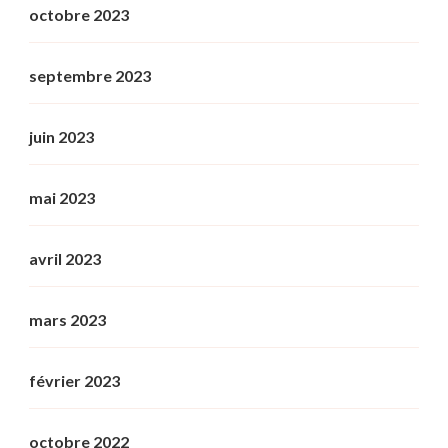
octobre 2023
septembre 2023
juin 2023
mai 2023
avril 2023
mars 2023
février 2023
octobre 2022