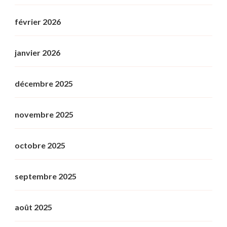
février 2026
janvier 2026
décembre 2025
novembre 2025
octobre 2025
septembre 2025
août 2025