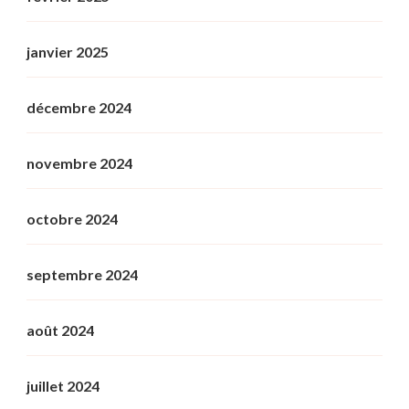
janvier 2025
décembre 2024
novembre 2024
octobre 2024
septembre 2024
août 2024
juillet 2024