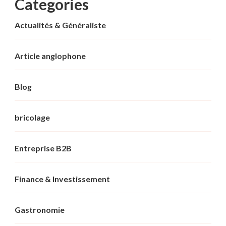
Categories
Actualités & Généraliste
Article anglophone
Blog
bricolage
Entreprise B2B
Finance & Investissement
Gastronomie