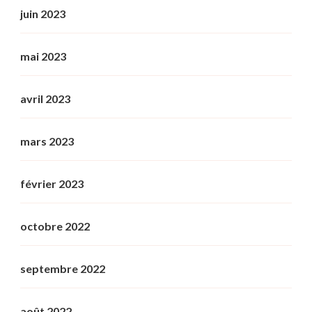
juin 2023
mai 2023
avril 2023
mars 2023
février 2023
octobre 2022
septembre 2022
août 2022