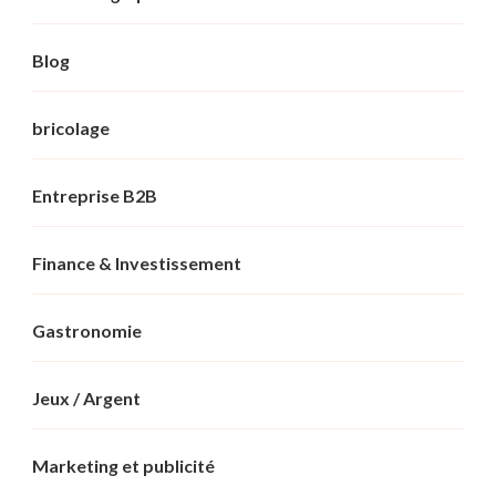
Blog
bricolage
Entreprise B2B
Finance & Investissement
Gastronomie
Jeux / Argent
Marketing et publicité