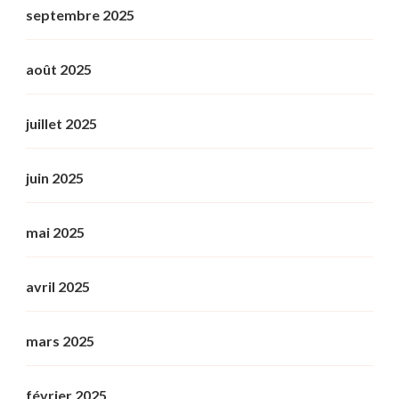
septembre 2025
août 2025
juillet 2025
juin 2025
mai 2025
avril 2025
mars 2025
février 2025