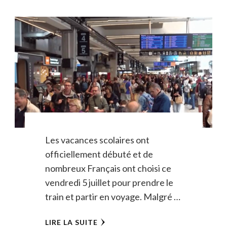
Les vacances scolaires ont
officiellement débuté et de
nombreux Français ont choisi ce
vendredi 5 juillet pour prendre le
train et partir en voyage. Malgré …
LIRE LA SUITE