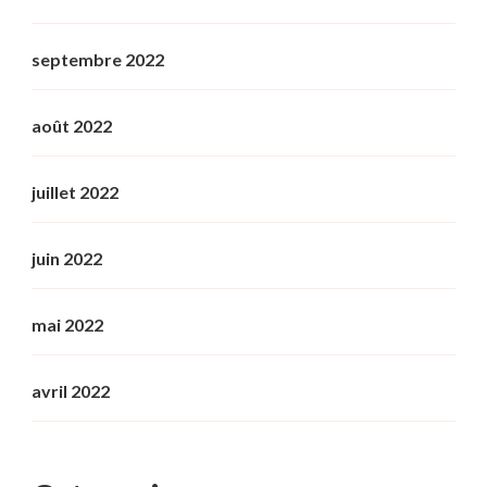
septembre 2022
août 2022
juillet 2022
juin 2022
mai 2022
avril 2022