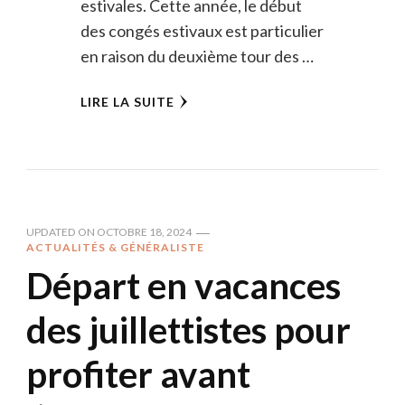
estivales. Cette année, le début
des congés estivaux est particulier
en raison du deuxième tour des …
LIRE LA SUITE
UPDATED ON
OCTOBRE 18, 2024
ACTUALITÉS & GÉNÉRALISTE
Départ en vacances
des juillettistes pour
profiter avant