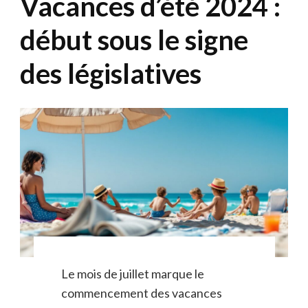
Vacances d’été 2024 :
début sous le signe
des législatives
Le mois de juillet marque le
commencement des vacances