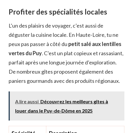
Profiter des spécialités locales
L’un des plaisirs de voyager, c’est aussi de
déguster la cuisine locale. En Haute-Loire, tu ne
peux pas passer à côté du
petit salé aux lentilles
vertes du Puy
. C’est un plat copieux et rassasiant,
parfait après une longue journée d’exploration.
De nombreux gîtes proposent également des
paniers gourmands avec des produits régionaux.
A lire aussi
Découvrez les meilleurs gîtes à
louer dans le Puy-de-Dôme en 2025