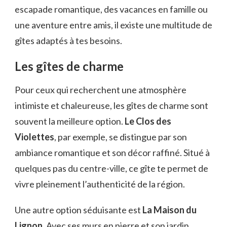
escapade romantique, des vacances en famille ou
une aventure entre amis, il existe une multitude de
gîtes adaptés à tes besoins.
Les gîtes de charme
Pour ceux qui recherchent une atmosphère
intimiste et chaleureuse, les gîtes de charme sont
souvent la meilleure option.
Le Clos des
Violettes
, par exemple, se distingue par son
ambiance romantique et son décor raffiné. Situé à
quelques pas du centre-ville, ce gîte te permet de
vivre pleinement l’authenticité de la région.
Une autre option séduisante est
La Maison du
Lignon
. Avec ses murs en pierre et son jardin