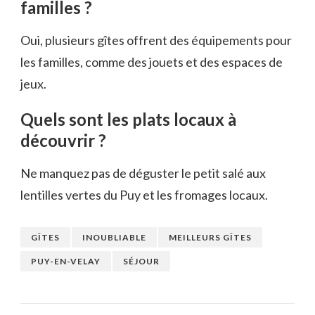
familles ?
Oui, plusieurs gîtes offrent des équipements pour
les familles, comme des jouets et des espaces de
jeux.
Quels sont les plats locaux à
découvrir ?
Ne manquez pas de déguster le petit salé aux
lentilles vertes du Puy et les fromages locaux.
GÎTES
INOUBLIABLE
MEILLEURS GÎTES
PUY-EN-VELAY
SÉJOUR