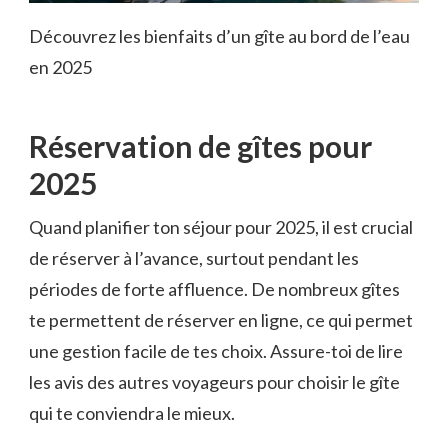
Découvrez les bienfaits d’un gîte au bord de l’eau
en 2025
Réservation de gîtes pour
2025
Quand planifier ton séjour pour 2025, il est crucial
de réserver à l’avance, surtout pendant les
périodes de forte affluence. De nombreux gîtes
te permettent de réserver en ligne, ce qui permet
une gestion facile de tes choix. Assure-toi de lire
les avis des autres voyageurs pour choisir le gîte
qui te conviendra le mieux.