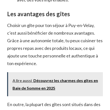
Les avantages des gîtes
Choisir un gîte pour ton séjour à Puy-en-Velay,
c’est aussi bénéficier de nombreux avantages.
Grâce à une autonomie totale, tu peux cuisiner tes
propres repas avec des produits locaux, ce qui
ajoute une touche personnelle et authentique à
ton expérience.
A lire aussi
Découvrez les charmes des gîtes en
Baie de Somme en 2025
En outre, la plupart des gîtes sont situés dans des