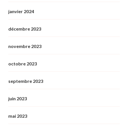
janvier 2024
décembre 2023
novembre 2023
octobre 2023
septembre 2023
juin 2023
mai 2023