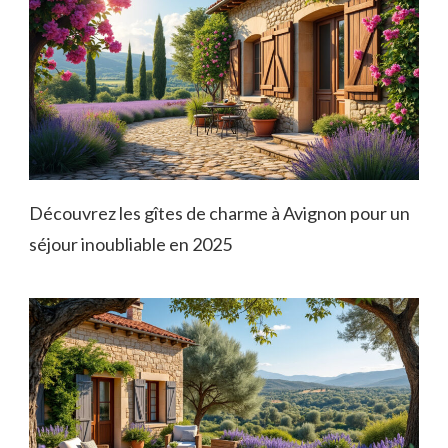
Découvrez les gîtes de charme à Avignon pour un
séjour inoubliable en 2025