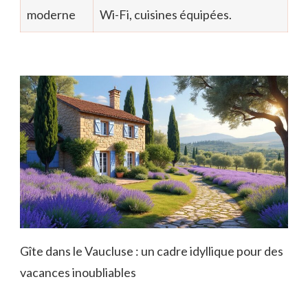
moderne
Wi-Fi, cuisines équipées.
Gîte dans le Vaucluse : un cadre idyllique pour des
vacances inoubliables