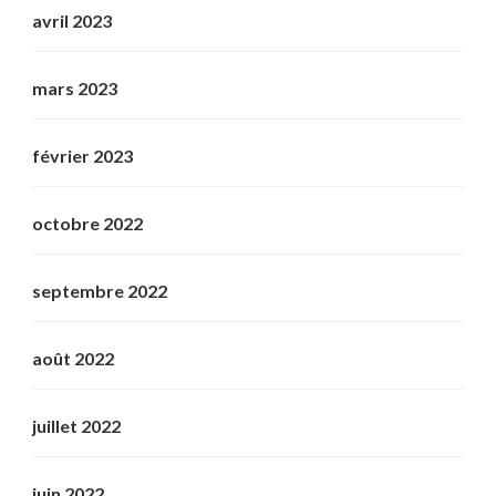
avril 2023
mars 2023
février 2023
octobre 2022
septembre 2022
août 2022
juillet 2022
juin 2022