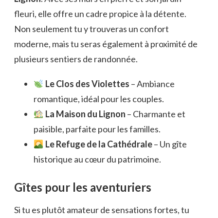
fleuri, elle offre un cadre propice à la détente.
Non seulement tu y trouveras un confort
moderne, mais tu seras également à proximité de
plusieurs sentiers de randonnée.
Le Clos des Violettes
– Ambiance
romantique, idéal pour les couples.
La Maison du Lignon
– Charmante et
paisible, parfaite pour les familles.
Le Refuge de la Cathédrale
– Un gîte
historique au cœur du patrimoine.
Gîtes pour les aventuriers
Si tu es plutôt amateur de sensations fortes, tu