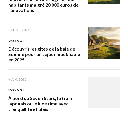
habitants malgré 20 000 euros de
rénovations
JUIN 30, 2025
VOYAGE
Découvrir les gîtes de la baie de
Somme pour un séjour inoubliable
en 2025
MAI 4, 2025
VOYAGE
À bord du Seven Stars, le train
japonais où le luxe rime avec
tranquillité et plaisir