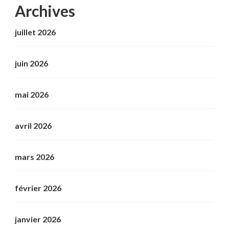
Archives
juillet 2026
juin 2026
mai 2026
avril 2026
mars 2026
février 2026
janvier 2026