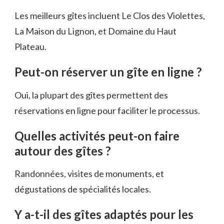
Les meilleurs gîtes incluent Le Clos des Violettes,
La Maison du Lignon, et Domaine du Haut
Plateau.
Peut-on réserver un gîte en ligne ?
Oui, la plupart des gîtes permettent des
réservations en ligne pour faciliter le processus.
Quelles activités peut-on faire
autour des gîtes ?
Randonnées, visites de monuments, et
dégustations de spécialités locales.
Y a-t-il des gîtes adaptés pour les