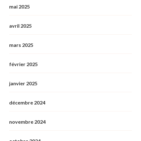
mai 2025
avril 2025
mars 2025
février 2025
janvier 2025
décembre 2024
novembre 2024
octobre 2024