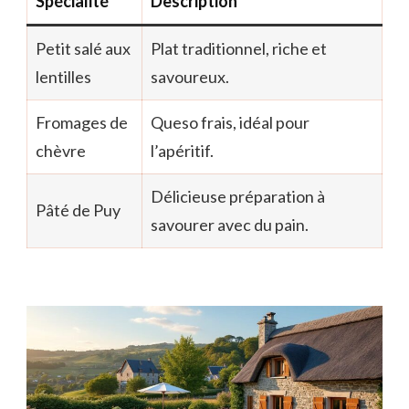
Spécialité
Description
Petit salé aux
Plat traditionnel, riche et
lentilles
savoureux.
Fromages de
Queso frais, idéal pour
chèvre
l’apéritif.
Délicieuse préparation à
Pâté de Puy
savourer avec du pain.