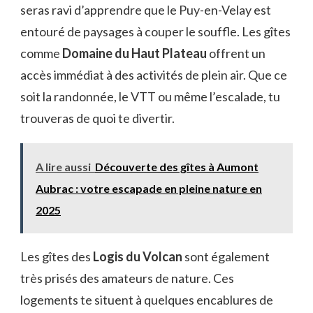
seras ravi d’apprendre que le Puy-en-Velay est
entouré de paysages à couper le souffle. Les gîtes
comme
Domaine du Haut Plateau
offrent un
accès immédiat à des activités de plein air. Que ce
soit la randonnée, le VTT ou même l’escalade, tu
trouveras de quoi te divertir.
A lire aussi
Découverte des gîtes à Aumont
Aubrac : votre escapade en pleine nature en
2025
Les gîtes des
Logis du Volcan
sont également
très prisés des amateurs de nature. Ces
logements te situent à quelques encablures de