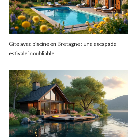
Gîte avec piscine en Bretagne : une escapade
estivale inoubliable