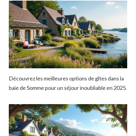
Découvrez les meilleures options de gîtes dans la
baie de Somme pour un séjour inoubliable en 2025.