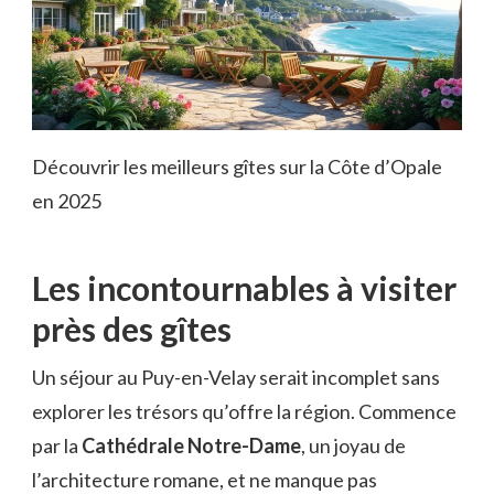
Découvrir les meilleurs gîtes sur la Côte d’Opale
en 2025
Les incontournables à visiter
près des gîtes
Un séjour au Puy-en-Velay serait incomplet sans
explorer les trésors qu’offre la région. Commence
par la
Cathédrale Notre-Dame
, un joyau de
l’architecture romane, et ne manque pas