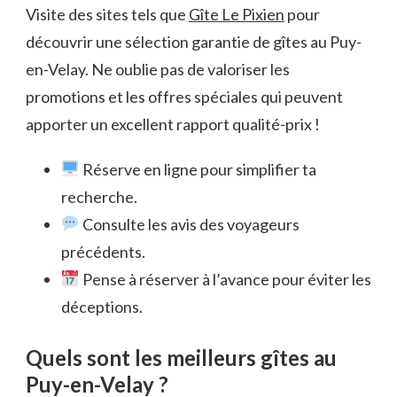
Visite des sites tels que
Gîte Le Pixien
pour
découvrir une sélection garantie de gîtes au Puy-
en-Velay. Ne oublie pas de valoriser les
promotions et les offres spéciales qui peuvent
apporter un excellent rapport qualité-prix !
Réserve en ligne pour simplifier ta
recherche.
Consulte les avis des voyageurs
précédents.
Pense à réserver à l’avance pour éviter les
déceptions.
Quels sont les meilleurs gîtes au
Puy-en-Velay ?