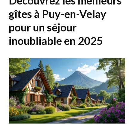
Découvrez les meilleurs
gîtes à Puy-en-Velay
pour un séjour
inoubliable en 2025