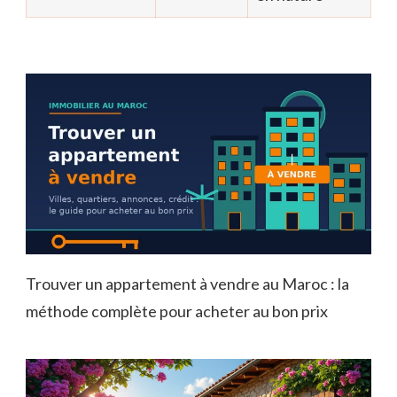
Trouver un appartement à vendre au Maroc : la
méthode complète pour acheter au bon prix