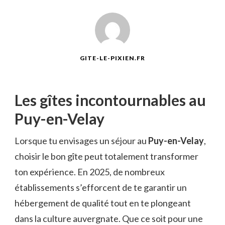
GITE-LE-PIXIEN.FR
Les gîtes incontournables au
Puy-en-Velay
Lorsque tu envisages un séjour au
Puy-en-Velay
,
choisir le bon gîte peut totalement transformer
ton expérience. En 2025, de nombreux
établissements s’efforcent de te garantir un
hébergement de qualité tout en te plongeant
dans la culture auvergnate. Que ce soit pour une