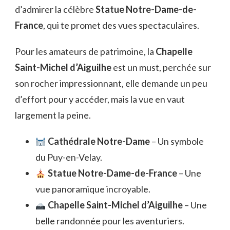
d’admirer la célèbre
Statue Notre-Dame-de-
France
, qui te promet des vues spectaculaires.
Pour les amateurs de patrimoine, la
Chapelle
Saint-Michel d’Aiguilhe
est un must, perchée sur
son rocher impressionnant, elle demande un peu
d’effort pour y accéder, mais la vue en vaut
largement la peine.
Cathédrale Notre-Dame
– Un symbole
du Puy-en-Velay.
Statue Notre-Dame-de-France
– Une
vue panoramique incroyable.
Chapelle Saint-Michel d’Aiguilhe
– Une
belle randonnée pour les aventuriers.