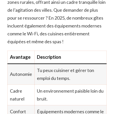
zones rurales, offrant ainsi un cadre tranquille loin
de l’agitation des villes. Que demander de plus
pour se ressourcer ? En 2025, de nombreux gîtes
incluent également des équipements modernes
comme le Wi-Fi, des cuisines entièrement
équipées et même des spas !
Avantage
Description
Tu peux cuisiner et gérer ton
Autonomie
emploi du temps.
Cadre
Un environnement paisible loin du
naturel
bruit.
Confort
Équipements modernes comme le