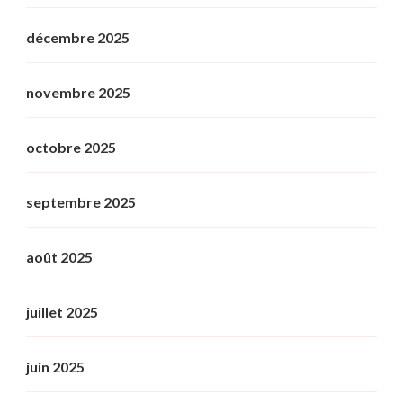
décembre 2025
novembre 2025
octobre 2025
septembre 2025
août 2025
juillet 2025
juin 2025