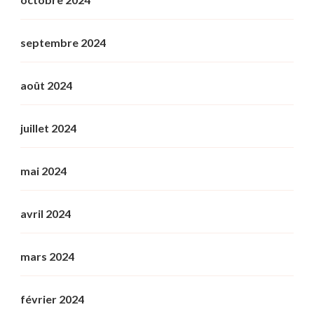
septembre 2024
août 2024
juillet 2024
mai 2024
avril 2024
mars 2024
février 2024