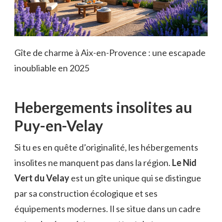
Gîte de charme à Aix-en-Provence : une escapade
inoubliable en 2025
Hebergements insolites au
Puy-en-Velay
Si tu es en quête d’originalité, les hébergements
insolites ne manquent pas dans la région.
Le Nid
Vert du Velay
est un gîte unique qui se distingue
par sa construction écologique et ses
équipements modernes. Il se situe dans un cadre