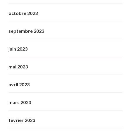
octobre 2023
septembre 2023
juin 2023
mai 2023
avril 2023
mars 2023
février 2023