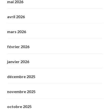
mai 2026
avril 2026
mars 2026
février 2026
janvier 2026
décembre 2025
novembre 2025
octobre 2025