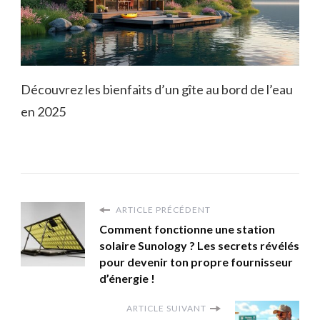
Découvrez les bienfaits d’un gîte au bord de l’eau
en 2025
ARTICLE PRÉCÉDENT
Comment fonctionne une station
solaire Sunology ? Les secrets révélés
pour devenir ton propre fournisseur
d’énergie !
ARTICLE SUIVANT