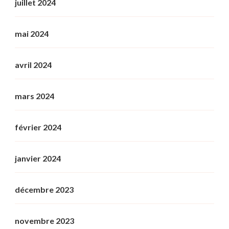
juillet 2024
mai 2024
avril 2024
mars 2024
février 2024
janvier 2024
décembre 2023
novembre 2023