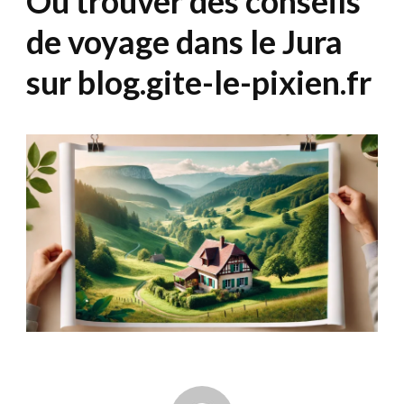
Où trouver des conseils
de voyage dans le Jura
sur blog.gite-le-pixien.fr