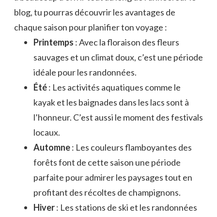
blog, tu pourras découvrir les avantages de
chaque saison pour planifier ton voyage :
Printemps
: Avec la floraison des fleurs
sauvages et un climat doux, c’est une période
idéale pour les randonnées.
Été
: Les activités aquatiques comme le
kayak et les baignades dans les lacs sont à
l’honneur. C’est aussi le moment des festivals
locaux.
Automne
: Les couleurs flamboyantes des
forêts font de cette saison une période
parfaite pour admirer les paysages tout en
profitant des récoltes de champignons.
Hiver
: Les stations de ski et les randonnées