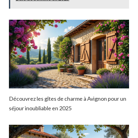
Découvrez les gîtes de charme à Avignon pour un
séjour inoubliable en 2025