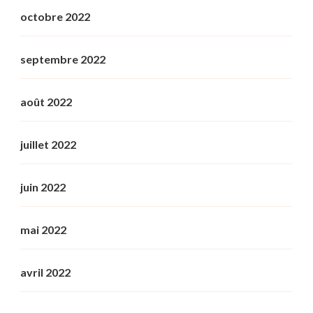
octobre 2022
septembre 2022
août 2022
juillet 2022
juin 2022
mai 2022
avril 2022