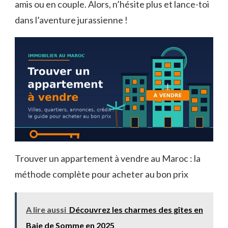
amis ou en couple. Alors, n’hésite plus et lance-toi
dans l’aventure jurassienne !
Trouver un appartement à vendre au Maroc : la
méthode complète pour acheter au bon prix
A lire aussi
Découvrez les charmes des gîtes en
Baie de Somme en 2025