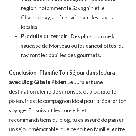
région, notamment le Savagnin et le
Chardonnay, à découvrir dans les caves
locales.
Produits du terroir
: Des plats comme la
saucisse de Morteau ou les cancoillottes, qui
raviront les papilles des gourmets.
Conclusion : Planifie Ton Séjour dans le Jura
avec Blog Gîte le Pixien
Le Jura est une
destination pleine de surprises, et blog.gite-le-
pixien.fr est le compagnon idéal pour préparer ton
voyage. En suivant les conseils et
recommandations du blog, tu es assuré de passer
un séjour mémorable, que ce soit en famille, entre