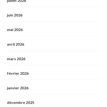
juillet 2026
juin 2026
mai 2026
avril 2026
mars 2026
février 2026
janvier 2026
décembre 2025