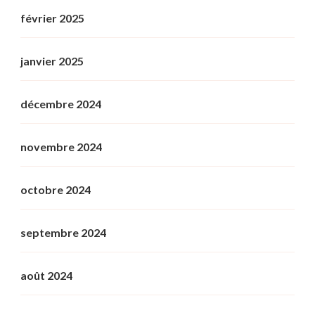
février 2025
janvier 2025
décembre 2024
novembre 2024
octobre 2024
septembre 2024
août 2024