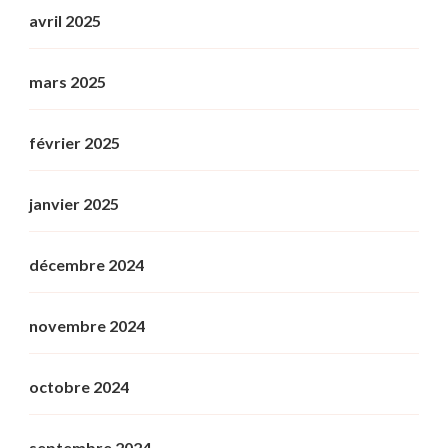
avril 2025
mars 2025
février 2025
janvier 2025
décembre 2024
novembre 2024
octobre 2024
septembre 2024