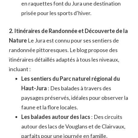
en raquettes font du Jura une destination
prisée pour les sports d’hiver.
2. Itinéraires de Randonnée et Découverte de la
Nature
Le Jura est connu pour ses sentiers de
randonnée pittoresques. Le blog propose des
itinéraires détaillés adaptés à tous les niveaux,
incluant :
Les sentiers du Parc naturel régional du
Haut-Jura
: Des balades à travers des
paysages préservés, idéales pour observer la
faune et la flore locales.
Les balades autour des lacs
: Des circuits
autour des lacs de Vouglans et de Clairvaux,
parfaits pour une journée en famille.