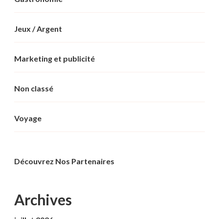
Jeux / Argent
Marketing et publicité
Non classé
Voyage
Découvrez Nos Partenaires
Archives