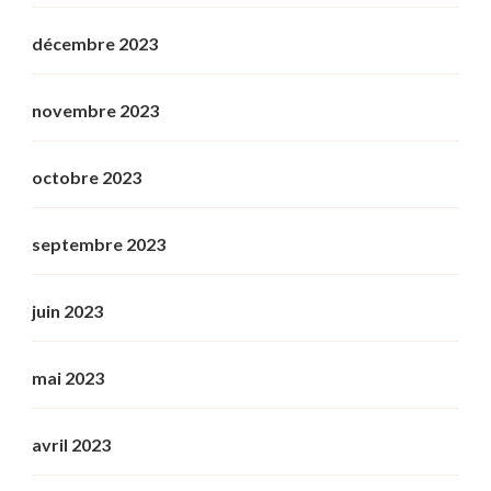
décembre 2023
novembre 2023
octobre 2023
septembre 2023
juin 2023
mai 2023
avril 2023