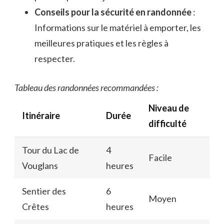
Conseils pour la sécurité en randonnée
:
Informations sur le matériel à emporter, les
meilleures pratiques et les règles à
respecter.
Tableau des randonnées recommandées :
Niveau de
Itinéraire
Durée
difficulté
Tour du Lac de
4
Facile
Vouglans
heures
Sentier des
6
Moyen
Crêtes
heures