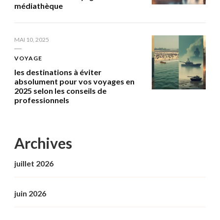
médiathèque
MAI 10, 2025
VOYAGE
les destinations à éviter
absolument pour vos voyages en
2025 selon les conseils de
professionnels
Archives
juillet 2026
juin 2026