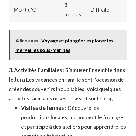
8
Mont d’Or
Difficile
heures
A lire aussi
Voyage et plongée : explorez les
merveilles sous-marines
3. Activités Familiales : S’amuser Ensemble dans
le Jura
Les vacances en famille sont l’occasion de
créer des souvenirs inoubliables. Voici quelques
activités familiales mises en avant sur le blog :
Visites de fermes
: Découvre les
productions locales, notamment le fromage,
et participe à des ateliers pour apprendre les