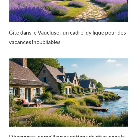
Gîte dans le Vaucluse : un cadre idyllique pour des
vacances inoubliables
Découvrez les meilleures options de gîtes dans la