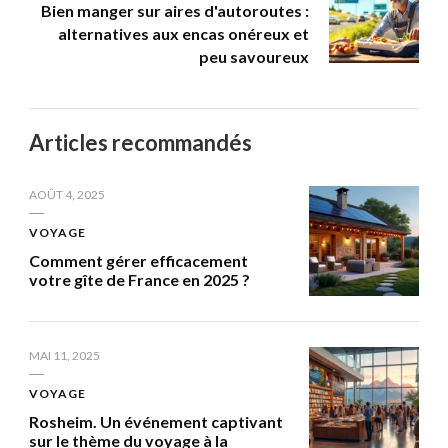
Bien manger sur aires d'autoroutes :
alternatives aux encas onéreux et
peu savoureux
Articles recommandés
AOÛT 4, 2025
VOYAGE
Comment gérer efficacement
votre gîte de France en 2025 ?
MAI 11, 2025
VOYAGE
Rosheim. Un événement captivant
sur le thème du voyage à la