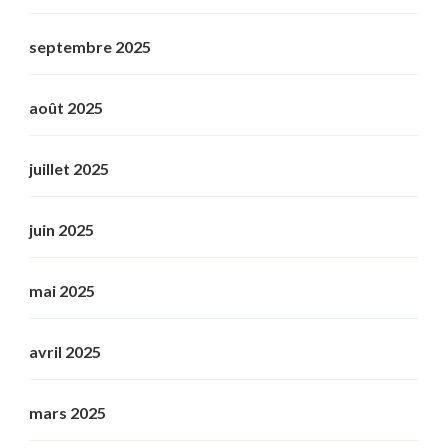
septembre 2025
août 2025
juillet 2025
juin 2025
mai 2025
avril 2025
mars 2025