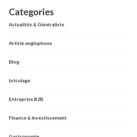
Categories
Actualités & Généraliste
Article anglophone
Blog
bricolage
Entreprise B2B
Finance & Investissement
Gastronomie