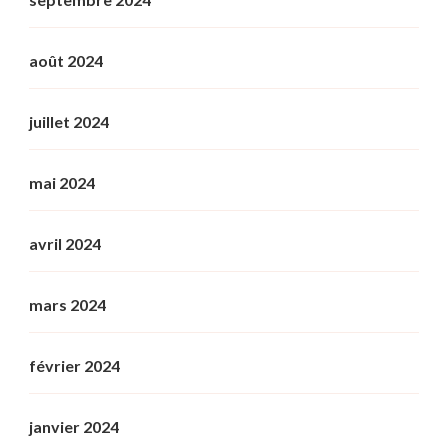
août 2024
juillet 2024
mai 2024
avril 2024
mars 2024
février 2024
janvier 2024