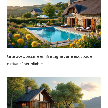
Gîte avec piscine en Bretagne : une escapade
estivale inoubliable