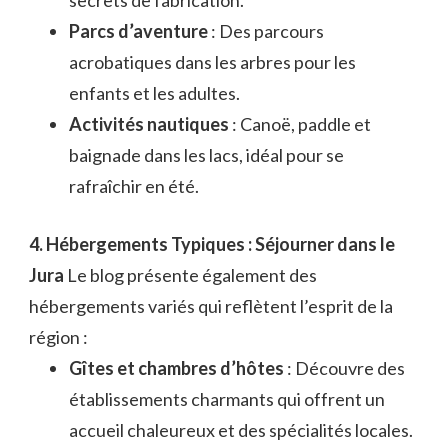
secrets de fabrication.
Parcs d’aventure
: Des parcours
acrobatiques dans les arbres pour les
enfants et les adultes.
Activités nautiques
: Canoë, paddle et
baignade dans les lacs, idéal pour se
rafraîchir en été.
4. Hébergements Typiques : Séjourner dans le
Jura
Le blog présente également des
hébergements variés qui reflètent l’esprit de la
région :
Gîtes et chambres d’hôtes
: Découvre des
établissements charmants qui offrent un
accueil chaleureux et des spécialités locales.