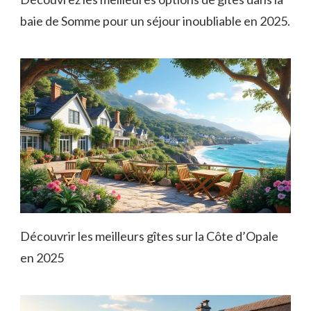
baie de Somme pour un séjour inoubliable en 2025.
Découvrir les meilleurs gîtes sur la Côte d’Opale
en 2025