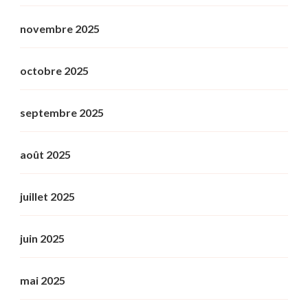
novembre 2025
octobre 2025
septembre 2025
août 2025
juillet 2025
juin 2025
mai 2025