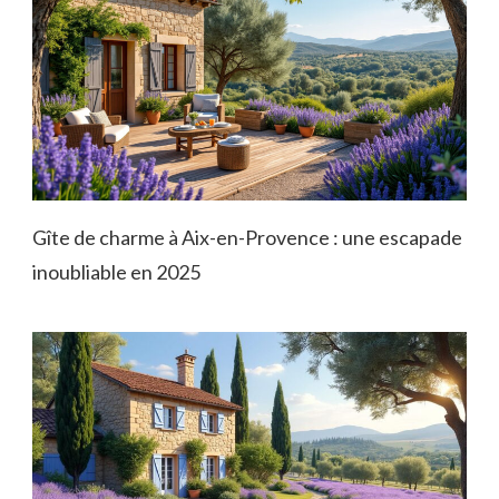
Gîte de charme à Aix-en-Provence : une escapade
inoubliable en 2025