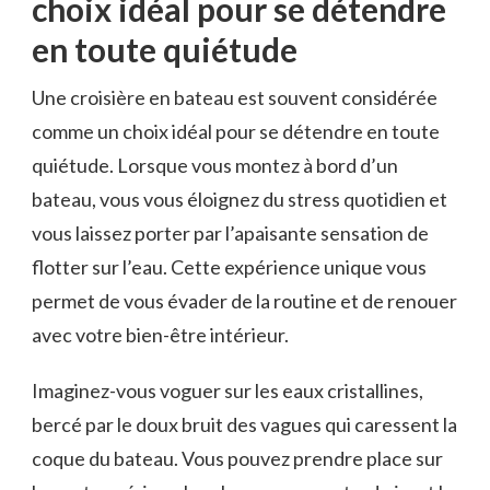
choix idéal pour se détendre
en toute ‌quiétude
Une croisière en bateau est ⁤souvent ‍considérée
comme un choix idéal pour se détendre ‌en toute
quiétude. Lorsque vous montez à bord d’un
bateau, vous vous éloignez du stress quotidien et
vous laissez porter par l’apaisante sensation de
⁤flotter sur l’eau. Cette expérience unique vous
permet de vous évader de la routine et de renouer
avec votre bien-être intérieur.
Imaginez-vous ‌voguer sur les eaux cristallines,⁣
bercé par le doux bruit des vagues‍ qui caressent la
coque du bateau. Vous pouvez prendre ⁣place sur