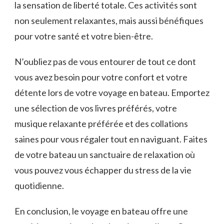
la ‍sensation ‌de ⁢liberté⁤ totale. Ces activités sont
non seulement relaxantes, mais aussi bénéfiques
pour⁢ votre santé et votre bien-être.
N’oubliez pas de vous entourer de​ tout ce dont⁣
vous avez besoin ⁣pour votre confort et votre
détente lors ⁣de⁢ votre voyage en bateau. Emportez
une sélection de vos ⁣livres​ préférés, ⁢votre
musique relaxante ‍préférée et des collations
saines pour vous régaler⁣ tout ‍en naviguant. Faites
de votre bateau un sanctuaire de relaxation où
vous⁣ pouvez vous échapper du stress de la vie
quotidienne.
En conclusion, le voyage en bateau offre une