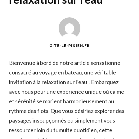
GITE-LE-PIXIEN.FR
Bienvenue à bord de notre article ‌sensationnel ​
consacré au voyage en bateau, une véritable
invitation à la relaxation sur l’eau⁤ ! Embarquez
avec nous pour une expérience unique où calme
et sérénité se marient ‍harmonieusement ‍au
rythme​ des flots. Que vous désiriez explorer des
paysages insoupçonnés ou simplement vous
ressourcer loin ‍du⁢ tumulte‍ quotidien, cette