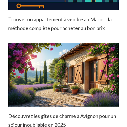
Trouver un appartement à vendre au Maroc : la
méthode complète pour acheter au bon prix
Découvrez les gîtes de charme à Avignon pour un
séjour inoubliable en 2025