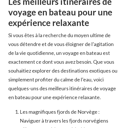
Les meilleurs itinéraires de
voyage en bateau pour une
expérience relaxante
Si vous êtes à la recherche du ‌moyen ‍ultime de
vous détendre et de‍ vous éloigner de l’agitation
de la vie quotidienne,​ un voyage en bateau est
exactement ‍ce dont vous avez besoin. Que vous
souhaitiez explorer des destinations exotiques ou
simplement profiter du calme de l’eau, voici
quelques-uns des meilleurs itinéraires de voyage
en bateau pour une expérience relaxante.
Les magnifiques fjords de Norvège :
Naviguer à travers les fjords norvégiens