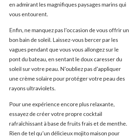
en ‌admirant les magnifiques paysages marins qui
vous entourent.
Enfin, ne manquez pas l’occasion de‍ vous offrir un
bon bain de soleil. Laissez-vous bercer par les
vagues pendant que vous vous allongez sur le
pont du bateau, en sentant le doux caresser du
soleil sur votre peau.‌ N’oubliez pas d’appliquer
une crème solaire ⁤pour protéger votre peau des
⁤rayons ultraviolets.
Pour une expérience encore plus relaxante,
essayez de créer votre propre‌ cocktail
rafraîchissant à base de fruits frais et de ⁢menthe.
Rien de tel⁣ qu’un délicieux mojito maison pour