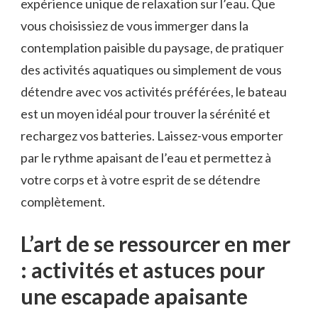
expérience unique de relaxation sur l’eau. Que
vous choisissiez de vous immerger dans ⁣la
contemplation paisible du paysage, de pratiquer
⁣des activités aquatiques ou simplement de vous
détendre avec vos activités préférées, le bateau
est un moyen idéal pour trouver la sérénité et
rechargez vos batteries. Laissez-vous emporter​
par le rythme apaisant de l’eau et permettez à
votre corps et à votre esprit de se détendre
complètement.
L’art‍ de se ressourcer en mer
: activités et ‍astuces pour
une escapade apaisante