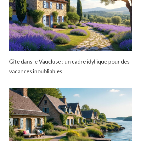
Gîte dans le Vaucluse : un cadre idyllique pour des
vacances inoubliables