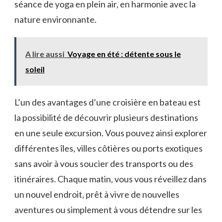
séance de yoga en plein air, en harmonie avec la
nature environnante.
A lire aussi
Voyage en été : détente sous le
soleil
L’un des avantages d’une croisière en bateau ‍est
la possibilité de découvrir plusieurs destinations
en une seule⁣ excursion. Vous pouvez ainsi⁤ explorer
⁣différentes îles, villes côtières ou⁣ ports exotiques
sans avoir ⁣à vous soucier des transports ou des
itinéraires.‌ Chaque matin, vous vous réveillez dans
un nouvel endroit, prêt à vivre de ⁤nouvelles
aventures ou simplement à vous détendre sur les