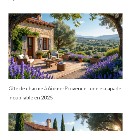
Gîte de charme à Aix-en-Provence : une escapade
inoubliable en 2025