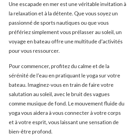
Une ​escapade en mer est une véritable invitation à
la relaxation et à la détente. Que vous ⁣soyez un
passionné de ‍sports nautiques ‍ou que vous
préfériez simplement vous prélasser au soleil, un
voyage en bateau offre une multitude d’activités
pour vous ressourcer.
Pour commencer, profitez du calme et de ⁤la
sérénité de l’eau en pratiquant le yoga‌ sur votre
bateau. Imaginez-vous en train de faire votre‍
salutation au soleil, ‍avec ‍le bruit des vagues⁢
comme musique de fond. Le mouvement⁤ fluide du
yoga vous aidera à vous connecter à votre corps
et à ⁤votre esprit, vous laissant une sensation ​de
bien-être profond.