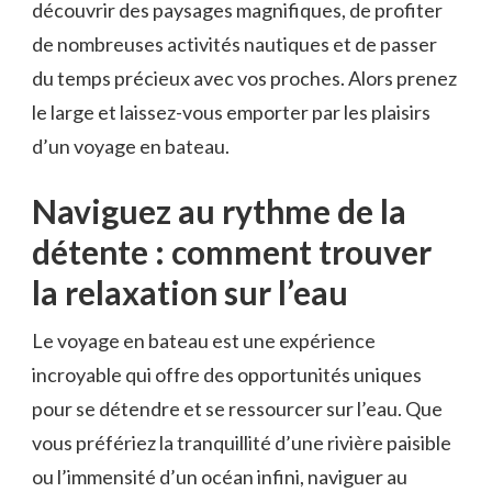
découvrir‌ des ⁣paysages magnifiques, de ⁣profiter
de nombreuses ⁣activités nautiques et de ‍passer
du temps ⁣précieux avec vos proches. Alors prenez
le large et laissez-vous⁣ emporter​ par les plaisirs
d’un voyage ‌en bateau.
Naviguez au rythme de la‍
détente :‍ comment trouver
la ​relaxation sur ⁢l’eau
Le voyage en bateau est ‌une⁢ expérience
incroyable ⁣qui offre des opportunités uniques
pour ‍se détendre et se ressourcer sur l’eau.‌ Que⁣
vous préfériez la tranquillité d’une rivière paisible
ou l’immensité d’un océan infini, ⁤naviguer au