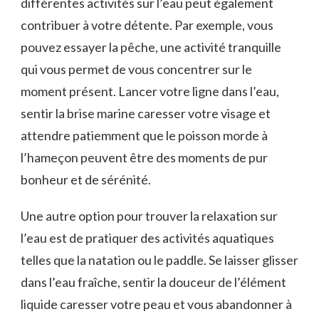
différentes activités sur l’eau peut également
contribuer à ⁢votre détente. Par exemple, vous
pouvez essayer la pêche, une activité tranquille​
qui vous ‌permet de vous ​concentrer sur le
moment présent. Lancer votre ligne dans l’eau,
sentir la brise marine caresser votre visage et
attendre patiemment que le poisson morde‌ à‌
l’hameçon ‌peuvent être des moments de ​pur
bonheur et de sérénité.
Une autre‍ option pour trouver la ⁣relaxation sur
l’eau est de pratiquer des ⁣activités aquatiques⁤
telles que la natation ou le‍ paddle. Se laisser glisser
dans l’eau fraîche, sentir la douceur de l’élément
liquide ‍caresser ​votre peau et vous abandonner à