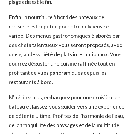
plages de sable fin.
Enfin, la nourriture à bord des bateaux de
croisière est réputée⁣ pour être délicieuse et
variée. Des menus gastronomiques​ élaborés par
des chefs talentueux vous seront⁢ proposés, avec
une grande ​variété de plats internationaux.⁢ Vous
pourrez déguster une cuisine raffinée tout en
profitant de vues panoramiques depuis les
⁣restaurants à‍ bord.
N’hésitez plus, embarquez pour une croisière en
bateau et laissez-vous guider vers une expérience
de détente‌ ultime. Profitez de l’harmonie de l’eau,
de la tranquillité⁢ des paysages et de la multitude