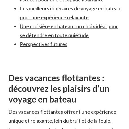
Les meilleurs itinéraires de‍ voyage ​en‌ bateau
pour une expérience relaxante
Une croisière en ⁣bateau : un choix idéal pour
se détendre ⁤en‍ toute quiétude
Perspectives futures
Des vacances flottantes :
découvrez les plaisirs d’un‍
voyage en⁤ bateau
Des vacances flottantes offrent une expérience
unique et relaxante, loin du bruit et de ​la foule.